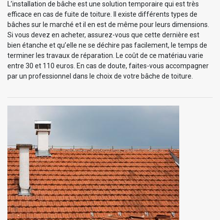
L’installation de bâche est une solution temporaire qui est très
efficace en cas de fuite de toiture. Il existe différents types de
bâches sur le marché et il en est de même pour leurs dimensions.
Si vous devez en acheter, assurez-vous que cette dernière est
bien étanche et qu’elle ne se déchire pas facilement, le temps de
terminer les travaux de réparation. Le coût de ce matériau varie
entre 30 et 110 euros. En cas de doute, faites-vous accompagner
par un professionnel dans le choix de votre bâche de toiture.