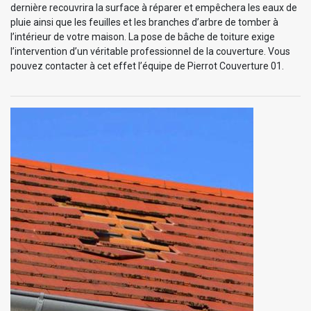
dernière recouvrira la surface à réparer et empêchera les eaux de
pluie ainsi que les feuilles et les branches d’arbre de tomber à
l’intérieur de votre maison. La pose de bâche de toiture exige
l’intervention d’un véritable professionnel de la couverture. Vous
pouvez contacter à cet effet l’équipe de Pierrot Couverture 01.