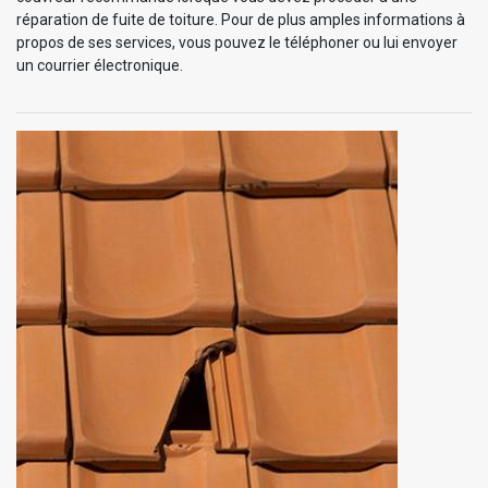
réparation de fuite de toiture. Pour de plus amples informations à
propos de ses services, vous pouvez le téléphoner ou lui envoyer
un courrier électronique.