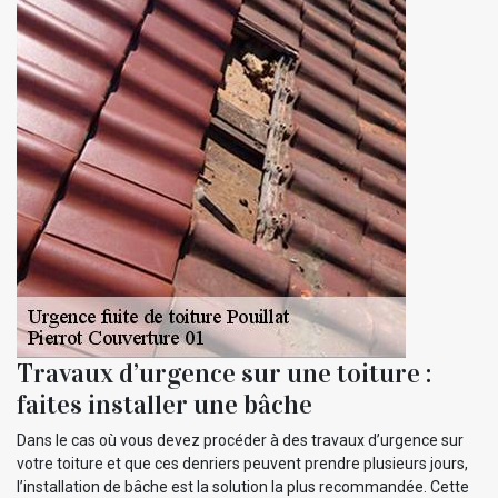
Travaux d’urgence sur une toiture :
faites installer une bâche
Dans le cas où vous devez procéder à des travaux d’urgence sur
votre toiture et que ces denriers peuvent prendre plusieurs jours,
l’installation de bâche est la solution la plus recommandée. Cette