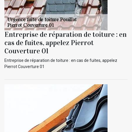
Entreprise de réparation de toiture : en
cas de fuites, appelez Pierrot
Couverture 01
Entreprise de réparation de toiture : en cas de fuites, appelez
Pierrot Couverture 01