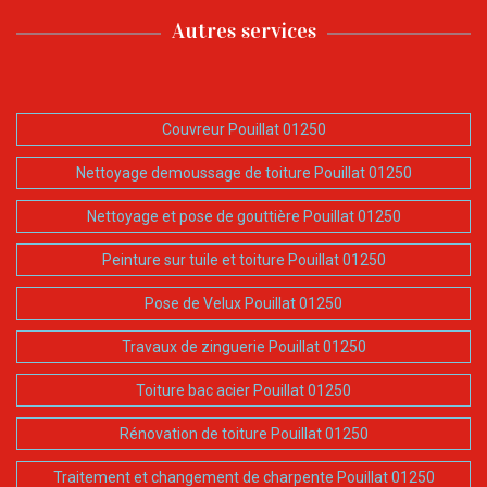
Autres services
Couvreur Pouillat 01250
Nettoyage demoussage de toiture Pouillat 01250
Nettoyage et pose de gouttière Pouillat 01250
Peinture sur tuile et toiture Pouillat 01250
Pose de Velux Pouillat 01250
Travaux de zinguerie Pouillat 01250
Toiture bac acier Pouillat 01250
Rénovation de toiture Pouillat 01250
Traitement et changement de charpente Pouillat 01250