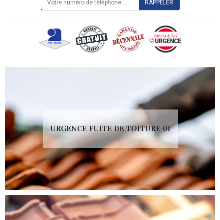
URGENCE FUITE DE TOITURE 01