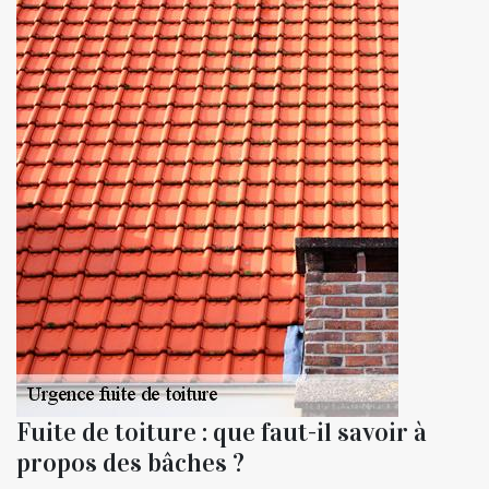
Fuite de toiture : que faut-il savoir à
propos des bâches ?