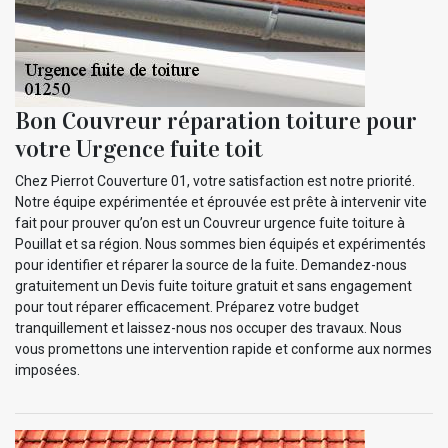
Bon Couvreur réparation toiture pour
votre Urgence fuite toit
Chez Pierrot Couverture 01, votre satisfaction est notre priorité.
Notre équipe expérimentée et éprouvée est prête à intervenir vite
fait pour prouver qu’on est un Couvreur urgence fuite toiture à
Pouillat et sa région. Nous sommes bien équipés et expérimentés
pour identifier et réparer la source de la fuite. Demandez-nous
gratuitement un Devis fuite toiture gratuit et sans engagement
pour tout réparer efficacement. Préparez votre budget
tranquillement et laissez-nous nos occuper des travaux. Nous
vous promettons une intervention rapide et conforme aux normes
imposées.