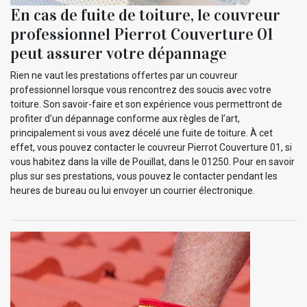
En cas de fuite de toiture, le couvreur
professionnel Pierrot Couverture 01
peut assurer votre dépannage
Rien ne vaut les prestations offertes par un couvreur
professionnel lorsque vous rencontrez des soucis avec votre
toiture. Son savoir-faire et son expérience vous permettront de
profiter d’un dépannage conforme aux règles de l’art,
principalement si vous avez décelé une fuite de toiture. À cet
effet, vous pouvez contacter le couvreur Pierrot Couverture 01, si
vous habitez dans la ville de Pouillat, dans le 01250. Pour en savoir
plus sur ses prestations, vous pouvez le contacter pendant les
heures de bureau ou lui envoyer un courrier électronique.