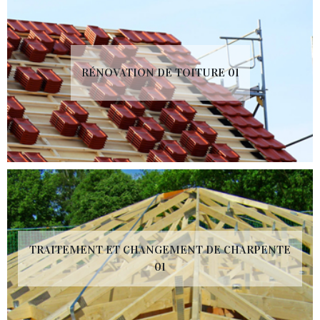
RÉNOVATION DE TOITURE 01
TRAITEMENT ET CHANGEMENT DE CHARPENTE
01