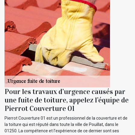
Pour les travaux d’urgence causés par
une fuite de toiture, appelez l’équipe de
Pierrot Couverture 01
Pierrot Couverture 01 est un professionnel de la couverture et de
la toiture qui est réputé dans toute la ville de Pouillat, dans le
01250. La compétence et l’expérience de ce dernier sont ses