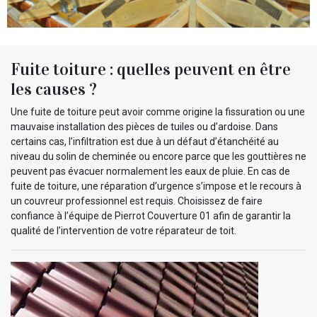
Fuite toiture : quelles peuvent en être
les causes ?
Une fuite de toiture peut avoir comme origine la fissuration ou une
mauvaise installation des pièces de tuiles ou d’ardoise. Dans
certains cas, l’infiltration est due à un défaut d’étanchéité au
niveau du solin de cheminée ou encore parce que les gouttières ne
peuvent pas évacuer normalement les eaux de pluie. En cas de
fuite de toiture, une réparation d’urgence s’impose et le recours à
un couvreur professionnel est requis. Choisissez de faire
confiance à l’équipe de Pierrot Couverture 01 afin de garantir la
qualité de l’intervention de votre réparateur de toit.