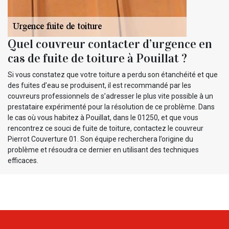
Quel couvreur contacter d’urgence en
cas de fuite de toiture à Pouillat ?
Si vous constatez que votre toiture a perdu son étanchéité et que
des fuites d’eau se produisent, il est recommandé par les
couvreurs professionnels de s’adresser le plus vite possible à un
prestataire expérimenté pour la résolution de ce problème. Dans
le cas où vous habitez à Pouillat, dans le 01250, et que vous
rencontrez ce souci de fuite de toiture, contactez le couvreur
Pierrot Couverture 01. Son équipe recherchera l’origine du
problème et résoudra ce dernier en utilisant des techniques
efficaces.