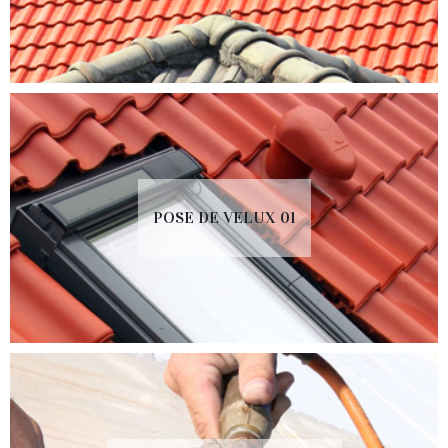
POSE DE VELUX 01