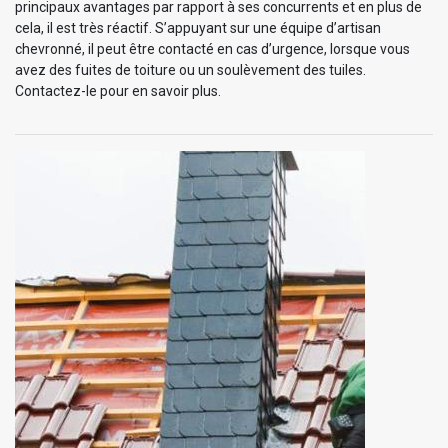
principaux avantages par rapport à ses concurrents et en plus de
cela, il est très réactif. S’appuyant sur une équipe d’artisan
chevronné, il peut être contacté en cas d’urgence, lorsque vous
avez des fuites de toiture ou un soulèvement des tuiles.
Contactez-le pour en savoir plus.