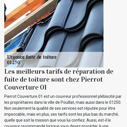
Les meilleurs tarifs de réparation de
fuite de toiture sont chez Pierrot
Couverture 01
Pierrot Couverture 01 est un couvreur professionnel plébiscité par
les propriétaires dans la ville de Pouillat, mais aussi dans le 01250.
Non seulement la qualité de ses services est réputée pour être
impeccable, mais en plus, ses tarifs sont les plus bas du marché,
quelle que soit la mission que vous lui confiez. Aussi, est-il le
couvreur recommandé lorsque vous devez procéder à une