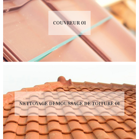
COUVREUR 01
NETTOYAGE DEMOUSSAGE DE TOITURE 01