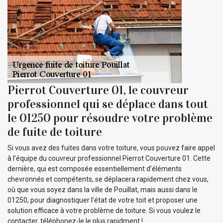
Pierrot Couverture 01, le couvreur
professionnel qui se déplace dans tout
le 01250 pour résoudre votre problème
de fuite de toiture
Si vous avez des fuites dans votre toiture, vous pouvez faire appel
à l’équipe du couvreur professionnel Pierrot Couverture 01. Cette
dernière, qui est composée essentiellement d’éléments
chevronnés et compétents, se déplacera rapidement chez vous,
où que vous soyez dans la ville de Pouillat, mais aussi dans le
01250, pour diagnostiquer l’état de votre toit et proposer une
solution efficace à votre problème de toiture. Si vous voulez le
contacter, téléphonez-le le plus rapidment !