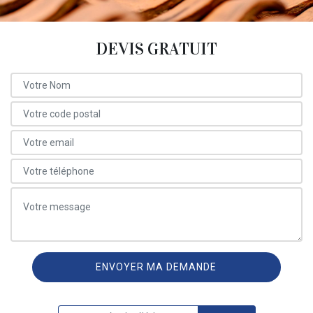
DEVIS GRATUIT
ON VOUS RAPPELLE GRATUITEMENT