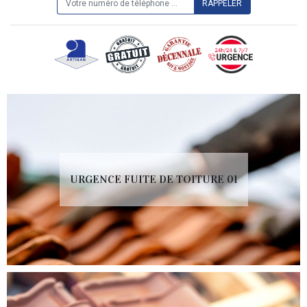
URGENCE FUITE DE TOITURE 01