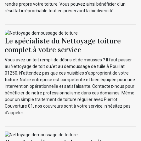
rendre propre votre toiture. Vous pouvez ainsi bénéficier d'un
résultat irréprochable tout en préservant la biodiversité.
Le spécialiste du Nettoyage toiture
complet à votre service
Vous avez un toit rempli de débris et de mousses ? Il faut passer
au Nettoyage de toit ou/et au démoussage de tuile à Pouillat
01250. N'attendez pas que ces nuisibles s’approprient de votre
toiture. Notre entreprise est compétente et bien équipée pour une
intervention opérationnelle et satisfaisante. Contactez-nous pour
bénéficier de notre professionnalisme dans ces domaines. Même
pour un simple traitement de toiture régulier avec Pierrot
Couverture 01, nos couvreurs sont à votre service, n’hésitez pas
d’appeler.