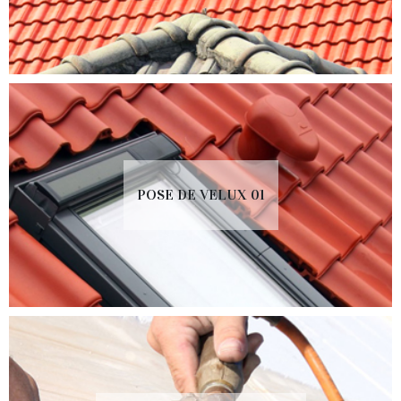
POSE DE VELUX 01