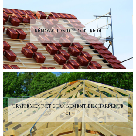
RÉNOVATION DE TOITURE 01
TRAITEMENT ET CHANGEMENT DE CHARPENTE
01