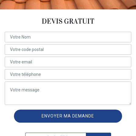
DEVIS GRATUIT
ON VOUS RAPPELLE GRATUITEMENT