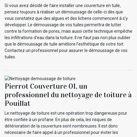
Si vous avez décidé de faire installer une couverture en tuile,
pensez toujours à réaliser un démoussage de celle-ci dès que
vous constatez que des algues et des lichens commencent à s’y
développer. Le démoussage de vos tuiles permettra de lutter
contre la formation de pores, mais aussi cette technique empêche
les infiltrations d’eau dans la toiture. Il ne faut pas non plus oublier
que le démoussage de tuile améliore l’esthétique de votre toit.
Contactez un professionnel pour assurer le démoussage de vos
tuiles.
Pierrot Couverture 01, un
professionnel du nettoyage de toiture à
Pouillat
Le nettoyage de toiture est une opération trop dangereuse pour
être confiée à un profane. En plus de cela, les risques de
détérioration de la couverture sont nombreuses. Il est donc
nécessaire de faire appel à un professionnel pour éviter les