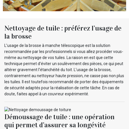
Nettoyage de tuile : préférez l’usage de
la brosse
L’usage de la brosse à manche télescopique est la solution
recommandée par les professionnels si vous allez procéder vous-
même au nettoyage de vos tuiles. La raison en est que cette
technique permet d’éviter un soulèvement des pièces, ce qui peut
altérer gravement l’étanchéité du toit. L’usage de la brosse,
contrairement au nettoyeur haute pression, ne casse pas non plus
les tuiles. Il est toutefois recommandé de porter des équipements
de sécurité adaptés pour la réalisation de cette tâche. En cas de
doute, faites appel à un couvreur expérimenté.
Démoussage de tuile : une opération
qui permet d’assurer sa longévité