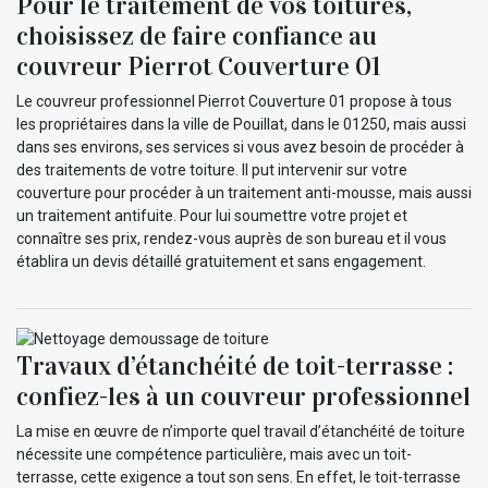
Pour le traitement de vos toitures,
choisissez de faire confiance au
couvreur Pierrot Couverture 01
Le couvreur professionnel Pierrot Couverture 01 propose à tous
les propriétaires dans la ville de Pouillat, dans le 01250, mais aussi
dans ses environs, ses services si vous avez besoin de procéder à
des traitements de votre toiture. Il put intervenir sur votre
couverture pour procéder à un traitement anti-mousse, mais aussi
un traitement antifuite. Pour lui soumettre votre projet et
connaître ses prix, rendez-vous auprès de son bureau et il vous
établira un devis détaillé gratuitement et sans engagement.
Travaux d’étanchéité de toit-terrasse :
confiez-les à un couvreur professionnel
La mise en œuvre de n’importe quel travail d’étanchéité de toiture
nécessite une compétence particulière, mais avec un toit-
terrasse, cette exigence a tout son sens. En effet, le toit-terrasse