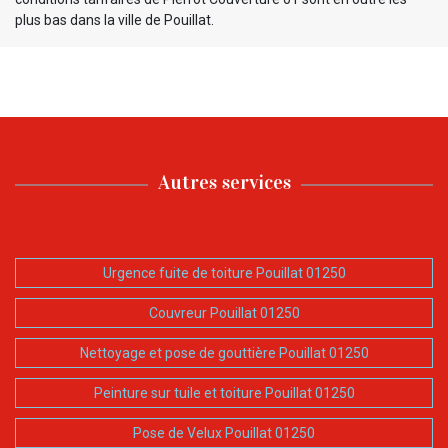
plus bas dans la ville de Pouillat.
Autres services
Urgence fuite de toiture Pouillat 01250
Couvreur Pouillat 01250
Nettoyage et pose de gouttière Pouillat 01250
Peinture sur tuile et toiture Pouillat 01250
Pose de Velux Pouillat 01250