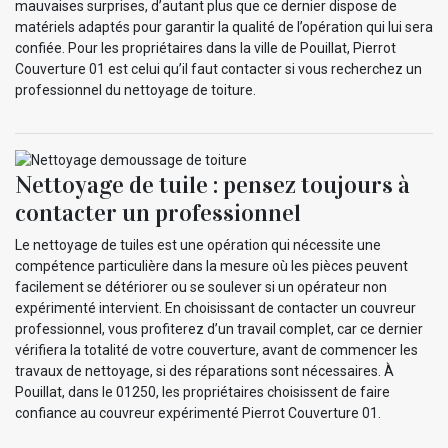
mauvaises surprises, d’autant plus que ce dernier dispose de
matériels adaptés pour garantir la qualité de l’opération qui lui sera
confiée. Pour les propriétaires dans la ville de Pouillat, Pierrot
Couverture 01 est celui qu’il faut contacter si vous recherchez un
professionnel du nettoyage de toiture.
Nettoyage de tuile : pensez toujours à
contacter un professionnel
Le nettoyage de tuiles est une opération qui nécessite une
compétence particulière dans la mesure où les pièces peuvent
facilement se détériorer ou se soulever si un opérateur non
expérimenté intervient. En choisissant de contacter un couvreur
professionnel, vous profiterez d’un travail complet, car ce dernier
vérifiera la totalité de votre couverture, avant de commencer les
travaux de nettoyage, si des réparations sont nécessaires. À
Pouillat, dans le 01250, les propriétaires choisissent de faire
confiance au couvreur expérimenté Pierrot Couverture 01.