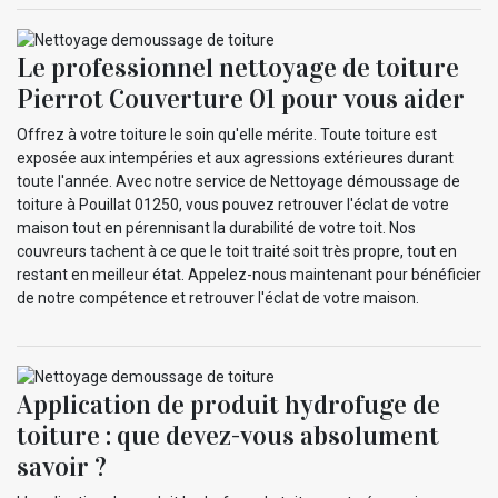
Le professionnel nettoyage de toiture
Pierrot Couverture 01 pour vous aider
Offrez à votre toiture le soin qu'elle mérite. Toute toiture est
exposée aux intempéries et aux agressions extérieures durant
toute l'année. Avec notre service de Nettoyage démoussage de
toiture à Pouillat 01250, vous pouvez retrouver l'éclat de votre
maison tout en pérennisant la durabilité de votre toit. Nos
couvreurs tachent à ce que le toit traité soit très propre, tout en
restant en meilleur état. Appelez-nous maintenant pour bénéficier
de notre compétence et retrouver l'éclat de votre maison.
Application de produit hydrofuge de
toiture : que devez-vous absolument
savoir ?