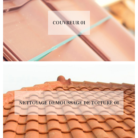
COUVREUR 01
NETTOYAGE DEMOUSSAGE DE TOITURE 01