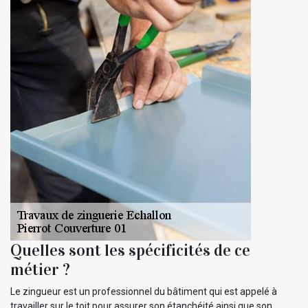
Quelles sont les spécificités de ce
métier ?
Le zingueur est un professionnel du bâtiment qui est appelé à
travailler sur le toit pour assurer son étanchéité ainsi que son