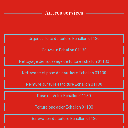
Autres services
Urgence fuite de toiture Echallon 01130
Couvreur Echallon 01130
Nettoyage demoussage de toiture Echallon 01130
Nettoyage et pose de gouttière Echallon 01130
Peinture sur tuile et toiture Echallon 01130
Pose de Velux Echallon 01130
Toiture bac acier Echallon 01130
Rénovation de toiture Echallon 01130