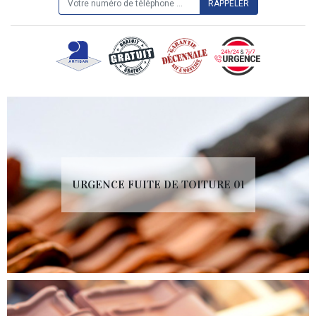
URGENCE FUITE DE TOITURE 01