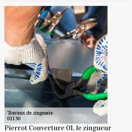
Pierrot Couverture 01, le zingueur