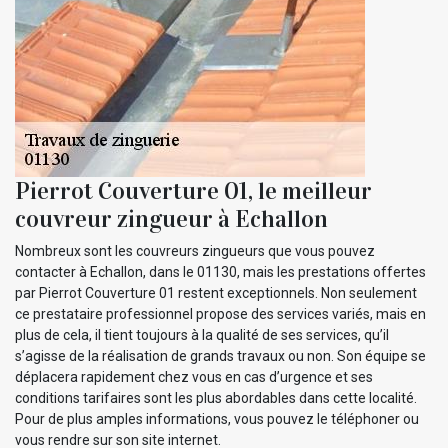
Pierrot Couverture 01, le meilleur
couvreur zingueur à Echallon
Nombreux sont les couvreurs zingueurs que vous pouvez
contacter à Echallon, dans le 01130, mais les prestations offertes
par Pierrot Couverture 01 restent exceptionnels. Non seulement
ce prestataire professionnel propose des services variés, mais en
plus de cela, il tient toujours à la qualité de ses services, qu’il
s’agisse de la réalisation de grands travaux ou non. Son équipe se
déplacera rapidement chez vous en cas d’urgence et ses
conditions tarifaires sont les plus abordables dans cette localité.
Pour de plus amples informations, vous pouvez le téléphoner ou
vous rendre sur son site internet.