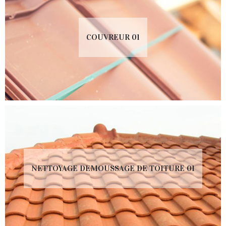
COUVREUR 01
NETTOYAGE DEMOUSSAGE DE TOITURE 01