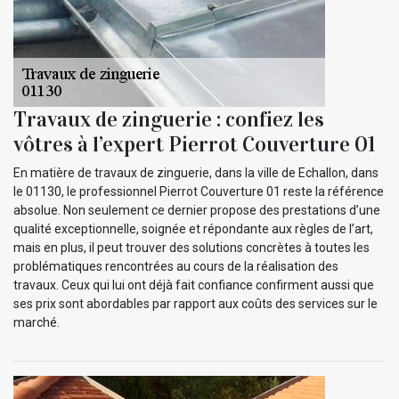
Travaux de zinguerie : confiez les
vôtres à l’expert Pierrot Couverture 01
En matière de travaux de zinguerie, dans la ville de Echallon, dans
le 01130, le professionnel Pierrot Couverture 01 reste la référence
absolue. Non seulement ce dernier propose des prestations d’une
qualité exceptionnelle, soignée et répondante aux règles de l’art,
mais en plus, il peut trouver des solutions concrètes à toutes les
problématiques rencontrées au cours de la réalisation des
travaux. Ceux qui lui ont déjà fait confiance confirment aussi que
ses prix sont abordables par rapport aux coûts des services sur le
marché.