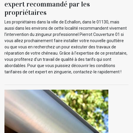
expert recommandé par les
propriétaires
Les propriétaires dans la ville de Echallon, dans le 01130, mais
aussi dans les environs de cette localité recommandent vivement
l’intervention du zingueur professionnel Pierrot Couverture 01 si
vous allez prochainement faire installer votre nouvelle gouttière
ou que vous en recherchez un pour exécuter des travaux de
réparation de votre chéneau. Grâce à l’expertise de ce prestataire,
vous profiterez d’un travail de qualité à des tarifs qui sont
abordables. Pour que vous puissiez découvrir les conditions
tarifaires de cet expert en zinguerie, contactez-le rapidement !