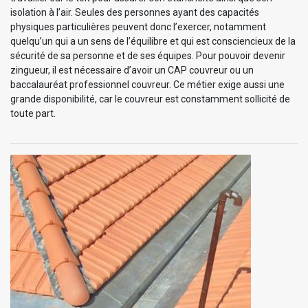
isolation à l’air. Seules des personnes ayant des capacités
physiques particulières peuvent donc l’exercer, notamment
quelqu’un qui a un sens de l’équilibre et qui est consciencieux de la
sécurité de sa personne et de ses équipes. Pour pouvoir devenir
zingueur, il est nécessaire d’avoir un CAP couvreur ou un
baccalauréat professionnel couvreur. Ce métier exige aussi une
grande disponibilité, car le couvreur est constamment sollicité de
toute part.