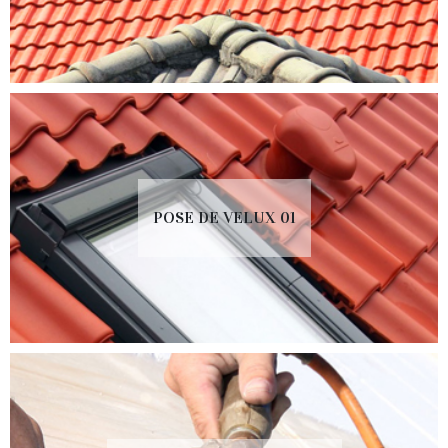
POSE DE VELUX 01