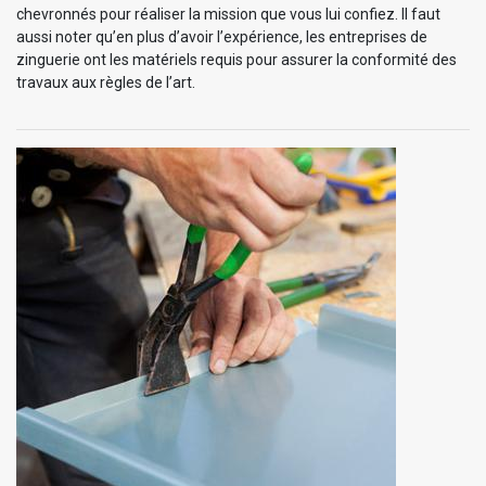
chevronnés pour réaliser la mission que vous lui confiez. Il faut
aussi noter qu’en plus d’avoir l’expérience, les entreprises de
zinguerie ont les matériels requis pour assurer la conformité des
travaux aux règles de l’art.