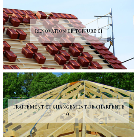
RÉNOVATION DE TOITURE 01
TRAITEMENT ET CHANGEMENT DE CHARPENTE
01