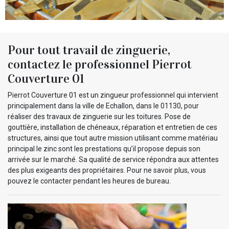
Pour tout travail de zinguerie,
contactez le professionnel Pierrot
Couverture 01
Pierrot Couverture 01 est un zingueur professionnel qui intervient
principalement dans la ville de Echallon, dans le 01130, pour
réaliser des travaux de zinguerie sur les toitures. Pose de
gouttière, installation de chéneaux, réparation et entretien de ces
structures, ainsi que tout autre mission utilisant comme matériau
principal le zinc sont les prestations qu’il propose depuis son
arrivée sur le marché. Sa qualité de service répondra aux attentes
des plus exigeants des propriétaires. Pour ne savoir plus, vous
pouvez le contacter pendant les heures de bureau.