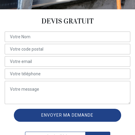
DEVIS GRATUIT
ON VOUS RAPPELLE GRATUITEMENT