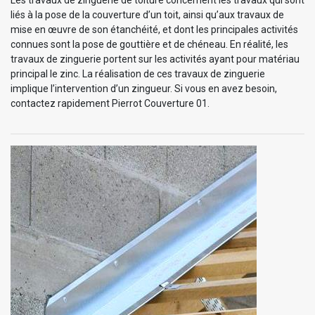
liés à la pose de la couverture d’un toit, ainsi qu’aux travaux de
mise en œuvre de son étanchéité, et dont les principales activités
connues sont la pose de gouttière et de chéneau. En réalité, les
travaux de zinguerie portent sur les activités ayant pour matériau
principal le zinc. La réalisation de ces travaux de zinguerie
implique l’intervention d’un zingueur. Si vous en avez besoin,
contactez rapidement Pierrot Couverture 01.