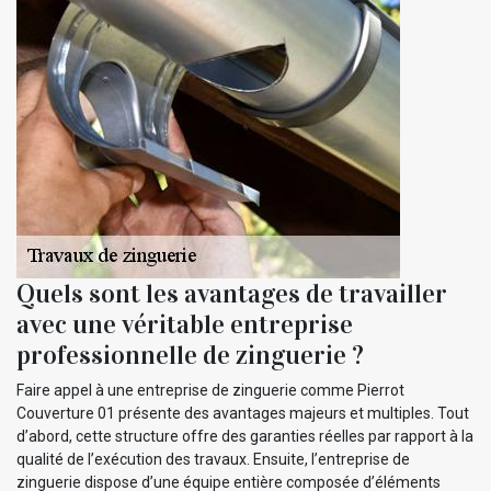
Quels sont les avantages de travailler
avec une véritable entreprise
professionnelle de zinguerie ?
Faire appel à une entreprise de zinguerie comme Pierrot
Couverture 01 présente des avantages majeurs et multiples. Tout
d’abord, cette structure offre des garanties réelles par rapport à la
qualité de l’exécution des travaux. Ensuite, l’entreprise de
zinguerie dispose d’une équipe entière composée d’éléments