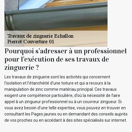
Pourquoi s’adresser à un professionnel
pour l’exécution de ses travaux de
zinguerie ?
Les travaux de zinguerie sont les activités qui concernent
l’isolation et l’étanchéité d’une toiture et qui a recours à la
manipulation de zinc comme matériau principal. Ces travaux
exigent une compétence particulière, d’où la nécessité de faire
appel à un zingueur professionnel ou à un couvreur zingueur. Si
vous avez besoin d’une telle expertise, vous pouvez en trouver en
consultant les Pages jaunes ou en demandant des conseils auprès
de vos proches ou en accédant à des sites spécialisés sur internet.