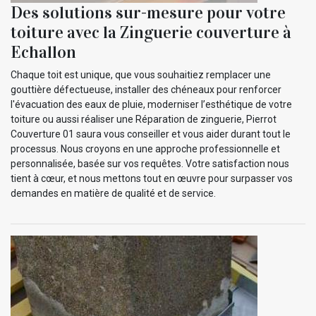
Des solutions sur-mesure pour votre
toiture avec la Zinguerie couverture à
Echallon
Chaque toit est unique, que vous souhaitiez remplacer une
gouttière défectueuse, installer des chéneaux pour renforcer
l'évacuation des eaux de pluie, moderniser l’esthétique de votre
toiture ou aussi réaliser une Réparation de zinguerie, Pierrot
Couverture 01 saura vous conseiller et vous aider durant tout le
processus. Nous croyons en une approche professionnelle et
personnalisée, basée sur vos requêtes. Votre satisfaction nous
tient à cœur, et nous mettons tout en œuvre pour surpasser vos
demandes en matière de qualité et de service.