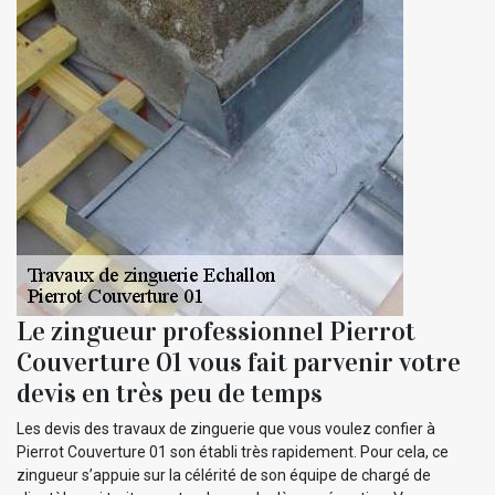
Le zingueur professionnel Pierrot
Couverture 01 vous fait parvenir votre
devis en très peu de temps
Les devis des travaux de zinguerie que vous voulez confier à
Pierrot Couverture 01 son établi très rapidement. Pour cela, ce
zingueur s’appuie sur la célérité de son équipe de chargé de