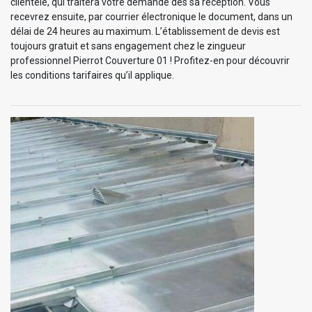
clientèle, qui traitera votre demande dès sa réception. Vous
recevrez ensuite, par courrier électronique le document, dans un
délai de 24 heures au maximum. L’établissement de devis est
toujours gratuit et sans engagement chez le zingueur
professionnel Pierrot Couverture 01 ! Profitez-en pour découvrir
les conditions tarifaires qu’il applique.