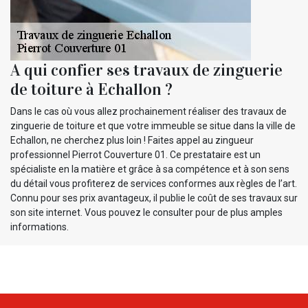
A qui confier ses travaux de zinguerie
de toiture à Echallon ?
Dans le cas où vous allez prochainement réaliser des travaux de
zinguerie de toiture et que votre immeuble se situe dans la ville de
Echallon, ne cherchez plus loin ! Faites appel au zingueur
professionnel Pierrot Couverture 01. Ce prestataire est un
spécialiste en la matière et grâce à sa compétence et à son sens
du détail vous profiterez de services conformes aux règles de l’art.
Connu pour ses prix avantageux, il publie le coût de ses travaux sur
son site internet. Vous pouvez le consulter pour de plus amples
informations.