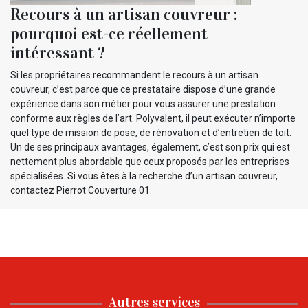
Recours à un artisan couvreur :
pourquoi est-ce réellement
intéressant ?
Si les propriétaires recommandent le recours à un artisan
couvreur, c’est parce que ce prestataire dispose d’une grande
expérience dans son métier pour vous assurer une prestation
conforme aux règles de l’art. Polyvalent, il peut exécuter n’importe
quel type de mission de pose, de rénovation et d’entretien de toit.
Un de ses principaux avantages, également, c’est son prix qui est
nettement plus abordable que ceux proposés par les entreprises
spécialisées. Si vous êtes à la recherche d’un artisan couvreur,
contactez Pierrot Couverture 01.
Autres services