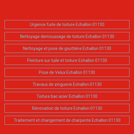
Urgence fuite de toiture Echallon 01130
Nettoyage demoussage de toiture Echallon 01130
Nettoyage et pose de gouttière Echallon 01130
Peinture sur tuile et toiture Echallon 01130
Pose de Velux Echallon 01130
Travaux de zinguerie Echallon 01130
Toiture bac acier Echallon 01130
Rénovation de toiture Echallon 01130
Traitement et changement de charpente Echallon 01130