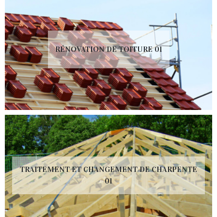
RÉNOVATION DE TOITURE 01
TRAITEMENT ET CHANGEMENT DE CHARPENTE
01