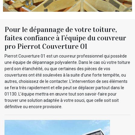
Pour le dépannage de votre toiture,
faites confiance à l’équipe du couvreur
pro Pierrot Couverture 01
Pierrot Couverture 01 est un couvreur professionnel qui possède
une équipe de dépannage polyvalente. Dans le cas où votre toiture
perd son étanchéité, ou que certaines des pièces de vos
couvertures ont été soulevées à la suite d’une forte tempête, ou
autres, choisissez de le contacter. L’intervention de ses éléments
se fera très rapidement et elle peut se déplacer partout dans le
01130. L’équipe mettra en œuvre tout son savoir-faire pour
trouver une solution adaptée à votre souci, que celle soit soit
définitive ou encore provisoire.