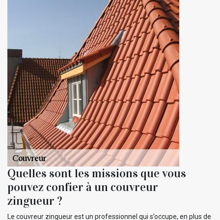
Quelles sont les missions que vous
pouvez confier à un couvreur
zingueur ?
Le couvreur zingueur est un professionnel qui s’occupe, en plus de