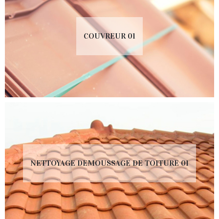
COUVREUR 01
NETTOYAGE DEMOUSSAGE DE TOITURE 01