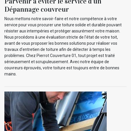
Parvenir à éviter le service d’un
Dépannage couvreur
Nous mettons notre savoir-faire et notre compétence à votre
service pour vous procurer une toiture solide et durable pouvant
résister aux intempéries et protéger assurément votre maison.
Nous procédons à une évaluation stricte de l'état de votre toit,
avant de vous proposer les bonnes solutions pour réaliser vos
travaux d’entretien de toiture afin de détecter à temps les
problèmes. Chez Pierrot Couverture 01, tout projet est traité
sérieusement et scrupuleusement. Avec notre équipe de
couvreurs éprouvés, votre toiture est toujours entre de bonnes
mains.