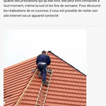
qualité des prestations qui qu’elle livre, elle peut être contactée à
tout moment, même la nuit et les fins de semaine. Pour découvrir
les réalisations de ce couvreur, il vous est possible de visiter son
site internet via un appareil connecté.