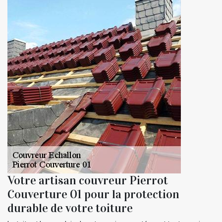
Votre artisan couvreur Pierrot
Couverture 01 pour la protection
durable de votre toiture