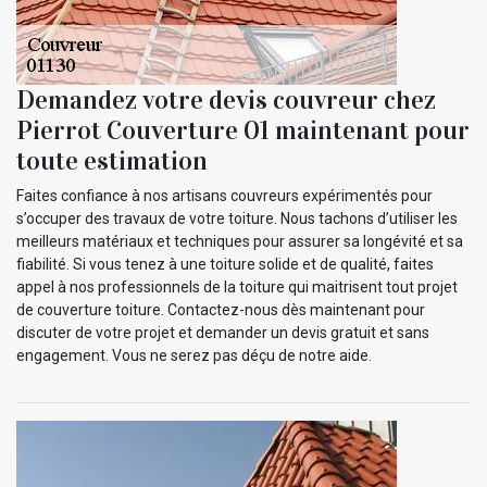
Demandez votre devis couvreur chez
Pierrot Couverture 01 maintenant pour
toute estimation
Faites confiance à nos artisans couvreurs expérimentés pour
s’occuper des travaux de votre toiture. Nous tachons d’utiliser les
meilleurs matériaux et techniques pour assurer sa longévité et sa
fiabilité. Si vous tenez à une toiture solide et de qualité, faites
appel à nos professionnels de la toiture qui maitrisent tout projet
de couverture toiture. Contactez-nous dès maintenant pour
discuter de votre projet et demander un devis gratuit et sans
engagement. Vous ne serez pas déçu de notre aide.