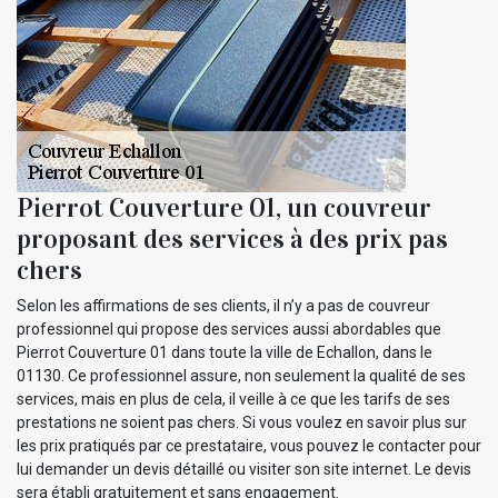
Pierrot Couverture 01, un couvreur
proposant des services à des prix pas
chers
Selon les affirmations de ses clients, il n’y a pas de couvreur
professionnel qui propose des services aussi abordables que
Pierrot Couverture 01 dans toute la ville de Echallon, dans le
01130. Ce professionnel assure, non seulement la qualité de ses
services, mais en plus de cela, il veille à ce que les tarifs de ses
prestations ne soient pas chers. Si vous voulez en savoir plus sur
les prix pratiqués par ce prestataire, vous pouvez le contacter pour
lui demander un devis détaillé ou visiter son site internet. Le devis
sera établi gratuitement et sans engagement.