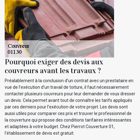
Pourquoi exiger des devis aux
couvreurs avant les travaux ?
Préalablement à la conclusion d’un contrat avec un prestataire en
vue de l’exécution d’un travail de toiture, il faut nécessairement
contacter plusieurs couvreurs pour leur demander de vous dresser
un devis. Cela permet avant tout de connaître les tarifs appliqués
par ces derniers pour l’exécution de votre projet. Les devis sont
aussi utiles pour comparer ces prix et trouver le professionnel de
la couverture qui propose des conditions tarifaires intéressantes
et adaptées à votre budget. Chez Pierrot Couverture 01,
l’établissement de devis est gratuit.