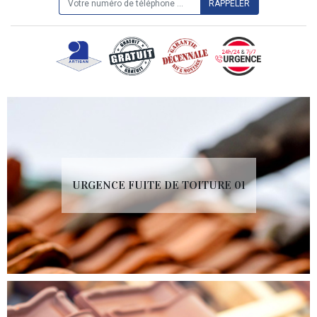
URGENCE FUITE DE TOITURE 01