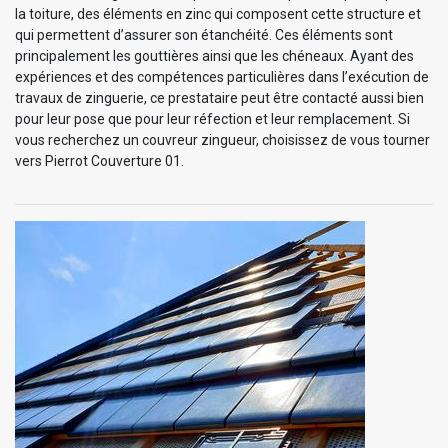
la toiture, des éléments en zinc qui composent cette structure et
qui permettent d’assurer son étanchéité. Ces éléments sont
principalement les gouttières ainsi que les chéneaux. Ayant des
expériences et des compétences particulières dans l’exécution de
travaux de zinguerie, ce prestataire peut être contacté aussi bien
pour leur pose que pour leur réfection et leur remplacement. Si
vous recherchez un couvreur zingueur, choisissez de vous tourner
vers Pierrot Couverture 01.