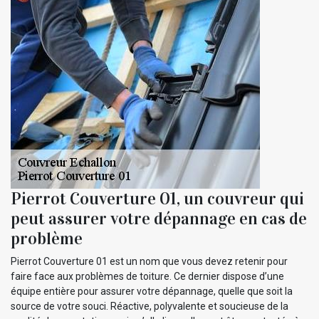
Pierrot Couverture 01, un couvreur qui
peut assurer votre dépannage en cas de
problème
Pierrot Couverture 01 est un nom que vous devez retenir pour
faire face aux problèmes de toiture. Ce dernier dispose d’une
équipe entière pour assurer votre dépannage, quelle que soit la
source de votre souci. Réactive, polyvalente et soucieuse de la