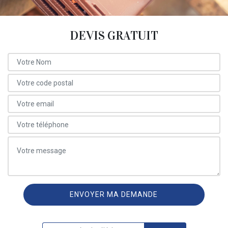
DEVIS GRATUIT
ON VOUS RAPPELLE GRATUITEMENT