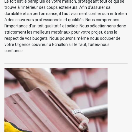
Le toit est le parapluie de votre maison, protégeant tout ce qui se
trouve à l’intérieur des coups extérieurs. Afin d'assurer sa
durabilité et sa performance, il faut vraiment confier son entretien
à des couvreurs professionnels et qualifiés. Nous comprenons
l'importance d'un toit qualitatif et solide. Nous sélectionnons donc
strictement les meilleurs matériaux pour votre projet, dans le
respect de vos budgets. Nous pouvons même nous occuper de
votre Urgence couvreur à Echallon s’il le faut, faites-nous
confiance.