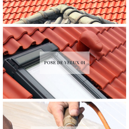
POSE DE VELUX 01