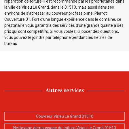
réparation de toiture, il est recommandé par les propriétaires dans
la ville de Virieu Le Grand, dans le 01510, mais aussi dans ses
environs de s’adresser au couvreur professionnel Pierrot
Couverture 01. Fort d’une longue expérience dans le domaine, ce
prestataire vous garantira des services d’une grande qualité à des
prix qui sont compétitifs. Si vous voulez lui poser des questions,
vous pouvez le joindre par téléphone pendant les heures de
bureau.
Autres services
Couvreur Virieu Le Grand 01510
Nettoyage demoussage de toiture Virieu Le Grand 01510