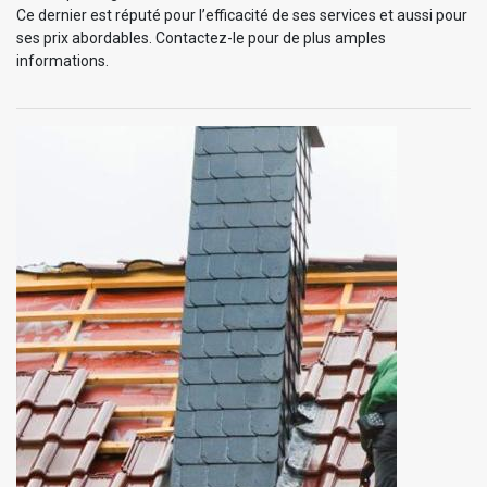
Ce dernier est réputé pour l’efficacité de ses services et aussi pour
ses prix abordables. Contactez-le pour de plus amples
informations.