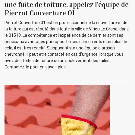
une fuite de toiture, appelez l’équipe de
Pierrot Couverture 01
Pierrot Couverture 01 est un professionnel de la couverture et de
la toiture qui est réputé dans toute la ville de Virieu Le Grand, dans
le 01510. La compétence et l’expérience de ce dernier sont ses
principaux avantages par rapport à ses concurrents et en plus de
cela, il est très réactif. S’appuyant sur une équipe d’artisan
chevronné, il peut être contacté en cas d’urgence, lorsque vous
avez des fuites de toiture ou un soulèvement des tuiles.
Contactez-le pour en savoir plus.