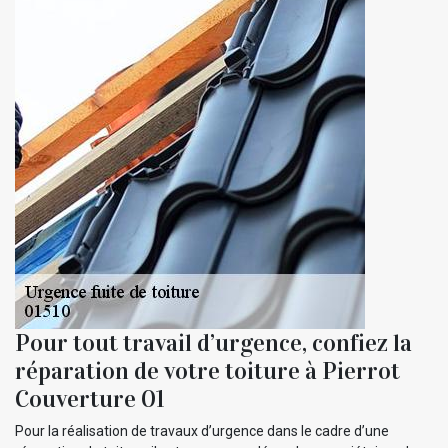
Pour tout travail d’urgence, confiez la
réparation de votre toiture à Pierrot
Couverture 01
Pour la réalisation de travaux d’urgence dans le cadre d’une