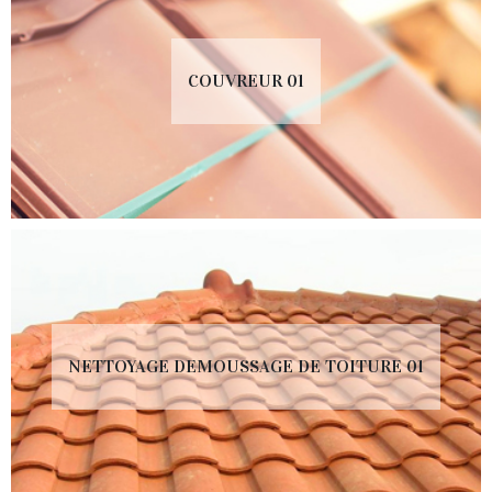
COUVREUR 01
NETTOYAGE DEMOUSSAGE DE TOITURE 01