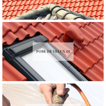
POSE DE VELUX 01