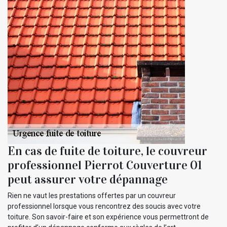
En cas de fuite de toiture, le couvreur
professionnel Pierrot Couverture 01
peut assurer votre dépannage
Rien ne vaut les prestations offertes par un couvreur
professionnel lorsque vous rencontrez des soucis avec votre
toiture. Son savoir-faire et son expérience vous permettront de