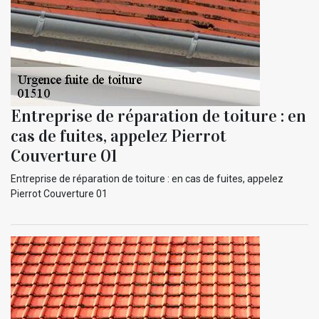
Entreprise de réparation de toiture : en
cas de fuites, appelez Pierrot
Couverture 01
Entreprise de réparation de toiture : en cas de fuites, appelez
Pierrot Couverture 01