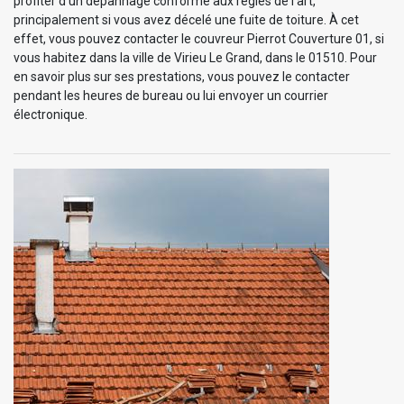
profiter d’un dépannage conforme aux règles de l’art,
principalement si vous avez décelé une fuite de toiture. À cet
effet, vous pouvez contacter le couvreur Pierrot Couverture 01, si
vous habitez dans la ville de Virieu Le Grand, dans le 01510. Pour
en savoir plus sur ses prestations, vous pouvez le contacter
pendant les heures de bureau ou lui envoyer un courrier
électronique.