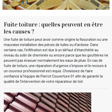
Fuite toiture : quelles peuvent en être
les causes ?
Une fuite de toiture peut avoir comme origine la fissuration ou une
mauvaise installation des pièces de tuiles ou d’ardoise. Dans
certains cas, l’infiltration est due à un défaut d’étanchéité au
niveau du solin de cheminée ou encore parce que les gouttières ne
peuvent pas évacuer normalement les eaux de pluie. En cas de
fuite de toiture, une réparation d’urgence s’impose et le recours à
un couvreur professionnel est requis. Choisissez de faire
confiance à l’équipe de Pierrot Couverture 01 afin de garantir la
qualité de l’intervention de votre réparateur de toit.