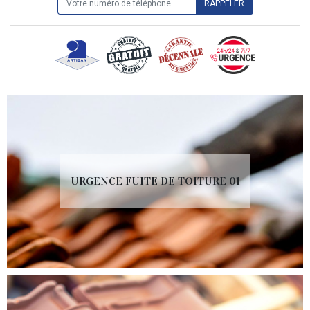
URGENCE FUITE DE TOITURE 01