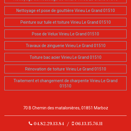
Nettoyage et pose de gouttière Virieu Le Grand 01510
Peinture sur tuile et toiture Virieu Le Grand 01510
Pose de Velux Virieu Le Grand 01510
Travaux de zinguerie Virieu Le Grand 01510
Toiture bac acier Virieu Le Grand 01510
Rénovation de toiture Virieu Le Grand 01510
Traitement et changement de charpente Virieu Le Grand
01510
70 B Chemin des matalonières, 01851 Marboz
04.82.29.13.84
/
06.13.15.76.11