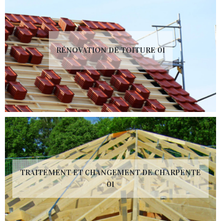
RÉNOVATION DE TOITURE 01
TRAITEMENT ET CHANGEMENT DE CHARPENTE
01