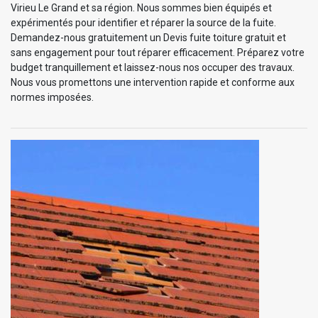
Virieu Le Grand et sa région. Nous sommes bien équipés et
expérimentés pour identifier et réparer la source de la fuite.
Demandez-nous gratuitement un Devis fuite toiture gratuit et
sans engagement pour tout réparer efficacement. Préparez votre
budget tranquillement et laissez-nous nos occuper des travaux.
Nous vous promettons une intervention rapide et conforme aux
normes imposées.