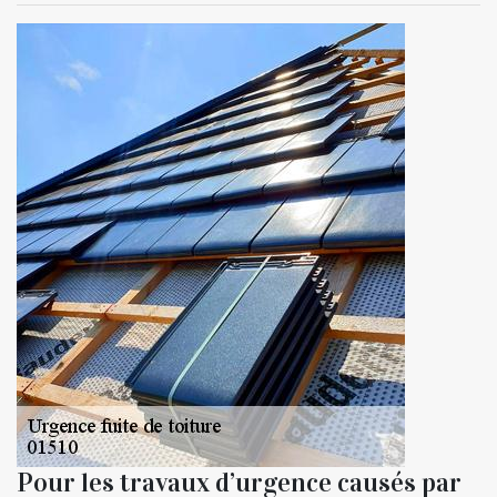
Pour les travaux d’urgence causés par