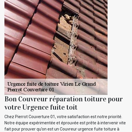
Bon Couvreur réparation toiture pour
votre Urgence fuite toit
Chez Pierrot Couverture 01, votre satisfaction est notre priorité.
Notre équipe expérimentée et éprouvée est prête à intervenir vite
fait pour prouver qu’on est un Couvreur urgence fuite toiture à