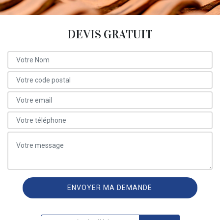
DEVIS GRATUIT
ON VOUS RAPPELLE GRATUITEMENT