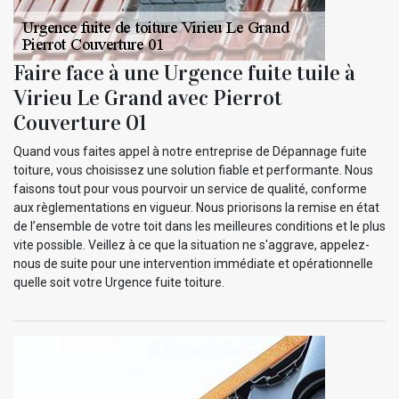
Faire face à une Urgence fuite tuile à
Virieu Le Grand avec Pierrot
Couverture 01
Quand vous faites appel à notre entreprise de Dépannage fuite
toiture, vous choisissez une solution fiable et performante. Nous
faisons tout pour vous pourvoir un service de qualité, conforme
aux règlementations en vigueur. Nous priorisons la remise en état
de l’ensemble de votre toit dans les meilleures conditions et le plus
vite possible. Veillez à ce que la situation ne s'aggrave, appelez-
nous de suite pour une intervention immédiate et opérationnelle
quelle soit votre Urgence fuite toiture.