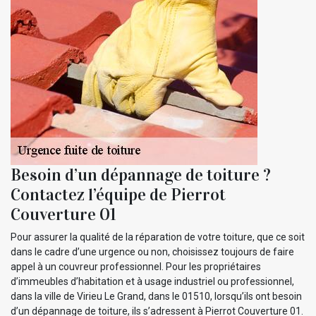
Besoin d’un dépannage de toiture ?
Contactez l’équipe de Pierrot
Couverture 01
Pour assurer la qualité de la réparation de votre toiture, que ce soit
dans le cadre d’une urgence ou non, choisissez toujours de faire
appel à un couvreur professionnel. Pour les propriétaires
d’immeubles d’habitation et à usage industriel ou professionnel,
dans la ville de Virieu Le Grand, dans le 01510, lorsqu’ils ont besoin
d’un dépannage de toiture, ils s’adressent à Pierrot Couverture 01.