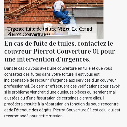
En cas de fuite de tuiles, contactez le
couvreur Pierrot Couverture 01 pour
une intervention d’urgences.
Dans le cas où vous avez une couverture en tuile et que vous
constatez des fuites dans votre toiture, il est vous est
indispensable de recourir d’urgence aux services d’un couvreur
professionnel. Ce dernier effectuera des vérifications pour savoir
si le problème viendrait d’une quelques pièces qui seraient mal
ajustées ou d’une fissuration de certaines d’entre elles. Il
procédera ensuite à la réparation en fonction du souci rencontré
et de l’étendue des dégâts. Pierrot Couverture 01 est celui qui est
recommandé pour cette mission.