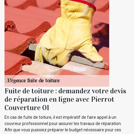
Fuite de toiture : demandez votre devis
de réparation en ligne avec Pierrot
Couverture 01
En cas de fuite de toiture, il est impératif de faire appel à un
couvreur professionnel pour assurer les travaux de réparation.
Afin que vous puissiez préparer le budget nécessaire pour ces