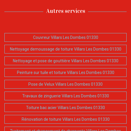
Autres services
Couvreur Villars Les Dombes 01330
Nettoyage demoussage de toiture Villars Les Dombes 01330
Nettoyage et pose de gouttière Villars Les Dombes 01330
Peinture sur tuile et toiture Villars Les Dombes 01330
Pose de Velux Villars Les Dombes 01330
Travaux de zinguerie Villars Les Dombes 01330
Toiture bac acier Villars Les Dombes 01330
Rénovation de toiture Villars Les Dombes 01330
Traitement et changement de charpente Villars Les Dombes