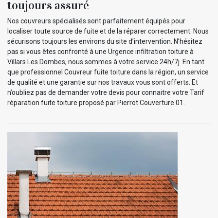
toujours assuré
Nos couvreurs spécialisés sont parfaitement équipés pour
localiser toute source de fuite et de la réparer correctement. Nous
sécurisons toujours les environs du site d’intervention. N’hésitez
pas si vous êtes confronté à une Urgence infiltration toiture à
Villars Les Dombes, nous sommes à votre service 24h/7j. En tant
que professionnel Couvreur fuite toiture dans la région, un service
de qualité et une garantie sur nos travaux vous sont offerts. Et
n’oubliez pas de demander votre devis pour connaitre votre Tarif
réparation fuite toiture proposé par Pierrot Couverture 01.