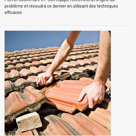
problème et résoudra ce dernier en utilisant des techniques
efficaces.