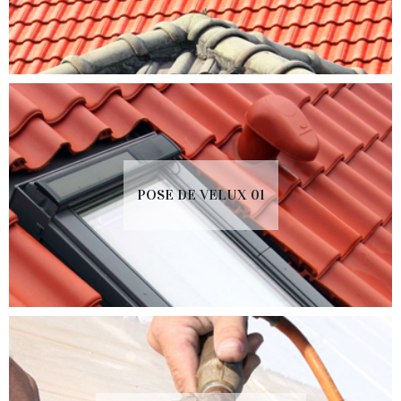
POSE DE VELUX 01