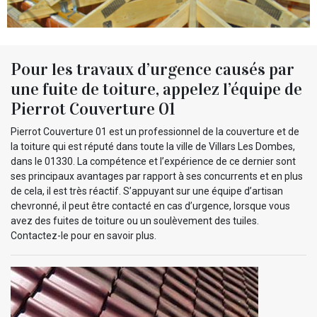
Pour les travaux d’urgence causés par
une fuite de toiture, appelez l’équipe de
Pierrot Couverture 01
Pierrot Couverture 01 est un professionnel de la couverture et de
la toiture qui est réputé dans toute la ville de Villars Les Dombes,
dans le 01330. La compétence et l’expérience de ce dernier sont
ses principaux avantages par rapport à ses concurrents et en plus
de cela, il est très réactif. S’appuyant sur une équipe d’artisan
chevronné, il peut être contacté en cas d’urgence, lorsque vous
avez des fuites de toiture ou un soulèvement des tuiles.
Contactez-le pour en savoir plus.