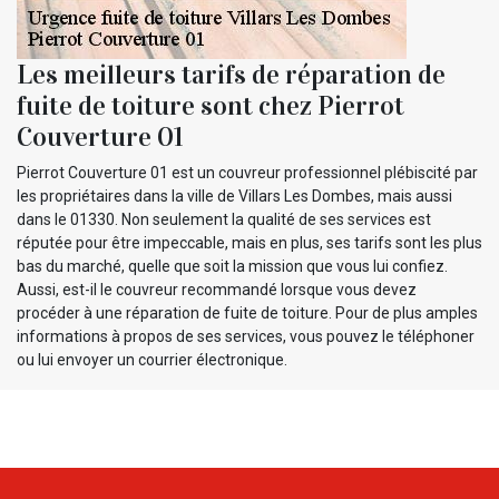
Les meilleurs tarifs de réparation de
fuite de toiture sont chez Pierrot
Couverture 01
Pierrot Couverture 01 est un couvreur professionnel plébiscité par
les propriétaires dans la ville de Villars Les Dombes, mais aussi
dans le 01330. Non seulement la qualité de ses services est
réputée pour être impeccable, mais en plus, ses tarifs sont les plus
bas du marché, quelle que soit la mission que vous lui confiez.
Aussi, est-il le couvreur recommandé lorsque vous devez
procéder à une réparation de fuite de toiture. Pour de plus amples
informations à propos de ses services, vous pouvez le téléphoner
ou lui envoyer un courrier électronique.