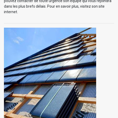
pouvez contacter de toute urgence son équipe qui vous rejoindra
dans les plus brefs délais. Pour en savoir plus, visitez son site
internet.