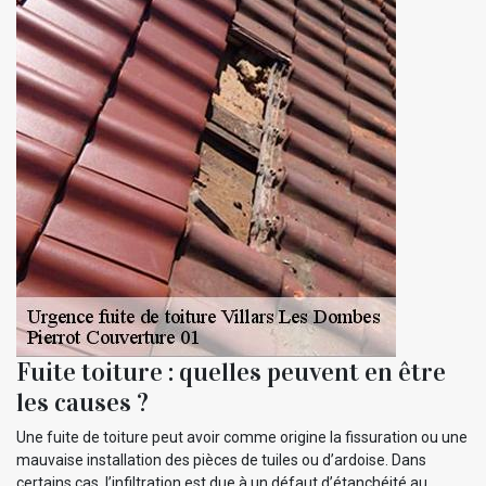
Fuite toiture : quelles peuvent en être
les causes ?
Une fuite de toiture peut avoir comme origine la fissuration ou une
mauvaise installation des pièces de tuiles ou d’ardoise. Dans
certains cas, l’infiltration est due à un défaut d’étanchéité au