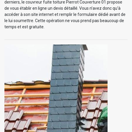
derniers, le couvreur fuite toiture Pierrot Couverture 01 propose
de vous établir en ligne un devis détaillé. Vous n’avez donc qu’à
accéder à son site internet et remplir le formulaire dédié avant de
le lui soumettre. Cette opération ne vous prend pas beaucoup de
temps et est gratuite.