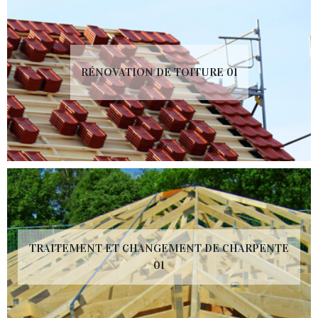
RÉNOVATION DE TOITURE 01
TRAITEMENT ET CHANGEMENT DE CHARPENTE
01