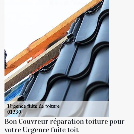
Bon Couvreur réparation toiture pour
votre Urgence fuite toit