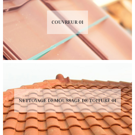
COUVREUR 01
NETTOYAGE DEMOUSSAGE DE TOITURE 01