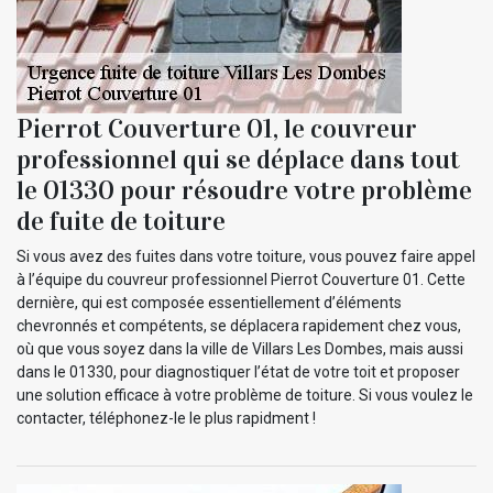
Pierrot Couverture 01, le couvreur
professionnel qui se déplace dans tout
le 01330 pour résoudre votre problème
de fuite de toiture
Si vous avez des fuites dans votre toiture, vous pouvez faire appel
à l’équipe du couvreur professionnel Pierrot Couverture 01. Cette
dernière, qui est composée essentiellement d’éléments
chevronnés et compétents, se déplacera rapidement chez vous,
où que vous soyez dans la ville de Villars Les Dombes, mais aussi
dans le 01330, pour diagnostiquer l’état de votre toit et proposer
une solution efficace à votre problème de toiture. Si vous voulez le
contacter, téléphonez-le le plus rapidment !