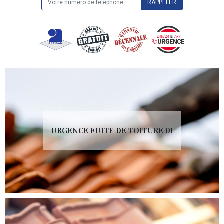
URGENCE FUITE DE TOITURE 01