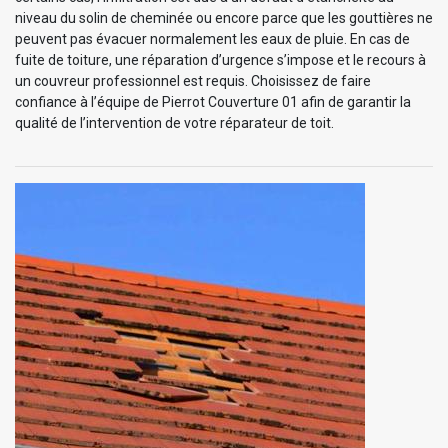
niveau du solin de cheminée ou encore parce que les gouttières ne
peuvent pas évacuer normalement les eaux de pluie. En cas de
fuite de toiture, une réparation d’urgence s’impose et le recours à
un couvreur professionnel est requis. Choisissez de faire
confiance à l’équipe de Pierrot Couverture 01 afin de garantir la
qualité de l’intervention de votre réparateur de toit.