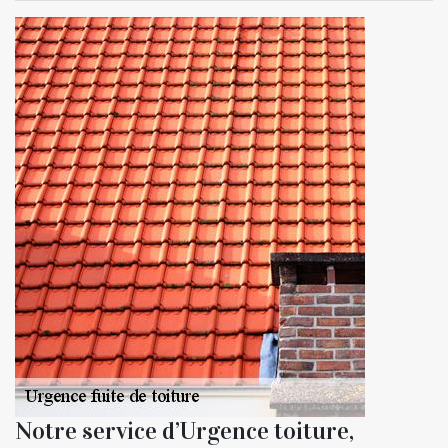
Notre service d’Urgence toiture,