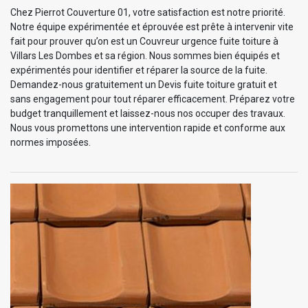
Chez Pierrot Couverture 01, votre satisfaction est notre priorité.
Notre équipe expérimentée et éprouvée est prête à intervenir vite
fait pour prouver qu’on est un Couvreur urgence fuite toiture à
Villars Les Dombes et sa région. Nous sommes bien équipés et
expérimentés pour identifier et réparer la source de la fuite.
Demandez-nous gratuitement un Devis fuite toiture gratuit et
sans engagement pour tout réparer efficacement. Préparez votre
budget tranquillement et laissez-nous nos occuper des travaux.
Nous vous promettons une intervention rapide et conforme aux
normes imposées.