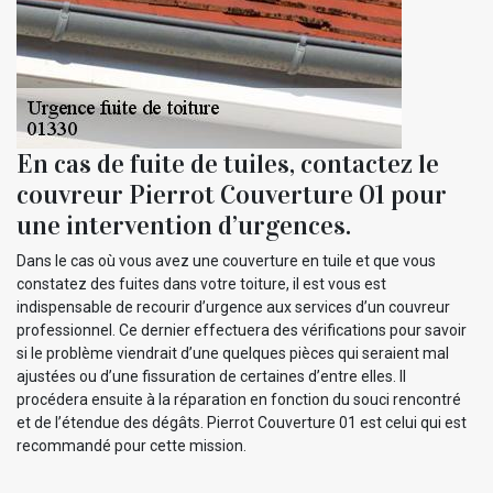
En cas de fuite de tuiles, contactez le
couvreur Pierrot Couverture 01 pour
une intervention d’urgences.
Dans le cas où vous avez une couverture en tuile et que vous
constatez des fuites dans votre toiture, il est vous est
indispensable de recourir d’urgence aux services d’un couvreur
professionnel. Ce dernier effectuera des vérifications pour savoir
si le problème viendrait d’une quelques pièces qui seraient mal
ajustées ou d’une fissuration de certaines d’entre elles. Il
procédera ensuite à la réparation en fonction du souci rencontré
et de l’étendue des dégâts. Pierrot Couverture 01 est celui qui est
recommandé pour cette mission.