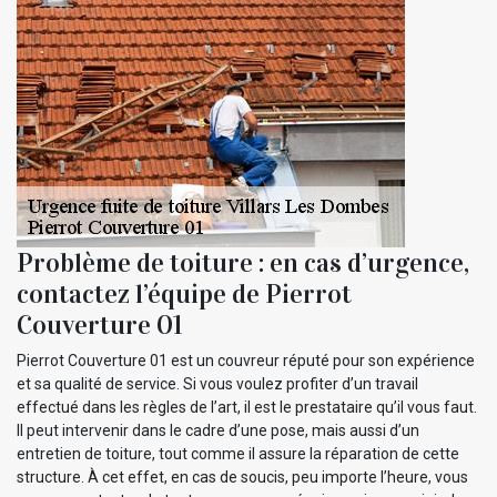
Problème de toiture : en cas d’urgence,
contactez l’équipe de Pierrot
Couverture 01
Pierrot Couverture 01 est un couvreur réputé pour son expérience
et sa qualité de service. Si vous voulez profiter d’un travail
effectué dans les règles de l’art, il est le prestataire qu’il vous faut.
Il peut intervenir dans le cadre d’une pose, mais aussi d’un
entretien de toiture, tout comme il assure la réparation de cette
structure. À cet effet, en cas de soucis, peu importe l’heure, vous