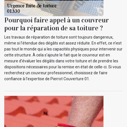
Pourquoi faire appel à un couvreur
pour la réparation de sa toiture ?
Les travaux de réparation de toiture sont toujours dangereux,
même si l’étendue des dégâts est assez réduite. En effet, ce n’est
pas tout le monde qui a les capacités physiques pour intervenir sur
cette structure. À cela s’ajoute le fait que le couvreur est en
mesure d’évaluer les dégâts dans votre toiture et de prendre les
dispositions nécessaires pour la remise en état de celle-ci. Si vous
recherchez un couvreur professionnel, choisissez de faire
confiance à l’expertise de Pierrot Couverture 01.