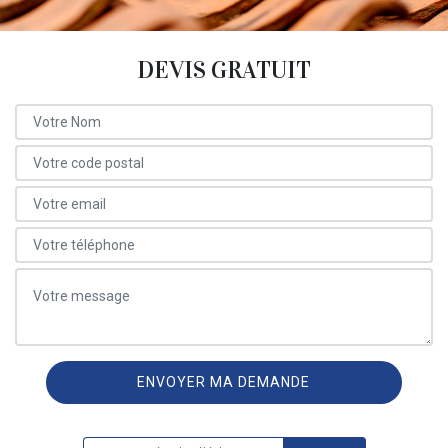
DEVIS GRATUIT
ON VOUS RAPPELLE GRATUITEMENT