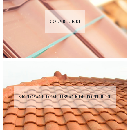
COUVREUR 01
NETTOYAGE DEMOUSSAGE DE TOITURE 01