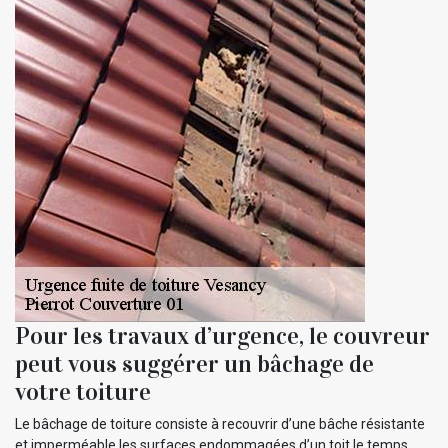
Pour les travaux d’urgence, le couvreur
peut vous suggérer un bâchage de
votre toiture
Le bâchage de toiture consiste à recouvrir d’une bâche résistante
et imperméable les surfaces endommagées d’un toit le temps