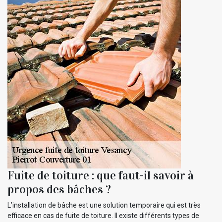
Fuite de toiture : que faut-il savoir à
propos des bâches ?
L’installation de bâche est une solution temporaire qui est très
efficace en cas de fuite de toiture. Il existe différents types de