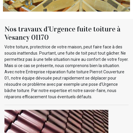
Nos travaux d’Urgence fuite toiture à
Vesancy 01170
Votre toiture, protectrice de votre maison, peut faire face à des
soucis inattendus. Pourtant, une fuite de toit peut tout gâcher. Ne
permettez pas à une telle situation nuire au confort de votre foyer.
Mais si ce cas se présente, nous comprenons bien la situation.
Avec notre Entreprise réparation fuite toiture Pierrot Couverture
01, notre équipe dévouée peut rapidement se déplacer pour
résoudre ce problème avec par exemple une pose d’Urgence
bâche toiture. Par notre expertise et notre savoir-faire, nous
réparons efficacement tous éventuels défauts.