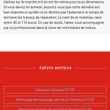
bâches sur le marché et il en est de même pour leurs dimensions.
Si vous devez en acheter, assurez-vous que cette dernière est
bien étanche et qu’elle ne se déchire pas facilement, le temps de
terminer les travaux de réparation. Le coût de ce matériau varie
entre 30 et 110 euros. En cas de doute, faites-vous accompagner
par un professionnel dans le choix de votre bâche de toiture.
Autres services
Couvreur Vesancy 01170
Nettoyage demoussage de toiture Vesancy 01170
Nettoyage et pose de gouttière Vesancy 01170