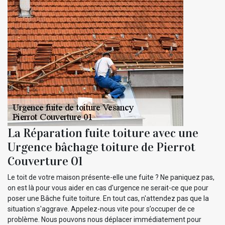
La Réparation fuite toiture avec une
Urgence bâchage toiture de Pierrot
Couverture 01
Le toit de votre maison présente-elle une fuite ? Ne paniquez pas,
on est là pour vous aider en cas d'urgence ne serait-ce que pour
poser une Bâche fuite toiture. En tout cas, n'attendez pas que la
situation s'aggrave. Appelez-nous vite pour s’occuper de ce
problème. Nous pouvons nous déplacer immédiatement pour