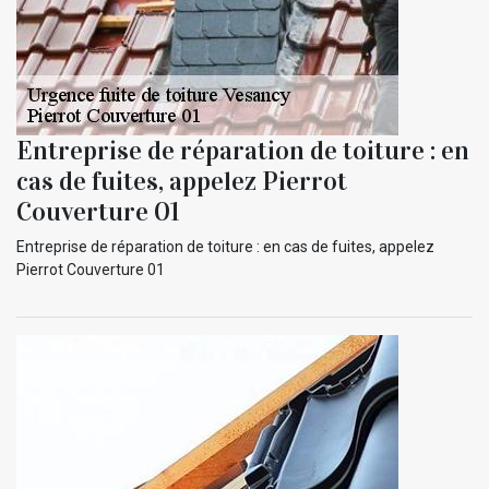
Entreprise de réparation de toiture : en
cas de fuites, appelez Pierrot
Couverture 01
Entreprise de réparation de toiture : en cas de fuites, appelez
Pierrot Couverture 01