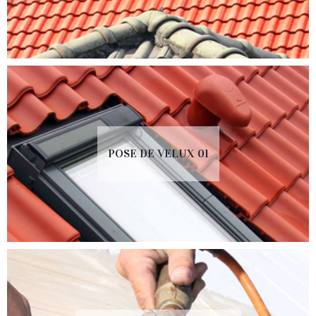
POSE DE VELUX 01