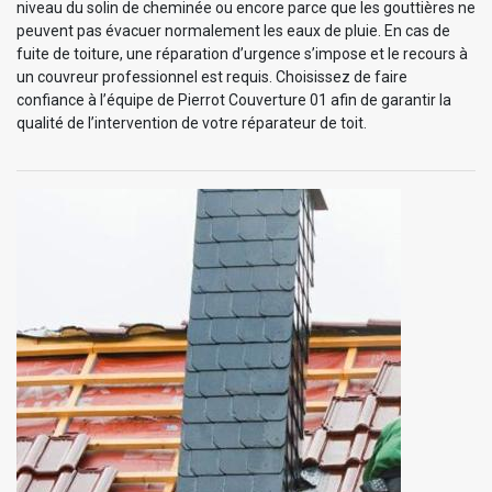
niveau du solin de cheminée ou encore parce que les gouttières ne
peuvent pas évacuer normalement les eaux de pluie. En cas de
fuite de toiture, une réparation d’urgence s’impose et le recours à
un couvreur professionnel est requis. Choisissez de faire
confiance à l’équipe de Pierrot Couverture 01 afin de garantir la
qualité de l’intervention de votre réparateur de toit.