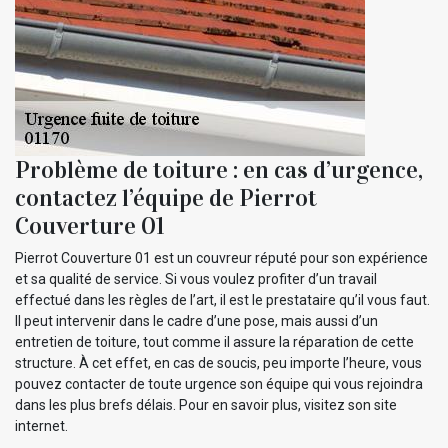
Problème de toiture : en cas d’urgence,
contactez l’équipe de Pierrot
Couverture 01
Pierrot Couverture 01 est un couvreur réputé pour son expérience
et sa qualité de service. Si vous voulez profiter d’un travail
effectué dans les règles de l’art, il est le prestataire qu’il vous faut.
Il peut intervenir dans le cadre d’une pose, mais aussi d’un
entretien de toiture, tout comme il assure la réparation de cette
structure. À cet effet, en cas de soucis, peu importe l’heure, vous
pouvez contacter de toute urgence son équipe qui vous rejoindra
dans les plus brefs délais. Pour en savoir plus, visitez son site
internet.