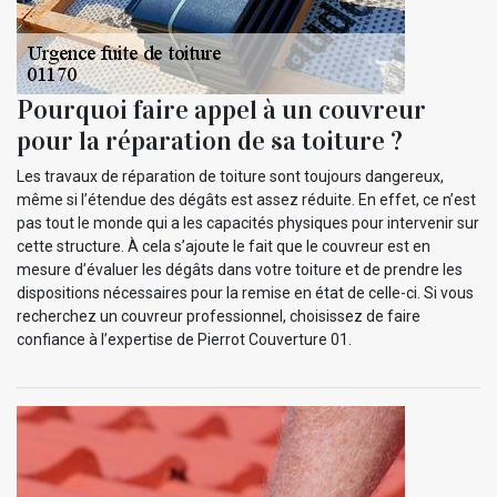
Pourquoi faire appel à un couvreur
pour la réparation de sa toiture ?
Les travaux de réparation de toiture sont toujours dangereux,
même si l’étendue des dégâts est assez réduite. En effet, ce n’est
pas tout le monde qui a les capacités physiques pour intervenir sur
cette structure. À cela s’ajoute le fait que le couvreur est en
mesure d’évaluer les dégâts dans votre toiture et de prendre les
dispositions nécessaires pour la remise en état de celle-ci. Si vous
recherchez un couvreur professionnel, choisissez de faire
confiance à l’expertise de Pierrot Couverture 01.