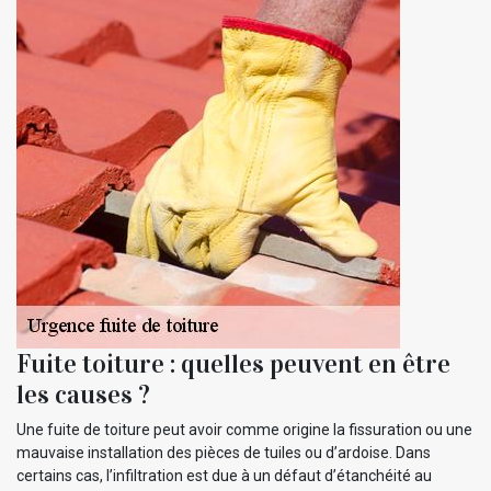
Fuite toiture : quelles peuvent en être
les causes ?
Une fuite de toiture peut avoir comme origine la fissuration ou une
mauvaise installation des pièces de tuiles ou d’ardoise. Dans
certains cas, l’infiltration est due à un défaut d’étanchéité au