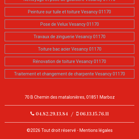
Peinture sur tuile et toiture Vesancy 01170
Pose de Velux Vesancy 01170
Travaux de zinguerie Vesancy 01170
Toiture bac acier Vesancy 01170
Rénovation de toiture Vesancy 01170
Traitement et changement de charpente Vesancy 01170
70 B Chemin des matalonières, 01851 Marboz
04.82.29.13.84
/
06.13.15.76.11
©2026 Tout droit réservé -
Mentions légales