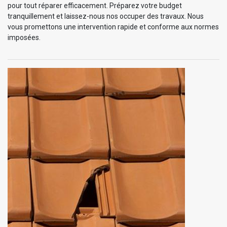
pour tout réparer efficacement. Préparez votre budget
tranquillement et laissez-nous nos occuper des travaux. Nous
vous promettons une intervention rapide et conforme aux normes
imposées.