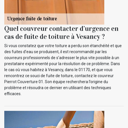
Quel couvreur contacter d’urgence en
cas de fuite de toiture à Vesancy ?
Si vous constatez que votre toiture a perdu son étanchéité et que
des fuites d’eau se produisent, il est recommandé par les
couvreurs professionnels de s’adresser le plus vite possible à un
prestataire expérimenté pour la résolution de ce problème. Dans
le cas où vous habitez à Vesancy, dans le 01170, et que vous
rencontrez ce souci de fuite de toiture, contactez le couvreur
Pierrot Couverture 01. Son équipe recherchera l’origine du
problème et résoudra ce dernier en utilisant des techniques
efficaces.