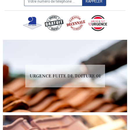
URGENCE FUITE DE TOITURE 01