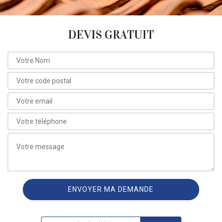
DEVIS GRATUIT
ON VOUS RAPPELLE GRATUITEMENT