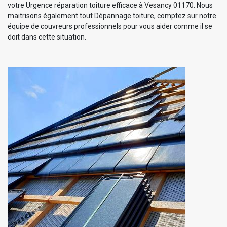
votre Urgence réparation toiture efficace à Vesancy 01170. Nous
maitrisons également tout Dépannage toiture, comptez sur notre
équipe de couvreurs professionnels pour vous aider comme il se
doit dans cette situation.