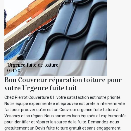
Bon Couvreur réparation toiture pour
votre Urgence fuite toit
Chez Pierrot Couverture 01, votre satisfaction est notre priorité.
Notre équipe expérimentée et éprouvée est prête à intervenir vite
fait pour prouver qu’on est un Couvreur urgence fuite toiture à
Vesancy et sa région. Nous sommes bien équipés et expérimentés
pour identifier et réparer la source de la fuite. Demandez-nous
gratuitement un Devis fuite toiture gratuit et sans engagement