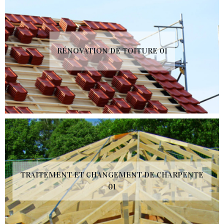
RÉNOVATION DE TOITURE 01
TRAITEMENT ET CHANGEMENT DE CHARPENTE
01