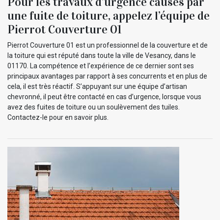
Pour les travaux d’urgence causés par
une fuite de toiture, appelez l’équipe de
Pierrot Couverture 01
Pierrot Couverture 01 est un professionnel de la couverture et de
la toiture qui est réputé dans toute la ville de Vesancy, dans le
01170. La compétence et l’expérience de ce dernier sont ses
principaux avantages par rapport à ses concurrents et en plus de
cela, il est très réactif. S’appuyant sur une équipe d’artisan
chevronné, il peut être contacté en cas d’urgence, lorsque vous
avez des fuites de toiture ou un soulèvement des tuiles.
Contactez-le pour en savoir plus.