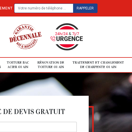
TEMENT
TOITURE BAC
RÉNOVATION DE
TRAITEMENT ET CHANGEMENT
N
ACIER 01 AIN
TOITURE 01 AIN
DE CHARPENTE 01 AIN
DE DEVIS GRATUIT