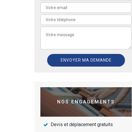
NOS ENGAGEMENTS
Devis et déplacement gratuits