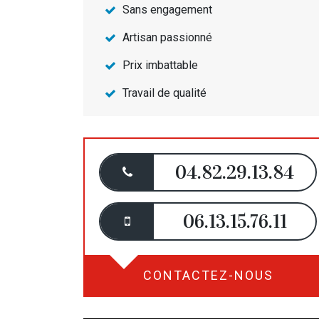
Sans engagement
Artisan passionné
Prix imbattable
Travail de qualité
04.82.29.13.84
06.13.15.76.11
CONTACTEZ-NOUS