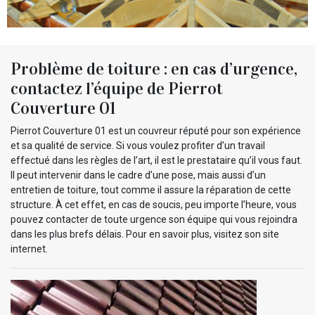
Problème de toiture : en cas d’urgence,
contactez l’équipe de Pierrot
Couverture 01
Pierrot Couverture 01 est un couvreur réputé pour son expérience
et sa qualité de service. Si vous voulez profiter d’un travail
effectué dans les règles de l’art, il est le prestataire qu’il vous faut.
Il peut intervenir dans le cadre d’une pose, mais aussi d’un
entretien de toiture, tout comme il assure la réparation de cette
structure. À cet effet, en cas de soucis, peu importe l’heure, vous
pouvez contacter de toute urgence son équipe qui vous rejoindra
dans les plus brefs délais. Pour en savoir plus, visitez son site
internet.