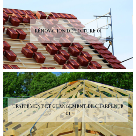
RÉNOVATION DE TOITURE 01
TRAITEMENT ET CHANGEMENT DE CHARPENTE
01