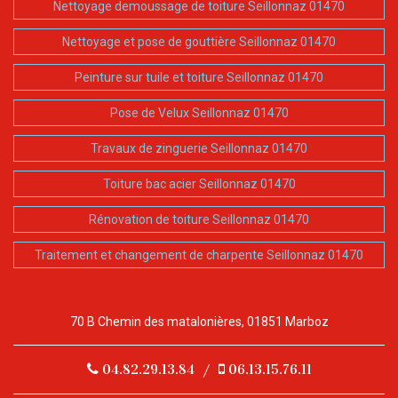
Nettoyage demoussage de toiture Seillonnaz 01470
Nettoyage et pose de gouttière Seillonnaz 01470
Peinture sur tuile et toiture Seillonnaz 01470
Pose de Velux Seillonnaz 01470
Travaux de zinguerie Seillonnaz 01470
Toiture bac acier Seillonnaz 01470
Rénovation de toiture Seillonnaz 01470
Traitement et changement de charpente Seillonnaz 01470
70 B Chemin des matalonières, 01851 Marboz
04.82.29.13.84
/
06.13.15.76.11