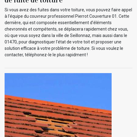
Si vous avez des fuites dans votre toiture, vous pouvez faire appel
à l’équipe du couvreur professionnel Pierrot Couverture 01. Cette
dernière, qui est composée essentiellement d’éléments
chevronnés et compétents, se déplacera rapidement chez vous,
où que vous soyez dans la ville de Seillonnaz, mais aussi dans le
01470, pour diagnostiquer l’état de votre toit et proposer une
solution efficace à votre problème de toiture. Si vous voulez le
contacter, téléphonez-le le plus rapidment !