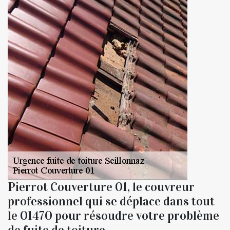
Pierrot Couverture 01, le couvreur
professionnel qui se déplace dans tout
le 01470 pour résoudre votre problème
de fuite de toiture