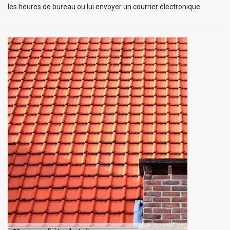
les heures de bureau ou lui envoyer un courrier électronique.