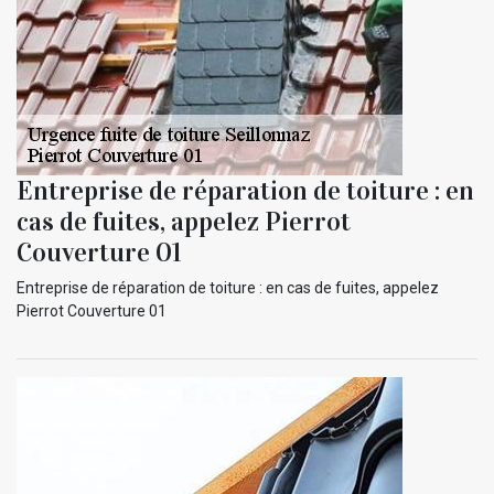
Entreprise de réparation de toiture : en
cas de fuites, appelez Pierrot
Couverture 01
Entreprise de réparation de toiture : en cas de fuites, appelez
Pierrot Couverture 01