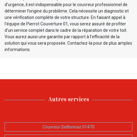
d’urgence, il est indispensable pour le couvreur professionnel de
déterminer l’origine du problème. Cela nécessite un diagnostic et
une vérification complète de votre structure. En faisant appel à
l’équipe de Pierrot Couverture 01, vous serez assuré de profiter
d’un service complet dans le cadre de la réparation de votre toit.
Vous aurez aussi une garantie par rapport à l’efficacité de la
solution qui vous sera proposée. Contactez-la pour de plus amples
informations.
Autres services
Couvreur Seillonnaz 01470