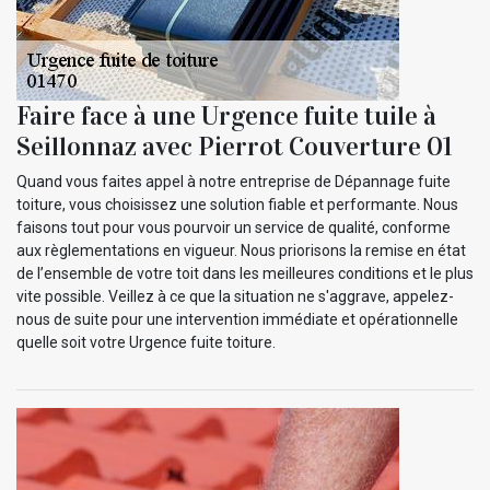
Faire face à une Urgence fuite tuile à
Seillonnaz avec Pierrot Couverture 01
Quand vous faites appel à notre entreprise de Dépannage fuite
toiture, vous choisissez une solution fiable et performante. Nous
faisons tout pour vous pourvoir un service de qualité, conforme
aux règlementations en vigueur. Nous priorisons la remise en état
de l’ensemble de votre toit dans les meilleures conditions et le plus
vite possible. Veillez à ce que la situation ne s'aggrave, appelez-
nous de suite pour une intervention immédiate et opérationnelle
quelle soit votre Urgence fuite toiture.