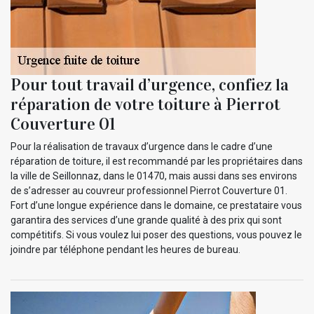
Pour tout travail d’urgence, confiez la
réparation de votre toiture à Pierrot
Couverture 01
Pour la réalisation de travaux d’urgence dans le cadre d’une
réparation de toiture, il est recommandé par les propriétaires dans
la ville de Seillonnaz, dans le 01470, mais aussi dans ses environs
de s’adresser au couvreur professionnel Pierrot Couverture 01.
Fort d’une longue expérience dans le domaine, ce prestataire vous
garantira des services d’une grande qualité à des prix qui sont
compétitifs. Si vous voulez lui poser des questions, vous pouvez le
joindre par téléphone pendant les heures de bureau.