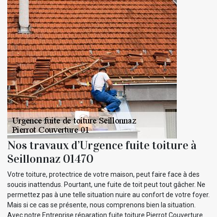
Nos travaux d’Urgence fuite toiture à
Seillonnaz 01470
Votre toiture, protectrice de votre maison, peut faire face à des
soucis inattendus. Pourtant, une fuite de toit peut tout gâcher. Ne
permettez pas à une telle situation nuire au confort de votre foyer.
Mais si ce cas se présente, nous comprenons bien la situation.
Avec notre Entreprise réparation fuite toiture Pierrot Couverture