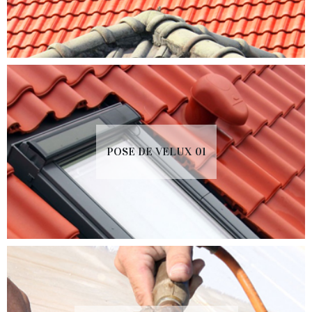
POSE DE VELUX 01