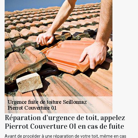
Réparation d’urgence de toit, appelez
Pierrot Couverture 01 en cas de fuite
Avant de procéder à une réparation de votre toit, même en cas