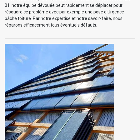
01, notre équipe dévouée peut rapidement se déplacer pour
résoudre ce problème avec par exemple une pose d’Urgence
bâche toiture. Par notre expertise et notre savoir-faire, nous
réparons efficacement tous éventuels défauts.