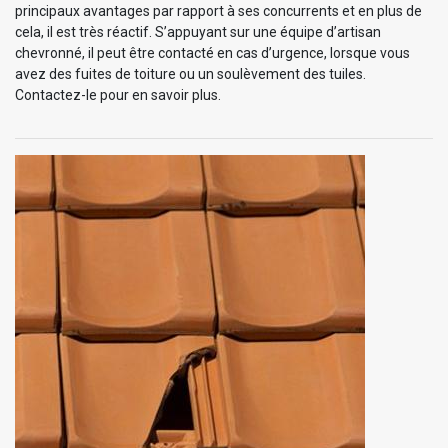
principaux avantages par rapport à ses concurrents et en plus de
cela, il est très réactif. S’appuyant sur une équipe d’artisan
chevronné, il peut être contacté en cas d’urgence, lorsque vous
avez des fuites de toiture ou un soulèvement des tuiles.
Contactez-le pour en savoir plus.