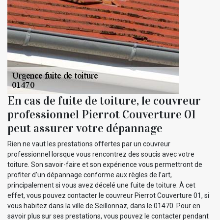
En cas de fuite de toiture, le couvreur
professionnel Pierrot Couverture 01
peut assurer votre dépannage
Rien ne vaut les prestations offertes par un couvreur
professionnel lorsque vous rencontrez des soucis avec votre
toiture. Son savoir-faire et son expérience vous permettront de
profiter d’un dépannage conforme aux règles de l’art,
principalement si vous avez décelé une fuite de toiture. À cet
effet, vous pouvez contacter le couvreur Pierrot Couverture 01, si
vous habitez dans la ville de Seillonnaz, dans le 01470. Pour en
savoir plus sur ses prestations, vous pouvez le contacter pendant