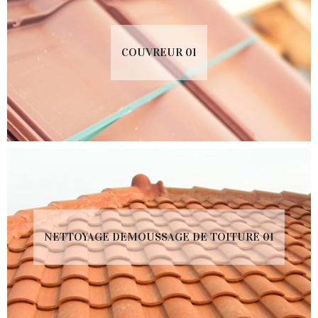
COUVREUR 01
NETTOYAGE DEMOUSSAGE DE TOITURE 01