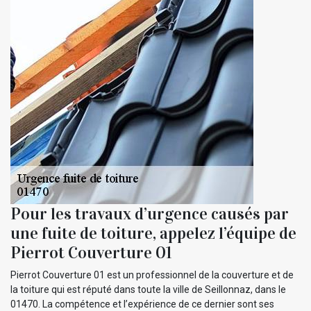
Pour les travaux d’urgence causés par
une fuite de toiture, appelez l’équipe de
Pierrot Couverture 01
Pierrot Couverture 01 est un professionnel de la couverture et de
la toiture qui est réputé dans toute la ville de Seillonnaz, dans le
01470. La compétence et l’expérience de ce dernier sont ses