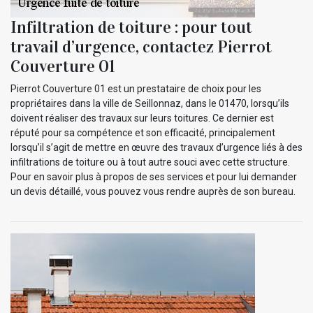
Infiltration de toiture : pour tout
travail d’urgence, contactez Pierrot
Couverture 01
Pierrot Couverture 01 est un prestataire de choix pour les
propriétaires dans la ville de Seillonnaz, dans le 01470, lorsqu’ils
doivent réaliser des travaux sur leurs toitures. Ce dernier est
réputé pour sa compétence et son efficacité, principalement
lorsqu’il s’agit de mettre en œuvre des travaux d’urgence liés à des
infiltrations de toiture ou à tout autre souci avec cette structure.
Pour en savoir plus à propos de ses services et pour lui demander
un devis détaillé, vous pouvez vous rendre auprès de son bureau.