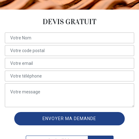
DEVIS GRATUIT
ON VOUS RAPPELLE GRATUITEMENT