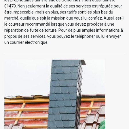
01470. Non seulement la qualité de ses services est réputée pour
être impeccable, mais en plus, ses tarifs sont les plus bas du
marché, quelle que soit la mission que vous lui confiez. Aussi, est-il
le couvreur recommandé lorsque vous devez procéder à une
réparation de fuite de toiture. Pour de plus amples informations à
propos de ses services, vous pouvez le téléphoner ou lui envoyer
un courrier électronique.