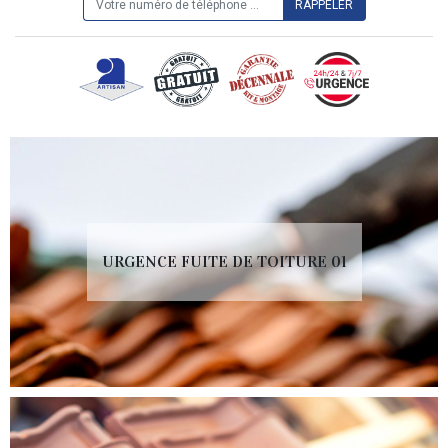
URGENCE FUITE DE TOITURE 01