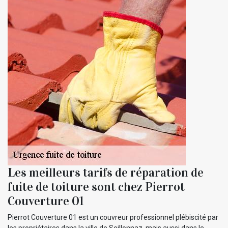
Les meilleurs tarifs de réparation de
fuite de toiture sont chez Pierrot
Couverture 01
Pierrot Couverture 01 est un couvreur professionnel plébiscité par
les propriétaires dans la ville de Seillonnaz, mais aussi dans le