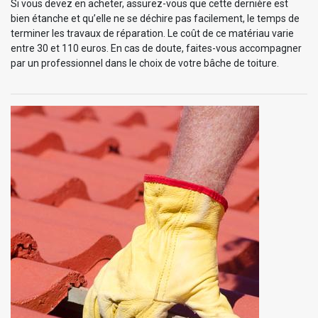
Si vous devez en acheter, assurez-vous que cette dernière est
bien étanche et qu’elle ne se déchire pas facilement, le temps de
terminer les travaux de réparation. Le coût de ce matériau varie
entre 30 et 110 euros. En cas de doute, faites-vous accompagner
par un professionnel dans le choix de votre bâche de toiture.