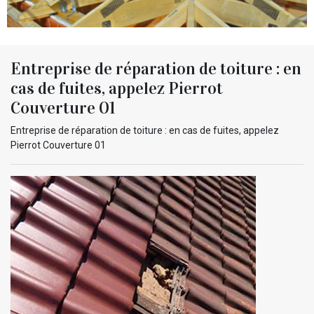
Entreprise de réparation de toiture : en
cas de fuites, appelez Pierrot
Couverture 01
Entreprise de réparation de toiture : en cas de fuites, appelez
Pierrot Couverture 01