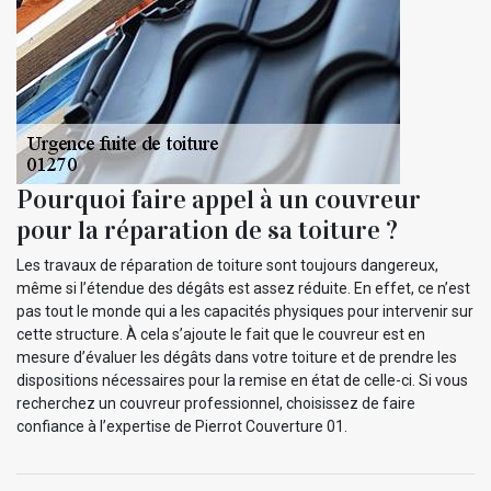
Pourquoi faire appel à un couvreur
pour la réparation de sa toiture ?
Les travaux de réparation de toiture sont toujours dangereux,
même si l’étendue des dégâts est assez réduite. En effet, ce n’est
pas tout le monde qui a les capacités physiques pour intervenir sur
cette structure. À cela s’ajoute le fait que le couvreur est en
mesure d’évaluer les dégâts dans votre toiture et de prendre les
dispositions nécessaires pour la remise en état de celle-ci. Si vous
recherchez un couvreur professionnel, choisissez de faire
confiance à l’expertise de Pierrot Couverture 01.