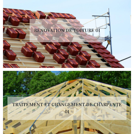
RÉNOVATION DE TOITURE 01
TRAITEMENT ET CHANGEMENT DE CHARPENTE
01