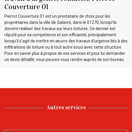
Couverture 01
Pierrot Couverture 01 est un prestataire de choix pour les
propriétaires dans la ville de Salavre, dans le 01270, lorsqu’ils
doivent réaliser des travaux sur leurs toitures. Ce dernier est
réputé pour sa compétence et son efficacité, principalement
lorsqu’il s’agit de mettre en œuvre des travaux d’urgence liés à des
infiltrations de toiture ou à tout autre souci avec cette structure.
Pour en savoir plus à propos de ses services et pour lui demander
un devis détaillé, vous pouvez vous rendre auprès de son bureau.
Autres services