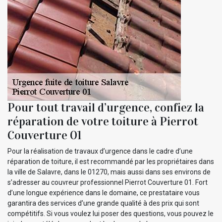
Pour tout travail d’urgence, confiez la
réparation de votre toiture à Pierrot
Couverture 01
Pour la réalisation de travaux d’urgence dans le cadre d’une
réparation de toiture, il est recommandé par les propriétaires dans
la ville de Salavre, dans le 01270, mais aussi dans ses environs de
s’adresser au couvreur professionnel Pierrot Couverture 01. Fort
d’une longue expérience dans le domaine, ce prestataire vous
garantira des services d’une grande qualité à des prix qui sont
compétitifs. Si vous voulez lui poser des questions, vous pouvez le