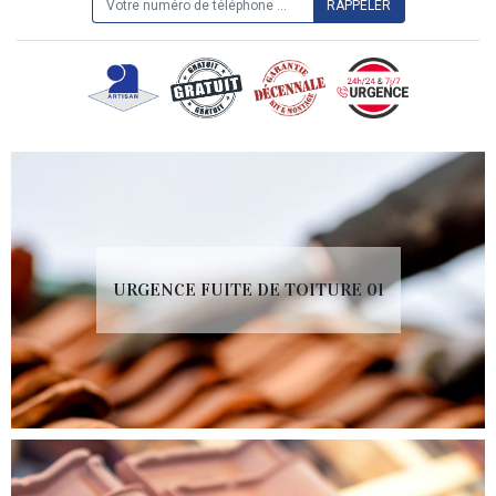
URGENCE FUITE DE TOITURE 01