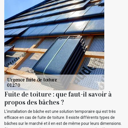
Fuite de toiture : que faut-il savoir à
propos des bâches ?
L’installation de bâche est une solution temporaire qui est très
efficace en cas de fuite de toiture. Il existe différents types de
bâches sur le marché et il en est de même pour leurs dimensions.