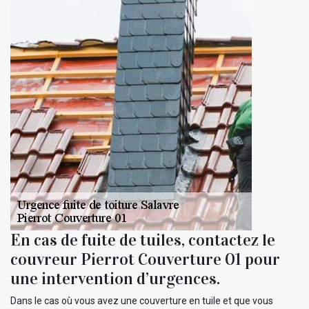
En cas de fuite de tuiles, contactez le
couvreur Pierrot Couverture 01 pour
une intervention d’urgences.
Dans le cas où vous avez une couverture en tuile et que vous