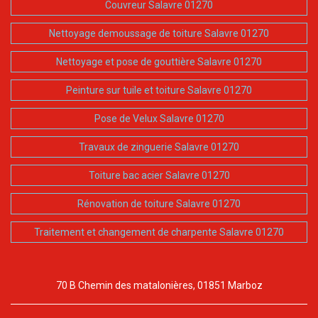
Couvreur Salavre 01270
Nettoyage demoussage de toiture Salavre 01270
Nettoyage et pose de gouttière Salavre 01270
Peinture sur tuile et toiture Salavre 01270
Pose de Velux Salavre 01270
Travaux de zinguerie Salavre 01270
Toiture bac acier Salavre 01270
Rénovation de toiture Salavre 01270
Traitement et changement de charpente Salavre 01270
70 B Chemin des matalonières, 01851 Marboz