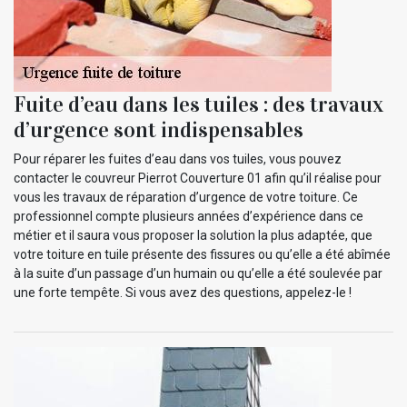
Fuite d’eau dans les tuiles : des travaux
d’urgence sont indispensables
Pour réparer les fuites d’eau dans vos tuiles, vous pouvez
contacter le couvreur Pierrot Couverture 01 afin qu’il réalise pour
vous les travaux de réparation d’urgence de votre toiture. Ce
professionnel compte plusieurs années d’expérience dans ce
métier et il saura vous proposer la solution la plus adaptée, que
votre toiture en tuile présente des fissures ou qu’elle a été abîmée
à la suite d’un passage d’un humain ou qu’elle a été soulevée par
une forte tempête. Si vous avez des questions, appelez-le !