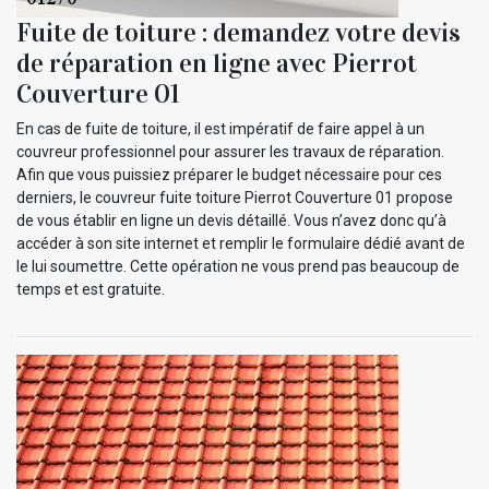
Fuite de toiture : demandez votre devis
de réparation en ligne avec Pierrot
Couverture 01
En cas de fuite de toiture, il est impératif de faire appel à un
couvreur professionnel pour assurer les travaux de réparation.
Afin que vous puissiez préparer le budget nécessaire pour ces
derniers, le couvreur fuite toiture Pierrot Couverture 01 propose
de vous établir en ligne un devis détaillé. Vous n’avez donc qu’à
accéder à son site internet et remplir le formulaire dédié avant de
le lui soumettre. Cette opération ne vous prend pas beaucoup de
temps et est gratuite.