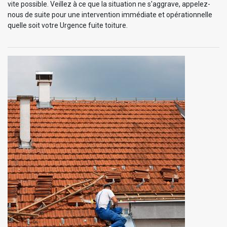
vite possible. Veillez à ce que la situation ne s'aggrave, appelez-
nous de suite pour une intervention immédiate et opérationnelle
quelle soit votre Urgence fuite toiture.