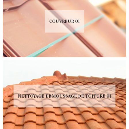
COUVREUR 01
NETTOYAGE DEMOUSSAGE DE TOITURE 01