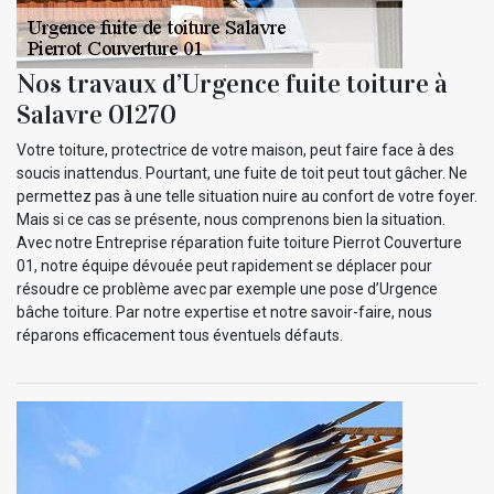
Nos travaux d’Urgence fuite toiture à
Salavre 01270
Votre toiture, protectrice de votre maison, peut faire face à des
soucis inattendus. Pourtant, une fuite de toit peut tout gâcher. Ne
permettez pas à une telle situation nuire au confort de votre foyer.
Mais si ce cas se présente, nous comprenons bien la situation.
Avec notre Entreprise réparation fuite toiture Pierrot Couverture
01, notre équipe dévouée peut rapidement se déplacer pour
résoudre ce problème avec par exemple une pose d’Urgence
bâche toiture. Par notre expertise et notre savoir-faire, nous
réparons efficacement tous éventuels défauts.