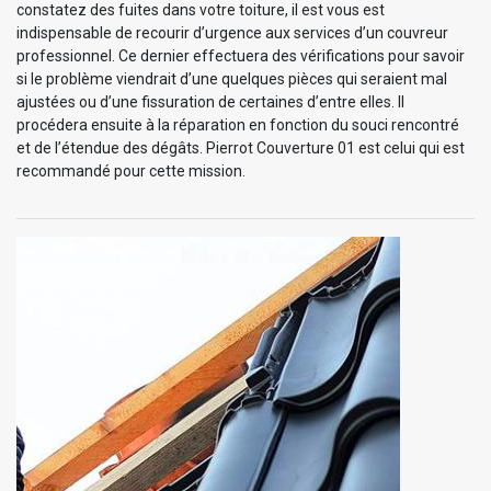
constatez des fuites dans votre toiture, il est vous est
indispensable de recourir d’urgence aux services d’un couvreur
professionnel. Ce dernier effectuera des vérifications pour savoir
si le problème viendrait d’une quelques pièces qui seraient mal
ajustées ou d’une fissuration de certaines d’entre elles. Il
procédera ensuite à la réparation en fonction du souci rencontré
et de l’étendue des dégâts. Pierrot Couverture 01 est celui qui est
recommandé pour cette mission.