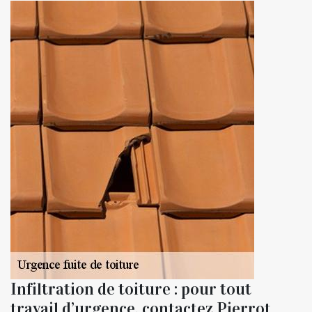
Infiltration de toiture : pour tout
travail d’urgence, contactez Pierrot