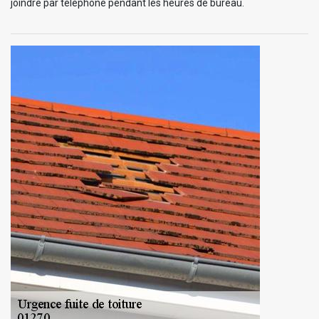
joindre par téléphone pendant les heures de bureau.