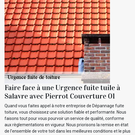
Faire face à une Urgence fuite tuile à
Salavre avec Pierrot Couverture 01
Quand vous faites appel à notre entreprise de Dépannage fuite
toiture, vous choisissez une solution fiable et performante. Nous
faisons tout pour vous pourvoir un service de qualité, conforme
aux règlementations en vigueur. Nous priorisons la remise en état
de l’ensemble de votre toit dans les meilleures conditions et le plus