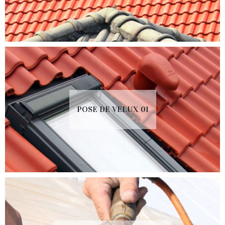
POSE DE VELUX 01