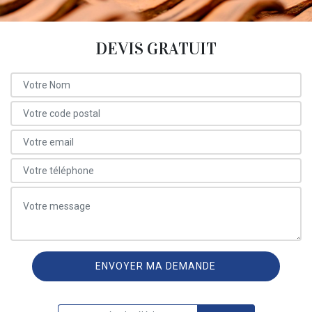
DEVIS GRATUIT
ON VOUS RAPPELLE GRATUITEMENT