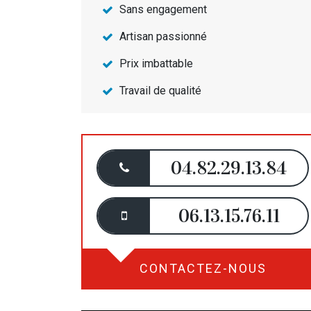
Sans engagement
Artisan passionné
Prix imbattable
Travail de qualité
04.82.29.13.84
06.13.15.76.11
CONTACTEZ-NOUS