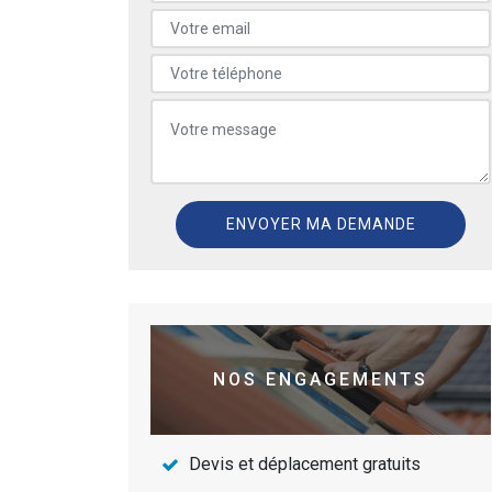
NOS ENGAGEMENTS
Devis et déplacement gratuits