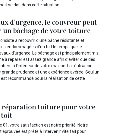
il se doit dans cette situation.
aux d’urgence, le couvreur peut
 un bâchage de votre toiture
onsiste à recouvrir d’une bâche résistante et
ces endommagées d’un toit le temps que le
ravaux d’urgence. Le bâchage est principalement mis
e à réparer est assez grande afin d’éviter que des
bent à l’intérieur de votre maison. La réalisation
 grande prudence et une expérience avérée. Seul un
 est recommandé pour la réalisation de cette
réparation toiture pour votre
toit
 01, votre satisfaction est notre priorité. Notre
éprouvée est prête à intervenir vite fait pour