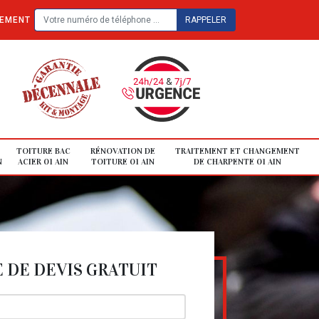
TEMENT
TOITURE BAC
RÉNOVATION DE
TRAITEMENT ET CHANGEMENT
N
ACIER 01 AIN
TOITURE 01 AIN
DE CHARPENTE 01 AIN
DE DEVIS GRATUIT