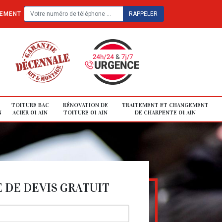
TEMENT
TOITURE BAC
RÉNOVATION DE
TRAITEMENT ET CHANGEMENT
N
ACIER 01 AIN
TOITURE 01 AIN
DE CHARPENTE 01 AIN
DE DEVIS GRATUIT