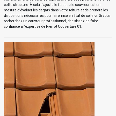
cette structure. À cela s’ajoute le fait que le couvreur est en
mesure d’évaluer les dégâts dans votre toiture et de prendre les
dispositions nécessaires pour la remise en état de celle-ci. Si vous
recherchez un couvreur professionnel, choisissez de faire
confiance à l’expertise de Pierrot Couverture 01.