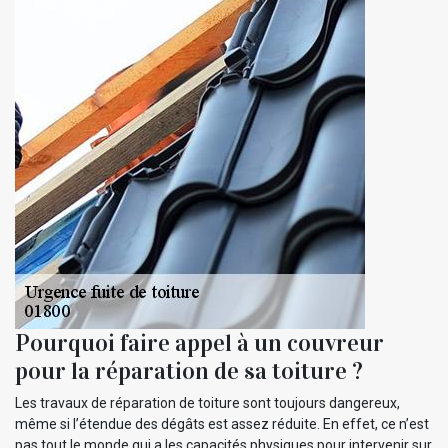
Pourquoi faire appel à un couvreur
pour la réparation de sa toiture ?
Les travaux de réparation de toiture sont toujours dangereux,
même si l’étendue des dégâts est assez réduite. En effet, ce n’est
pas tout le monde qui a les capacités physiques pour intervenir sur