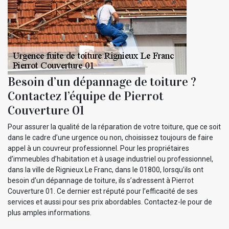
Besoin d’un dépannage de toiture ?
Contactez l’équipe de Pierrot
Couverture 01
Pour assurer la qualité de la réparation de votre toiture, que ce soit
dans le cadre d’une urgence ou non, choisissez toujours de faire
appel à un couvreur professionnel. Pour les propriétaires
d’immeubles d’habitation et à usage industriel ou professionnel,
dans la ville de Rignieux Le Franc, dans le 01800, lorsqu’ils ont
besoin d’un dépannage de toiture, ils s’adressent à Pierrot
Couverture 01. Ce dernier est réputé pour l’efficacité de ses
services et aussi pour ses prix abordables. Contactez-le pour de
plus amples informations.