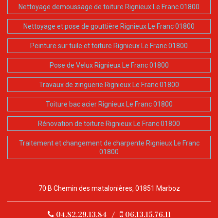
Nettoyage demoussage de toiture Rignieux Le Franc 01800
Nettoyage et pose de gouttière Rignieux Le Franc 01800
Peinture sur tuile et toiture Rignieux Le Franc 01800
Pose de Velux Rignieux Le Franc 01800
Travaux de zinguerie Rignieux Le Franc 01800
Toiture bac acier Rignieux Le Franc 01800
Rénovation de toiture Rignieux Le Franc 01800
Traitement et changement de charpente Rignieux Le Franc
01800
70 B Chemin des matalonières, 01851 Marboz
04.82.29.13.84
/
06.13.15.76.11