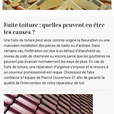
Fuite toiture : quelles peuvent en être
les causes ?
Une fuite de toiture peut avoir comme origine la fissuration ou une
mauvaise installation des pièces de tuiles ou d’ardoise. Dans
certains cas, l’infiltration est due à un défaut d’étanchéité au
niveau du solin de cheminée ou encore parce que les gouttières ne
peuvent pas évacuer normalement les eaux de pluie. En cas de
fuite de toiture, une réparation d’urgence s’impose et le recours à
un couvreur professionnel est requis. Choisissez de faire
confiance à l’équipe de Pierrot Couverture 01 afin de garantir la
qualité de l’intervention de votre réparateur de toit.