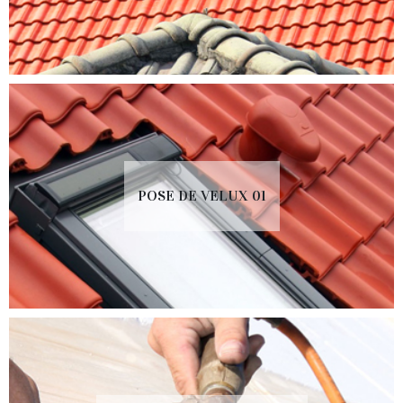
POSE DE VELUX 01