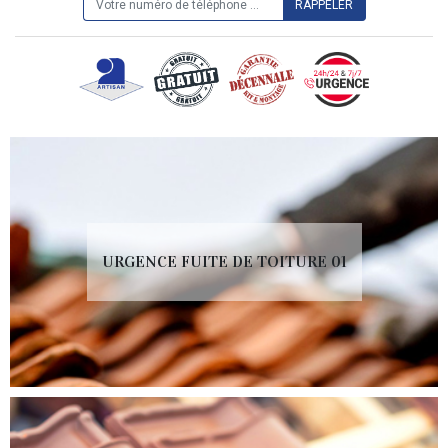
URGENCE FUITE DE TOITURE 01