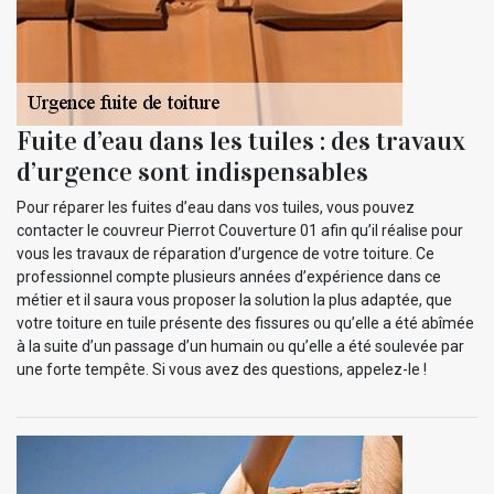
Fuite d’eau dans les tuiles : des travaux
d’urgence sont indispensables
Pour réparer les fuites d’eau dans vos tuiles, vous pouvez
contacter le couvreur Pierrot Couverture 01 afin qu’il réalise pour
vous les travaux de réparation d’urgence de votre toiture. Ce
professionnel compte plusieurs années d’expérience dans ce
métier et il saura vous proposer la solution la plus adaptée, que
votre toiture en tuile présente des fissures ou qu’elle a été abîmée
à la suite d’un passage d’un humain ou qu’elle a été soulevée par
une forte tempête. Si vous avez des questions, appelez-le !