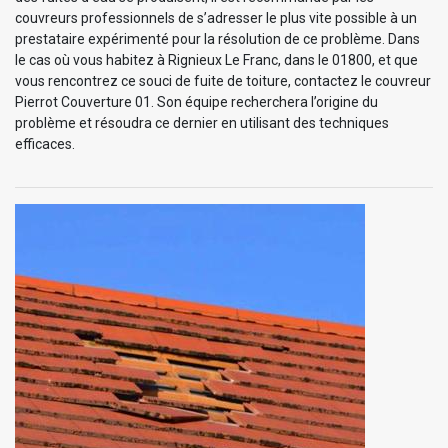
couvreurs professionnels de s’adresser le plus vite possible à un
prestataire expérimenté pour la résolution de ce problème. Dans
le cas où vous habitez à Rignieux Le Franc, dans le 01800, et que
vous rencontrez ce souci de fuite de toiture, contactez le couvreur
Pierrot Couverture 01. Son équipe recherchera l’origine du
problème et résoudra ce dernier en utilisant des techniques
efficaces.