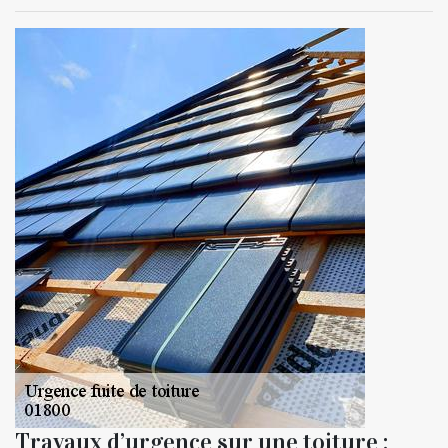
Travaux d’urgence sur une toiture :