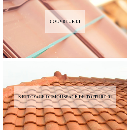
COUVREUR 01
NETTOYAGE DEMOUSSAGE DE TOITURE 01