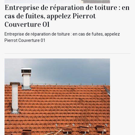
Entreprise de réparation de toiture : en
cas de fuites, appelez Pierrot
Couverture 01
Entreprise de réparation de toiture : en cas de fuites, appelez
Pierrot Couverture 01