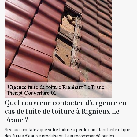
Quel couvreur contacter d’urgence en
cas de fuite de toiture à Rignieux Le
Franc ?
Si vous constatez que votre toiture a perdu son étanchéité et que
des fuites d’eau se produisent, il est recommandé par les