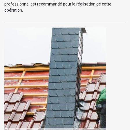
professionnel est recommandé pour la réalisation de cette
opération.