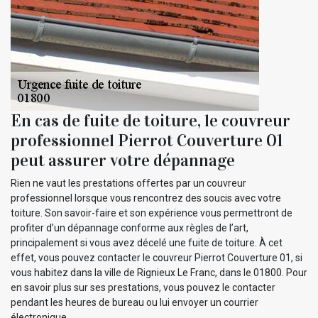
En cas de fuite de toiture, le couvreur
professionnel Pierrot Couverture 01
peut assurer votre dépannage
Rien ne vaut les prestations offertes par un couvreur
professionnel lorsque vous rencontrez des soucis avec votre
toiture. Son savoir-faire et son expérience vous permettront de
profiter d’un dépannage conforme aux règles de l’art,
principalement si vous avez décelé une fuite de toiture. À cet
effet, vous pouvez contacter le couvreur Pierrot Couverture 01, si
vous habitez dans la ville de Rignieux Le Franc, dans le 01800. Pour
en savoir plus sur ses prestations, vous pouvez le contacter
pendant les heures de bureau ou lui envoyer un courrier
électronique.