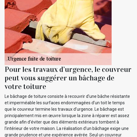
Pour les travaux d’urgence, le couvreur
peut vous suggérer un bâchage de
votre toiture
Le bâchage de toiture consiste à recouvrir d’une bâche résistante
et imperméable les surfaces endommagées d’un toit le temps
que le couvreur termine les travaux d’urgence. Le bâchage est
principalement mis en œuvre lorsque la zone à réparer est assez
grande afin d’éviter que des éléments extérieurs tombent à
l’intérieur de votre maison. La réalisation d’un bâchage exige une
grande prudence et une expérience avérée. Seul un couvreur