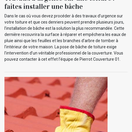
faites installer une bâche
Dans le cas où vous devez procéder à des travaux d’urgence sur
votre toiture et que ces denriers peuvent prendre plusieurs jours,
l’installation de bâche est la solution la plus recommandée. Cette
dernière recouvrira la surface à réparer et empêchera les eaux de
pluie ainsi que les feuilles et les branches d’arbre de tomber à
l’intérieur de votre maison. La pose de bâche de toiture exige
l’intervention d’un véritable professionnel de la couverture. Vous
pouvez contacter à cet effet l’équipe de Pierrot Couverture 01.