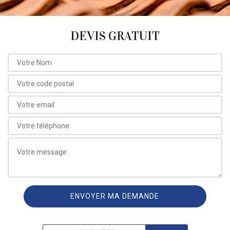
DEVIS GRATUIT
ON VOUS RAPPELLE GRATUITEMENT