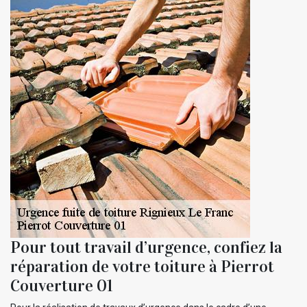
Pour tout travail d’urgence, confiez la
réparation de votre toiture à Pierrot
Couverture 01