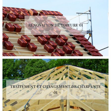
RÉNOVATION DE TOITURE 01
TRAITEMENT ET CHANGEMENT DE CHARPENTE
01