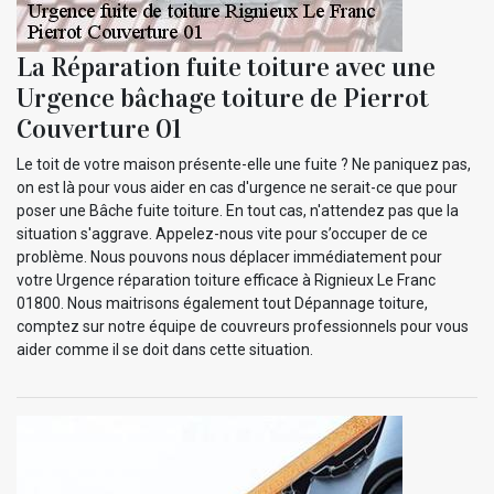
La Réparation fuite toiture avec une
Urgence bâchage toiture de Pierrot
Couverture 01
Le toit de votre maison présente-elle une fuite ? Ne paniquez pas,
on est là pour vous aider en cas d'urgence ne serait-ce que pour
poser une Bâche fuite toiture. En tout cas, n'attendez pas que la
situation s'aggrave. Appelez-nous vite pour s’occuper de ce
problème. Nous pouvons nous déplacer immédiatement pour
votre Urgence réparation toiture efficace à Rignieux Le Franc
01800. Nous maitrisons également tout Dépannage toiture,
comptez sur notre équipe de couvreurs professionnels pour vous
aider comme il se doit dans cette situation.