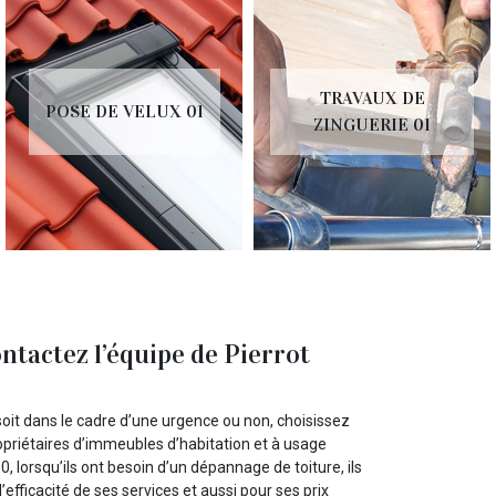
TRAVAUX DE
POSE DE VELUX 01
ZINGUERIE 01
ntactez l’équipe de Pierrot
 soit dans le cadre d’une urgence ou non, choisissez
ropriétaires d’immeubles d’habitation et à usage
0, lorsqu’ils ont besoin d’un dépannage de toiture, ils
’efficacité de ses services et aussi pour ses prix