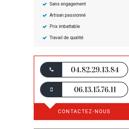
Sans engagement
Artisan passionné
Prix imbattable
Travail de qualité
04.82.29.13.84
06.13.15.76.11
CONTACTEZ-NOUS