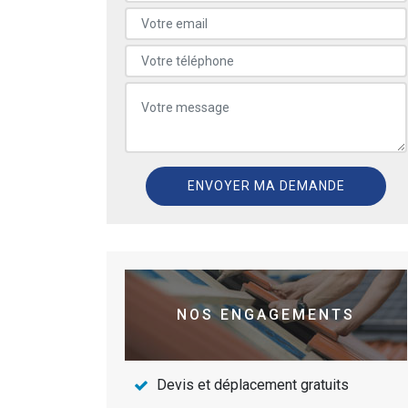
NOS ENGAGEMENTS
Devis et déplacement gratuits