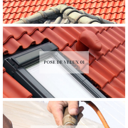
POSE DE VELUX 01