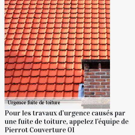
Pour les travaux d’urgence causés par
une fuite de toiture, appelez l’équipe de
Pierrot Couverture 01