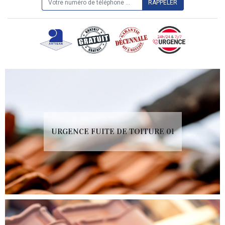
URGENCE FUITE DE TOITURE 01