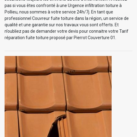
pas si vous êtes confronté à une Urgence infiltration toiture à
Pollieu, nous sommes à votre service 24h/7j. En tant que
professionnel Couvreur fuite toiture dans la région, un service de
qualité et une garantie sur nos travaux vous sont offerts. Et
n’oubliez pas de demander votre devis pour connaitre votre Tarif
réparation fuite toiture proposé par Pierrot Couverture 01.