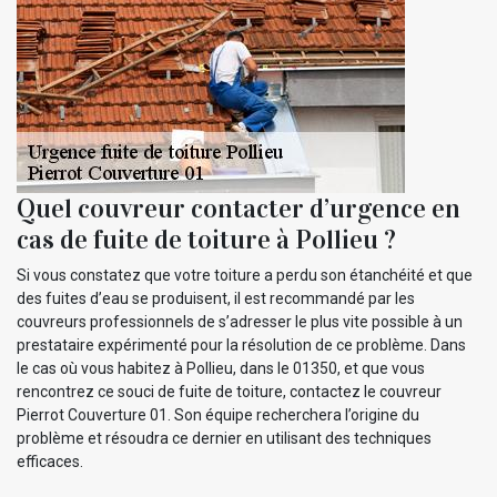
Quel couvreur contacter d’urgence en
cas de fuite de toiture à Pollieu ?
Si vous constatez que votre toiture a perdu son étanchéité et que
des fuites d’eau se produisent, il est recommandé par les
couvreurs professionnels de s’adresser le plus vite possible à un
prestataire expérimenté pour la résolution de ce problème. Dans
le cas où vous habitez à Pollieu, dans le 01350, et que vous
rencontrez ce souci de fuite de toiture, contactez le couvreur
Pierrot Couverture 01. Son équipe recherchera l’origine du
problème et résoudra ce dernier en utilisant des techniques
efficaces.