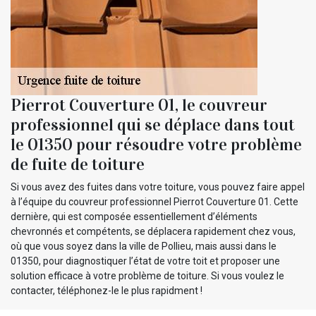
Pierrot Couverture 01, le couvreur
professionnel qui se déplace dans tout
le 01350 pour résoudre votre problème
de fuite de toiture
Si vous avez des fuites dans votre toiture, vous pouvez faire appel
à l’équipe du couvreur professionnel Pierrot Couverture 01. Cette
dernière, qui est composée essentiellement d’éléments
chevronnés et compétents, se déplacera rapidement chez vous,
où que vous soyez dans la ville de Pollieu, mais aussi dans le
01350, pour diagnostiquer l’état de votre toit et proposer une
solution efficace à votre problème de toiture. Si vous voulez le
contacter, téléphonez-le le plus rapidment !