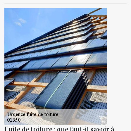
Fuite de toiture : que faut-il savoir à