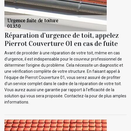
Réparation d’urgence de toit, appelez
Pierrot Couverture 01 en cas de fuite
Avant de procéder à une réparation de votre toit, même en cas
d’urgence, il est indispensable pour le couvreur professionnel de
déterminer l’origine du problème. Cela nécessite un diagnostic et
une vérification complète de votre structure. En faisant appel à
l’équipe de Pierrot Couverture 01, vous serez assuré de profiter
d’un service complet dans le cadre de la réparation de votre toit.
Vous aurez aussi une garantie par rapport à l’efficacité de la
solution qui vous sera proposée. Contactez-la pour de plus amples
informations.