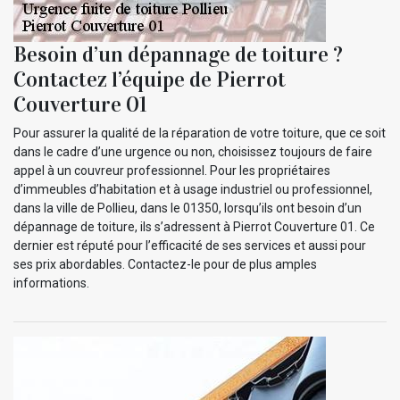
Besoin d’un dépannage de toiture ?
Contactez l’équipe de Pierrot
Couverture 01
Pour assurer la qualité de la réparation de votre toiture, que ce soit
dans le cadre d’une urgence ou non, choisissez toujours de faire
appel à un couvreur professionnel. Pour les propriétaires
d’immeubles d’habitation et à usage industriel ou professionnel,
dans la ville de Pollieu, dans le 01350, lorsqu’ils ont besoin d’un
dépannage de toiture, ils s’adressent à Pierrot Couverture 01. Ce
dernier est réputé pour l’efficacité de ses services et aussi pour
ses prix abordables. Contactez-le pour de plus amples
informations.