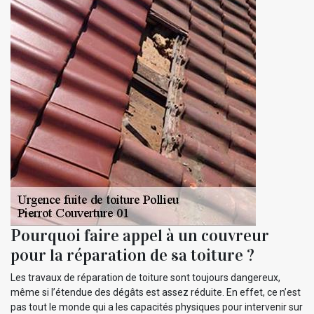
Pourquoi faire appel à un couvreur
pour la réparation de sa toiture ?
Les travaux de réparation de toiture sont toujours dangereux,
même si l’étendue des dégâts est assez réduite. En effet, ce n’est
pas tout le monde qui a les capacités physiques pour intervenir sur