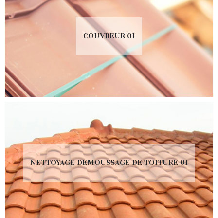
COUVREUR 01
NETTOYAGE DEMOUSSAGE DE TOITURE 01