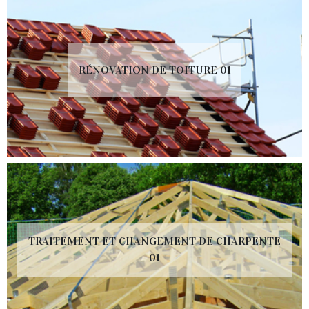
RÉNOVATION DE TOITURE 01
TRAITEMENT ET CHANGEMENT DE CHARPENTE
01