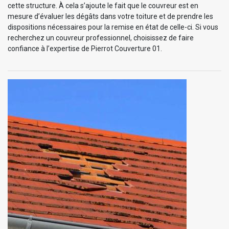
cette structure. À cela s’ajoute le fait que le couvreur est en
mesure d’évaluer les dégâts dans votre toiture et de prendre les
dispositions nécessaires pour la remise en état de celle-ci. Si vous
recherchez un couvreur professionnel, choisissez de faire
confiance à l’expertise de Pierrot Couverture 01.