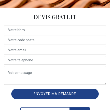
DEVIS GRATUIT
ON VOUS RAPPELLE GRATUITEMENT