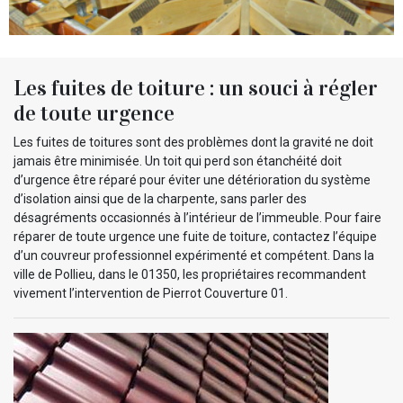
Les fuites de toiture : un souci à régler
de toute urgence
Les fuites de toitures sont des problèmes dont la gravité ne doit
jamais être minimisée. Un toit qui perd son étanchéité doit
d’urgence être réparé pour éviter une détérioration du système
d’isolation ainsi que de la charpente, sans parler des
désagréments occasionnés à l’intérieur de l’immeuble. Pour faire
réparer de toute urgence une fuite de toiture, contactez l’équipe
d’un couvreur professionnel expérimenté et compétent. Dans la
ville de Pollieu, dans le 01350, les propriétaires recommandent
vivement l’intervention de Pierrot Couverture 01.