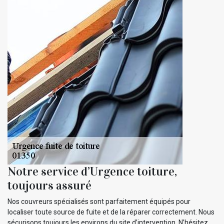
Notre service d’Urgence toiture,
toujours assuré
Nos couvreurs spécialisés sont parfaitement équipés pour
localiser toute source de fuite et de la réparer correctement. Nous
sécurisons toujours les environs du site d’intervention. N’hésitez