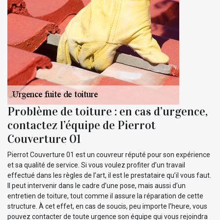
Problème de toiture : en cas d’urgence,
contactez l’équipe de Pierrot
Couverture 01
Pierrot Couverture 01 est un couvreur réputé pour son expérience
et sa qualité de service. Si vous voulez profiter d’un travail
effectué dans les règles de l’art, il est le prestataire qu’il vous faut.
Il peut intervenir dans le cadre d’une pose, mais aussi d’un
entretien de toiture, tout comme il assure la réparation de cette
structure. À cet effet, en cas de soucis, peu importe l’heure, vous
pouvez contacter de toute urgence son équipe qui vous rejoindra