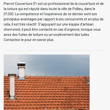
Pierrot Couverture 01 est un professionnel de la couverture et de
la toiture qui est réputé dans toute la ville de Pollieu, dans le
01350. La compétence et l’expérience de ce dernier sont ses
principaux avantages par rapport à ses concurrents et en plus de
cela, il est très réactif. S’appuyant sur une équipe d’artisan
chevronné, il peut être contacté en cas d’urgence, lorsque vous
avez des fuites de toiture ou un soulèvement des tuiles.
Contactez-le pour en savoir plus.