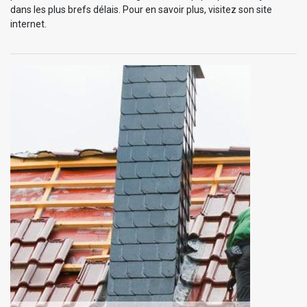
dans les plus brefs délais. Pour en savoir plus, visitez son site
internet.