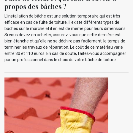
propos des bâches ?
L’installation de bâche est une solution temporaire qui est très
efficace en cas de fuite de toiture. Il existe différents types de
bâches sur le marché et il en est de même pour leurs dimensions.
Si vous devez en acheter, assurez-vous que cette dernière est
bien étanche et qu’elle ne se déchire pas facilement, le temps de
terminer les travaux de réparation. Le coût de ce matériau varie
entre 30 et 110 euros. En cas de doute, faites-vous accompagner
par un professionnel dans le choix de votre bâche de toiture.