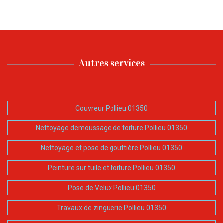
Autres services
Couvreur Pollieu 01350
Nettoyage demoussage de toiture Pollieu 01350
Nettoyage et pose de gouttière Pollieu 01350
Peinture sur tuile et toiture Pollieu 01350
Pose de Velux Pollieu 01350
Travaux de zinguerie Pollieu 01350