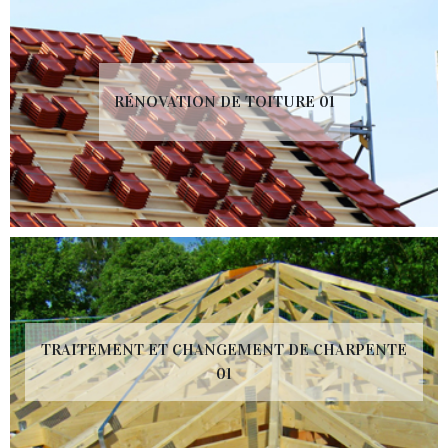
RÉNOVATION DE TOITURE 01
TRAITEMENT ET CHANGEMENT DE CHARPENTE
01