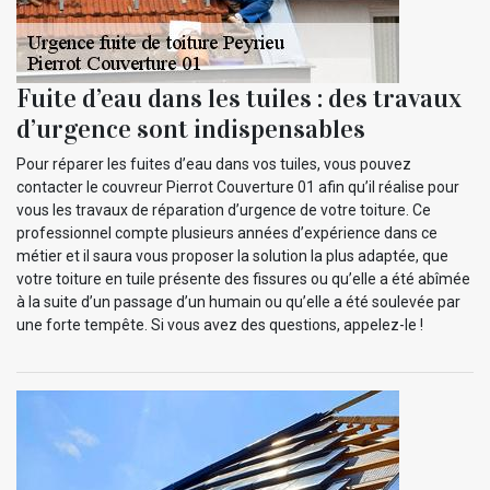
Fuite d’eau dans les tuiles : des travaux
d’urgence sont indispensables
Pour réparer les fuites d’eau dans vos tuiles, vous pouvez
contacter le couvreur Pierrot Couverture 01 afin qu’il réalise pour
vous les travaux de réparation d’urgence de votre toiture. Ce
professionnel compte plusieurs années d’expérience dans ce
métier et il saura vous proposer la solution la plus adaptée, que
votre toiture en tuile présente des fissures ou qu’elle a été abîmée
à la suite d’un passage d’un humain ou qu’elle a été soulevée par
une forte tempête. Si vous avez des questions, appelez-le !