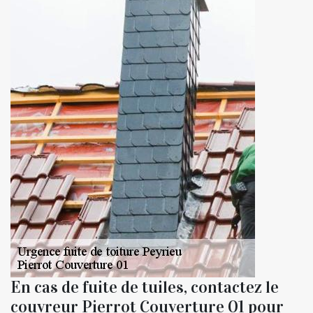
En cas de fuite de tuiles, contactez le
couvreur Pierrot Couverture 01 pour