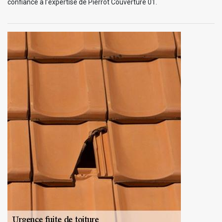
confiance à l’expertise de Pierrot Couverture 01.