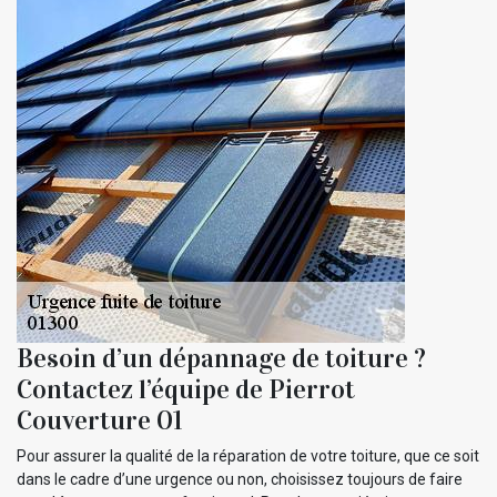
Besoin d’un dépannage de toiture ?
Contactez l’équipe de Pierrot
Couverture 01
Pour assurer la qualité de la réparation de votre toiture, que ce soit
dans le cadre d’une urgence ou non, choisissez toujours de faire