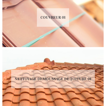
COUVREUR 01
NETTOYAGE DEMOUSSAGE DE TOITURE 01