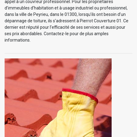
appel à un couvreur professionnel. Pour les propriétaires
d’immeubles d’habitation et à usage industriel ou professionnel,
dans la ville de Peyrieu, dans le 01300, lorsqu’ils ont besoin d’un
dépannage de toiture, ils s’adressent à Pierrot Couverture 01. Ce
dernier est réputé pour l’efficacité de ses services et aussi pour
ses prix abordables. Contactez-le pour de plus amples
informations.