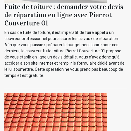
Fuite de toiture : demandez votre devis
de réparation en ligne avec Pierrot
Couverture 01
En cas de fuite de toiture, il est impératif de faire appel à un
couvreur professionnel pour assurer les travaux de réparation.
Afin que vous puissiez préparer le budget nécessaire pour ces
derniers, le couvreur fuite toiture Pierrot Couverture 01 propose
de vous établir en ligne un devis détaillé. Vous n’avez donc qu’à
accéder à son site internet et remplir le formulaire dédié avant de
le lui soumettre. Cette opération ne vous prend pas beaucoup de
temps et est gratuite.