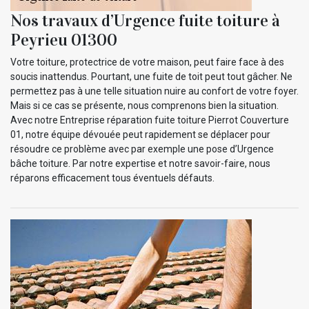
Nos travaux d’Urgence fuite toiture à
Peyrieu 01300
Votre toiture, protectrice de votre maison, peut faire face à des
soucis inattendus. Pourtant, une fuite de toit peut tout gâcher. Ne
permettez pas à une telle situation nuire au confort de votre foyer.
Mais si ce cas se présente, nous comprenons bien la situation.
Avec notre Entreprise réparation fuite toiture Pierrot Couverture
01, notre équipe dévouée peut rapidement se déplacer pour
résoudre ce problème avec par exemple une pose d’Urgence
bâche toiture. Par notre expertise et notre savoir-faire, nous
réparons efficacement tous éventuels défauts.