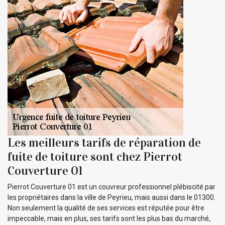
Les meilleurs tarifs de réparation de
fuite de toiture sont chez Pierrot
Couverture 01
Pierrot Couverture 01 est un couvreur professionnel plébiscité par
les propriétaires dans la ville de Peyrieu, mais aussi dans le 01300.
Non seulement la qualité de ses services est réputée pour être
impeccable, mais en plus, ses tarifs sont les plus bas du marché,