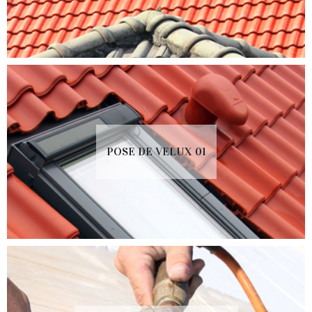
POSE DE VELUX 01