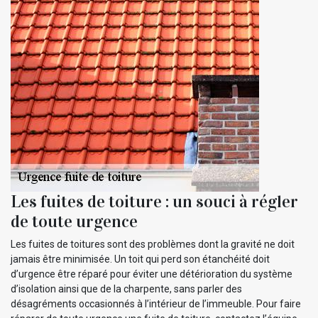
Les fuites de toiture : un souci à régler
de toute urgence
Les fuites de toitures sont des problèmes dont la gravité ne doit
jamais être minimisée. Un toit qui perd son étanchéité doit
d’urgence être réparé pour éviter une détérioration du système
d’isolation ainsi que de la charpente, sans parler des
désagréments occasionnés à l’intérieur de l’immeuble. Pour faire