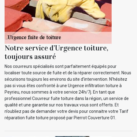
Notre service d’Urgence toiture,
toujours assuré
Nos couvreurs spécialisés sont parfaitement équipés pour
localiser toute source de fuite et de la réparer correctement. Nous
sécurisons toujours les environs du site d’intervention. N’hésitez
pas si vous êtes confronté à une Urgence infiltration toiture à
Peyrieu, nous sommes à votre service 24h/7j. En tant que
professionnel Couvreur fuite toiture dans la région, un service de
qualité et une garantie sur nos travaux vous sont offerts. Et
n’oubliez pas de demander votre devis pour connaitre votre Tarif
réparation fuite toiture proposé par Pierrot Couverture 01.