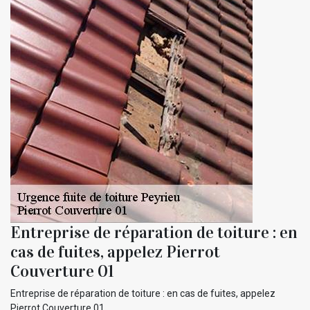
Entreprise de réparation de toiture : en
cas de fuites, appelez Pierrot
Couverture 01
Entreprise de réparation de toiture : en cas de fuites, appelez
Pierrot Couverture 01