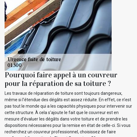
Pourquoi faire appel à un couvreur
pour la réparation de sa toiture ?
Les travaux de réparation de toiture sont toujours dangereux,
même si l’étendue des dégâts est assez réduite. En effet, ce n’est
pas tout le monde qui a les capacités physiques pour intervenir sur
cette structure. À cela s’ajoute le fait que le couvreur est en
mesure d’évaluer les dégâts dans votre toiture et de prendre les
dispositions nécessaires pour la remise en état de celle-ci. Si vous
recherchez un couvreur professionnel, choisissez de faire