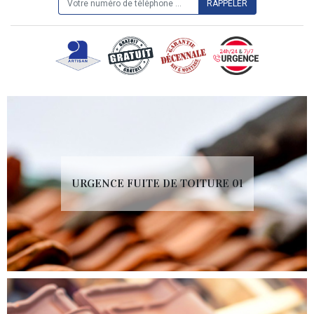
URGENCE FUITE DE TOITURE 01