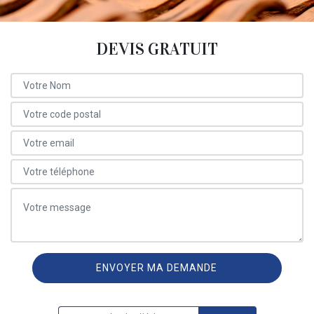
DEVIS GRATUIT
ON VOUS RAPPELLE GRATUITEMENT