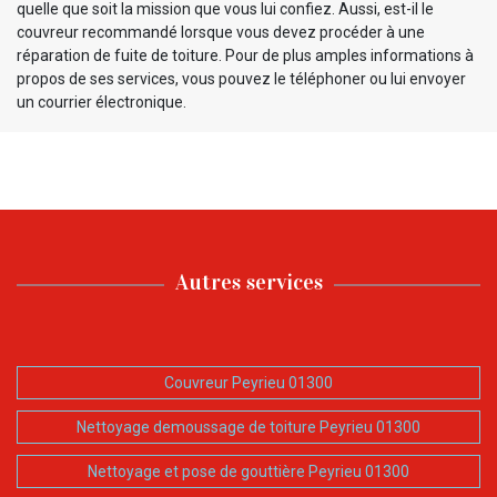
quelle que soit la mission que vous lui confiez. Aussi, est-il le
couvreur recommandé lorsque vous devez procéder à une
réparation de fuite de toiture. Pour de plus amples informations à
propos de ses services, vous pouvez le téléphoner ou lui envoyer
un courrier électronique.
Autres services
Couvreur Peyrieu 01300
Nettoyage demoussage de toiture Peyrieu 01300
Nettoyage et pose de gouttière Peyrieu 01300