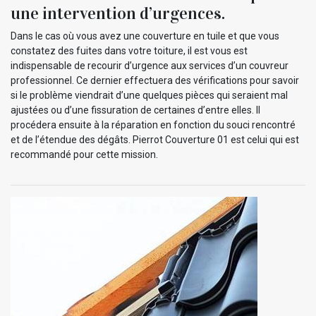
une intervention d’urgences.
Dans le cas où vous avez une couverture en tuile et que vous
constatez des fuites dans votre toiture, il est vous est
indispensable de recourir d’urgence aux services d’un couvreur
professionnel. Ce dernier effectuera des vérifications pour savoir
si le problème viendrait d’une quelques pièces qui seraient mal
ajustées ou d’une fissuration de certaines d’entre elles. Il
procédera ensuite à la réparation en fonction du souci rencontré
et de l’étendue des dégâts. Pierrot Couverture 01 est celui qui est
recommandé pour cette mission.