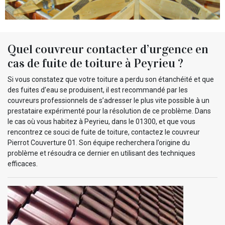
Quel couvreur contacter d’urgence en
cas de fuite de toiture à Peyrieu ?
Si vous constatez que votre toiture a perdu son étanchéité et que
des fuites d’eau se produisent, il est recommandé par les
couvreurs professionnels de s’adresser le plus vite possible à un
prestataire expérimenté pour la résolution de ce problème. Dans
le cas où vous habitez à Peyrieu, dans le 01300, et que vous
rencontrez ce souci de fuite de toiture, contactez le couvreur
Pierrot Couverture 01. Son équipe recherchera l’origine du
problème et résoudra ce dernier en utilisant des techniques
efficaces.