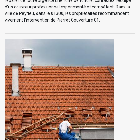
réparer de toute urgence une fuite de toiture, contactez l’équipe
d’un couvreur professionnel expérimenté et compétent. Dans la
ville de Peyrieu, dans le 01300, les propriétaires recommandent
vivement l’intervention de Pierrot Couverture 01.