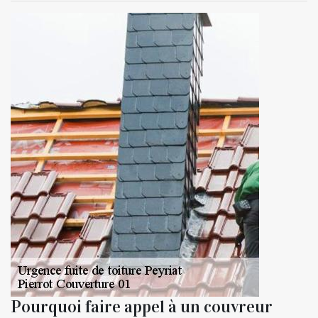
Pourquoi faire appel à un couvreur