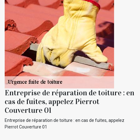
Entreprise de réparation de toiture : en
cas de fuites, appelez Pierrot
Couverture 01
Entreprise de réparation de toiture : en cas de fuites, appelez
Pierrot Couverture 01