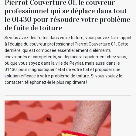
Pierrot Couverture 01, le couvreur
professionnel qui se déplace dans tout
le 01430 pour résoudre votre problème
de fuite de toiture
Si vous avez des fuites dans votre toiture, vous pouvez faire appel
à l’équipe du couvreur professionnel Pierrot Couverture 01. Cette
dernière, qui est composée essentiellement d’éléments
chevronnés et compétents, se déplacera rapidement chez vous,
où que vous soyez dans la ville de Peyriat, mais aussi dans le
01430, pour diagnostiquer l’état de votre toit et proposer une
solution efficace à votre problème de toiture. Si vous voulez le
contacter, téléphonez-le le plus rapidment !