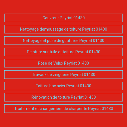
Couvreur Peyriat 01430
Nettoyage demoussage de toiture Peyriat 01430
Nettoyage et pose de gouttière Peyriat 01430
Peinture sur tuile et toiture Peyriat 01430
Pose de Velux Peyriat 01430
Travaux de zinguerie Peyriat 01430
Toiture bac acier Peyriat 01430
Rénovation de toiture Peyriat 01430
Traitement et changement de charpente Peyriat 01430