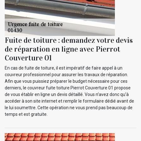
Fuite de toiture : demandez votre devis
de réparation en ligne avec Pierrot
Couverture 01
En cas de fuite de toiture, il est impératif de faire appel à un
couvreur professionnel pour assurer les travaux de réparation.
Afin que vous puissiez préparer le budget nécessaire pour ces
derniers, le couvreur fuite toiture Pierrot Couverture 01 propose
de vous établir en ligne un devis détaillé. Vous n’avez donc qu’à
accéder à son site internet et remplir le formulaire dédié avant de
le lui soumettre. Cette opération ne vous prend pas beaucoup de
temps et est gratuite.