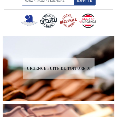
URGENCE FUITE DE TOITURE 01