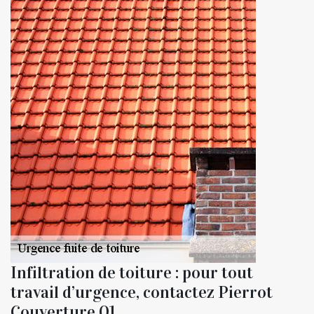
Infiltration de toiture : pour tout
travail d’urgence, contactez Pierrot
Couverture 01