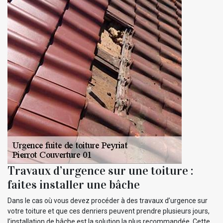
Travaux d’urgence sur une toiture :
faites installer une bâche
Dans le cas où vous devez procéder à des travaux d’urgence sur
votre toiture et que ces denriers peuvent prendre plusieurs jours,
l’installation de bâche est la solution la plus recommandée. Cette