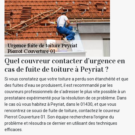
Quel couvreur contacter d’urgence en
cas de fuite de toiture à Peyriat ?
Si vous constatez que votre toiture a perdu son étanchéité et que
des fuites d’eau se produisent, il est recommandé par les
couvreurs professionnels de s’adresser le plus vite possible à un
prestataire expérimenté pour la résolution de ce problème. Dans
le cas où vous habitez à Peyriat, dans le 01430, et que vous
rencontrez ce souci de fuite de toiture, contactez le couvreur
Pierrot Couverture 01. Son équipe recherchera l’origine du
problème et résoudra ce dernier en utilisant des techniques
efficaces.