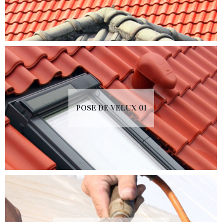
POSE DE VELUX 01