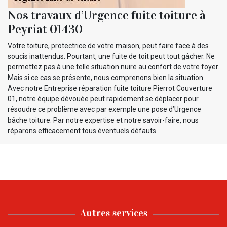
Nos travaux d’Urgence fuite toiture à
Peyriat 01430
Votre toiture, protectrice de votre maison, peut faire face à des
soucis inattendus. Pourtant, une fuite de toit peut tout gâcher. Ne
permettez pas à une telle situation nuire au confort de votre foyer.
Mais si ce cas se présente, nous comprenons bien la situation.
Avec notre Entreprise réparation fuite toiture Pierrot Couverture
01, notre équipe dévouée peut rapidement se déplacer pour
résoudre ce problème avec par exemple une pose d’Urgence
bâche toiture. Par notre expertise et notre savoir-faire, nous
réparons efficacement tous éventuels défauts.
Autres services