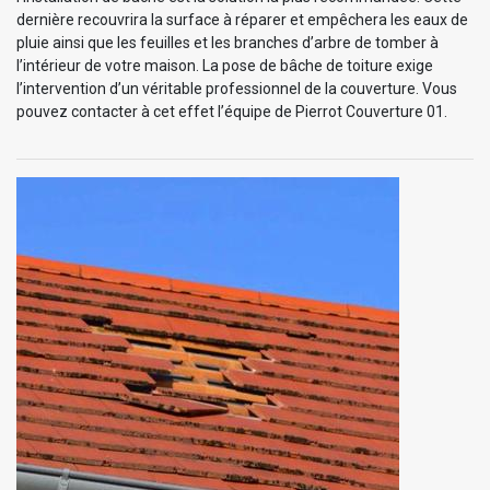
dernière recouvrira la surface à réparer et empêchera les eaux de
pluie ainsi que les feuilles et les branches d’arbre de tomber à
l’intérieur de votre maison. La pose de bâche de toiture exige
l’intervention d’un véritable professionnel de la couverture. Vous
pouvez contacter à cet effet l’équipe de Pierrot Couverture 01.