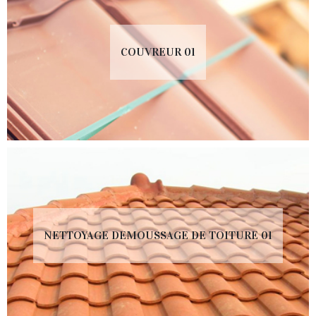
COUVREUR 01
NETTOYAGE DEMOUSSAGE DE TOITURE 01