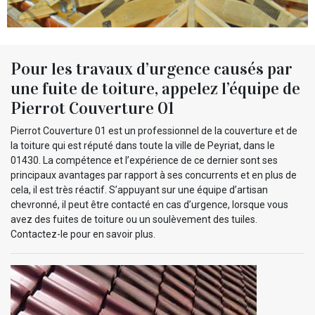
Pour les travaux d’urgence causés par
une fuite de toiture, appelez l’équipe de
Pierrot Couverture 01
Pierrot Couverture 01 est un professionnel de la couverture et de
la toiture qui est réputé dans toute la ville de Peyriat, dans le
01430. La compétence et l’expérience de ce dernier sont ses
principaux avantages par rapport à ses concurrents et en plus de
cela, il est très réactif. S’appuyant sur une équipe d’artisan
chevronné, il peut être contacté en cas d’urgence, lorsque vous
avez des fuites de toiture ou un soulèvement des tuiles.
Contactez-le pour en savoir plus.