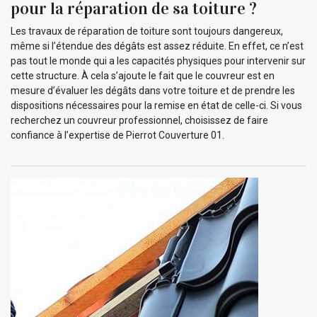
pour la réparation de sa toiture ?
Les travaux de réparation de toiture sont toujours dangereux,
même si l’étendue des dégâts est assez réduite. En effet, ce n’est
pas tout le monde qui a les capacités physiques pour intervenir sur
cette structure. À cela s’ajoute le fait que le couvreur est en
mesure d’évaluer les dégâts dans votre toiture et de prendre les
dispositions nécessaires pour la remise en état de celle-ci. Si vous
recherchez un couvreur professionnel, choisissez de faire
confiance à l’expertise de Pierrot Couverture 01.