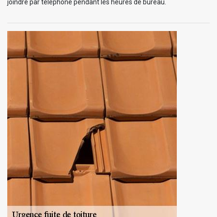
joindre par téléphone pendant les heures de bureau.