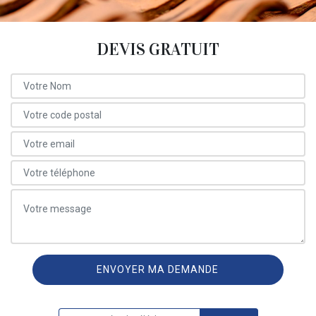
DEVIS GRATUIT
ON VOUS RAPPELLE GRATUITEMENT