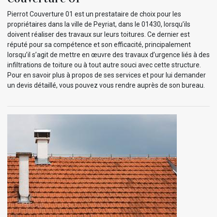
Pierrot Couverture 01 est un prestataire de choix pour les
propriétaires dans la ville de Peyriat, dans le 01430, lorsqu’ils
doivent réaliser des travaux sur leurs toitures. Ce dernier est
réputé pour sa compétence et son efficacité, principalement
lorsqu’il s’agit de mettre en œuvre des travaux d’urgence liés à des
infiltrations de toiture ou à tout autre souci avec cette structure.
Pour en savoir plus à propos de ses services et pour lui demander
un devis détaillé, vous pouvez vous rendre auprès de son bureau.