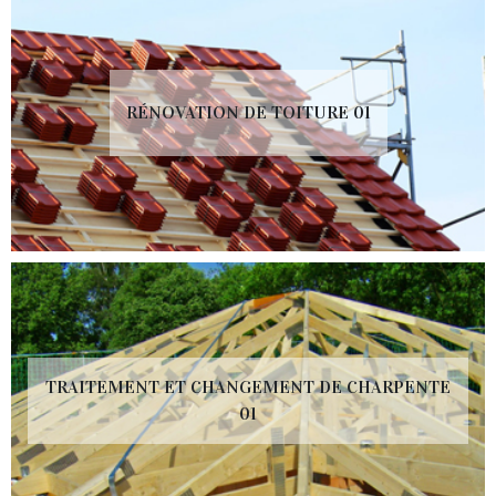
RÉNOVATION DE TOITURE 01
TRAITEMENT ET CHANGEMENT DE CHARPENTE
01