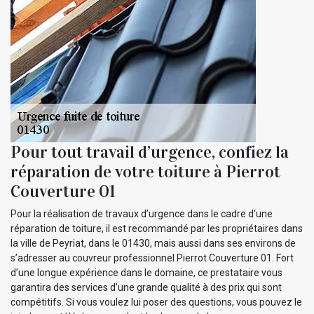
Pour tout travail d’urgence, confiez la
réparation de votre toiture à Pierrot
Couverture 01
Pour la réalisation de travaux d’urgence dans le cadre d’une
réparation de toiture, il est recommandé par les propriétaires dans
la ville de Peyriat, dans le 01430, mais aussi dans ses environs de
s’adresser au couvreur professionnel Pierrot Couverture 01. Fort
d’une longue expérience dans le domaine, ce prestataire vous
garantira des services d’une grande qualité à des prix qui sont
compétitifs. Si vous voulez lui poser des questions, vous pouvez le