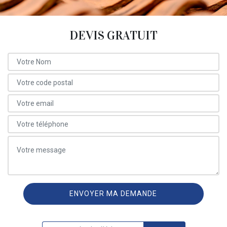
DEVIS GRATUIT
ON VOUS RAPPELLE GRATUITEMENT