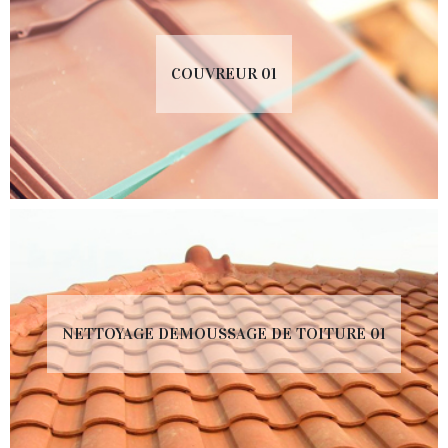
COUVREUR 01
NETTOYAGE DEMOUSSAGE DE TOITURE 01