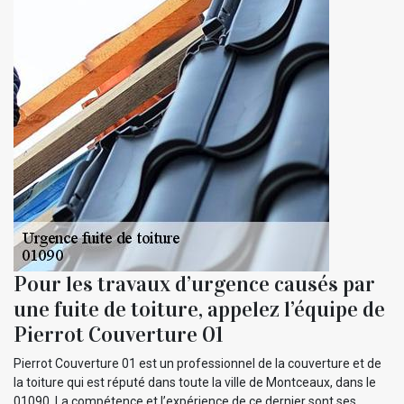
Pour les travaux d’urgence causés par
une fuite de toiture, appelez l’équipe de
Pierrot Couverture 01
Pierrot Couverture 01 est un professionnel de la couverture et de
la toiture qui est réputé dans toute la ville de Montceaux, dans le
01090. La compétence et l’expérience de ce dernier sont ses