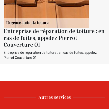
Entreprise de réparation de toiture : en
cas de fuites, appelez Pierrot
Couverture 01
Entreprise de réparation de toiture : en cas de fuites, appelez
Pierrot Couverture 01
Autres services