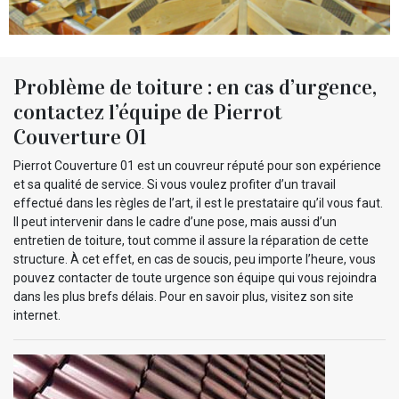
Problème de toiture : en cas d’urgence,
contactez l’équipe de Pierrot
Couverture 01
Pierrot Couverture 01 est un couvreur réputé pour son expérience
et sa qualité de service. Si vous voulez profiter d’un travail
effectué dans les règles de l’art, il est le prestataire qu’il vous faut.
Il peut intervenir dans le cadre d’une pose, mais aussi d’un
entretien de toiture, tout comme il assure la réparation de cette
structure. À cet effet, en cas de soucis, peu importe l’heure, vous
pouvez contacter de toute urgence son équipe qui vous rejoindra
dans les plus brefs délais. Pour en savoir plus, visitez son site
internet.