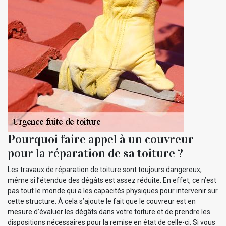
Pourquoi faire appel à un couvreur
pour la réparation de sa toiture ?
Les travaux de réparation de toiture sont toujours dangereux,
même si l’étendue des dégâts est assez réduite. En effet, ce n’est
pas tout le monde qui a les capacités physiques pour intervenir sur
cette structure. À cela s’ajoute le fait que le couvreur est en
mesure d’évaluer les dégâts dans votre toiture et de prendre les
dispositions nécessaires pour la remise en état de celle-ci. Si vous