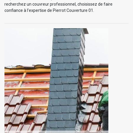
recherchez un couvreur professionnel, choisissez de faire
confiance à l’expertise de Pierrot Couverture 01.