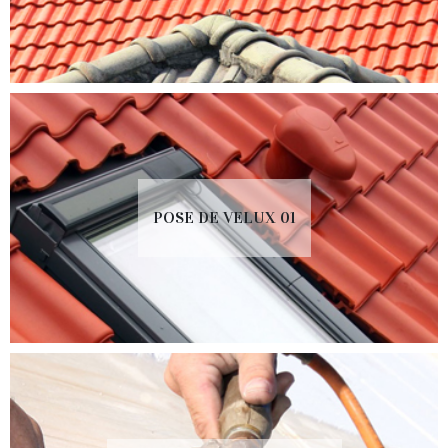
POSE DE VELUX 01