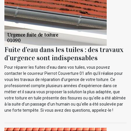
Fuite d’eau dans les tuiles : des travaux
d’urgence sont indispensables
Pour réparer les fuites d’eau dans vos tuiles, vous pouvez
contacter le couvreur Pierrot Couverture 01 afin qu’il réalise pour
vous les travaux de réparation d’urgence de votre toiture. Ce
professionnel compte plusieurs années d’expérience dans ce
métier et il saura vous proposer la solution la plus adaptée, que
votre toiture en tuile présente des fissures ou qu’elle a été abîmée
à la suite d’un passage d’un humain ou qu’elle a été soulevée par
une forte tempête. Si vous avez des questions, appelez-le !