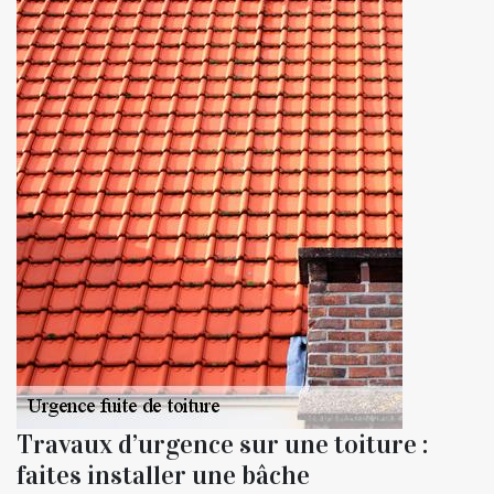
Travaux d’urgence sur une toiture :
faites installer une bâche