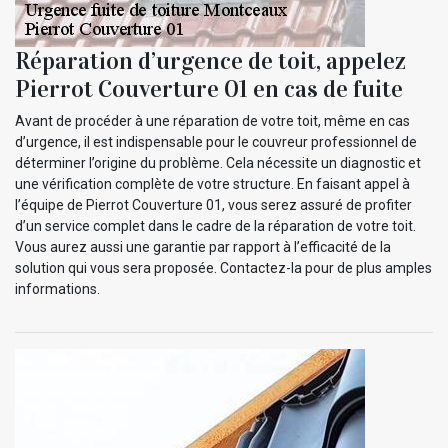
Réparation d’urgence de toit, appelez
Pierrot Couverture 01 en cas de fuite
Avant de procéder à une réparation de votre toit, même en cas
d’urgence, il est indispensable pour le couvreur professionnel de
déterminer l’origine du problème. Cela nécessite un diagnostic et
une vérification complète de votre structure. En faisant appel à
l’équipe de Pierrot Couverture 01, vous serez assuré de profiter
d’un service complet dans le cadre de la réparation de votre toit.
Vous aurez aussi une garantie par rapport à l’efficacité de la
solution qui vous sera proposée. Contactez-la pour de plus amples
informations.