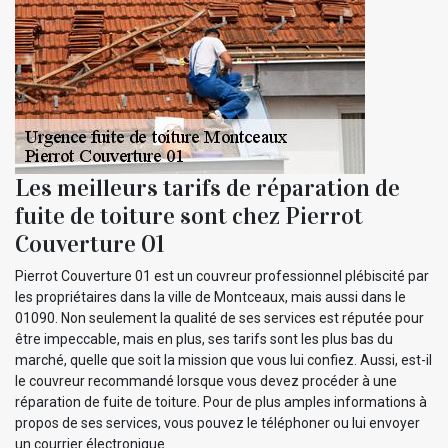
Les meilleurs tarifs de réparation de
fuite de toiture sont chez Pierrot
Couverture 01
Pierrot Couverture 01 est un couvreur professionnel plébiscité par
les propriétaires dans la ville de Montceaux, mais aussi dans le
01090. Non seulement la qualité de ses services est réputée pour
être impeccable, mais en plus, ses tarifs sont les plus bas du
marché, quelle que soit la mission que vous lui confiez. Aussi, est-il
le couvreur recommandé lorsque vous devez procéder à une
réparation de fuite de toiture. Pour de plus amples informations à
propos de ses services, vous pouvez le téléphoner ou lui envoyer
un courrier électronique.