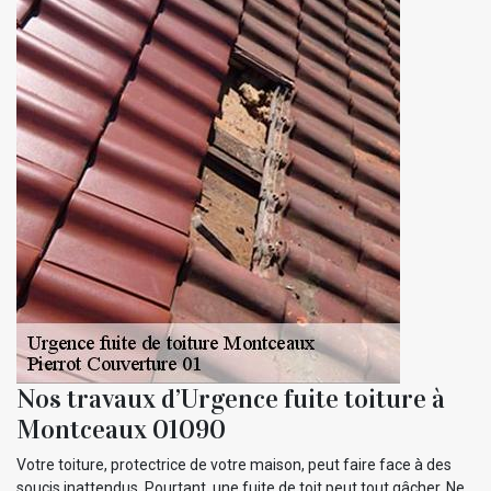
Nos travaux d’Urgence fuite toiture à
Montceaux 01090
Votre toiture, protectrice de votre maison, peut faire face à des
soucis inattendus. Pourtant, une fuite de toit peut tout gâcher. Ne