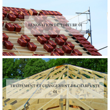
RÉNOVATION DE TOITURE 01
TRAITEMENT ET CHANGEMENT DE CHARPENTE
01