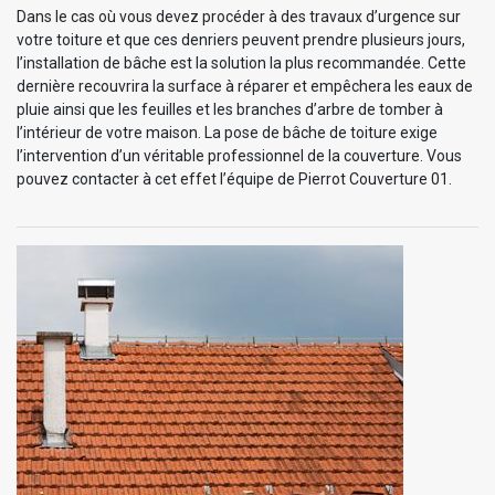
Dans le cas où vous devez procéder à des travaux d’urgence sur
votre toiture et que ces denriers peuvent prendre plusieurs jours,
l’installation de bâche est la solution la plus recommandée. Cette
dernière recouvrira la surface à réparer et empêchera les eaux de
pluie ainsi que les feuilles et les branches d’arbre de tomber à
l’intérieur de votre maison. La pose de bâche de toiture exige
l’intervention d’un véritable professionnel de la couverture. Vous
pouvez contacter à cet effet l’équipe de Pierrot Couverture 01.