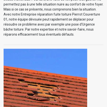
permettez pas à une telle situation nuire au confort de votre foyer.
Mais si ce cas se présente, nous comprenons bien la situation.
Avec notre Entreprise réparation fuite toiture Pierrot Couverture
01, notre équipe dévouée peut rapidement se déplacer pour
résoudre ce problème avec par exemple une pose d’Urgence
bâche toiture. Par notre expertise et notre savoir-faire, nous
réparons efficacement tous éventuels défauts.