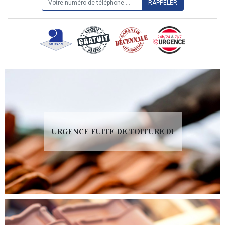
URGENCE FUITE DE TOITURE 01