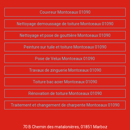
Couvreur Montceaux 01090
Nettoyage demoussage de toiture Montceaux 01090
Nettoyage et pose de gouttière Montceaux 01090
Peinture sur tuile et toiture Montceaux 01090
Pose de Velux Montceaux 01090
Travaux de zinguerie Montceaux 01090
Toiture bac acier Montceaux 01090
Rénovation de toiture Montceaux 01090
Traitement et changement de charpente Montceaux 01090
70 B Chemin des matalonières, 01851 Marboz