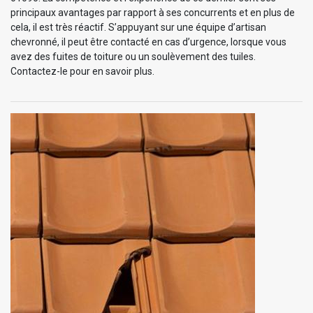
principaux avantages par rapport à ses concurrents et en plus de
cela, il est très réactif. S’appuyant sur une équipe d’artisan
chevronné, il peut être contacté en cas d’urgence, lorsque vous
avez des fuites de toiture ou un soulèvement des tuiles.
Contactez-le pour en savoir plus.