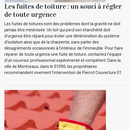
Les fuites de toiture : un souci à régler
de toute urgence
Les fuites de toitures sont des problèmes dont la gravité ne doit
jamais être minimisée. Un toit qui perd son étanchéité doit
d’urgence être réparé pour éviter une détérioration du système
d’isolation ainsi que de la charpente, sans parler des
désagréments occasionnés à l’intérieur de l’immeuble. Pour faire
réparer de toute urgence une fuite de toiture, contactez l’équipe
d’un couvreur professionnel expérimenté et compétent. Dans la
ville de Montceaux, dans le 01090, les propriétaires
recommandent vivement l’intervention de Pierrot Couverture 01.