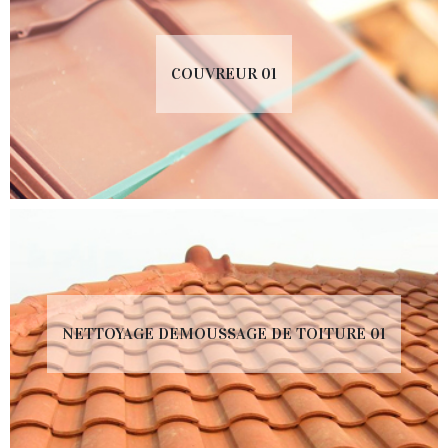
COUVREUR 01
NETTOYAGE DEMOUSSAGE DE TOITURE 01