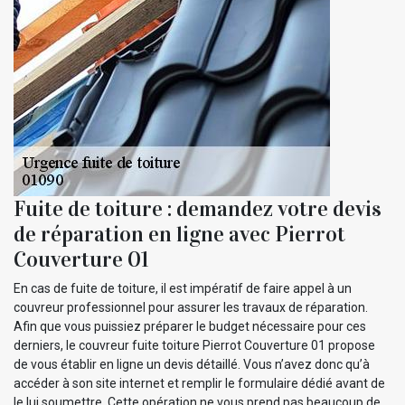
Fuite de toiture : demandez votre devis
de réparation en ligne avec Pierrot
Couverture 01
En cas de fuite de toiture, il est impératif de faire appel à un
couvreur professionnel pour assurer les travaux de réparation.
Afin que vous puissiez préparer le budget nécessaire pour ces
derniers, le couvreur fuite toiture Pierrot Couverture 01 propose
de vous établir en ligne un devis détaillé. Vous n’avez donc qu’à
accéder à son site internet et remplir le formulaire dédié avant de
le lui soumettre. Cette opération ne vous prend pas beaucoup de