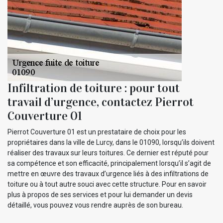
Infiltration de toiture : pour tout
travail d’urgence, contactez Pierrot
Couverture 01
Pierrot Couverture 01 est un prestataire de choix pour les
propriétaires dans la ville de Lurcy, dans le 01090, lorsqu’ils doivent
réaliser des travaux sur leurs toitures. Ce dernier est réputé pour
sa compétence et son efficacité, principalement lorsqu’il s’agit de
mettre en œuvre des travaux d’urgence liés à des infiltrations de
toiture ou à tout autre souci avec cette structure. Pour en savoir
plus à propos de ses services et pour lui demander un devis
détaillé, vous pouvez vous rendre auprès de son bureau.