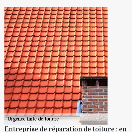
Entreprise de réparation de toiture : en