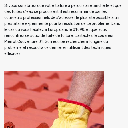
Si vous constatez que votre toiture a perdu son étanchéité et que
des fuites d’eau se produisent, il est recommandé par les
couvreurs professionnels de s’adresser le plus vite possible à un
prestataire expérimenté pour la résolution de ce problème. Dans
le cas où vous habitez à Lurcy, dans le 01090, et que vous
rencontrez ce souci de fuite de toiture, contactez le couvreur
Pierrot Couverture 01. Son équipe recherchera l’origine du
problème et résoudra ce dernier en utilisant des techniques
efficaces.