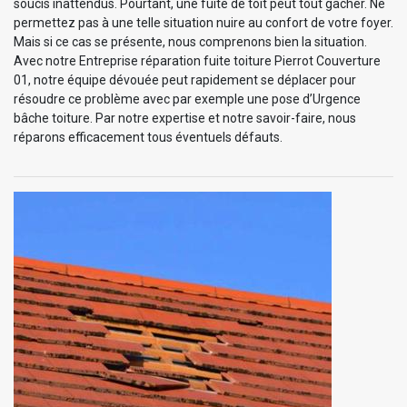
soucis inattendus. Pourtant, une fuite de toit peut tout gâcher. Ne
permettez pas à une telle situation nuire au confort de votre foyer.
Mais si ce cas se présente, nous comprenons bien la situation.
Avec notre Entreprise réparation fuite toiture Pierrot Couverture
01, notre équipe dévouée peut rapidement se déplacer pour
résoudre ce problème avec par exemple une pose d’Urgence
bâche toiture. Par notre expertise et notre savoir-faire, nous
réparons efficacement tous éventuels défauts.