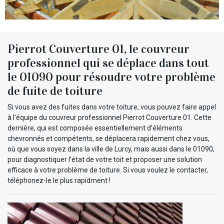
Pierrot Couverture 01, le couvreur
professionnel qui se déplace dans tout
le 01090 pour résoudre votre problème
de fuite de toiture
Si vous avez des fuites dans votre toiture, vous pouvez faire appel
à l’équipe du couvreur professionnel Pierrot Couverture 01. Cette
dernière, qui est composée essentiellement d’éléments
chevronnés et compétents, se déplacera rapidement chez vous,
où que vous soyez dans la ville de Lurcy, mais aussi dans le 01090,
pour diagnostiquer l’état de votre toit et proposer une solution
efficace à votre problème de toiture. Si vous voulez le contacter,
téléphonez-le le plus rapidment !