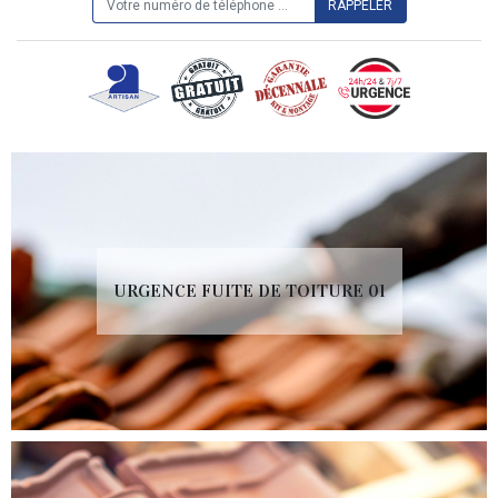
URGENCE FUITE DE TOITURE 01