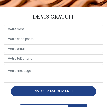
DEVIS GRATUIT
ON VOUS RAPPELLE GRATUITEMENT