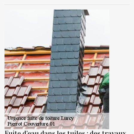
Fuite d’eau dans les tuiles : des travaux