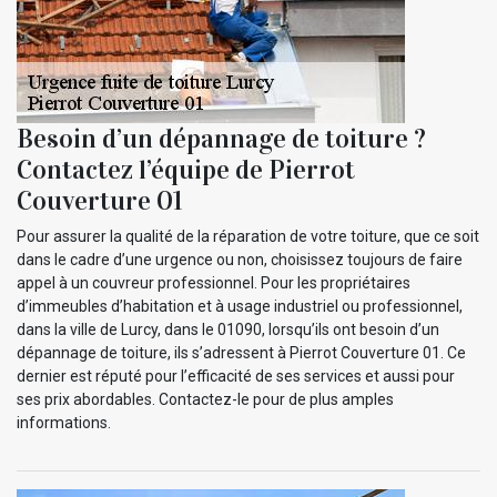
Besoin d’un dépannage de toiture ?
Contactez l’équipe de Pierrot
Couverture 01
Pour assurer la qualité de la réparation de votre toiture, que ce soit
dans le cadre d’une urgence ou non, choisissez toujours de faire
appel à un couvreur professionnel. Pour les propriétaires
d’immeubles d’habitation et à usage industriel ou professionnel,
dans la ville de Lurcy, dans le 01090, lorsqu’ils ont besoin d’un
dépannage de toiture, ils s’adressent à Pierrot Couverture 01. Ce
dernier est réputé pour l’efficacité de ses services et aussi pour
ses prix abordables. Contactez-le pour de plus amples
informations.