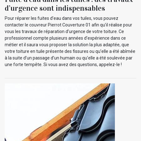
d’urgence sont indispensables
Pour réparer les fuites d’eau dans vos tuiles, vous pouvez
contacter le couvreur Pierrot Couverture 01 afin qu’il réalise pour
vous les travaux de réparation d’urgence de votre toiture. Ce
professionnel compte plusieurs années d’expérience dans ce
métier et il saura vous proposer la solution la plus adaptée, que
votre toiture en tuile présente des fissures ou qu’elle a été abîmée
à la suite d’un passage d’un humain ou qu’elle a été soulevée par
une forte tempête. Si vous avez des questions, appelez-le !