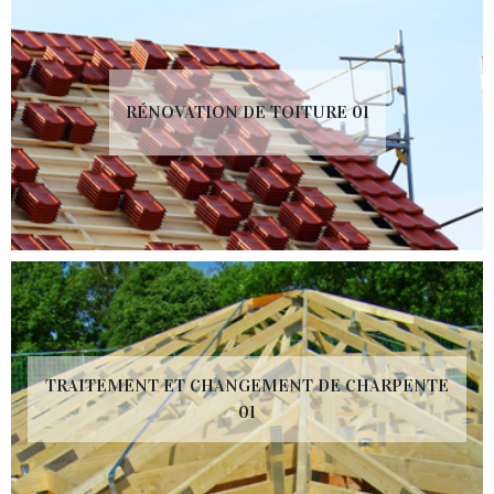
RÉNOVATION DE TOITURE 01
TRAITEMENT ET CHANGEMENT DE CHARPENTE
01