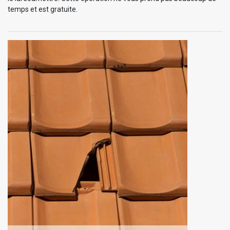
temps et est gratuite.