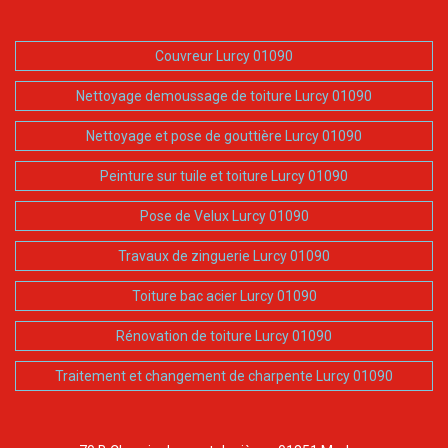
Couvreur Lurcy 01090
Nettoyage demoussage de toiture Lurcy 01090
Nettoyage et pose de gouttière Lurcy 01090
Peinture sur tuile et toiture Lurcy 01090
Pose de Velux Lurcy 01090
Travaux de zinguerie Lurcy 01090
Toiture bac acier Lurcy 01090
Rénovation de toiture Lurcy 01090
Traitement et changement de charpente Lurcy 01090