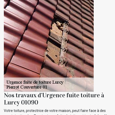
Nos travaux d’Urgence fuite toiture à
Lurcy 01090
Votre toiture, protectrice de votre maison, peut faire face à des