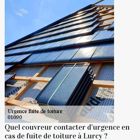
Quel couvreur contacter d’urgence en
cas de fuite de toiture à Lurcy ?