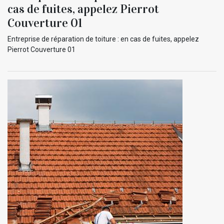
cas de fuites, appelez Pierrot
Couverture 01
Entreprise de réparation de toiture : en cas de fuites, appelez
Pierrot Couverture 01