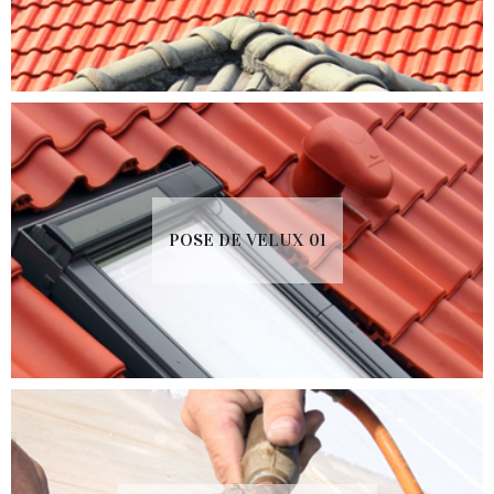
POSE DE VELUX 01