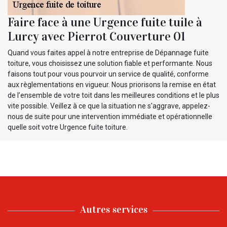
Faire face à une Urgence fuite tuile à
Lurcy avec Pierrot Couverture 01
Quand vous faites appel à notre entreprise de Dépannage fuite
toiture, vous choisissez une solution fiable et performante. Nous
faisons tout pour vous pourvoir un service de qualité, conforme
aux règlementations en vigueur. Nous priorisons la remise en état
de l’ensemble de votre toit dans les meilleures conditions et le plus
vite possible. Veillez à ce que la situation ne s'aggrave, appelez-
nous de suite pour une intervention immédiate et opérationnelle
quelle soit votre Urgence fuite toiture.
Autres services