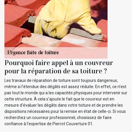
Pourquoi faire appel à un couvreur
pour la réparation de sa toiture ?
Les travaux de réparation de toiture sont toujours dangereux,
même si l’étendue des dégâts est assez réduite. En effet, ce n’est
pas tout le monde qui a les capacités physiques pour intervenir sur
cette structure. À cela s’ajoute le fait que le couvreur est en
mesure d’évaluer les dégâts dans votre toiture et de prendre les
dispositions nécessaires pour la remise en état de celle-ci. Si vous
recherchez un couvreur professionnel, choisissez de faire
confiance à l’expertise de Pierrot Couverture 01.