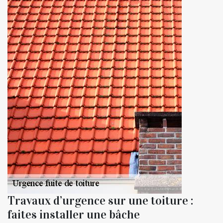
Travaux d’urgence sur une toiture :
faites installer une bâche