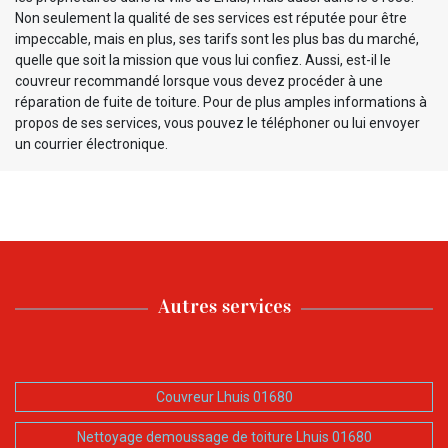
Non seulement la qualité de ses services est réputée pour être
impeccable, mais en plus, ses tarifs sont les plus bas du marché,
quelle que soit la mission que vous lui confiez. Aussi, est-il le
couvreur recommandé lorsque vous devez procéder à une
réparation de fuite de toiture. Pour de plus amples informations à
propos de ses services, vous pouvez le téléphoner ou lui envoyer
un courrier électronique.
Autres services
Couvreur Lhuis 01680
Nettoyage demoussage de toiture Lhuis 01680