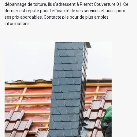
dépannage de toiture, ils s’adressent à Pierrot Couverture 01. Ce
dernier est réputé pour l’efficacité de ses services et aussi pour
ses prix abordables. Contactez-le pour de plus amples
informations.