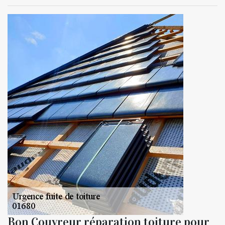
Bon Couvreur réparation toiture pour