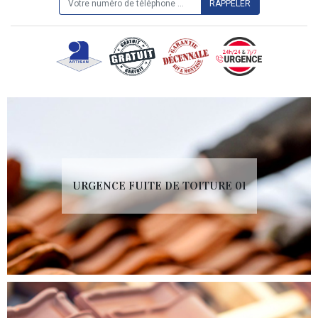
URGENCE FUITE DE TOITURE 01