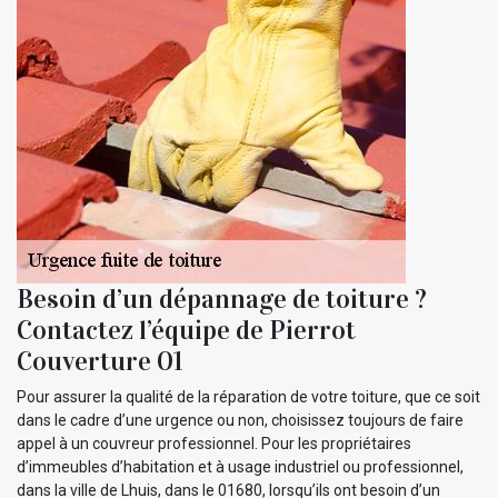
Besoin d’un dépannage de toiture ?
Contactez l’équipe de Pierrot
Couverture 01
Pour assurer la qualité de la réparation de votre toiture, que ce soit
dans le cadre d’une urgence ou non, choisissez toujours de faire
appel à un couvreur professionnel. Pour les propriétaires
d’immeubles d’habitation et à usage industriel ou professionnel,
dans la ville de Lhuis, dans le 01680, lorsqu’ils ont besoin d’un