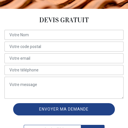
DEVIS GRATUIT
ON VOUS RAPPELLE GRATUITEMENT