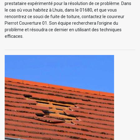
prestataire expérimenté pour la résolution de ce problème. Dans
le cas où vous habitez à Lhuis, dans le 01680, et que vous
rencontrez ce souci de fuite de toiture, contactez le couvreur
Pierrot Couverture 01. Son équipe recherchera l’origine du
problème et résoudra ce dernier en utilisant des techniques
efficaces.