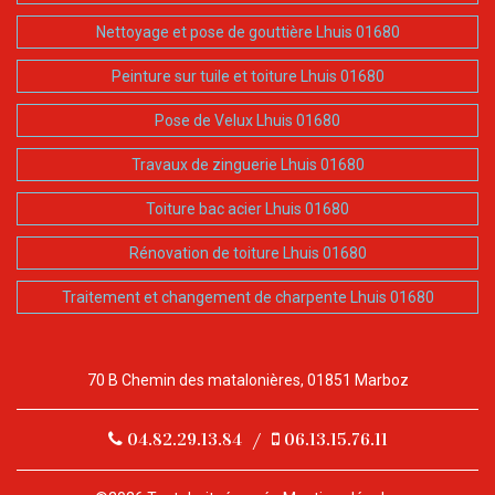
Nettoyage et pose de gouttière Lhuis 01680
Peinture sur tuile et toiture Lhuis 01680
Pose de Velux Lhuis 01680
Travaux de zinguerie Lhuis 01680
Toiture bac acier Lhuis 01680
Rénovation de toiture Lhuis 01680
Traitement et changement de charpente Lhuis 01680
70 B Chemin des matalonières, 01851 Marboz
04.82.29.13.84
/
06.13.15.76.11