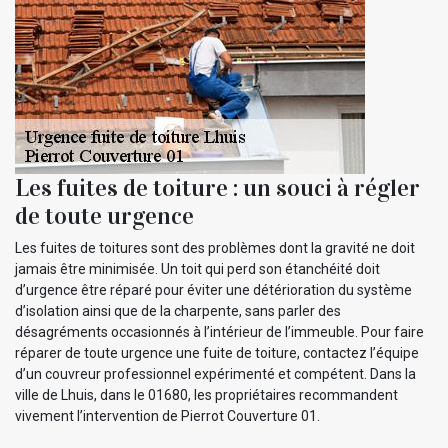
Les fuites de toiture : un souci à régler
de toute urgence
Les fuites de toitures sont des problèmes dont la gravité ne doit
jamais être minimisée. Un toit qui perd son étanchéité doit
d’urgence être réparé pour éviter une détérioration du système
d’isolation ainsi que de la charpente, sans parler des
désagréments occasionnés à l’intérieur de l’immeuble. Pour faire
réparer de toute urgence une fuite de toiture, contactez l’équipe
d’un couvreur professionnel expérimenté et compétent. Dans la
ville de Lhuis, dans le 01680, les propriétaires recommandent
vivement l’intervention de Pierrot Couverture 01.