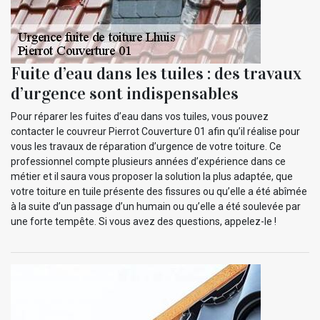
Fuite d’eau dans les tuiles : des travaux
d’urgence sont indispensables
Pour réparer les fuites d’eau dans vos tuiles, vous pouvez
contacter le couvreur Pierrot Couverture 01 afin qu’il réalise pour
vous les travaux de réparation d’urgence de votre toiture. Ce
professionnel compte plusieurs années d’expérience dans ce
métier et il saura vous proposer la solution la plus adaptée, que
votre toiture en tuile présente des fissures ou qu’elle a été abîmée
à la suite d’un passage d’un humain ou qu’elle a été soulevée par
une forte tempête. Si vous avez des questions, appelez-le !