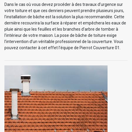
Dans le cas où vous devez procéder à des travaux d’urgence sur
votre toiture et que ces denriers peuvent prendre plusieurs jours,
l’installation de bâche est la solution la plus recommandée. Cette
dernière recouvrira la surface à réparer et empêchera les eaux de
pluie ainsi que les feuilles et les branches d’arbre de tomber à
l’intérieur de votre maison. La pose de bâche de toiture exige
l’intervention d’un véritable professionnel de la couverture. Vous
pouvez contacter à cet effet l’équipe de Pierrot Couverture 01.