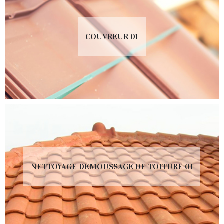
COUVREUR 01
NETTOYAGE DEMOUSSAGE DE TOITURE 01