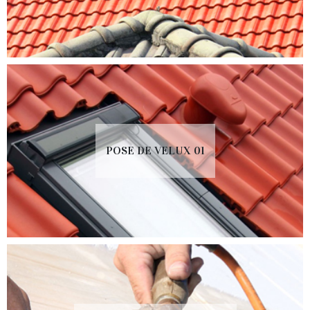
POSE DE VELUX 01