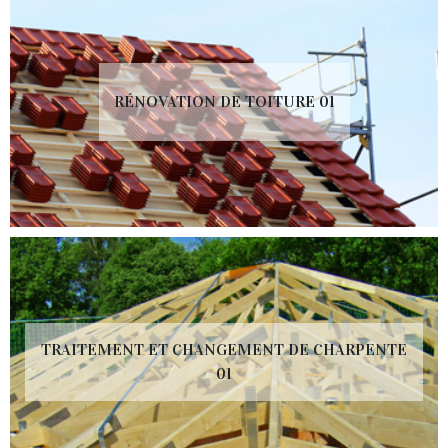
RÉNOVATION DE TOITURE 01
TRAITEMENT ET CHANGEMENT DE CHARPENTE
01