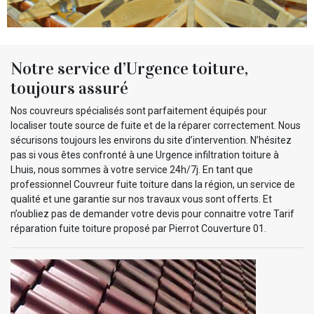
Notre service d’Urgence toiture,
toujours assuré
Nos couvreurs spécialisés sont parfaitement équipés pour
localiser toute source de fuite et de la réparer correctement. Nous
sécurisons toujours les environs du site d’intervention. N’hésitez
pas si vous êtes confronté à une Urgence infiltration toiture à
Lhuis, nous sommes à votre service 24h/7j. En tant que
professionnel Couvreur fuite toiture dans la région, un service de
qualité et une garantie sur nos travaux vous sont offerts. Et
n’oubliez pas de demander votre devis pour connaitre votre Tarif
réparation fuite toiture proposé par Pierrot Couverture 01.