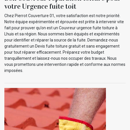
votre Urgence fuite toit
Chez Pierrot Couverture 01, votre satisfaction est notre priorité.
Notre équipe expérimentée et éprouvée est prête à intervenir vite
fait pour prouver qu’on est un Couvreur urgence fuite toiture à
Lhuis et sa région. Nous sommes bien équipés et expérimentés
pour identifier et réparer la source de la fuite. Demandez-nous
gratuitement un Devis fuite toiture gratuit et sans engagement
pour tout réparer efficacement. Préparez votre budget
tranquillement et laissez-nous nos occuper des travaux. Nous
vous promettons une intervention rapide et conforme aux normes
imposées.