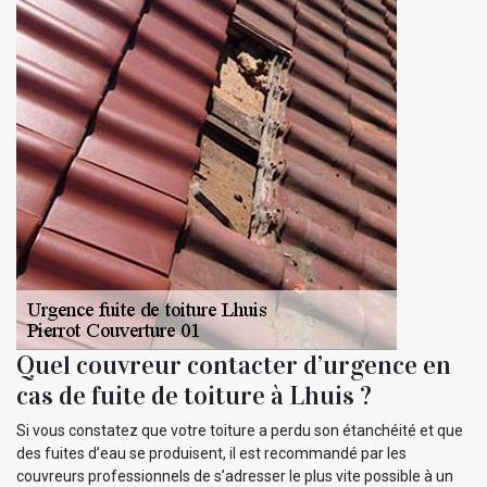
Quel couvreur contacter d’urgence en
cas de fuite de toiture à Lhuis ?
Si vous constatez que votre toiture a perdu son étanchéité et que
des fuites d’eau se produisent, il est recommandé par les
couvreurs professionnels de s’adresser le plus vite possible à un