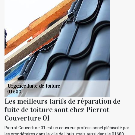
Les meilleurs tarifs de réparation de
fuite de toiture sont chez Pierrot
Couverture 01
Pierrot Couverture 01 est un couvreur professionnel plébiscité par
les propriétaires dans la ville de Lhuis, mais aussi dans le 01680.