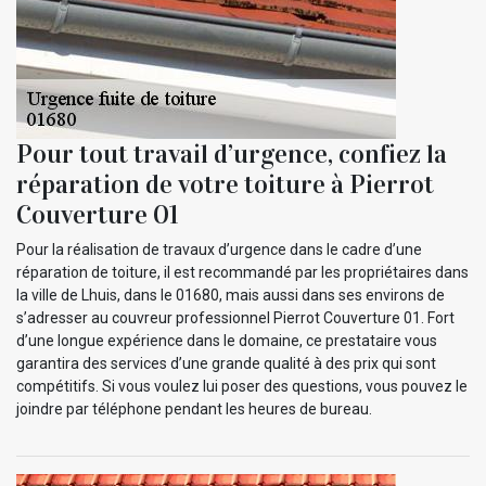
Pour tout travail d’urgence, confiez la
réparation de votre toiture à Pierrot
Couverture 01
Pour la réalisation de travaux d’urgence dans le cadre d’une
réparation de toiture, il est recommandé par les propriétaires dans
la ville de Lhuis, dans le 01680, mais aussi dans ses environs de
s’adresser au couvreur professionnel Pierrot Couverture 01. Fort
d’une longue expérience dans le domaine, ce prestataire vous
garantira des services d’une grande qualité à des prix qui sont
compétitifs. Si vous voulez lui poser des questions, vous pouvez le
joindre par téléphone pendant les heures de bureau.