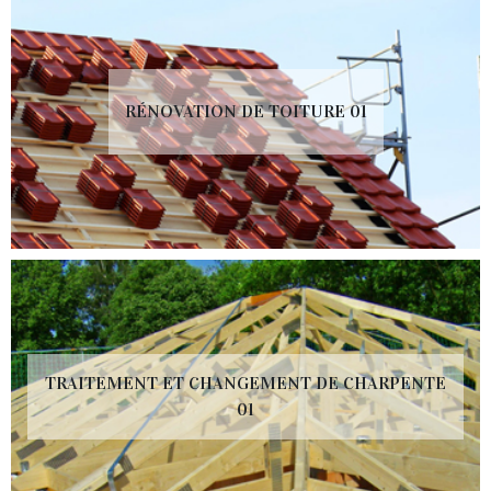
RÉNOVATION DE TOITURE 01
TRAITEMENT ET CHANGEMENT DE CHARPENTE
01