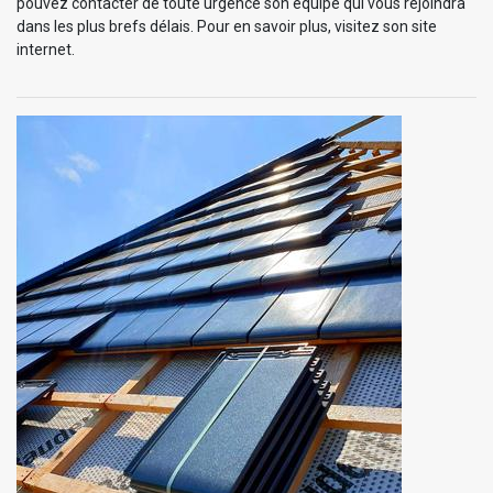
pouvez contacter de toute urgence son équipe qui vous rejoindra
dans les plus brefs délais. Pour en savoir plus, visitez son site
internet.