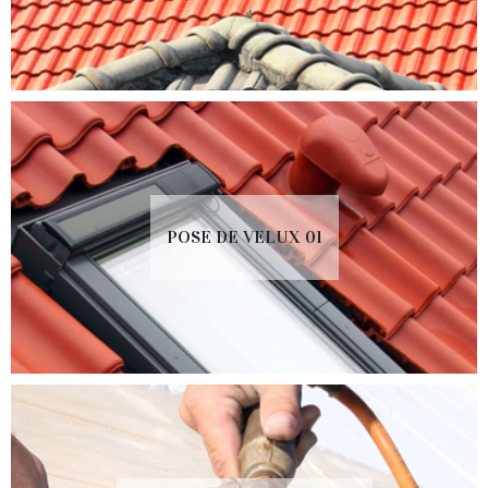
POSE DE VELUX 01