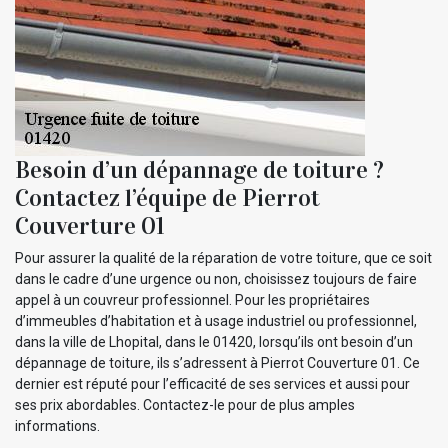
Besoin d’un dépannage de toiture ?
Contactez l’équipe de Pierrot
Couverture 01
Pour assurer la qualité de la réparation de votre toiture, que ce soit
dans le cadre d’une urgence ou non, choisissez toujours de faire
appel à un couvreur professionnel. Pour les propriétaires
d’immeubles d’habitation et à usage industriel ou professionnel,
dans la ville de Lhopital, dans le 01420, lorsqu’ils ont besoin d’un
dépannage de toiture, ils s’adressent à Pierrot Couverture 01. Ce
dernier est réputé pour l’efficacité de ses services et aussi pour
ses prix abordables. Contactez-le pour de plus amples
informations.