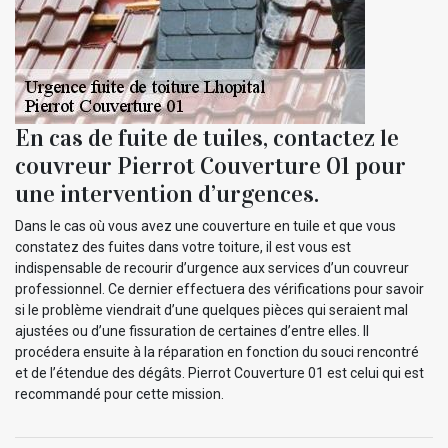
En cas de fuite de tuiles, contactez le
couvreur Pierrot Couverture 01 pour
une intervention d’urgences.
Dans le cas où vous avez une couverture en tuile et que vous
constatez des fuites dans votre toiture, il est vous est
indispensable de recourir d’urgence aux services d’un couvreur
professionnel. Ce dernier effectuera des vérifications pour savoir
si le problème viendrait d’une quelques pièces qui seraient mal
ajustées ou d’une fissuration de certaines d’entre elles. Il
procédera ensuite à la réparation en fonction du souci rencontré
et de l’étendue des dégâts. Pierrot Couverture 01 est celui qui est
recommandé pour cette mission.