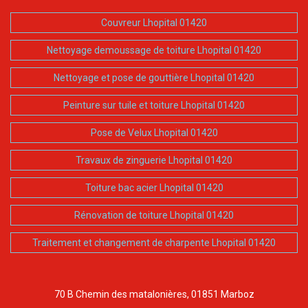
Couvreur Lhopital 01420
Nettoyage demoussage de toiture Lhopital 01420
Nettoyage et pose de gouttière Lhopital 01420
Peinture sur tuile et toiture Lhopital 01420
Pose de Velux Lhopital 01420
Travaux de zinguerie Lhopital 01420
Toiture bac acier Lhopital 01420
Rénovation de toiture Lhopital 01420
Traitement et changement de charpente Lhopital 01420
70 B Chemin des matalonières, 01851 Marboz