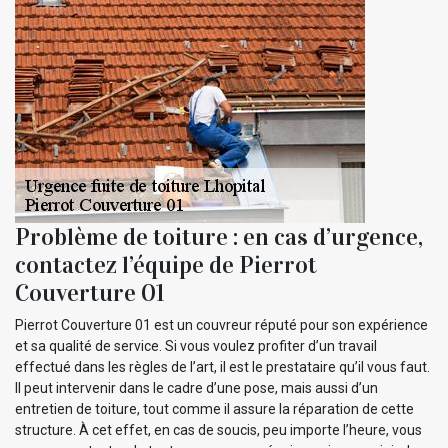
Problème de toiture : en cas d’urgence,
contactez l’équipe de Pierrot
Couverture 01
Pierrot Couverture 01 est un couvreur réputé pour son expérience
et sa qualité de service. Si vous voulez profiter d’un travail
effectué dans les règles de l’art, il est le prestataire qu’il vous faut.
Il peut intervenir dans le cadre d’une pose, mais aussi d’un
entretien de toiture, tout comme il assure la réparation de cette
structure. À cet effet, en cas de soucis, peu importe l’heure, vous