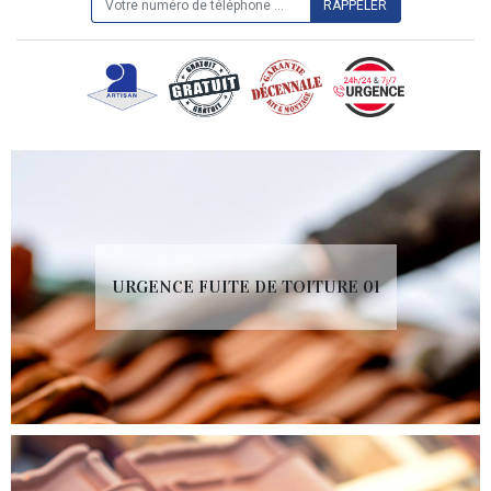
URGENCE FUITE DE TOITURE 01