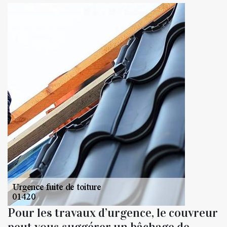
Pour les travaux d’urgence, le couvreur
peut vous suggérer un bâchage de