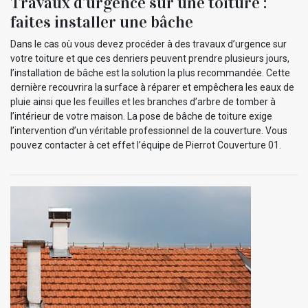
Travaux d’urgence sur une toiture :
faites installer une bâche
Dans le cas où vous devez procéder à des travaux d’urgence sur
votre toiture et que ces denriers peuvent prendre plusieurs jours,
l’installation de bâche est la solution la plus recommandée. Cette
dernière recouvrira la surface à réparer et empêchera les eaux de
pluie ainsi que les feuilles et les branches d’arbre de tomber à
l’intérieur de votre maison. La pose de bâche de toiture exige
l’intervention d’un véritable professionnel de la couverture. Vous
pouvez contacter à cet effet l’équipe de Pierrot Couverture 01.