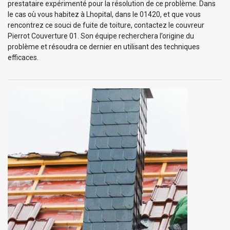
prestataire expérimenté pour la résolution de ce problème. Dans
le cas où vous habitez à Lhopital, dans le 01420, et que vous
rencontrez ce souci de fuite de toiture, contactez le couvreur
Pierrot Couverture 01. Son équipe recherchera l’origine du
problème et résoudra ce dernier en utilisant des techniques
efficaces.