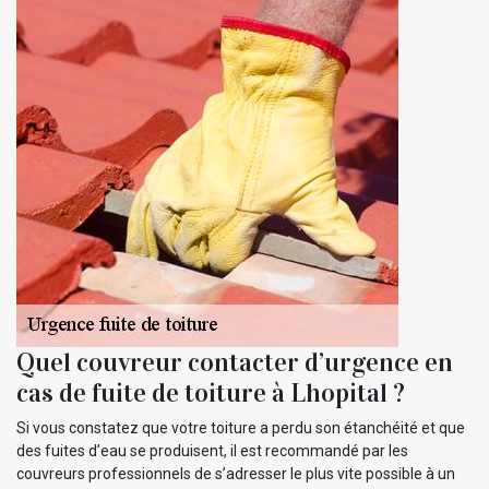
Quel couvreur contacter d’urgence en
cas de fuite de toiture à Lhopital ?
Si vous constatez que votre toiture a perdu son étanchéité et que
des fuites d’eau se produisent, il est recommandé par les
couvreurs professionnels de s’adresser le plus vite possible à un