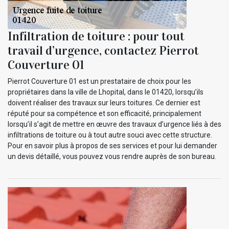
Infiltration de toiture : pour tout
travail d’urgence, contactez Pierrot
Couverture 01
Pierrot Couverture 01 est un prestataire de choix pour les
propriétaires dans la ville de Lhopital, dans le 01420, lorsqu’ils
doivent réaliser des travaux sur leurs toitures. Ce dernier est
réputé pour sa compétence et son efficacité, principalement
lorsqu’il s’agit de mettre en œuvre des travaux d’urgence liés à des
infiltrations de toiture ou à tout autre souci avec cette structure.
Pour en savoir plus à propos de ses services et pour lui demander
un devis détaillé, vous pouvez vous rendre auprès de son bureau.