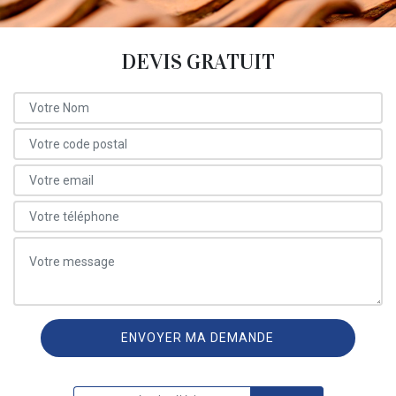
DEVIS GRATUIT
ON VOUS RAPPELLE GRATUITEMENT