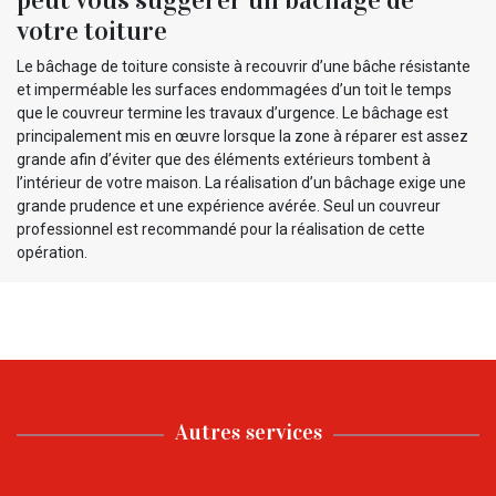
votre toiture
Le bâchage de toiture consiste à recouvrir d’une bâche résistante
et imperméable les surfaces endommagées d’un toit le temps
que le couvreur termine les travaux d’urgence. Le bâchage est
principalement mis en œuvre lorsque la zone à réparer est assez
grande afin d’éviter que des éléments extérieurs tombent à
l’intérieur de votre maison. La réalisation d’un bâchage exige une
grande prudence et une expérience avérée. Seul un couvreur
professionnel est recommandé pour la réalisation de cette
opération.
Autres services