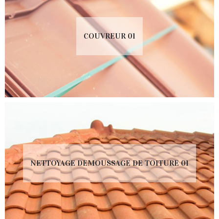
COUVREUR 01
NETTOYAGE DEMOUSSAGE DE TOITURE 01