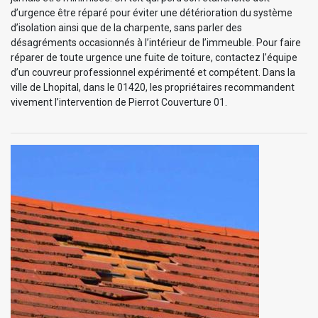
d’urgence être réparé pour éviter une détérioration du système
d’isolation ainsi que de la charpente, sans parler des
désagréments occasionnés à l’intérieur de l’immeuble. Pour faire
réparer de toute urgence une fuite de toiture, contactez l’équipe
d’un couvreur professionnel expérimenté et compétent. Dans la
ville de Lhopital, dans le 01420, les propriétaires recommandent
vivement l’intervention de Pierrot Couverture 01.