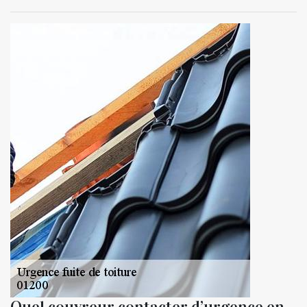
Quel couvreur contacter d’urgence en