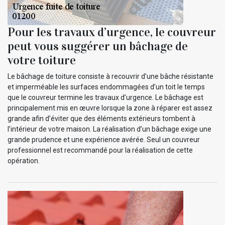
Pour les travaux d’urgence, le couvreur
peut vous suggérer un bâchage de
votre toiture
Le bâchage de toiture consiste à recouvrir d’une bâche résistante
et imperméable les surfaces endommagées d’un toit le temps
que le couvreur termine les travaux d’urgence. Le bâchage est
principalement mis en œuvre lorsque la zone à réparer est assez
grande afin d’éviter que des éléments extérieurs tombent à
l’intérieur de votre maison. La réalisation d’un bâchage exige une
grande prudence et une expérience avérée. Seul un couvreur
professionnel est recommandé pour la réalisation de cette
opération.