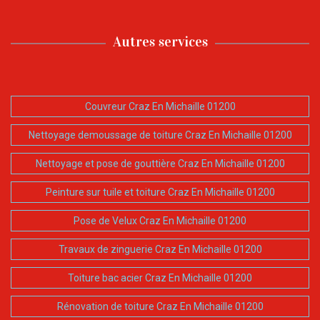
Autres services
Couvreur Craz En Michaille 01200
Nettoyage demoussage de toiture Craz En Michaille 01200
Nettoyage et pose de gouttière Craz En Michaille 01200
Peinture sur tuile et toiture Craz En Michaille 01200
Pose de Velux Craz En Michaille 01200
Travaux de zinguerie Craz En Michaille 01200
Toiture bac acier Craz En Michaille 01200
Rénovation de toiture Craz En Michaille 01200