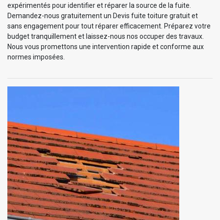
expérimentés pour identifier et réparer la source de la fuite.
Demandez-nous gratuitement un Devis fuite toiture gratuit et
sans engagement pour tout réparer efficacement. Préparez votre
budget tranquillement et laissez-nous nos occuper des travaux.
Nous vous promettons une intervention rapide et conforme aux
normes imposées.