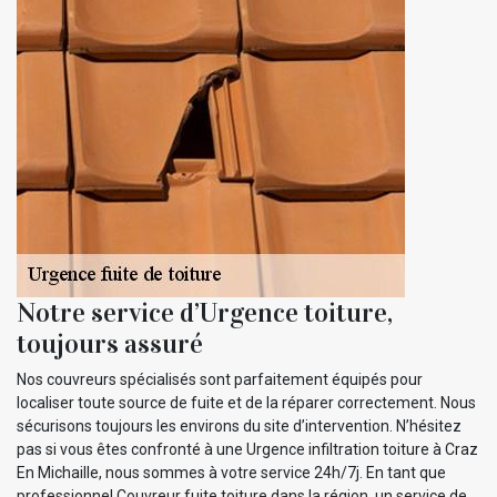
Notre service d’Urgence toiture,
toujours assuré
Nos couvreurs spécialisés sont parfaitement équipés pour
localiser toute source de fuite et de la réparer correctement. Nous
sécurisons toujours les environs du site d’intervention. N’hésitez
pas si vous êtes confronté à une Urgence infiltration toiture à Craz
En Michaille, nous sommes à votre service 24h/7j. En tant que
professionnel Couvreur fuite toiture dans la région, un service de