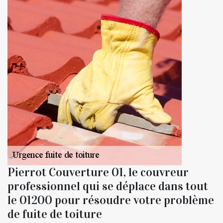
Pierrot Couverture 01, le couvreur
professionnel qui se déplace dans tout
le 01200 pour résoudre votre problème
de fuite de toiture