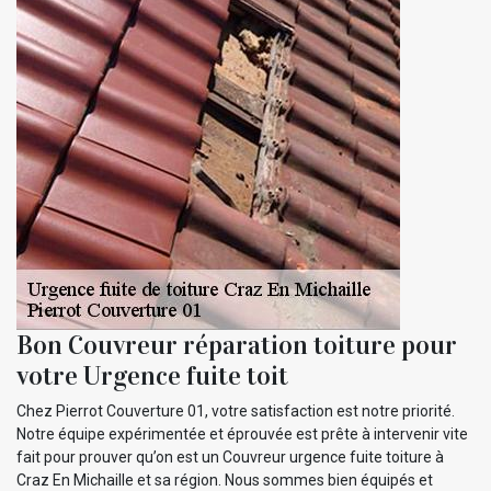
Bon Couvreur réparation toiture pour
votre Urgence fuite toit
Chez Pierrot Couverture 01, votre satisfaction est notre priorité.
Notre équipe expérimentée et éprouvée est prête à intervenir vite
fait pour prouver qu’on est un Couvreur urgence fuite toiture à
Craz En Michaille et sa région. Nous sommes bien équipés et