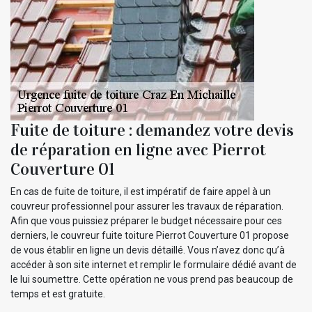
Fuite de toiture : demandez votre devis
de réparation en ligne avec Pierrot
Couverture 01
En cas de fuite de toiture, il est impératif de faire appel à un
couvreur professionnel pour assurer les travaux de réparation.
Afin que vous puissiez préparer le budget nécessaire pour ces
derniers, le couvreur fuite toiture Pierrot Couverture 01 propose
de vous établir en ligne un devis détaillé. Vous n’avez donc qu’à
accéder à son site internet et remplir le formulaire dédié avant de
le lui soumettre. Cette opération ne vous prend pas beaucoup de
temps et est gratuite.