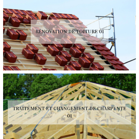
RÉNOVATION DE TOITURE 01
TRAITEMENT ET CHANGEMENT DE CHARPENTE
01