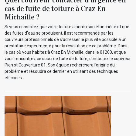
cas de fuite de toiture à Craz En
Michaille ?
Si vous constatez que votre toiture a perdu son étanchéité et que
des fuites d’eau se produisent, il est recommandé par les
couvreurs professionnels de s’adresser le plus vite possible à un
prestataire expérimenté pour la résolution de ce problème. Dans
le cas où vous habitez à Craz En Michaille, dans le 01200, et que
vous rencontrez ce souci de fuite de toiture, contactez le couvreur
Pierrot Couverture 01. Son équipe recherchera l’origine du
problème et résoudra ce dernier en utilisant des techniques
efficaces.