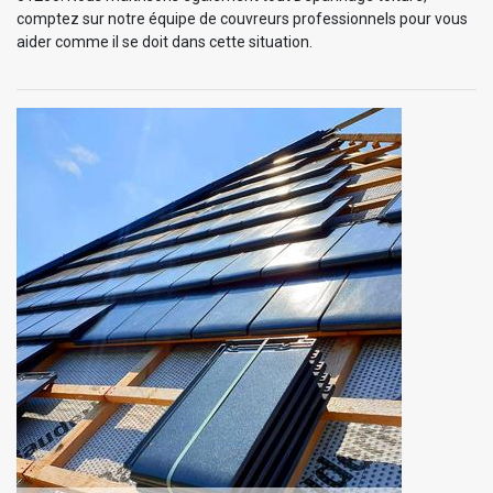
comptez sur notre équipe de couvreurs professionnels pour vous
aider comme il se doit dans cette situation.