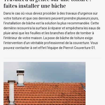
faites installer une bâche
Dans le cas où vous devez procéder à des travaux d’urgence sur
votre toiture et que ces denriers peuvent prendre plusieurs jours,
l’installation de bâche est la solution la plus recommandée. Cette
dernière recouvrira la surface à réparer et empêchera les eaux de
pluie ainsi que les feuilles et les branches d’arbre de tomber à
l’intérieur de votre maison. La pose de bâche de toiture exige
l’intervention d’un véritable professionnel de la couverture. Vous
pouvez contacter à cet effet l’équipe de Pierrot Couverture 01.