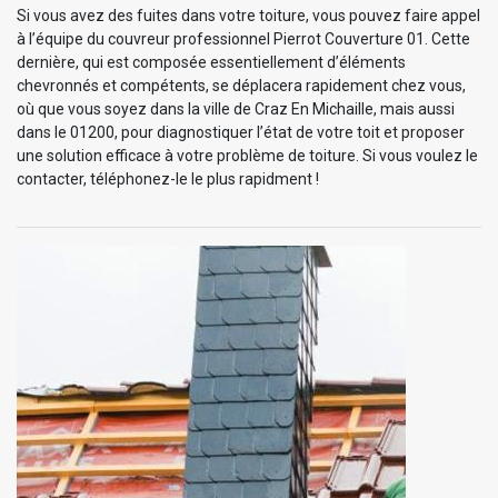
Si vous avez des fuites dans votre toiture, vous pouvez faire appel
à l’équipe du couvreur professionnel Pierrot Couverture 01. Cette
dernière, qui est composée essentiellement d’éléments
chevronnés et compétents, se déplacera rapidement chez vous,
où que vous soyez dans la ville de Craz En Michaille, mais aussi
dans le 01200, pour diagnostiquer l’état de votre toit et proposer
une solution efficace à votre problème de toiture. Si vous voulez le
contacter, téléphonez-le le plus rapidment !