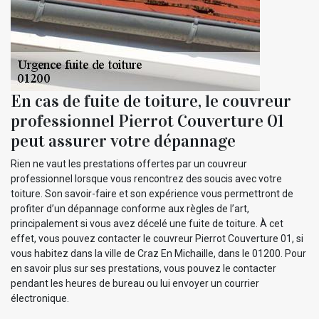
En cas de fuite de toiture, le couvreur
professionnel Pierrot Couverture 01
peut assurer votre dépannage
Rien ne vaut les prestations offertes par un couvreur
professionnel lorsque vous rencontrez des soucis avec votre
toiture. Son savoir-faire et son expérience vous permettront de
profiter d’un dépannage conforme aux règles de l’art,
principalement si vous avez décelé une fuite de toiture. À cet
effet, vous pouvez contacter le couvreur Pierrot Couverture 01, si
vous habitez dans la ville de Craz En Michaille, dans le 01200. Pour
en savoir plus sur ses prestations, vous pouvez le contacter
pendant les heures de bureau ou lui envoyer un courrier
électronique.