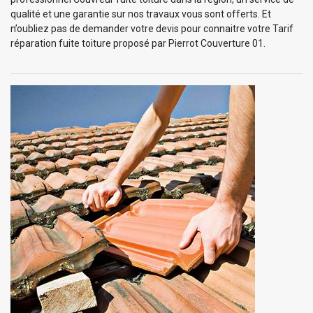
qualité et une garantie sur nos travaux vous sont offerts. Et
n’oubliez pas de demander votre devis pour connaitre votre Tarif
réparation fuite toiture proposé par Pierrot Couverture 01.