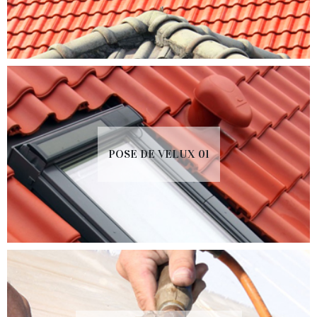
POSE DE VELUX 01