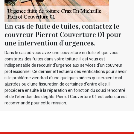
En cas de fuite de tuiles, contactez le
couvreur Pierrot Couverture 01 pour
une intervention d’urgences.
Dans le cas où vous avez une couverture en tuile et que vous
constatez des fuites dans votre toiture, il est vous est
indispensable de recourir d’urgence aux services d’un couvreur
professionnel. Ce dernier effectuera des vérifications pour savoir
si le problème viendrait d’une quelques pièces qui seraient mal
ajustées ou d’une fissuration de certaines d’entre elles. Il
procédera ensuite à la réparation en fonction du souci rencontré
et de l’étendue des dégâts. Pierrot Couverture 01 est celui qui est
recommandé pour cette mission.