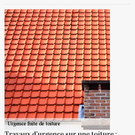
Travaux d’urgence sur une toiture :