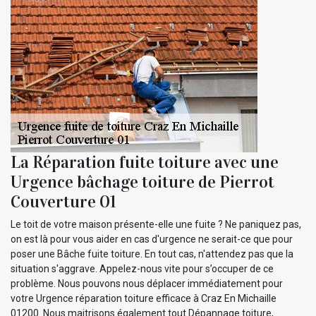
La Réparation fuite toiture avec une
Urgence bâchage toiture de Pierrot
Couverture 01
Le toit de votre maison présente-elle une fuite ? Ne paniquez pas,
on est là pour vous aider en cas d'urgence ne serait-ce que pour
poser une Bâche fuite toiture. En tout cas, n'attendez pas que la
situation s'aggrave. Appelez-nous vite pour s’occuper de ce
problème. Nous pouvons nous déplacer immédiatement pour
votre Urgence réparation toiture efficace à Craz En Michaille
01200. Nous maitrisons également tout Dépannage toiture,