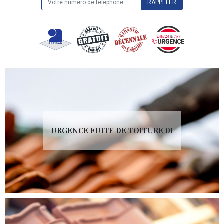
URGENCE FUITE DE TOITURE 01