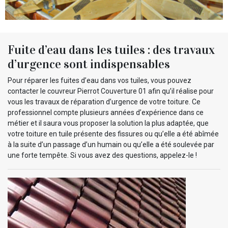
Fuite d’eau dans les tuiles : des travaux
d’urgence sont indispensables
Pour réparer les fuites d’eau dans vos tuiles, vous pouvez
contacter le couvreur Pierrot Couverture 01 afin qu’il réalise pour
vous les travaux de réparation d’urgence de votre toiture. Ce
professionnel compte plusieurs années d’expérience dans ce
métier et il saura vous proposer la solution la plus adaptée, que
votre toiture en tuile présente des fissures ou qu’elle a été abîmée
à la suite d’un passage d’un humain ou qu’elle a été soulevée par
une forte tempête. Si vous avez des questions, appelez-le !