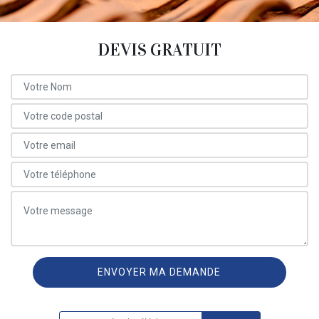
DEVIS GRATUIT
ON VOUS RAPPELLE GRATUITEMENT