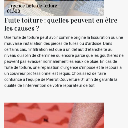
Fuite toiture : quelles peuvent en être
les causes ?
Une fuite de toiture peut avoir comme origine la fissuration ou une
mauvaise installation des pièces de tuiles ou d’ardoise. Dans
certains cas, l’infiltration est due à un défaut d’étanchéité au
niveau du solin de cheminée ou encore parce que les gouttières ne
peuvent pas évacuer normalement les eaux de pluie. En cas de
fuite de toiture, une réparation d’urgence s’impose et le recours à
un couvreur professionnel est requis. Choisissez de faire
confiance à l’équipe de Pierrot Couverture 01 afin de garantir la
qualité de l’intervention de votre réparateur de toit.