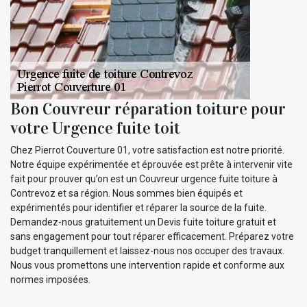
Bon Couvreur réparation toiture pour
votre Urgence fuite toit
Chez Pierrot Couverture 01, votre satisfaction est notre priorité.
Notre équipe expérimentée et éprouvée est prête à intervenir vite
fait pour prouver qu’on est un Couvreur urgence fuite toiture à
Contrevoz et sa région. Nous sommes bien équipés et
expérimentés pour identifier et réparer la source de la fuite.
Demandez-nous gratuitement un Devis fuite toiture gratuit et
sans engagement pour tout réparer efficacement. Préparez votre
budget tranquillement et laissez-nous nos occuper des travaux.
Nous vous promettons une intervention rapide et conforme aux
normes imposées.