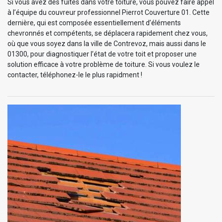
Si vous avez des fuites dans votre toiture, vous pouvez faire appel
à l’équipe du couvreur professionnel Pierrot Couverture 01. Cette
dernière, qui est composée essentiellement d’éléments
chevronnés et compétents, se déplacera rapidement chez vous,
où que vous soyez dans la ville de Contrevoz, mais aussi dans le
01300, pour diagnostiquer l’état de votre toit et proposer une
solution efficace à votre problème de toiture. Si vous voulez le
contacter, téléphonez-le le plus rapidment !