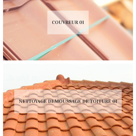
COUVREUR 01
NETTOYAGE DEMOUSSAGE DE TOITURE 01