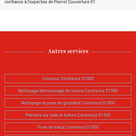
confiance à l’expertise de Pierrot Couverture 01.
Autres services
Couvreur Contrevoz 01300
Nettoyage demoussage de toiture Contrevoz 01300
Nettoyage et pose de gouttière Contrevoz 01300
Peinture sur tuile et toiture Contrevoz 01300
Pose de Velux Contrevoz 01300