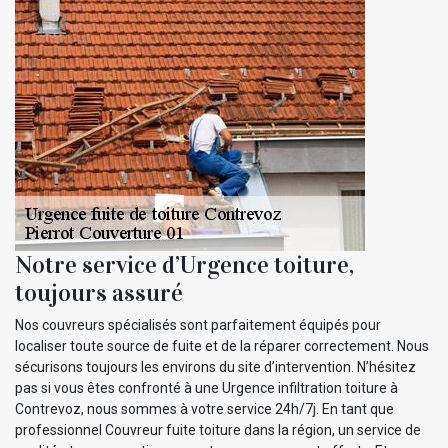
Notre service d’Urgence toiture,
toujours assuré
Nos couvreurs spécialisés sont parfaitement équipés pour
localiser toute source de fuite et de la réparer correctement. Nous
sécurisons toujours les environs du site d’intervention. N’hésitez
pas si vous êtes confronté à une Urgence infiltration toiture à
Contrevoz, nous sommes à votre service 24h/7j. En tant que
professionnel Couvreur fuite toiture dans la région, un service de