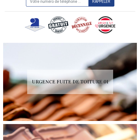
URGENCE FUITE DE TOITURE 01