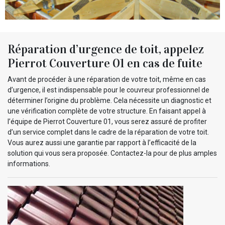
Réparation d’urgence de toit, appelez
Pierrot Couverture 01 en cas de fuite
Avant de procéder à une réparation de votre toit, même en cas
d’urgence, il est indispensable pour le couvreur professionnel de
déterminer l’origine du problème. Cela nécessite un diagnostic et
une vérification complète de votre structure. En faisant appel à
l’équipe de Pierrot Couverture 01, vous serez assuré de profiter
d’un service complet dans le cadre de la réparation de votre toit.
Vous aurez aussi une garantie par rapport à l’efficacité de la
solution qui vous sera proposée. Contactez-la pour de plus amples
informations.