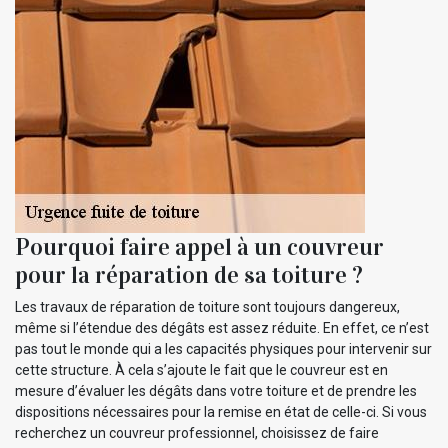
Pourquoi faire appel à un couvreur
pour la réparation de sa toiture ?
Les travaux de réparation de toiture sont toujours dangereux,
même si l’étendue des dégâts est assez réduite. En effet, ce n’est
pas tout le monde qui a les capacités physiques pour intervenir sur
cette structure. À cela s’ajoute le fait que le couvreur est en
mesure d’évaluer les dégâts dans votre toiture et de prendre les
dispositions nécessaires pour la remise en état de celle-ci. Si vous
recherchez un couvreur professionnel, choisissez de faire