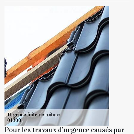
Pour les travaux d’urgence causés par