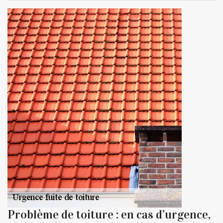
Problème de toiture : en cas d’urgence,