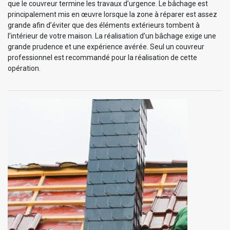
que le couvreur termine les travaux d’urgence. Le bâchage est
principalement mis en œuvre lorsque la zone à réparer est assez
grande afin d’éviter que des éléments extérieurs tombent à
l’intérieur de votre maison. La réalisation d’un bâchage exige une
grande prudence et une expérience avérée. Seul un couvreur
professionnel est recommandé pour la réalisation de cette
opération.