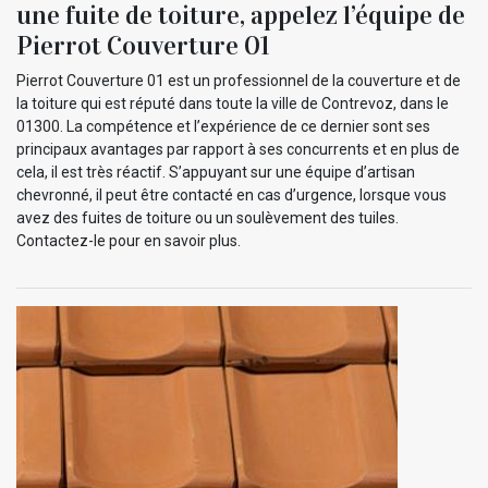
une fuite de toiture, appelez l’équipe de
Pierrot Couverture 01
Pierrot Couverture 01 est un professionnel de la couverture et de
la toiture qui est réputé dans toute la ville de Contrevoz, dans le
01300. La compétence et l’expérience de ce dernier sont ses
principaux avantages par rapport à ses concurrents et en plus de
cela, il est très réactif. S’appuyant sur une équipe d’artisan
chevronné, il peut être contacté en cas d’urgence, lorsque vous
avez des fuites de toiture ou un soulèvement des tuiles.
Contactez-le pour en savoir plus.