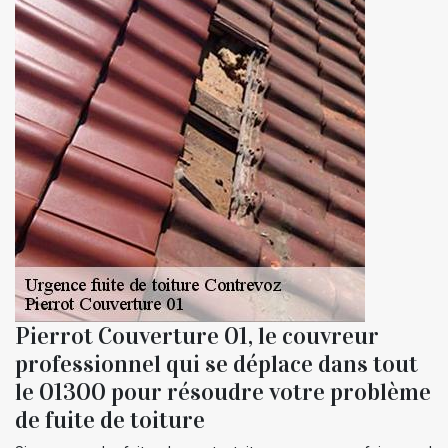
Pierrot Couverture 01, le couvreur
professionnel qui se déplace dans tout
le 01300 pour résoudre votre problème
de fuite de toiture