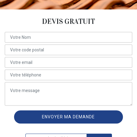
DEVIS GRATUIT
ON VOUS RAPPELLE GRATUITEMENT