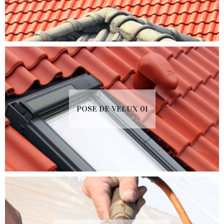
POSE DE VELUX 01