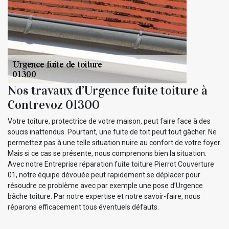
Nos travaux d’Urgence fuite toiture à
Contrevoz 01300
Votre toiture, protectrice de votre maison, peut faire face à des
soucis inattendus. Pourtant, une fuite de toit peut tout gâcher. Ne
permettez pas à une telle situation nuire au confort de votre foyer.
Mais si ce cas se présente, nous comprenons bien la situation.
Avec notre Entreprise réparation fuite toiture Pierrot Couverture
01, notre équipe dévouée peut rapidement se déplacer pour
résoudre ce problème avec par exemple une pose d’Urgence
bâche toiture. Par notre expertise et notre savoir-faire, nous
réparons efficacement tous éventuels défauts.