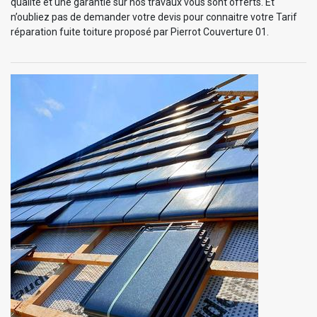
qualité et une garantie sur nos travaux vous sont offerts. Et
n’oubliez pas de demander votre devis pour connaitre votre Tarif
réparation fuite toiture proposé par Pierrot Couverture 01.