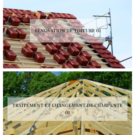
RÉNOVATION DE TOITURE 01
TRAITEMENT ET CHANGEMENT DE CHARPENTE
01