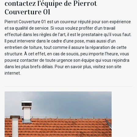
contactez l’équipe de Pierrot
Couverture 01
Pierrot Couverture 01 est un couvreur réputé pour son expérience
et sa qualité de service. Si vous voulez profiter d’un travail
effectué dans les règles de l’art, il est le prestataire qu’il vous faut.
Il peut intervenir dans le cadre d’une pose, mais aussi d’un
entretien de toiture, tout comme il assure la réparation de cette
structure. À cet effet, en cas de soucis, peu importe l’heure, vous
pouvez contacter de toute urgence son équipe qui vous rejoindra
dans les plus brefs délais. Pour en savoir plus, visitez son site
internet.