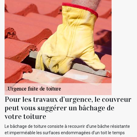
Pour les travaux d’urgence, le couvreur
peut vous suggérer un bâchage de
votre toiture
Le bâchage de toiture consiste à recouvrir d’une bâche résistante
et imperméable les surfaces endommagées d’un toit le temps