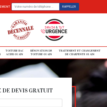
TEMENT
TOITURE BAC
RÉNOVATION DE
TRAITEMENT ET CHANGEMENT
N
ACIER 01 AIN
TOITURE 01 AIN
DE CHARPENTE 01 AIN
DE DEVIS GRATUIT