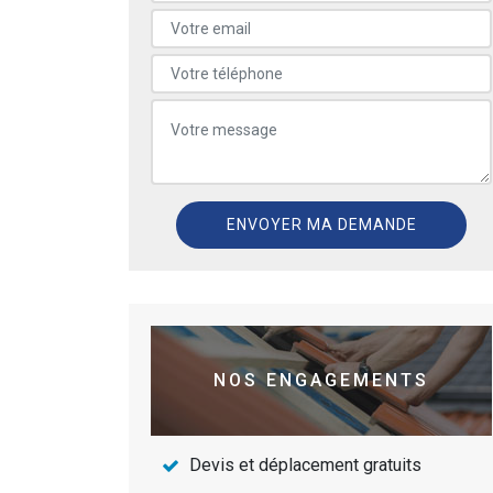
NOS ENGAGEMENTS
Devis et déplacement gratuits