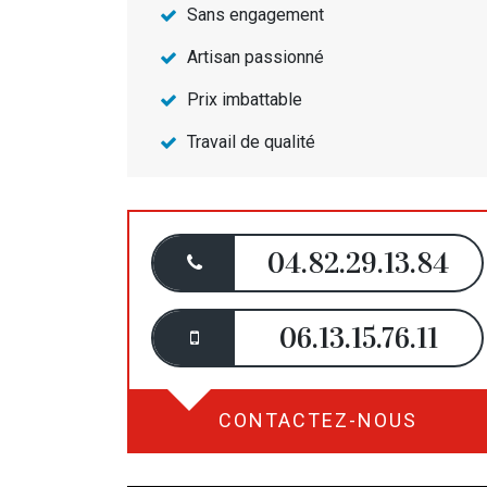
Sans engagement
Artisan passionné
Prix imbattable
Travail de qualité
04.82.29.13.84
06.13.15.76.11
CONTACTEZ-NOUS