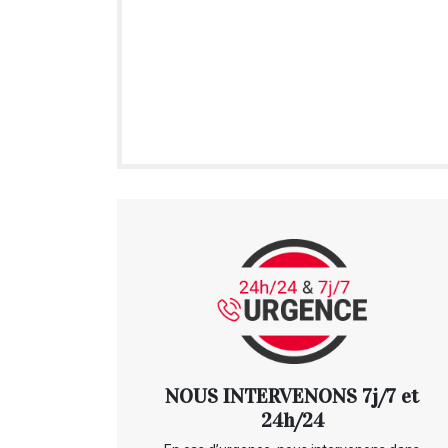
NOUS INTERVENONS 7j/7 et
24h/24