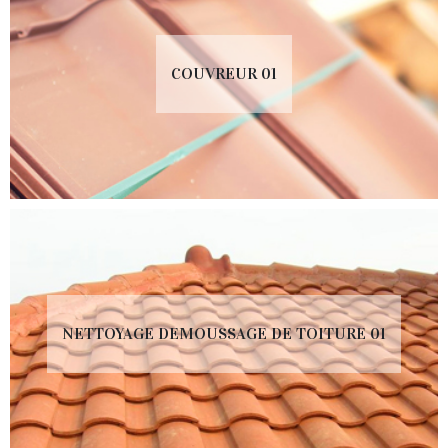
COUVREUR 01
NETTOYAGE DEMOUSSAGE DE TOITURE 01