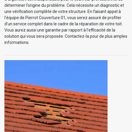
déterminer l’origine du problème. Cela nécessite un diagnostic et
une vérification complète de votre structure. En faisant appel à
l’équipe de Pierrot Couverture 01, vous serez assuré de profiter
d’un service complet dans le cadre de la réparation de votre toit.
Vous aurez aussi une garantie par rapport à l’efficacité de la
solution qui vous sera proposée. Contactez-la pour de plus amples
informations.