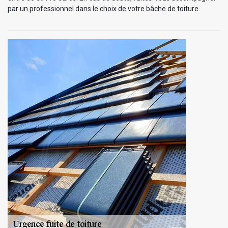
par un professionnel dans le choix de votre bâche de toiture.