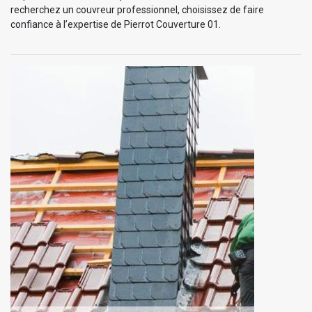
recherchez un couvreur professionnel, choisissez de faire
confiance à l’expertise de Pierrot Couverture 01.