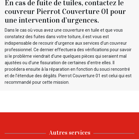
En cas de fuite de tuiles, contactez le
couvreur Pierrot Couverture 01 pour
une intervention d’urgences.
Dans le cas où vous avez une couverture en tuile et que vous
constatez des fuites dans votre toiture, il est vous est
indispensable de recourir d’urgence aux services d’un couvreur
professionnel. Ce dernier effectuera des vérifications pour savoir
si le problème viendrait d’une quelques pièces qui seraient mal
ajustées ou d’une fissuration de certaines d’entre elles. Il
procédera ensuite à la réparation en fonction du souci rencontré
et de l’étendue des dégâts. Pierrot Couverture 01 est celui qui est
recommandé pour cette mission.
Autres services