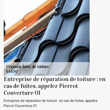
Entreprise de réparation de toiture : en
cas de fuites, appelez Pierrot
Couverture 01
Entreprise de réparation de toiture : en cas de fuites, appelez
Pierrot Couverture 01