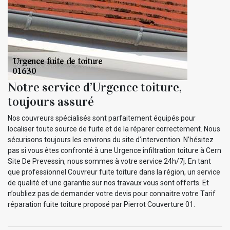
Notre service d’Urgence toiture,
toujours assuré
Nos couvreurs spécialisés sont parfaitement équipés pour
localiser toute source de fuite et de la réparer correctement. Nous
sécurisons toujours les environs du site d’intervention. N’hésitez
pas si vous êtes confronté à une Urgence infiltration toiture à Cern
Site De Prevessin, nous sommes à votre service 24h/7j. En tant
que professionnel Couvreur fuite toiture dans la région, un service
de qualité et une garantie sur nos travaux vous sont offerts. Et
n’oubliez pas de demander votre devis pour connaitre votre Tarif
réparation fuite toiture proposé par Pierrot Couverture 01.