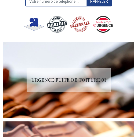
URGENCE FUITE DE TOITURE 01