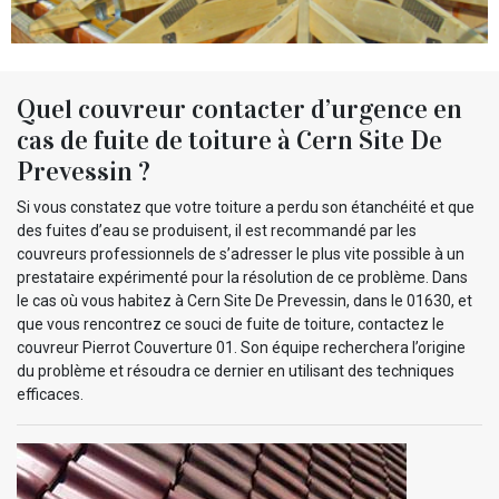
Quel couvreur contacter d’urgence en
cas de fuite de toiture à Cern Site De
Prevessin ?
Si vous constatez que votre toiture a perdu son étanchéité et que
des fuites d’eau se produisent, il est recommandé par les
couvreurs professionnels de s’adresser le plus vite possible à un
prestataire expérimenté pour la résolution de ce problème. Dans
le cas où vous habitez à Cern Site De Prevessin, dans le 01630, et
que vous rencontrez ce souci de fuite de toiture, contactez le
couvreur Pierrot Couverture 01. Son équipe recherchera l’origine
du problème et résoudra ce dernier en utilisant des techniques
efficaces.