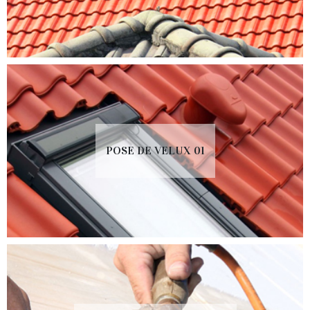
POSE DE VELUX 01