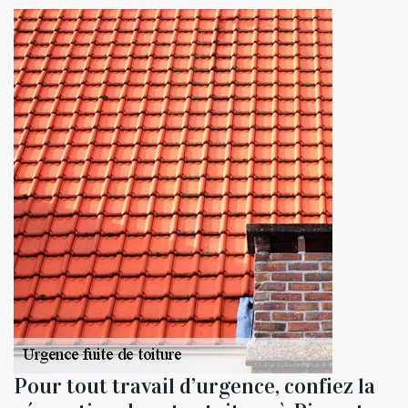
Pour tout travail d’urgence, confiez la