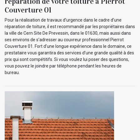
réparation de votre toiture à Pierrot
Couverture 01
Pour la réalisation de travaux d’urgence dans le cadre d’une
réparation de toiture, il est recommandé par les propriétaires dans
la ville de Cern Site De Prevessin, dans le 01630, mais aussi dans
ses environs de s’adresser au couvreur professionnel Pierrot
Couverture 01. Fort d’une longue expérience dans le domaine, ce
prestataire vous garantira des services d’une grande qualité à des
prix qui sont compétitifs. Si vous voulez lui poser des questions,
vous pouvez le joindre par téléphone pendant les heures de
bureau.