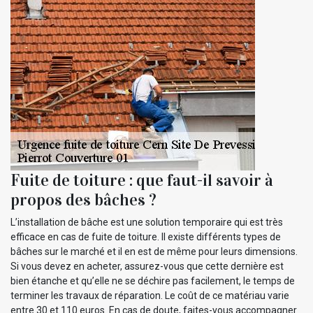
Fuite de toiture : que faut-il savoir à
propos des bâches ?
L’installation de bâche est une solution temporaire qui est très
efficace en cas de fuite de toiture. Il existe différents types de
bâches sur le marché et il en est de même pour leurs dimensions.
Si vous devez en acheter, assurez-vous que cette dernière est
bien étanche et qu’elle ne se déchire pas facilement, le temps de
terminer les travaux de réparation. Le coût de ce matériau varie
entre 30 et 110 euros. En cas de doute, faites-vous accompagner