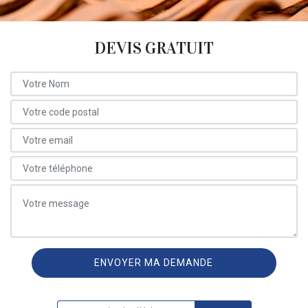
DEVIS GRATUIT
ON VOUS RAPPELLE GRATUITEMENT