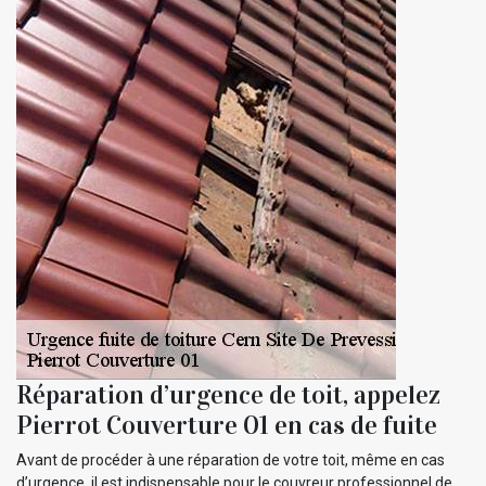
Réparation d’urgence de toit, appelez
Pierrot Couverture 01 en cas de fuite
Avant de procéder à une réparation de votre toit, même en cas
d’urgence, il est indispensable pour le couvreur professionnel de