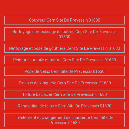
Couvreur Cern Site De Prevessin 01630
Nettoyage demoussage de toiture Cern Site De Prevessin
01630
Nettoyage et pose de gouttière Cern Site De Prevessin 01630
Peinture sur tuile et toiture Cern Site De Prevessin 01630
Pose de Velux Cern Site De Prevessin 01630
Travaux de zinguerie Cern Site De Prevessin 01630
Toiture bac acier Cern Site De Prevessin 01630
Rénovation de toiture Cern Site De Prevessin 01630
Traitement et changement de charpente Cern Site De
Prevessin 01630