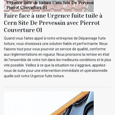
Faire face à une Urgence fuite tuile à
Cern Site De Prevessin avec Pierrot
Couverture 01
Quand vous faites appel à notre entreprise de Dépannage fuite
toiture, vous choisissez une solution fiable et performante. Nous
faisons tout pour vous pourvoir un service de qualité, conforme
aux règlementations en vigueur. Nous priorisons la remise en état
de l’ensemble de votre toit dans les meilleures conditions et le plus
vite possible. Veillez à ce que la situation ne s'aggrave, appelez-
nous de suite pour une intervention immédiate et opérationnelle
quelle soit votre Urgence fuite toiture.