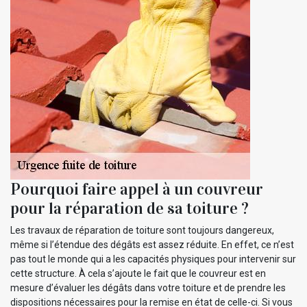
Pourquoi faire appel à un couvreur
pour la réparation de sa toiture ?
Les travaux de réparation de toiture sont toujours dangereux,
même si l’étendue des dégâts est assez réduite. En effet, ce n’est
pas tout le monde qui a les capacités physiques pour intervenir sur
cette structure. À cela s’ajoute le fait que le couvreur est en
mesure d’évaluer les dégâts dans votre toiture et de prendre les
dispositions nécessaires pour la remise en état de celle-ci. Si vous