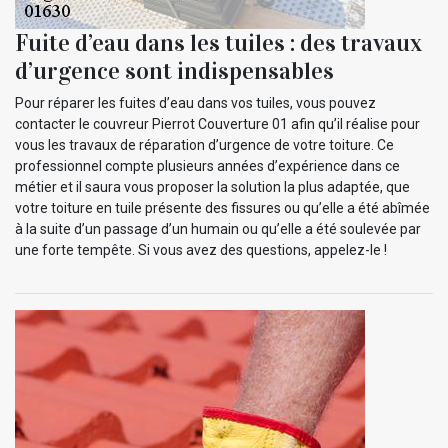
Fuite d’eau dans les tuiles : des travaux
d’urgence sont indispensables
Pour réparer les fuites d’eau dans vos tuiles, vous pouvez
contacter le couvreur Pierrot Couverture 01 afin qu’il réalise pour
vous les travaux de réparation d’urgence de votre toiture. Ce
professionnel compte plusieurs années d’expérience dans ce
métier et il saura vous proposer la solution la plus adaptée, que
votre toiture en tuile présente des fissures ou qu’elle a été abîmée
à la suite d’un passage d’un humain ou qu’elle a été soulevée par
une forte tempête. Si vous avez des questions, appelez-le !