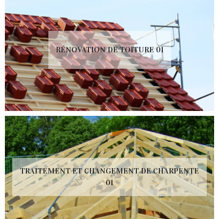
RÉNOVATION DE TOITURE 01
TRAITEMENT ET CHANGEMENT DE CHARPENTE
01