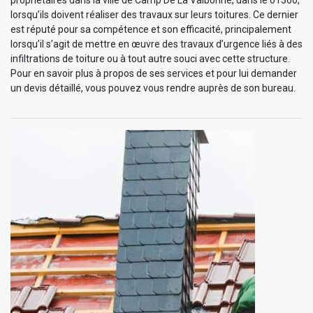
lorsqu’ils doivent réaliser des travaux sur leurs toitures. Ce dernier
est réputé pour sa compétence et son efficacité, principalement
lorsqu’il s’agit de mettre en œuvre des travaux d’urgence liés à des
infiltrations de toiture ou à tout autre souci avec cette structure.
Pour en savoir plus à propos de ses services et pour lui demander
un devis détaillé, vous pouvez vous rendre auprès de son bureau.