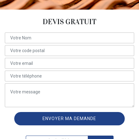
DEVIS GRATUIT
ON VOUS RAPPELLE GRATUITEMENT