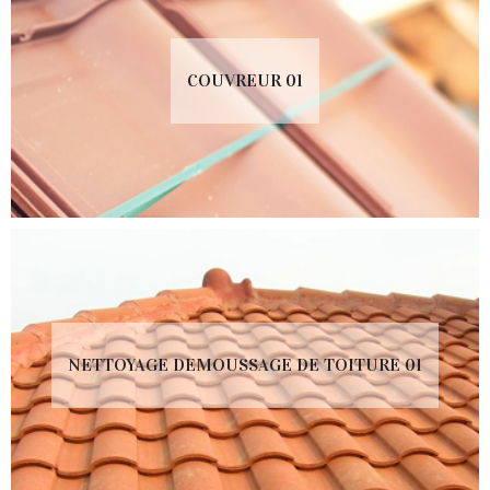
COUVREUR 01
NETTOYAGE DEMOUSSAGE DE TOITURE 01