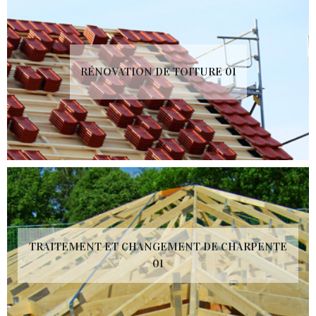
RÉNOVATION DE TOITURE 01
TRAITEMENT ET CHANGEMENT DE CHARPENTE
01