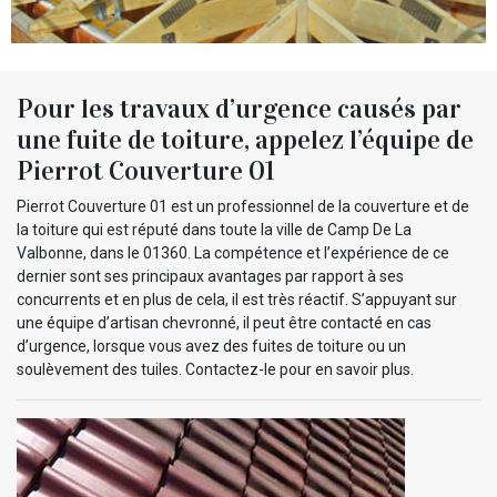
Pour les travaux d’urgence causés par
une fuite de toiture, appelez l’équipe de
Pierrot Couverture 01
Pierrot Couverture 01 est un professionnel de la couverture et de
la toiture qui est réputé dans toute la ville de Camp De La
Valbonne, dans le 01360. La compétence et l’expérience de ce
dernier sont ses principaux avantages par rapport à ses
concurrents et en plus de cela, il est très réactif. S’appuyant sur
une équipe d’artisan chevronné, il peut être contacté en cas
d’urgence, lorsque vous avez des fuites de toiture ou un
soulèvement des tuiles. Contactez-le pour en savoir plus.