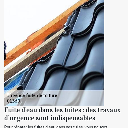
Fuite d’eau dans les tuiles : des travaux
d’urgence sont indispensables
Pour réparer les fuites d’eau dans vos tuiles, vous pouvez