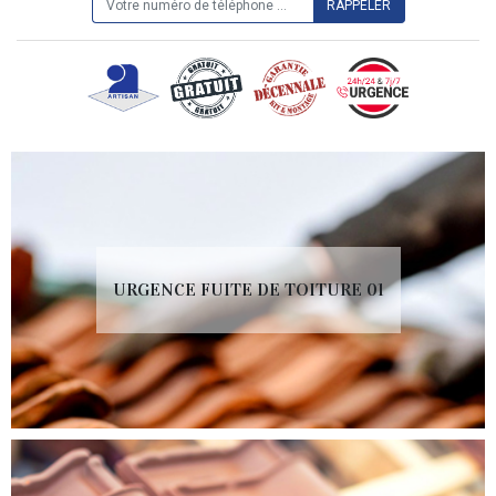
URGENCE FUITE DE TOITURE 01