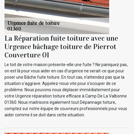
La Réparation fuite toiture avec une
Urgence bâchage toiture de Pierrot
Couverture 01
Le toit de votre maison présente-elle une fuite ? Ne paniquez pas,
on est là pour vous aider en cas d'urgence ne serait-ce que pour
poser une Bâche fuite toiture. En tout cas, n'attendez pas que la
situation s'aggrave. Appelez-nous vite pour s’occuper de ce
problème. Nous pouvons nous déplacer immédiatement pour
votre Urgence réparation toiture efficace à Camp De La Valbonne
01360. Nous maitrisons également tout Dépannage toiture,
comptez sur notre équipe de couvreurs professionnels pour vous
aider comme il se doit dans cette situation.