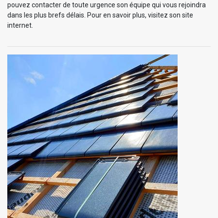
pouvez contacter de toute urgence son équipe qui vous rejoindra
dans les plus brefs délais. Pour en savoir plus, visitez son site
internet.