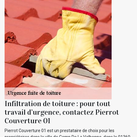
Infiltration de toiture : pour tout
travail d’urgence, contactez Pierrot
Couverture 01
Pierrot Couverture 01 est un prestataire de choix pour les
propriétaires dans la ville de Camp De La Valbonne, dans le 01360,