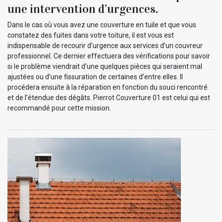
une intervention d’urgences.
Dans le cas où vous avez une couverture en tuile et que vous
constatez des fuites dans votre toiture, il est vous est
indispensable de recourir d’urgence aux services d’un couvreur
professionnel. Ce dernier effectuera des vérifications pour savoir
si le problème viendrait d’une quelques pièces qui seraient mal
ajustées ou d’une fissuration de certaines d’entre elles. Il
procédera ensuite à la réparation en fonction du souci rencontré
et de l’étendue des dégâts. Pierrot Couverture 01 est celui qui est
recommandé pour cette mission.