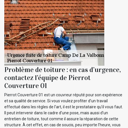
Problème de toiture : en cas d’urgence,
contactez l’équipe de Pierrot
Couverture 01
Pierrot Couverture 01 est un couvreur réputé pour son expérience
et sa qualité de service. Si vous voulez profiter d’un travail
effectué dans les règles de l’art, il est le prestataire qu’il vous faut.
Il peut intervenir dans le cadre d’une pose, mais aussi d’un
entretien de toiture, tout comme il assure la réparation de cette
structure. À cet effet, en cas de soucis, peu importe l’heure, vous