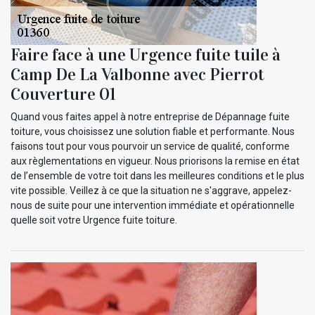
Faire face à une Urgence fuite tuile à
Camp De La Valbonne avec Pierrot
Couverture 01
Quand vous faites appel à notre entreprise de Dépannage fuite
toiture, vous choisissez une solution fiable et performante. Nous
faisons tout pour vous pourvoir un service de qualité, conforme
aux règlementations en vigueur. Nous priorisons la remise en état
de l’ensemble de votre toit dans les meilleures conditions et le plus
vite possible. Veillez à ce que la situation ne s'aggrave, appelez-
nous de suite pour une intervention immédiate et opérationnelle
quelle soit votre Urgence fuite toiture.