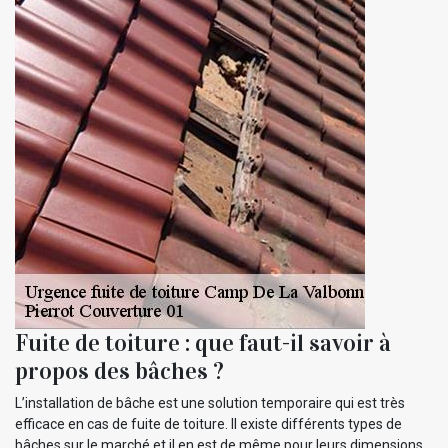
Fuite de toiture : que faut-il savoir à
propos des bâches ?
L’installation de bâche est une solution temporaire qui est très
efficace en cas de fuite de toiture. Il existe différents types de
bâches sur le marché et il en est de même pour leurs dimensions.