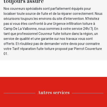
toujours assuré
Nos couvreurs spécialisés sont parfaitement équipés pour
localiser toute source de fuite et de la réparer correctement. Nous
sécurisons toujours les environs du site d’intervention. N’hésitez
pas si vous êtes confronté à une Urgence infiltration toiture à
Camp De La Valbonne, nous sommes à votre service 24h/7j. En
tant que professionnel Couvreur fuite toiture dans la région, un
service de qualité et une garantie sur nos travaux vous sont
offerts. Et n’oubliez pas de demander votre devis pour connaitre
votre Tarif réparation fuite toiture proposé par Pierrot Couverture
01.
Autres services