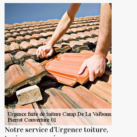
Notre service d’Urgence toiture,