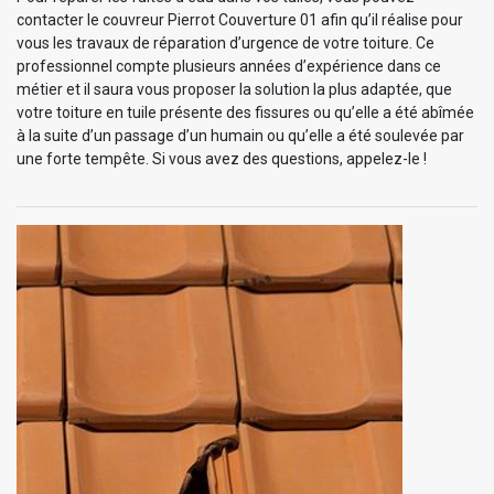
contacter le couvreur Pierrot Couverture 01 afin qu’il réalise pour
vous les travaux de réparation d’urgence de votre toiture. Ce
professionnel compte plusieurs années d’expérience dans ce
métier et il saura vous proposer la solution la plus adaptée, que
votre toiture en tuile présente des fissures ou qu’elle a été abîmée
à la suite d’un passage d’un humain ou qu’elle a été soulevée par
une forte tempête. Si vous avez des questions, appelez-le !