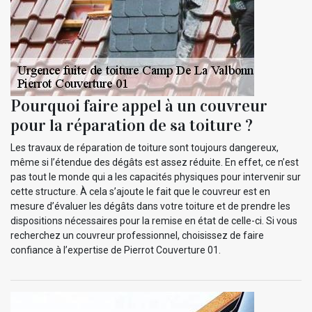
Pourquoi faire appel à un couvreur
pour la réparation de sa toiture ?
Les travaux de réparation de toiture sont toujours dangereux,
même si l’étendue des dégâts est assez réduite. En effet, ce n’est
pas tout le monde qui a les capacités physiques pour intervenir sur
cette structure. À cela s’ajoute le fait que le couvreur est en
mesure d’évaluer les dégâts dans votre toiture et de prendre les
dispositions nécessaires pour la remise en état de celle-ci. Si vous
recherchez un couvreur professionnel, choisissez de faire
confiance à l’expertise de Pierrot Couverture 01.