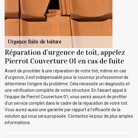
Réparation d’urgence de toit, appelez
Pierrot Couverture 01 en cas de fuite
Avant de procéder à une réparation de votre toit, même en cas
d’urgence, il est indispensable pour le couvreur professionnel de
déterminer l’origine du problème. Cela nécessite un diagnostic et
une vérification complète de votre structure. En faisant appel à
l’équipe de Pierrot Couverture 01, vous serez assuré de profiter
d’un service complet dans le cadre de la réparation de votre toit.
Vous aurez aussi une garantie par rapport à l’efficacité de la
solution qui vous sera proposée. Contactez-la pour de plus amples
informations.