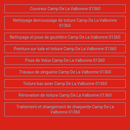
Couvreur Camp De La Valbonne 01360
Nettoyage demoussage de toiture Camp De La Valbonne
01360
Nettoyage et pose de gouttière Camp De La Valbonne 01360
Peinture sur tuile et toiture Camp De La Valbonne 01360
Pose de Velux Camp De La Valbonne 01360
Travaux de zinguerie Camp De La Valbonne 01360
Toiture bac acier Camp De La Valbonne 01360
Rénovation de toiture Camp De La Valbonne 01360
Traitement et changement de charpente Camp De La
Valbonne 01360