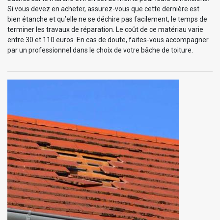
Si vous devez en acheter, assurez-vous que cette dernière est
bien étanche et qu’elle ne se déchire pas facilement, le temps de
terminer les travaux de réparation. Le coût de ce matériau varie
entre 30 et 110 euros. En cas de doute, faites-vous accompagner
par un professionnel dans le choix de votre bâche de toiture.