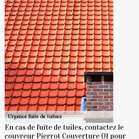
En cas de fuite de tuiles, contactez le
couvreur Pierrot Couverture 01 pour