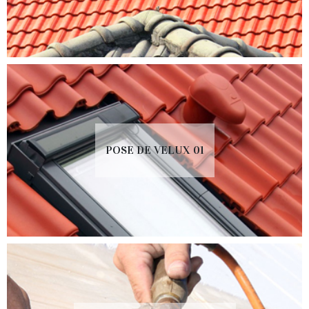
POSE DE VELUX 01