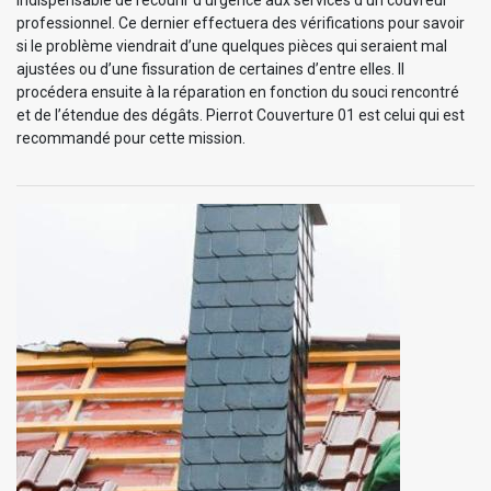
professionnel. Ce dernier effectuera des vérifications pour savoir
si le problème viendrait d’une quelques pièces qui seraient mal
ajustées ou d’une fissuration de certaines d’entre elles. Il
procédera ensuite à la réparation en fonction du souci rencontré
et de l’étendue des dégâts. Pierrot Couverture 01 est celui qui est
recommandé pour cette mission.