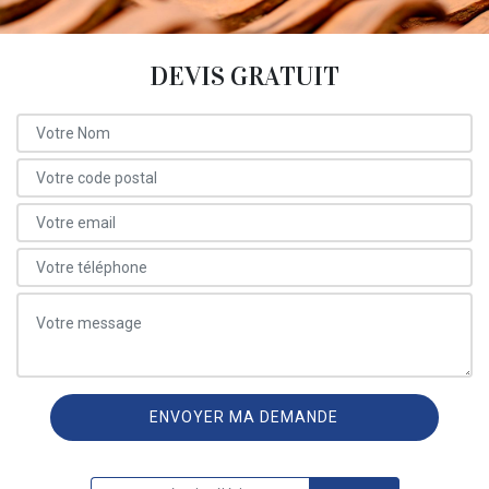
DEVIS GRATUIT
ON VOUS RAPPELLE GRATUITEMENT