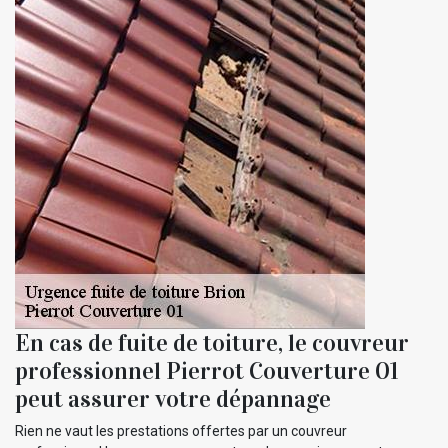
En cas de fuite de toiture, le couvreur
professionnel Pierrot Couverture 01
peut assurer votre dépannage
Rien ne vaut les prestations offertes par un couvreur