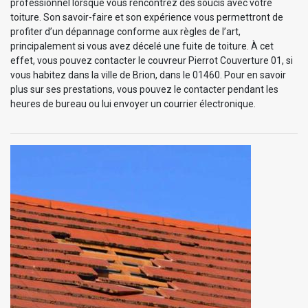
professionnel lorsque vous rencontrez des soucis avec votre
toiture. Son savoir-faire et son expérience vous permettront de
profiter d’un dépannage conforme aux règles de l’art,
principalement si vous avez décelé une fuite de toiture. À cet
effet, vous pouvez contacter le couvreur Pierrot Couverture 01, si
vous habitez dans la ville de Brion, dans le 01460. Pour en savoir
plus sur ses prestations, vous pouvez le contacter pendant les
heures de bureau ou lui envoyer un courrier électronique.