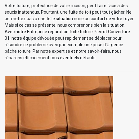
Votre toiture, protectrice de votre maison, peut faire face à des
soucis inattendus. Pourtant, une fuite de toit peut tout gâcher. Ne
permettez pas à une telle situation nuire au confort de votre foyer.
Mais si ce cas se présente, nous comprenons bien la situation.
Avec notre Entreprise réparation fuite toiture Pierrot Couverture
01, notre équipe dévouée peut rapidement se déplacer pour
résoudre ce problème avec par exemple une pose d’Urgence
bâche toiture. Par notre expertise et notre savoir-faire, nous
réparons efficacement tous éventuels défauts.