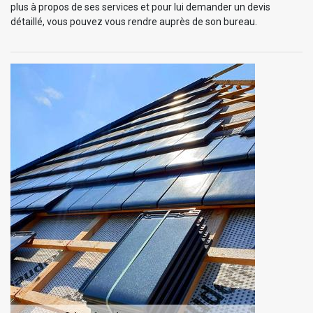
plus à propos de ses services et pour lui demander un devis
détaillé, vous pouvez vous rendre auprès de son bureau.