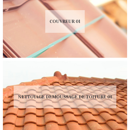
COUVREUR 01
NETTOYAGE DEMOUSSAGE DE TOITURE 01