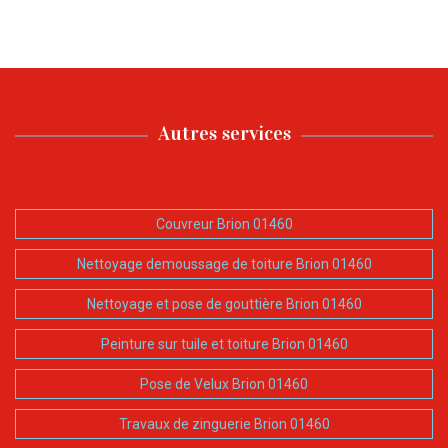
Autres services
Couvreur Brion 01460
Nettoyage demoussage de toiture Brion 01460
Nettoyage et pose de gouttière Brion 01460
Peinture sur tuile et toiture Brion 01460
Pose de Velux Brion 01460
Travaux de zinguerie Brion 01460