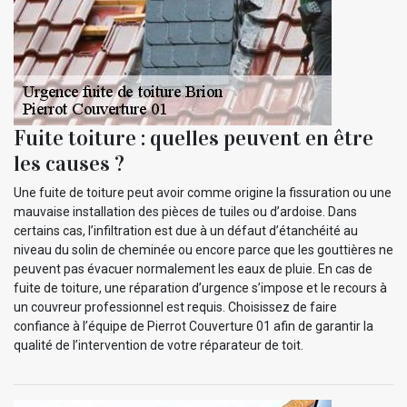
Fuite toiture : quelles peuvent en être
les causes ?
Une fuite de toiture peut avoir comme origine la fissuration ou une
mauvaise installation des pièces de tuiles ou d’ardoise. Dans
certains cas, l’infiltration est due à un défaut d’étanchéité au
niveau du solin de cheminée ou encore parce que les gouttières ne
peuvent pas évacuer normalement les eaux de pluie. En cas de
fuite de toiture, une réparation d’urgence s’impose et le recours à
un couvreur professionnel est requis. Choisissez de faire
confiance à l’équipe de Pierrot Couverture 01 afin de garantir la
qualité de l’intervention de votre réparateur de toit.