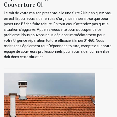
Couverture 01
Le toit de votre maison présente-elle une fuite ? Ne paniquez pas,
on est là pour vous aider en cas d'urgence ne serait-ce que pour
poser une Bâche fuite toiture. En tout cas, n'attendez pas que la
situation s'aggrave. Appelez-nous vite pour s’occuper de ce
problème. Nous pouvons nous déplacer immédiatement pour
votre Urgence réparation toiture efficace à Brion 01460. Nous
maitrisons également tout Dépannage toiture, comptez sur notre
équipe de couvreurs professionnels pour vous aider comme il se
doit dans cette situation.