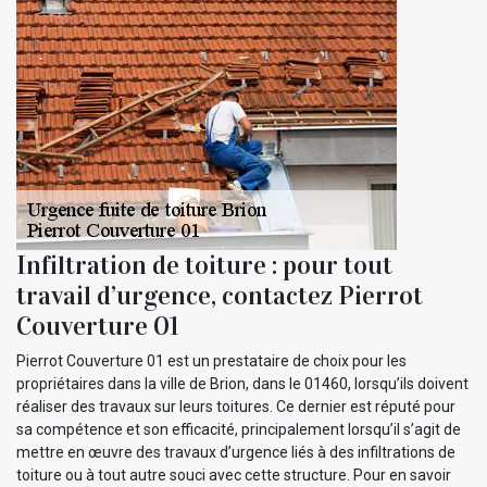
Infiltration de toiture : pour tout
travail d’urgence, contactez Pierrot
Couverture 01
Pierrot Couverture 01 est un prestataire de choix pour les
propriétaires dans la ville de Brion, dans le 01460, lorsqu’ils doivent
réaliser des travaux sur leurs toitures. Ce dernier est réputé pour
sa compétence et son efficacité, principalement lorsqu’il s’agit de
mettre en œuvre des travaux d’urgence liés à des infiltrations de
toiture ou à tout autre souci avec cette structure. Pour en savoir