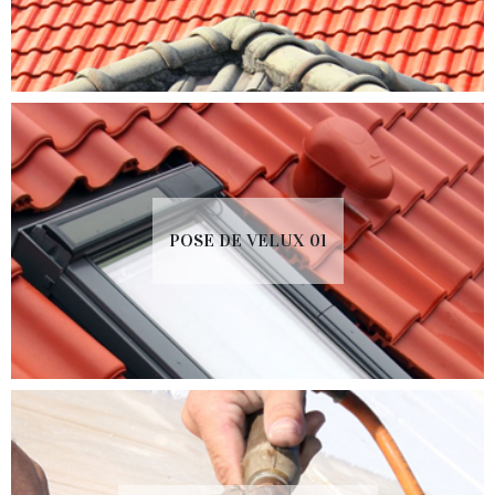
POSE DE VELUX 01