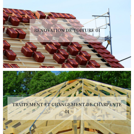
RÉNOVATION DE TOITURE 01
TRAITEMENT ET CHANGEMENT DE CHARPENTE
01