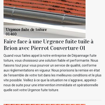
Faire face à une Urgence fuite tuile à
Brion avec Pierrot Couverture 01
Quand vous faites appel à notre entreprise de Dépannage fuite
toiture, vous choisissez une solution fiable et performante. Nous
faisons tout pour vous pourvoir un service de qualité, conforme
aux règlementations en vigueur. Nous priorisons la remise en état
de l’ensemble de votre toit dans les meilleures conditions et le plus
vite possible. Veillez à ce que la situation ne s'aggrave, appelez-
nous de suite pour une intervention immédiate et opérationnelle
quelle soit votre Urgence fuite toiture.