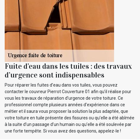
Fuite d’eau dans les tuiles : des travaux
d’urgence sont indispensables
Pour réparer les fuites d’eau dans vos tuiles, vous pouvez
contacter le couvreur Pierrot Couverture 01 afin qu’il réalise pour
vous les travaux de réparation d’urgence de votre toiture. Ce
professionnel compte plusieurs années d’expérience dans ce
métier et il saura vous proposer la solution la plus adaptée, que
votre toiture en tuile présente des fissures ou qu’elle a été abîmée
à la suite d’un passage d’un humain ou qu’elle a été soulevée par
une forte tempête. Si vous avez des questions, appelez-le !