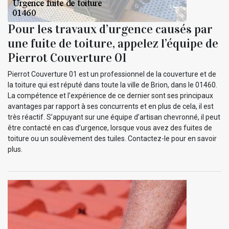
Pour les travaux d’urgence causés par
une fuite de toiture, appelez l’équipe de
Pierrot Couverture 01
Pierrot Couverture 01 est un professionnel de la couverture et de
la toiture qui est réputé dans toute la ville de Brion, dans le 01460.
La compétence et l’expérience de ce dernier sont ses principaux
avantages par rapport à ses concurrents et en plus de cela, il est
très réactif. S’appuyant sur une équipe d’artisan chevronné, il peut
être contacté en cas d’urgence, lorsque vous avez des fuites de
toiture ou un soulèvement des tuiles. Contactez-le pour en savoir
plus.