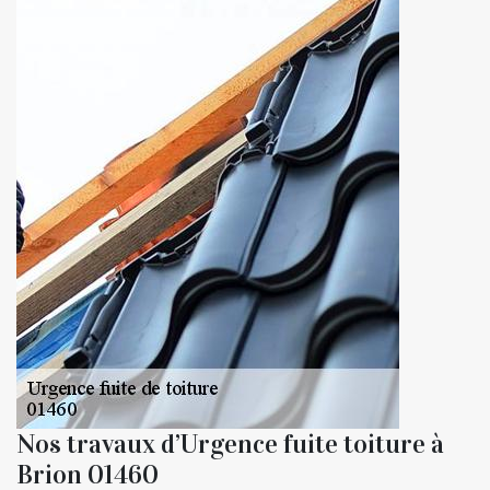
Nos travaux d’Urgence fuite toiture à
Brion 01460