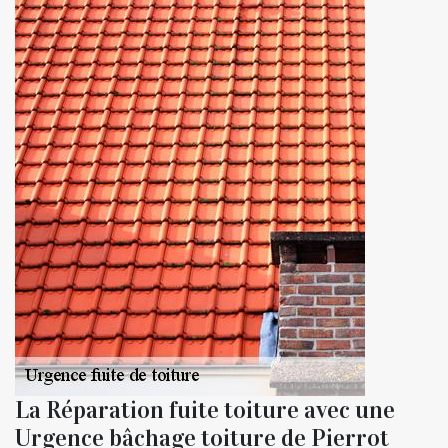
La Réparation fuite toiture avec une
Urgence bâchage toiture de Pierrot