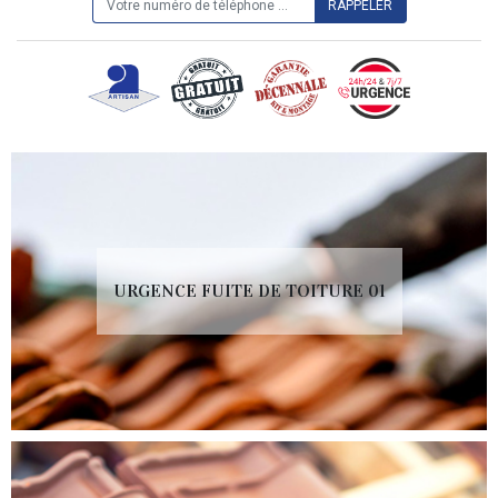
URGENCE FUITE DE TOITURE 01