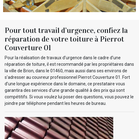
Pour tout travail d’urgence, confiez la
réparation de votre toiture à Pierrot
Couverture 01
Pour la réalisation de travaux d’urgence dans le cadre d’une
réparation de toiture, il est recommandé par les propriétaires dans
la ville de Brion, dans le 01460, mais aussi dans ses environs de
s’adresser au couvreur professionnel Pierrot Couverture 01. Fort
d’une longue expérience dans le domaine, ce prestataire vous
garantira des services d’une grande qualité à des prix qui sont
compétitifs. Si vous voulez lui poser des questions, vous pouvez le
joindre par téléphone pendant les heures de bureau.