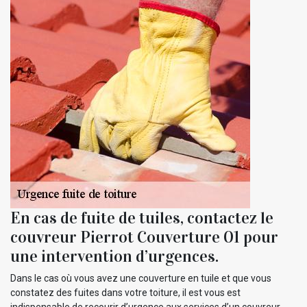
En cas de fuite de tuiles, contactez le
couvreur Pierrot Couverture 01 pour
une intervention d’urgences.
Dans le cas où vous avez une couverture en tuile et que vous
constatez des fuites dans votre toiture, il est vous est
indispensable de recourir d’urgence aux services d’un couvreur