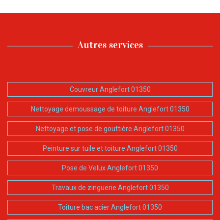
Autres services
Couvreur Anglefort 01350
Nettoyage demoussage de toiture Anglefort 01350
Nettoyage et pose de gouttière Anglefort 01350
Peinture sur tuile et toiture Anglefort 01350
Pose de Velux Anglefort 01350
Travaux de zinguerie Anglefort 01350
Toiture bac acier Anglefort 01350