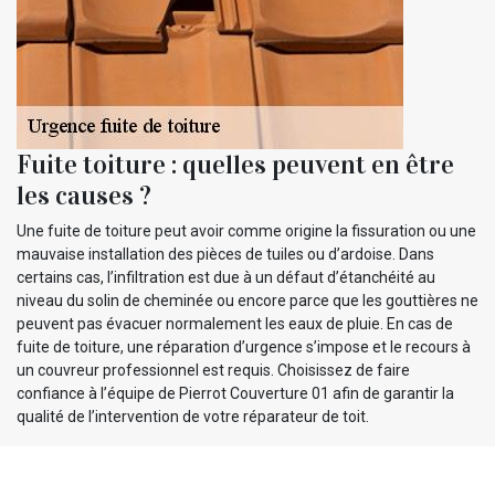
Fuite toiture : quelles peuvent en être
les causes ?
Une fuite de toiture peut avoir comme origine la fissuration ou une
mauvaise installation des pièces de tuiles ou d’ardoise. Dans
certains cas, l’infiltration est due à un défaut d’étanchéité au
niveau du solin de cheminée ou encore parce que les gouttières ne
peuvent pas évacuer normalement les eaux de pluie. En cas de
fuite de toiture, une réparation d’urgence s’impose et le recours à
un couvreur professionnel est requis. Choisissez de faire
confiance à l’équipe de Pierrot Couverture 01 afin de garantir la
qualité de l’intervention de votre réparateur de toit.