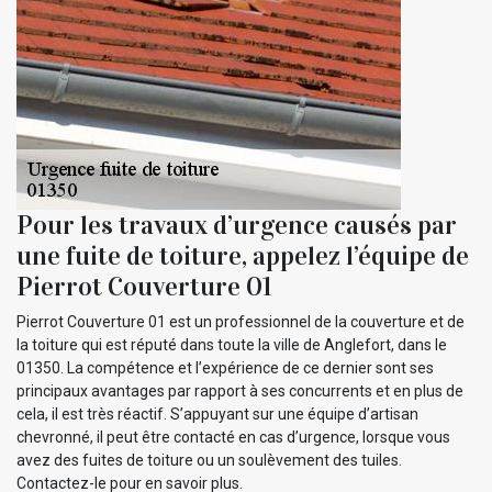
Pour les travaux d’urgence causés par
une fuite de toiture, appelez l’équipe de
Pierrot Couverture 01
Pierrot Couverture 01 est un professionnel de la couverture et de
la toiture qui est réputé dans toute la ville de Anglefort, dans le
01350. La compétence et l’expérience de ce dernier sont ses
principaux avantages par rapport à ses concurrents et en plus de
cela, il est très réactif. S’appuyant sur une équipe d’artisan
chevronné, il peut être contacté en cas d’urgence, lorsque vous
avez des fuites de toiture ou un soulèvement des tuiles.
Contactez-le pour en savoir plus.