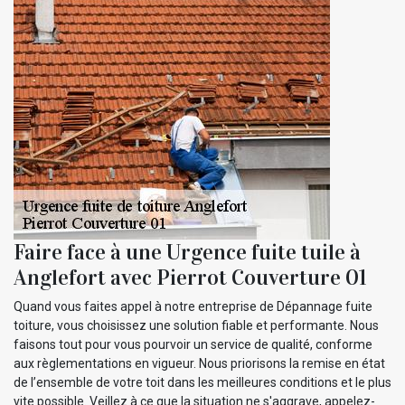
Faire face à une Urgence fuite tuile à
Anglefort avec Pierrot Couverture 01
Quand vous faites appel à notre entreprise de Dépannage fuite
toiture, vous choisissez une solution fiable et performante. Nous
faisons tout pour vous pourvoir un service de qualité, conforme
aux règlementations en vigueur. Nous priorisons la remise en état
de l’ensemble de votre toit dans les meilleures conditions et le plus
vite possible. Veillez à ce que la situation ne s'aggrave, appelez-