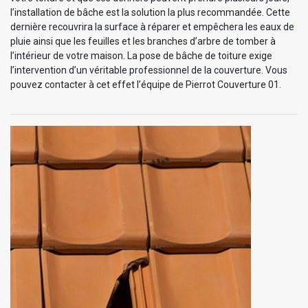
l’installation de bâche est la solution la plus recommandée. Cette
dernière recouvrira la surface à réparer et empêchera les eaux de
pluie ainsi que les feuilles et les branches d’arbre de tomber à
l’intérieur de votre maison. La pose de bâche de toiture exige
l’intervention d’un véritable professionnel de la couverture. Vous
pouvez contacter à cet effet l’équipe de Pierrot Couverture 01.