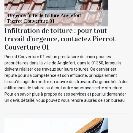
Infiltration de toiture : pour tout
travail d’urgence, contactez Pierrot
Couverture 01
Pierrot Couverture 01 est un prestataire de choix pour les
propriétaires dans la ville de Anglefort, dans le 01350, lorsqu’ils
doivent réaliser des travaux sur leurs toitures. Ce dernier est
réputé pour sa compétence et son efficacité, principalement
lorsqu’il s’agit de mettre en œuvre des travaux d’urgence liés à des
infiltrations de toiture ou à tout autre souci avec cette structure.
Pour en savoir plus à propos de ses services et pour lui demander
un devis détaillé, vous pouvez vous rendre auprès de son bureau.