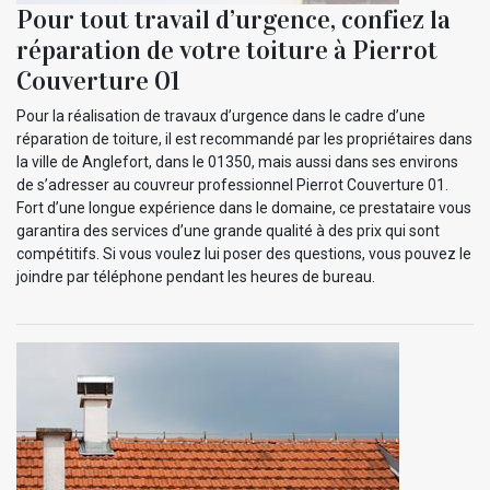
Pour tout travail d’urgence, confiez la
réparation de votre toiture à Pierrot
Couverture 01
Pour la réalisation de travaux d’urgence dans le cadre d’une
réparation de toiture, il est recommandé par les propriétaires dans
la ville de Anglefort, dans le 01350, mais aussi dans ses environs
de s’adresser au couvreur professionnel Pierrot Couverture 01.
Fort d’une longue expérience dans le domaine, ce prestataire vous
garantira des services d’une grande qualité à des prix qui sont
compétitifs. Si vous voulez lui poser des questions, vous pouvez le
joindre par téléphone pendant les heures de bureau.