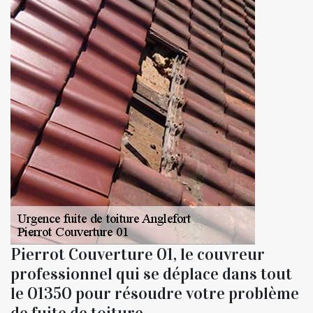
Pierrot Couverture 01, le couvreur
professionnel qui se déplace dans tout
le 01350 pour résoudre votre problème
de fuite de toiture