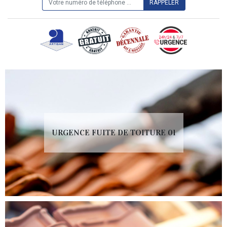
URGENCE FUITE DE TOITURE 01