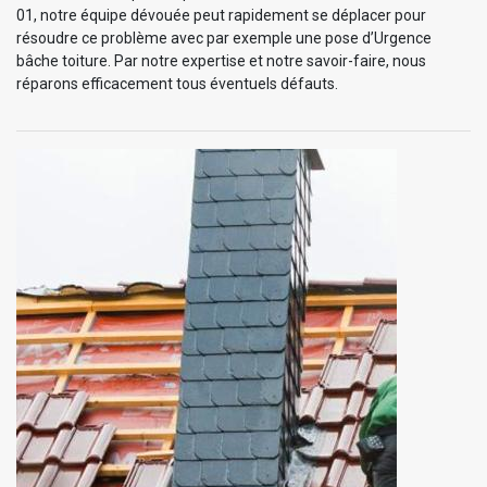
01, notre équipe dévouée peut rapidement se déplacer pour
résoudre ce problème avec par exemple une pose d’Urgence
bâche toiture. Par notre expertise et notre savoir-faire, nous
réparons efficacement tous éventuels défauts.