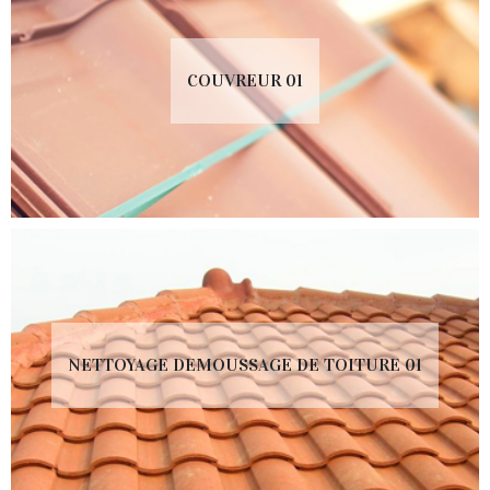
COUVREUR 01
NETTOYAGE DEMOUSSAGE DE TOITURE 01