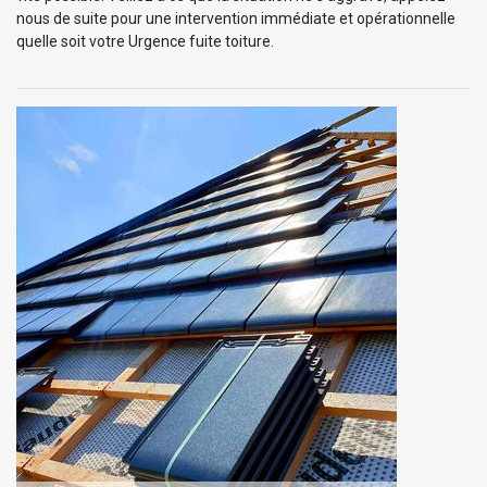
nous de suite pour une intervention immédiate et opérationnelle
quelle soit votre Urgence fuite toiture.