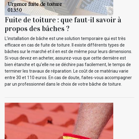
Fuite de toiture : que faut-il savoir à
propos des bâches ?
L’installation de bâche est une solution temporaire qui est très
efficace en cas de fuite de toiture. Il existe différents types de
bâches sur le marché et il en est de même pour leurs dimensions.
Si vous devez en acheter, assurez-vous que cette dernière est
bien étanche et qu’elle ne se déchire pas facilement, le temps de
terminer les travaux de réparation. Le coût de ce matériau varie
entre 30 et 110 euros. En cas de doute, faites-vous accompagner
par un professionnel dans le choix de votre bâche de toiture.