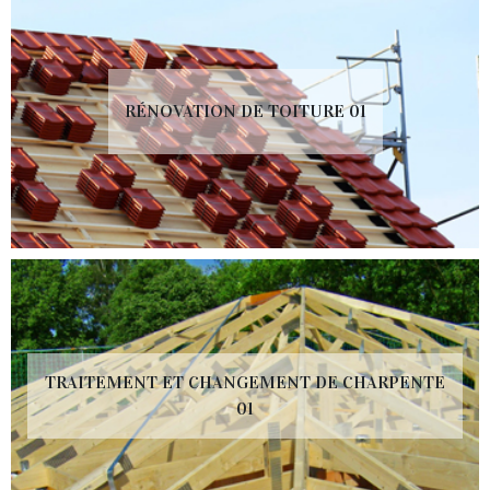
RÉNOVATION DE TOITURE 01
TRAITEMENT ET CHANGEMENT DE CHARPENTE
01