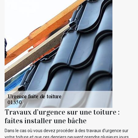
Travaux d’urgence sur une toiture :
faites installer une bâche
Dans le cas où vous devez procéder à des travaux d’urgence sur
votre toiture et que ces denriers peuvent prendre plusieurs jours,