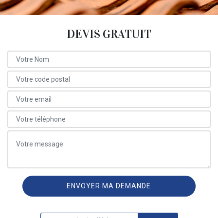
DEVIS GRATUIT
ON VOUS RAPPELLE GRATUITEMENT