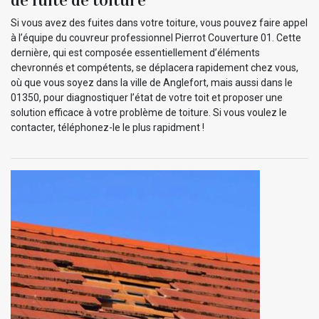
Si vous avez des fuites dans votre toiture, vous pouvez faire appel
à l’équipe du couvreur professionnel Pierrot Couverture 01. Cette
dernière, qui est composée essentiellement d’éléments
chevronnés et compétents, se déplacera rapidement chez vous,
où que vous soyez dans la ville de Anglefort, mais aussi dans le
01350, pour diagnostiquer l’état de votre toit et proposer une
solution efficace à votre problème de toiture. Si vous voulez le
contacter, téléphonez-le le plus rapidment !