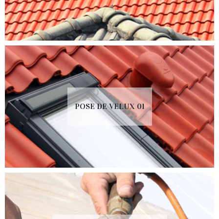
POSE DE VELUX 01