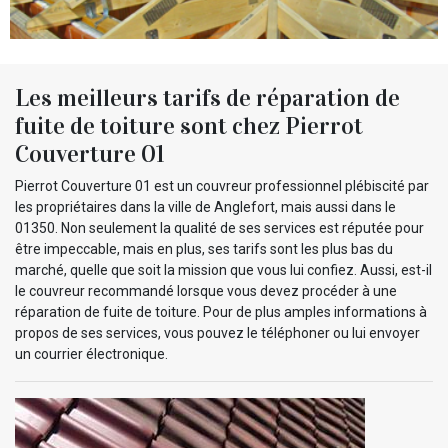
Les meilleurs tarifs de réparation de
fuite de toiture sont chez Pierrot
Couverture 01
Pierrot Couverture 01 est un couvreur professionnel plébiscité par
les propriétaires dans la ville de Anglefort, mais aussi dans le
01350. Non seulement la qualité de ses services est réputée pour
être impeccable, mais en plus, ses tarifs sont les plus bas du
marché, quelle que soit la mission que vous lui confiez. Aussi, est-il
le couvreur recommandé lorsque vous devez procéder à une
réparation de fuite de toiture. Pour de plus amples informations à
propos de ses services, vous pouvez le téléphoner ou lui envoyer
un courrier électronique.