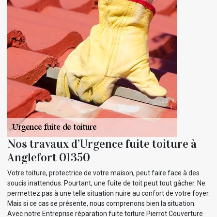
Nos travaux d’Urgence fuite toiture à
Anglefort 01350
Votre toiture, protectrice de votre maison, peut faire face à des
soucis inattendus. Pourtant, une fuite de toit peut tout gâcher. Ne
permettez pas à une telle situation nuire au confort de votre foyer.
Mais si ce cas se présente, nous comprenons bien la situation.
Avec notre Entreprise réparation fuite toiture Pierrot Couverture