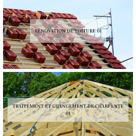
RÉNOVATION DE TOITURE 01
TRAITEMENT ET CHANGEMENT DE CHARPENTE
01