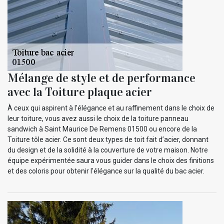
Mélange de style et de performance
avec la Toiture plaque acier
À ceux qui aspirent à l'élégance et au raffinement dans le choix de
leur toiture, vous avez aussi le choix de la toiture panneau
sandwich à Saint Maurice De Remens 01500 ou encore de la
Toiture tôle acier. Ce sont deux types de toit fait d’acier, donnant
du design et de la solidité à la couverture de votre maison. Notre
équipe expérimentée saura vous guider dans le choix des finitions
et des coloris pour obtenir l'élégance sur la qualité du bac acier.