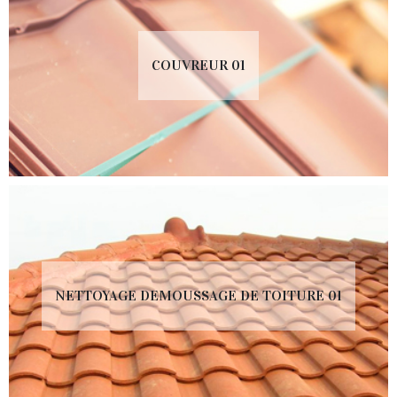
COUVREUR 01
NETTOYAGE DEMOUSSAGE DE TOITURE 01