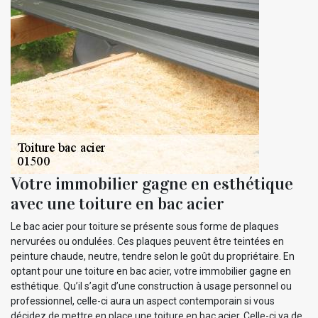
Votre immobilier gagne en esthétique
avec une toiture en bac acier
Le bac acier pour toiture se présente sous forme de plaques
nervurées ou ondulées. Ces plaques peuvent être teintées en
peinture chaude, neutre, tendre selon le goût du propriétaire. En
optant pour une toiture en bac acier, votre immobilier gagne en
esthétique. Qu’il s’agit d’une construction à usage personnel ou
professionnel, celle-ci aura un aspect contemporain si vous
décidez de mettre en place une toiture en bac acier. Celle-ci va de