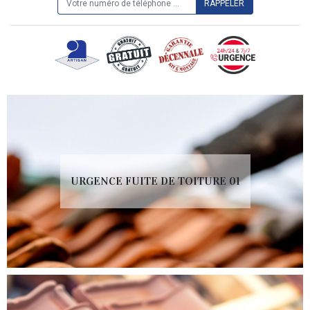
URGENCE FUITE DE TOITURE 01