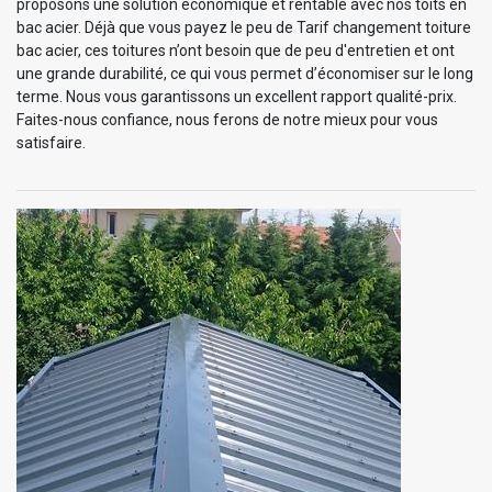
proposons une solution économique et rentable avec nos toits en
bac acier. Déjà que vous payez le peu de Tarif changement toiture
bac acier, ces toitures n’ont besoin que de peu d'entretien et ont
une grande durabilité, ce qui vous permet d’économiser sur le long
terme. Nous vous garantissons un excellent rapport qualité-prix.
Faites-nous confiance, nous ferons de notre mieux pour vous
satisfaire.