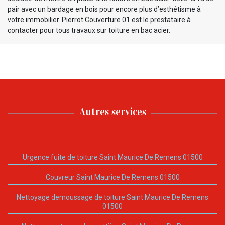
pair avec un bardage en bois pour encore plus d’esthétisme à
votre immobilier. Pierrot Couverture 01 est le prestataire à
contacter pour tous travaux sur toiture en bac acier.
Autres services
Urgence fuite de toiture Saint Maurice De Remens 01500
Couvreur Saint Maurice De Remens 01500
Nettoyage demoussage de toiture Saint Maurice De Remens
01500