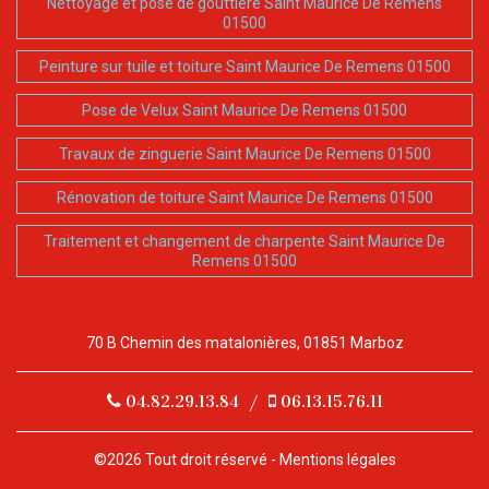
Nettoyage et pose de gouttière Saint Maurice De Remens
01500
Peinture sur tuile et toiture Saint Maurice De Remens 01500
Pose de Velux Saint Maurice De Remens 01500
Travaux de zinguerie Saint Maurice De Remens 01500
Rénovation de toiture Saint Maurice De Remens 01500
Traitement et changement de charpente Saint Maurice De
Remens 01500
70 B Chemin des matalonières, 01851 Marboz
04.82.29.13.84
/
06.13.15.76.11
©2026 Tout droit réservé -
Mentions légales