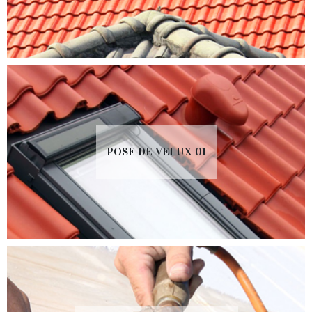
POSE DE VELUX 01