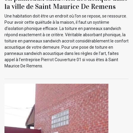
la ville de Saint Maurice De Remens
Une habitation doit être un endroit où l’on se repose, se ressource.
Pour avoir cette quiétude à la maison, il faut un système
d’isolation phonique efficace. La toiture en panneaux sandwich
répond exactement à ce critère. Véritable absorbant phonique, la
toiture en panneaux sandwich accroit considérablement le confort
acoustique de votre demeure. Pour une pose de toiture en
panneaux sandwich acoustique dans les règles de l’art, faites
appel à l’entreprise Pierrot Couverture 01 si vous êtes à Saint
Maurice De Remens.