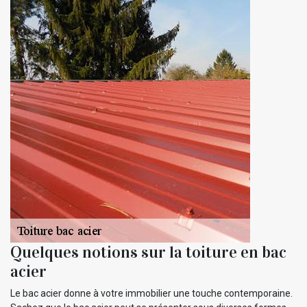
Quelques notions sur la toiture en bac
acier
Le bac acier donne à votre immobilier une touche contemporaine.