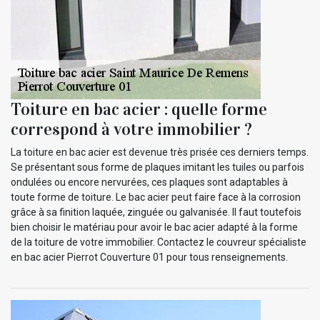
Toiture en bac acier : quelle forme
correspond à votre immobilier ?
La toiture en bac acier est devenue très prisée ces derniers temps.
Se présentant sous forme de plaques imitant les tuiles ou parfois
ondulées ou encore nervurées, ces plaques sont adaptables à
toute forme de toiture. Le bac acier peut faire face à la corrosion
grâce à sa finition laquée, zinguée ou galvanisée. Il faut toutefois
bien choisir le matériau pour avoir le bac acier adapté à la forme
de la toiture de votre immobilier. Contactez le couvreur spécialiste
en bac acier Pierrot Couverture 01 pour tous renseignements.