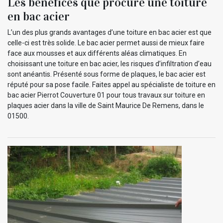
Les bénéfices que procure une toiture
en bac acier
L’un des plus grands avantages d’une toiture en bac acier est que
celle-ci est très solide. Le bac acier permet aussi de mieux faire
face aux mousses et aux différents aléas climatiques. En
choisissant une toiture en bac acier, les risques d’infiltration d’eau
sont anéantis. Présenté sous forme de plaques, le bac acier est
réputé pour sa pose facile. Faites appel au spécialiste de toiture en
bac acier Pierrot Couverture 01 pour tous travaux sur toiture en
plaques acier dans la ville de Saint Maurice De Remens, dans le
01500.