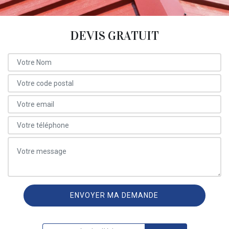
DEVIS GRATUIT
ON VOUS RAPPELLE GRATUITEMENT