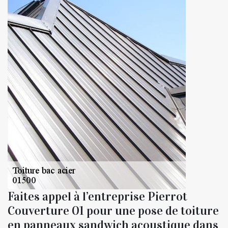
Faites appel à l’entreprise Pierrot
Couverture 01 pour une pose de toiture
en panneaux sandwich acoustique dans