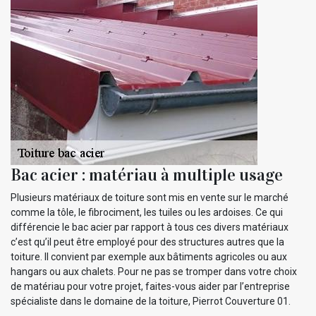
Bac acier : matériau à multiple usage
Plusieurs matériaux de toiture sont mis en vente sur le marché
comme la tôle, le fibrociment, les tuiles ou les ardoises. Ce qui
différencie le bac acier par rapport à tous ces divers matériaux
c’est qu’il peut être employé pour des structures autres que la
toiture. Il convient par exemple aux bâtiments agricoles ou aux
hangars ou aux chalets. Pour ne pas se tromper dans votre choix
de matériau pour votre projet, faites-vous aider par l’entreprise
spécialiste dans le domaine de la toiture, Pierrot Couverture 01.