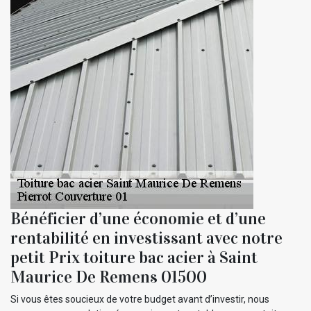
Bénéficier d’une économie et d’une
rentabilité en investissant avec notre
petit Prix toiture bac acier à Saint
Maurice De Remens 01500
Si vous êtes soucieux de votre budget avant d’investir, nous