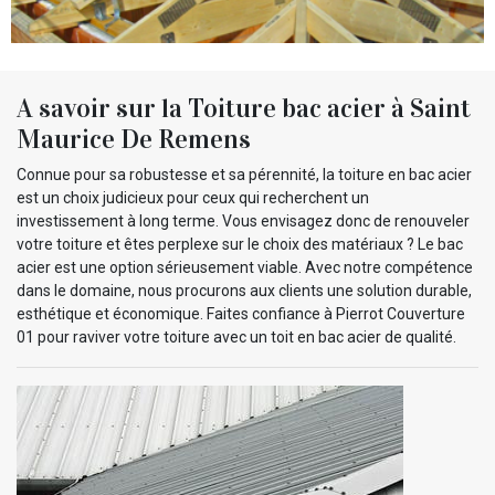
A savoir sur la Toiture bac acier à Saint
Maurice De Remens
Connue pour sa robustesse et sa pérennité, la toiture en bac acier
est un choix judicieux pour ceux qui recherchent un
investissement à long terme. Vous envisagez donc de renouveler
votre toiture et êtes perplexe sur le choix des matériaux ? Le bac
acier est une option sérieusement viable. Avec notre compétence
dans le domaine, nous procurons aux clients une solution durable,
esthétique et économique. Faites confiance à Pierrot Couverture
01 pour raviver votre toiture avec un toit en bac acier de qualité.