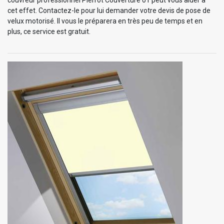
cet effet. Contactez-le pour lui demander votre devis de pose de
velux motorisé. Il vous le préparera en très peu de temps et en
plus, ce service est gratuit.