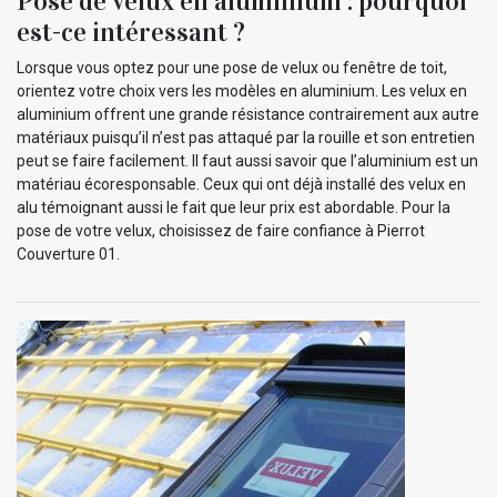
Pose de velux en aluminium : pourquoi
est-ce intéressant ?
Lorsque vous optez pour une pose de velux ou fenêtre de toit,
orientez votre choix vers les modèles en aluminium. Les velux en
aluminium offrent une grande résistance contrairement aux autre
matériaux puisqu’il n’est pas attaqué par la rouille et son entretien
peut se faire facilement. Il faut aussi savoir que l’aluminium est un
matériau écoresponsable. Ceux qui ont déjà installé des velux en
alu témoignant aussi le fait que leur prix est abordable. Pour la
pose de votre velux, choisissez de faire confiance à Pierrot
Couverture 01.