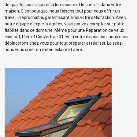
de qualité, pour assurer la luminosité et le confort dans votre
maison. C'est pourquoi nous faisons tout pour vous offrir un
travail irréprochable, garantissant ainsi votre satisfaction. Avec
notre équipe d'experts agréés, vous pouvez compter sur notre
fiabilité dans ce domaine. Même pour une Réparation de velux
existant, Pierrot Couverture 01 est à votre disposition, nous nous
déplacerons chez vous pour tout préparer et réaliser. Laissez-
nous vous créer un milieu éclairé et aéré.