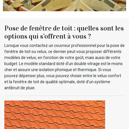
Pose de fenêtre de toit : quelles sont les
options qui s’offrent à vous ?
Lorsque vous contactez un couvreur professionnel pour la pose de
fenêtre de toit ou velux, ce dernier peut vous proposer différents
modèles de velux, en fonction de votre goût, mais aussi de votre
budget. Le modèle standard doté d’un double vitrage est le moins
cher et assure une isolation phonique et thermique. Si vous
pouvez dépenser plus, vous pouvez choisir entre le velux confort
et la fenêtre de toit de qualité optimale, doté d’un système
antibruit de pluie.