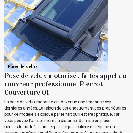
Pose de velux motorisé : faites appel au
couvreur professionnel Pierrot
Couverture 01
La pose de velux motorisé est devenue une tendance ces
dernières années. La raison de cet engouement des propriétaires
pour ce modèle s’explique par le fait qu’il est très pratique, car
vous pouvez l’utiliser même à distance. Sa mise en place
nécessite toutefois une expertise particulière et l’équipe du
couvreur professionnel Pierrot Couverture 01 peut vous aider à