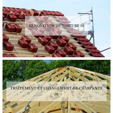
RÉNOVATION DE TOITURE 01
TRAITEMENT ET CHANGEMENT DE CHARPENTE
01