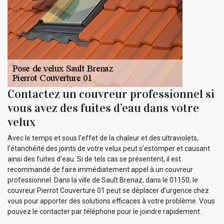
Contactez un couvreur professionnel si
vous avez des fuites d’eau dans votre
velux
Avec le temps et sous l’effet de la chaleur et des ultraviolets,
l’étanchéité des joints de votre velux peut s’estomper et causant
ainsi des fuites d’eau. Si de tels cas se présentent, il est
recommandé de faire immédiatement appel à un couvreur
professionnel. Dans la ville de Sault Brenaz, dans le 01150, le
couvreur Pierrot Couverture 01 peut se déplacer d’urgence chez
vous pour apporter des solutions efficaces à votre problème. Vous
pouvez le contacter par téléphone pour le joindre rapidement.