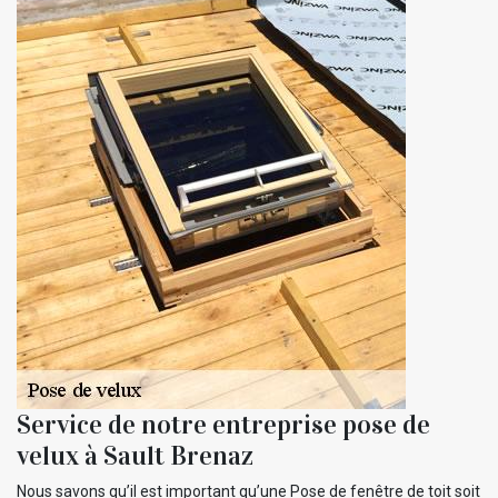
Service de notre entreprise pose de
velux à Sault Brenaz
Nous savons qu’il est important qu’une Pose de fenêtre de toit soit