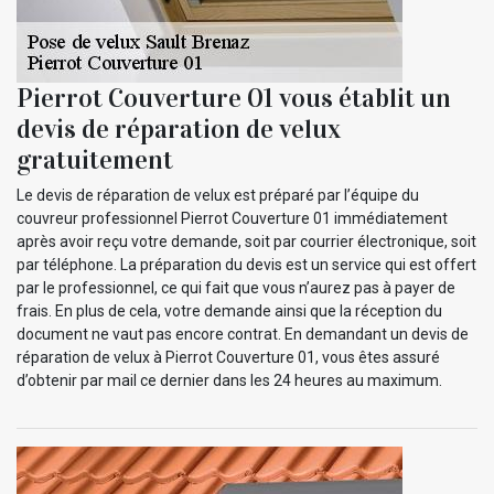
Pierrot Couverture 01 vous établit un
devis de réparation de velux
gratuitement
Le devis de réparation de velux est préparé par l’équipe du
couvreur professionnel Pierrot Couverture 01 immédiatement
après avoir reçu votre demande, soit par courrier électronique, soit
par téléphone. La préparation du devis est un service qui est offert
par le professionnel, ce qui fait que vous n’aurez pas à payer de
frais. En plus de cela, votre demande ainsi que la réception du
document ne vaut pas encore contrat. En demandant un devis de
réparation de velux à Pierrot Couverture 01, vous êtes assuré
d’obtenir par mail ce dernier dans les 24 heures au maximum.