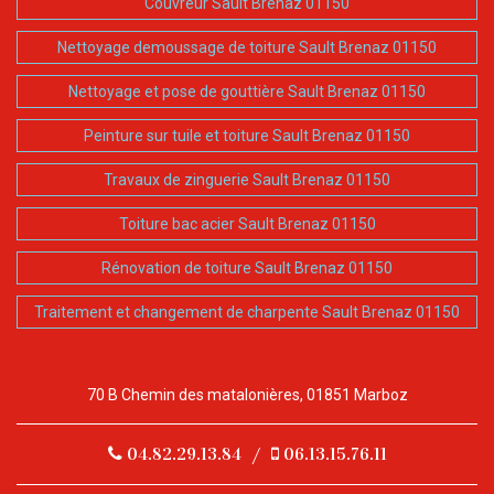
Couvreur Sault Brenaz 01150
Nettoyage demoussage de toiture Sault Brenaz 01150
Nettoyage et pose de gouttière Sault Brenaz 01150
Peinture sur tuile et toiture Sault Brenaz 01150
Travaux de zinguerie Sault Brenaz 01150
Toiture bac acier Sault Brenaz 01150
Rénovation de toiture Sault Brenaz 01150
Traitement et changement de charpente Sault Brenaz 01150
70 B Chemin des matalonières, 01851 Marboz
04.82.29.13.84
/
06.13.15.76.11