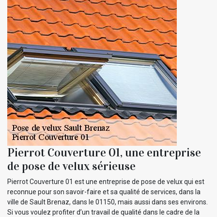
Pierrot Couverture 01, une entreprise
de pose de velux sérieuse
Pierrot Couverture 01 est une entreprise de pose de velux qui est
reconnue pour son savoir-faire et sa qualité de services, dans la
ville de Sault Brenaz, dans le 01150, mais aussi dans ses environs.
Si vous voulez profiter d’un travail de qualité dans le cadre de la