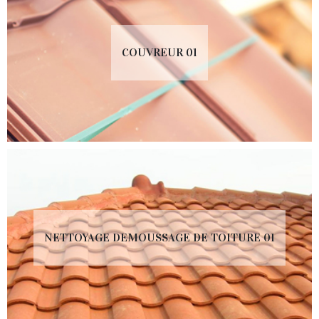
COUVREUR 01
NETTOYAGE DEMOUSSAGE DE TOITURE 01