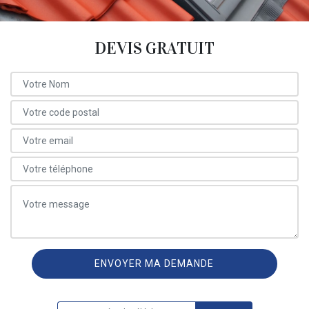
DEVIS GRATUIT
ON VOUS RAPPELLE GRATUITEMENT