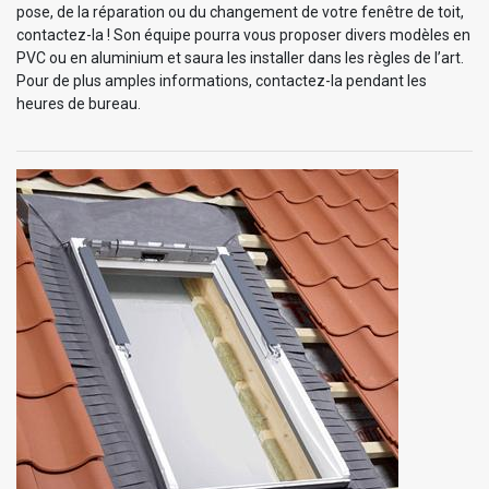
pose, de la réparation ou du changement de votre fenêtre de toit,
contactez-la ! Son équipe pourra vous proposer divers modèles en
PVC ou en aluminium et saura les installer dans les règles de l’art.
Pour de plus amples informations, contactez-la pendant les
heures de bureau.