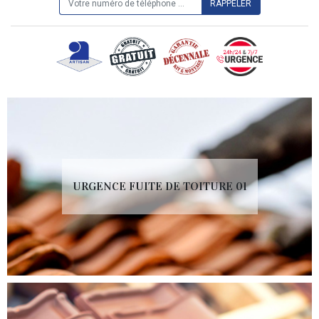
URGENCE FUITE DE TOITURE 01