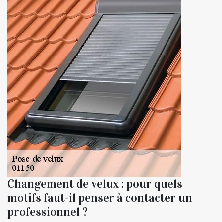
Changement de velux : pour quels
motifs faut-il penser à contacter un
professionnel ?