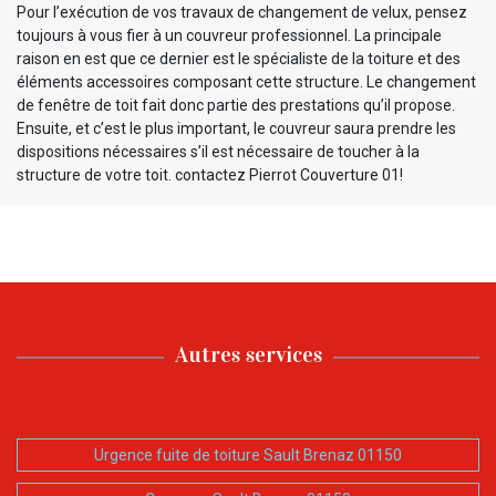
Pour l’exécution de vos travaux de changement de velux, pensez
toujours à vous fier à un couvreur professionnel. La principale
raison en est que ce dernier est le spécialiste de la toiture et des
éléments accessoires composant cette structure. Le changement
de fenêtre de toit fait donc partie des prestations qu’il propose.
Ensuite, et c’est le plus important, le couvreur saura prendre les
dispositions nécessaires s’il est nécessaire de toucher à la
structure de votre toit. contactez Pierrot Couverture 01!
Autres services
Urgence fuite de toiture Sault Brenaz 01150