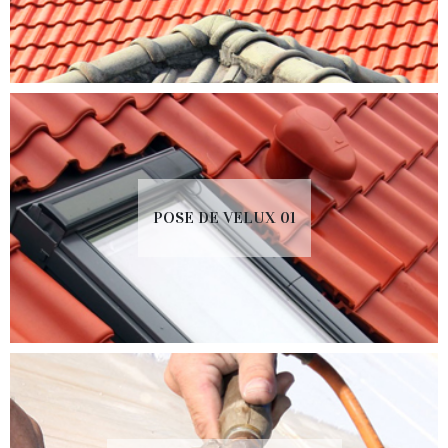
POSE DE VELUX 01