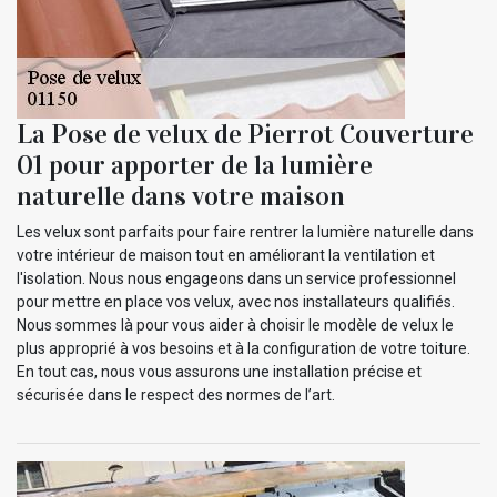
La Pose de velux de Pierrot Couverture
01 pour apporter de la lumière
naturelle dans votre maison
Les velux sont parfaits pour faire rentrer la lumière naturelle dans
votre intérieur de maison tout en améliorant la ventilation et
l'isolation. Nous nous engageons dans un service professionnel
pour mettre en place vos velux, avec nos installateurs qualifiés.
Nous sommes là pour vous aider à choisir le modèle de velux le
plus approprié à vos besoins et à la configuration de votre toiture.
En tout cas, nous vous assurons une installation précise et
sécurisée dans le respect des normes de l’art.