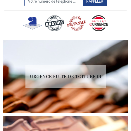
URGENCE FUITE DE TOITURE 01