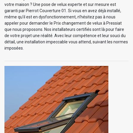
votre maison ? Une pose de velux experte et sur mesure est
garanti par Pierrot Couverture 01. Si vous en avez déjà installé,
même qu’il est en dysfonctionnement, n’hésitez pas à nous
appeler pour demander le Prix changement de velux à Pressiat
que nous proposons. Nos installateurs certifiés sont là pour faire
de votre projet une réalité. Avec leur compétence et leur souci du
détail, une installation impeccable vous attend, suivant les normes
imposées.