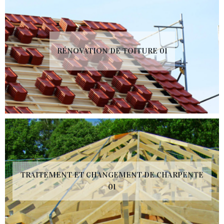
RÉNOVATION DE TOITURE 01
TRAITEMENT ET CHANGEMENT DE CHARPENTE
01