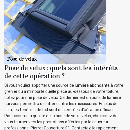
Pose de velux : quels sont les intérêts
de cette opération ?
Si vous voulez apporter une source de lumière abondante à votre
grenier ou à n’importe quelle pièce au-dessous de votre toiture,
optez pour une pose de velux. Ce dernier est un puits de lumière
qui vous permettra de lutter contre les moisissures. En plus de
cela, les fenêtres de toit sont des entrées d’aération efficaces.
Pour assurer la qualité de la pose de votre velux, choisissez de
vous tourner vers les prestations offertes par le couvreur
professionnel Pierrot Couverture 01. Contactez-le rapidement