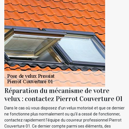
Réparation du mécanisme de votre
velux : contactez Pierrot Couverture 01
Dans le cas où vous disposez d’un velux motorisé et que ce dernier
ne fonctionne plus normalement ou qu’il a cessé de fonctionner,
contactez rapidement l’équipe du couvreur professionnel Pierrot
Couverture 01. Ce dernier compte parmi ses éléments, des