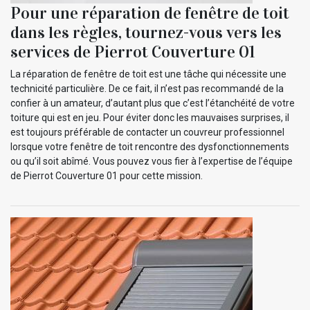
Pour une réparation de fenêtre de toit
dans les règles, tournez-vous vers les
services de Pierrot Couverture 01
La réparation de fenêtre de toit est une tâche qui nécessite une
technicité particulière. De ce fait, il n’est pas recommandé de la
confier à un amateur, d’autant plus que c’est l’étanchéité de votre
toiture qui est en jeu. Pour éviter donc les mauvaises surprises, il
est toujours préférable de contacter un couvreur professionnel
lorsque votre fenêtre de toit rencontre des dysfonctionnements
ou qu’il soit abîmé. Vous pouvez vous fier à l’expertise de l’équipe
de Pierrot Couverture 01 pour cette mission.