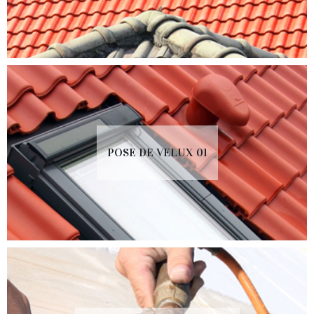
POSE DE VELUX 01