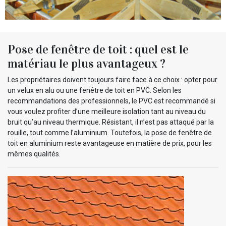
Pose de fenêtre de toit : quel est le
matériau le plus avantageux ?
Les propriétaires doivent toujours faire face à ce choix : opter pour
un velux en alu ou une fenêtre de toit en PVC. Selon les
recommandations des professionnels, le PVC est recommandé si
vous voulez profiter d’une meilleure isolation tant au niveau du
bruit qu’au niveau thermique. Résistant, il n’est pas attaqué par la
rouille, tout comme l’aluminium. Toutefois, la pose de fenêtre de
toit en aluminium reste avantageuse en matière de prix, pour les
mêmes qualités.