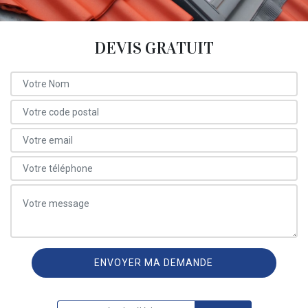
DEVIS GRATUIT
ON VOUS RAPPELLE GRATUITEMENT