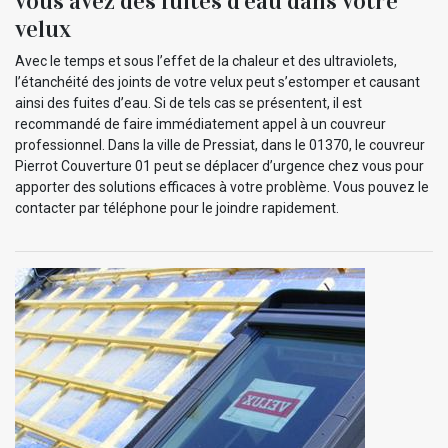
vous avez des fuites d’eau dans votre
velux
Avec le temps et sous l’effet de la chaleur et des ultraviolets,
l’étanchéité des joints de votre velux peut s’estomper et causant
ainsi des fuites d’eau. Si de tels cas se présentent, il est
recommandé de faire immédiatement appel à un couvreur
professionnel. Dans la ville de Pressiat, dans le 01370, le couvreur
Pierrot Couverture 01 peut se déplacer d’urgence chez vous pour
apporter des solutions efficaces à votre problème. Vous pouvez le
contacter par téléphone pour le joindre rapidement.