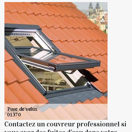
Contactez un couvreur professionnel si