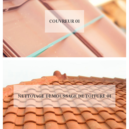
COUVREUR 01
NETTOYAGE DEMOUSSAGE DE TOITURE 01