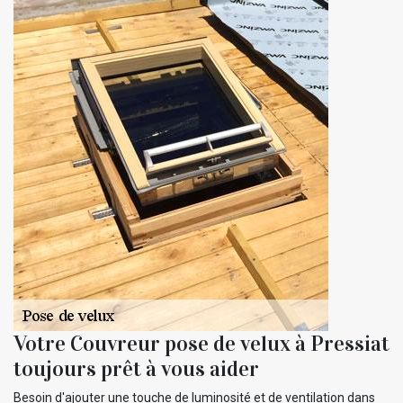
Votre Couvreur pose de velux à Pressiat
toujours prêt à vous aider
Besoin d'ajouter une touche de luminosité et de ventilation dans