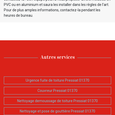
PVC ou en aluminium et saura les installer dans les règles de l’art.
Pour de plus amples informations, contactez-la pendant les
heures de bureau.
Autres services
Urgence fuite de toiture Pressiat 01370
Couvreur Pressiat 01370
Nettoyage demoussage de toiture Pressiat 01370
Nettoyage et pose de gouttière Pressiat 01370