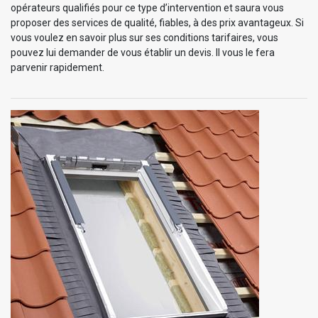
opérateurs qualifiés pour ce type d’intervention et saura vous
proposer des services de qualité, fiables, à des prix avantageux. Si
vous voulez en savoir plus sur ses conditions tarifaires, vous
pouvez lui demander de vous établir un devis. Il vous le fera
parvenir rapidement.