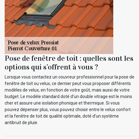
Pose de fenêtre de toit : quelles sont les
options qui s’offrent à vous ?
Lorsque vous contactez un couvreur professionnel pour la pose de
fenêtre de toit ou velux, ce dernier peut vous proposer différents
modèles de velux, en fonction de votre goût, mais aussi de votre
budget. Le modèle standard doté d’un double vitrage est le moins
cher et assure une isolation phonique et thermique. Si vous
pouvez dépenser plus, vous pouvez choisir entre le velux confort
et la fenêtre de toit de qualité optimale, doté d’un système
antibruit de pluie.