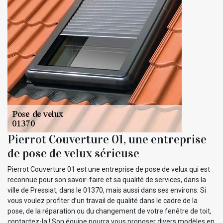
Pierrot Couverture 01, une entreprise
de pose de velux sérieuse
Pierrot Couverture 01 est une entreprise de pose de velux qui est
reconnue pour son savoir-faire et sa qualité de services, dans la
ville de Pressiat, dans le 01370, mais aussi dans ses environs. Si
vous voulez profiter d’un travail de qualité dans le cadre de la
pose, de la réparation ou du changement de votre fenêtre de toit,
contactez-la ! Son équipe pourra vous proposer divers modèles en