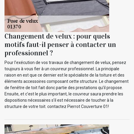
Changement de velux : pour quels
motifs faut-il penser à contacter un
professionnel ?
Pour l’exécution de vos travaux de changement de velux, pensez
toujours à vous fier à un couvreur professionnel. La principale
raison en est que ce dernier est le spécialiste de la toiture et des
éléments accessoires composant cette structure. Le changement
de fenêtre de toit fait donc partie des prestations qu’il propose.
Ensuite, et c’est le plus important, le couvreur saura prendre les
dispositions nécessaires s’il est nécessaire de toucher à la
structure de votre toit. contactez Pierrot Couverture 01!