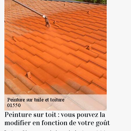
Peinture sur toit : vous pouvez la
modifier en fonction de votre goût