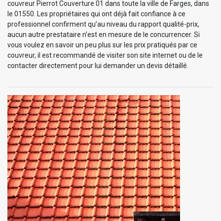
couvreur Pierrot Couverture 01 dans toute la ville de Farges, dans
le 01550. Les propriétaires qui ont déjà fait confiance à ce
professionnel confirment qu’au niveau du rapport qualité-prix,
aucun autre prestataire n’est en mesure de le concurrencer. Si
vous voulez en savoir un peu plus sur les prix pratiqués par ce
couvreur, il est recommandé de visiter son site internet ou de le
contacter directement pour lui demander un devis détaillé.