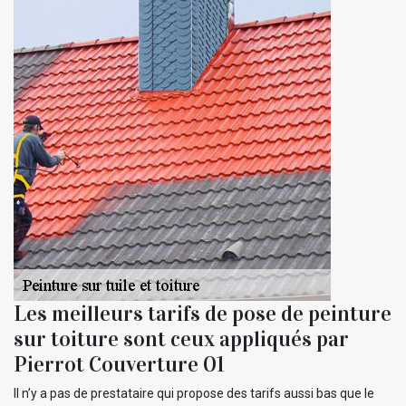
Les meilleurs tarifs de pose de peinture
sur toiture sont ceux appliqués par
Pierrot Couverture 01
Il n’y a pas de prestataire qui propose des tarifs aussi bas que le