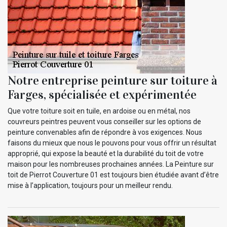
Notre entreprise peinture sur toiture à
Farges, spécialisée et expérimentée
Que votre toiture soit en tuile, en ardoise ou en métal, nos
couvreurs peintres peuvent vous conseiller sur les options de
peinture convenables afin de répondre à vos exigences. Nous
faisons du mieux que nous le pouvons pour vous offrir un résultat
approprié, qui expose la beauté et la durabilité du toit de votre
maison pour les nombreuses prochaines années. La Peinture sur
toit de Pierrot Couverture 01 est toujours bien étudiée avant d’être
mise à l’application, toujours pour un meilleur rendu.