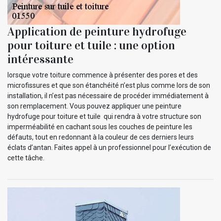
Application de peinture hydrofuge
pour toiture et tuile : une option
intéressante
lorsque votre toiture commence à présenter des pores et des
microfissures et que son étanchéité n’est plus comme lors de son
installation, il n’est pas nécessaire de procéder immédiatement à
son remplacement. Vous pouvez appliquer une peinture
hydrofuge pour toiture et tuile qui rendra à votre structure son
imperméabilité en cachant sous les couches de peinture les
défauts, tout en redonnant à la couleur de ces derniers leurs
éclats d’antan. Faites appel à un professionnel pour l’exécution de
cette tâche.