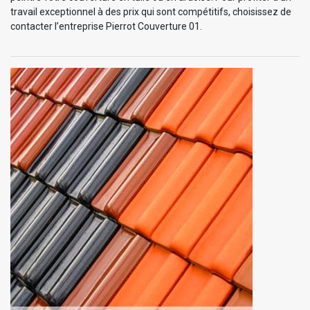
travail exceptionnel à des prix qui sont compétitifs, choisissez de
contacter l’entreprise Pierrot Couverture 01.