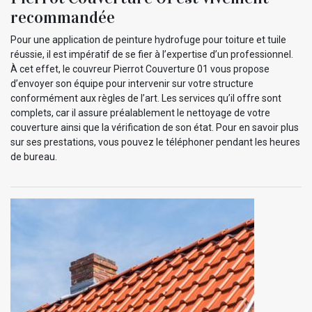
recommandée
Pour une application de peinture hydrofuge pour toiture et tuile
réussie, il est impératif de se fier à l’expertise d’un professionnel.
À cet effet, le couvreur Pierrot Couverture 01 vous propose
d’envoyer son équipe pour intervenir sur votre structure
conformément aux règles de l’art. Les services qu’il offre sont
complets, car il assure préalablement le nettoyage de votre
couverture ainsi que la vérification de son état. Pour en savoir plus
sur ses prestations, vous pouvez le téléphoner pendant les heures
de bureau.