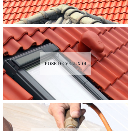
POSE DE VELUX 01