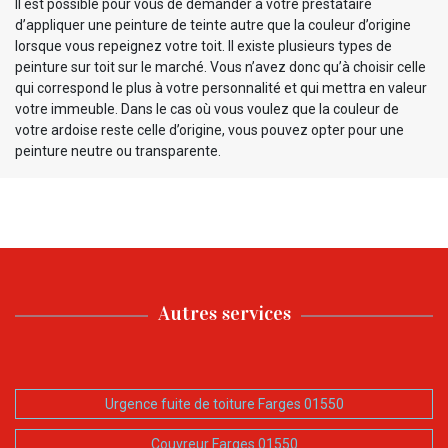
Il est possible pour vous de demander à votre prestataire
d’appliquer une peinture de teinte autre que la couleur d’origine
lorsque vous repeignez votre toit. Il existe plusieurs types de
peinture sur toit sur le marché. Vous n’avez donc qu’à choisir celle
qui correspond le plus à votre personnalité et qui mettra en valeur
votre immeuble. Dans le cas où vous voulez que la couleur de
votre ardoise reste celle d’origine, vous pouvez opter pour une
peinture neutre ou transparente.
Autres services
Urgence fuite de toiture Farges 01550
Couvreur Farges 01550