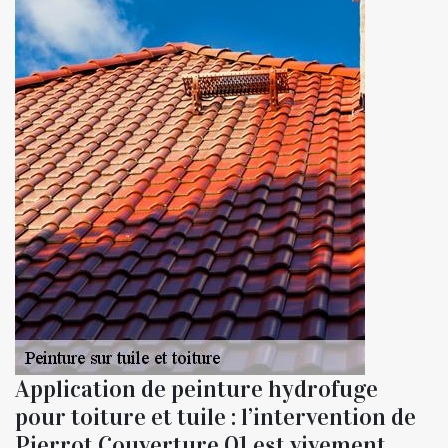
Application de peinture hydrofuge
pour toiture et tuile : l’intervention de
Pierrot Couverture 01 est vivement