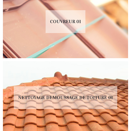
COUVREUR 01
NETTOYAGE DEMOUSSAGE DE TOITURE 01