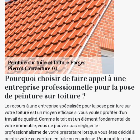
Pourquoi choisir de faire appel à une
entreprise professionnelle pour la pose
de peinture sur toiture ?
Le recours à une entreprise spécialisée pour la pose peinture sur
votre toiture est un moyen efficace si vous voulez profiter d’un
travail de qualité. Comme le toit est un élément fondamental de
votre immeuble, vous ne pouvez pas négliger le
professionnalisme de votre prestataire lorsque vous êtes décidé à
peintre votre couverture en tuile ou en ardoise. Pour profiter d’un