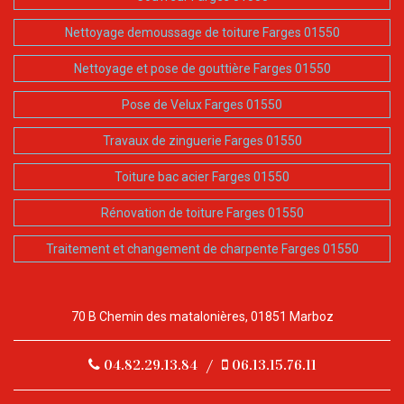
Nettoyage demoussage de toiture Farges 01550
Nettoyage et pose de gouttière Farges 01550
Pose de Velux Farges 01550
Travaux de zinguerie Farges 01550
Toiture bac acier Farges 01550
Rénovation de toiture Farges 01550
Traitement et changement de charpente Farges 01550
70 B Chemin des matalonières, 01851 Marboz
04.82.29.13.84
/
06.13.15.76.11