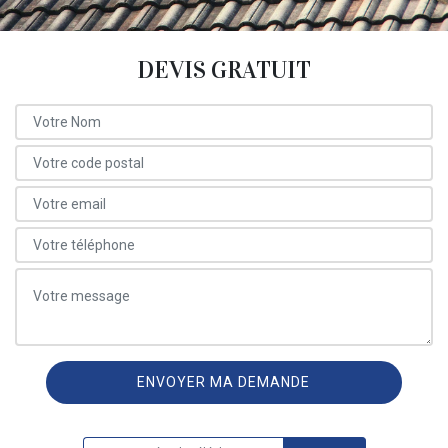
DEVIS GRATUIT
ON VOUS RAPPELLE GRATUITEMENT