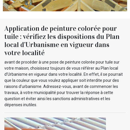
Application de peinture colorée pour
tuile : vérifiez les dispositions du Plan
local d’Urbanisme en vigueur dans
votre localité
avant de procéder à une pose de peinture colorée pour tuile sur
votre maison, choisissez toujours de vous référer au Plan local
d’Urbanisme en vigueur dans votre localité. En effet, il se pourrait
que la couleur que vous voulez appliquer soit interdite pour des
raisons d’urbanisme. Adressez-vous, avant de commencer les
travaux, à votre municipalité pour trouver la réponse à cette
question et éviter ainsi les sanctions administratives et les
dépenses inutiles.