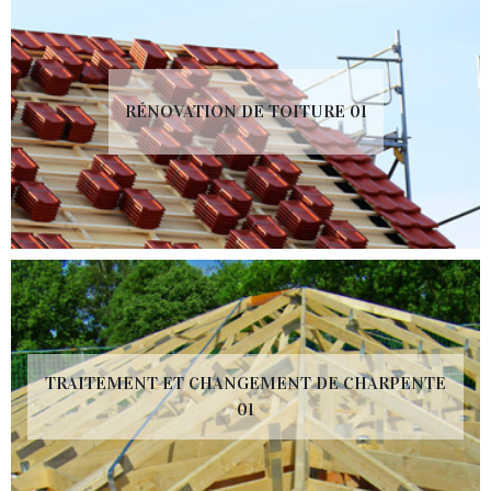
RÉNOVATION DE TOITURE 01
TRAITEMENT ET CHANGEMENT DE CHARPENTE
01