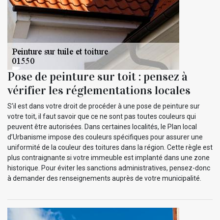
Pose de peinture sur toit : pensez à
vérifier les réglementations locales
S’il est dans votre droit de procéder à une pose de peinture sur
votre toit, il faut savoir que ce ne sont pas toutes couleurs qui
peuvent être autorisées. Dans certaines localités, le Plan local
d’Urbanisme impose des couleurs spécifiques pour assurer une
uniformité de la couleur des toitures dans la région. Cette règle est
plus contraignante si votre immeuble est implanté dans une zone
historique. Pour éviter les sanctions administratives, pensez-donc
à demander des renseignements auprès de votre municipalité.