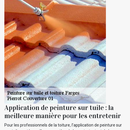
Application de peinture sur tuile : la
meilleure manière pour les entretenir
Pour les professionnels de la toiture, l’application de peinture sur