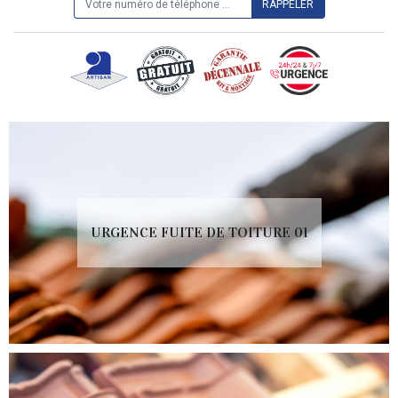
URGENCE FUITE DE TOITURE 01