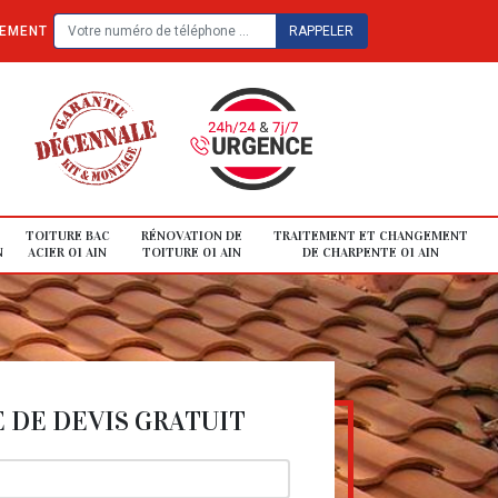
TEMENT
TOITURE BAC
RÉNOVATION DE
TRAITEMENT ET CHANGEMENT
N
ACIER 01 AIN
TOITURE 01 AIN
DE CHARPENTE 01 AIN
DE DEVIS GRATUIT