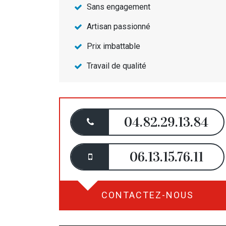
Sans engagement
Artisan passionné
Prix imbattable
Travail de qualité
04.82.29.13.84
06.13.15.76.11
CONTACTEZ-NOUS