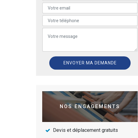
NOS ENGAGEMENTS
Devis et déplacement gratuits