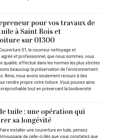
epreneur pour vos travaux de
uile à Saint Bois et
oiture sur 01300
Couverture 01, le couvreur nettoyage et
 agréé et professionnel, que nous sommes, vous
e qualité, effectué dans les normes les plus strictes
orisons beaucoup la préservation de l'environnement
nts. Ainsi, nous avons seulement recours à des
ur rendre propre votre toiture. Vous pouvez ainsi
 irréprochable tout en préservant la biodiversité.
 tuile : une opération qui
rer sa longévité
faire installer une couverture en tuile, pensez
 démoussage de celle-ci dès que vous constatez que