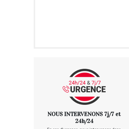
NOUS INTERVENONS 7j/7 et
24h/24