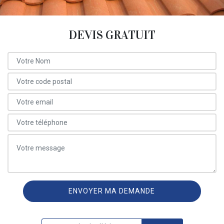
DEVIS GRATUIT
ON VOUS RAPPELLE GRATUITEMENT