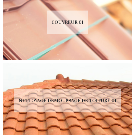
COUVREUR 01
NETTOYAGE DEMOUSSAGE DE TOITURE 01