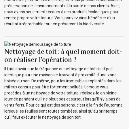
préservation de l'environnement et la santé de nos clients. Ainsi,
nous avons seulement recours à des produits écologiques pour
rendre propre votre toiture. Vous pouvez ainsi bénéficier d'un
résultat irréprochable tout en préservant la biodiversité.
Nettoyage de toit : à quel moment doit-
on réaliser l’opération ?
Il faut savoir que la fréquence du nettoyage de toit n’est pas
identique pour une maison se trouvant à proximité d’une zone
boisée ou non. De même, pour les immeubles implantés dans les
milieux connus pour être fortement pollués. Lorsque vous
procédez à un nettoyage de votre toiture, réalisez-le en pleine
journée pendant qu’il ne pleut pas et surtout lorsqu’il n’y a pas de
vents forts. Pour ce qui est des saisons, c’est à la fin de l’automne,
lorsque les feuilles sont toutes tombées, ainsi qu’au printemps
qu’il faut exécuter le nettoyage de son toit.