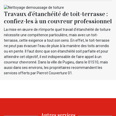
Travaux d’étanchéité de toit-terrasse :
confiez-les à un couvreur professionnel
La mise en œuvre de n’importe quel travail d’étanchéité de toiture
nécessite une compétence particulière, mais avec un toit-
terrasse, cette exigence a tout son sens. En effet, le toit-terrasse
ne peut pas évacuer l’eau de pluie à la manière des toits arrondis
ou en pente. Il faut donc que son étanchéité soit parfaite et pour
atteindre cet objectif, il est indispensable de faire appel à un
couvreur chevronné. Dans la ville de Pugieu, dans le 01510, mais
aussi dans ses environs, les propriétaires recommandent les
services offerts par Pierrot Couverture 01.
Autres services