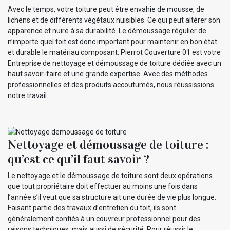
Avec le temps, votre toiture peut être envahie de mousse, de
lichens et de différents végétaux nuisibles. Ce qui peut altérer son
apparence et nuire à sa durabilité. Le démoussage régulier de
n’importe quel toit est donc important pour maintenir en bon état
et durable le matériau composant. Pierrot Couverture 01 est votre
Entreprise de nettoyage et démoussage de toiture dédiée avec un
haut savoir-faire et une grande expertise. Avec des méthodes
professionnelles et des produits accoutumés, nous réussissions
notre travail.
Nettoyage et démoussage de toiture :
qu’est ce qu’il faut savoir ?
Le nettoyage et le démoussage de toiture sont deux opérations
que tout propriétaire doit effectuer au moins une fois dans
l’année s’il veut que sa structure ait une durée de vie plus longue.
Faisant partie des travaux d’entretien du toit, ils sont
généralement confiés à un couvreur professionnel pour des
raisons techniques, mais aussi de sécurité. Pour réussir le