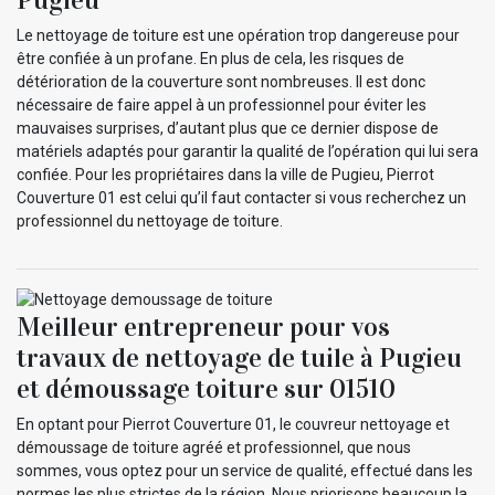
Le nettoyage de toiture est une opération trop dangereuse pour
être confiée à un profane. En plus de cela, les risques de
détérioration de la couverture sont nombreuses. Il est donc
nécessaire de faire appel à un professionnel pour éviter les
mauvaises surprises, d’autant plus que ce dernier dispose de
matériels adaptés pour garantir la qualité de l’opération qui lui sera
confiée. Pour les propriétaires dans la ville de Pugieu, Pierrot
Couverture 01 est celui qu’il faut contacter si vous recherchez un
professionnel du nettoyage de toiture.
Meilleur entrepreneur pour vos
travaux de nettoyage de tuile à Pugieu
et démoussage toiture sur 01510
En optant pour Pierrot Couverture 01, le couvreur nettoyage et
démoussage de toiture agréé et professionnel, que nous
sommes, vous optez pour un service de qualité, effectué dans les
normes les plus strictes de la région. Nous priorisons beaucoup la