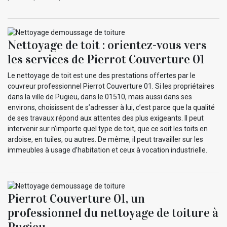
Nettoyage de toit : orientez-vous vers
les services de Pierrot Couverture 01
Le nettoyage de toit est une des prestations offertes par le
couvreur professionnel Pierrot Couverture 01. Si les propriétaires
dans la ville de Pugieu, dans le 01510, mais aussi dans ses
environs, choisissent de s’adresser à lui, c’est parce que la qualité
de ses travaux répond aux attentes des plus exigeants. Il peut
intervenir sur n’importe quel type de toit, que ce soit les toits en
ardoise, en tuiles, ou autres. De même, il peut travailler sur les
immeubles à usage d’habitation et ceux à vocation industrielle.
Pierrot Couverture 01, un
professionnel du nettoyage de toiture à
Pugieu