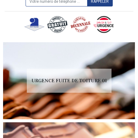
URGENCE FUITE DE TOITURE 01