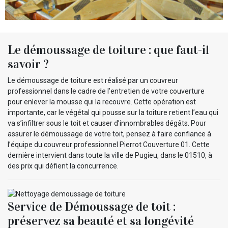
Le démoussage de toiture : que faut-il
savoir ?
Le démoussage de toiture est réalisé par un couvreur
professionnel dans le cadre de l’entretien de votre couverture
pour enlever la mousse qui la recouvre. Cette opération est
importante, car le végétal qui pousse sur la toiture retient l’eau qui
va s’infiltrer sous le toit et causer d’innombrables dégâts. Pour
assurer le démoussage de votre toit, pensez à faire confiance à
l’équipe du couvreur professionnel Pierrot Couverture 01. Cette
dernière intervient dans toute la ville de Pugieu, dans le 01510, à
des prix qui défient la concurrence.
Service de Démoussage de toit :
préservez sa beauté et sa longévité