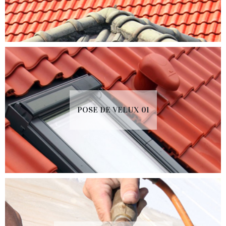
POSE DE VELUX 01