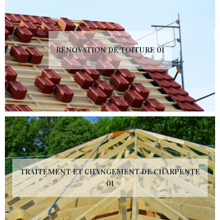
RÉNOVATION DE TOITURE 01
TRAITEMENT ET CHANGEMENT DE CHARPENTE
01