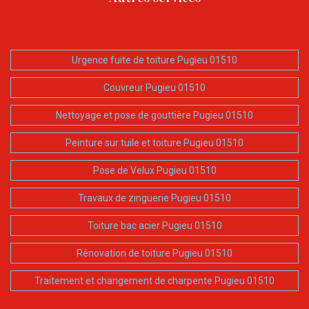
Urgence fuite de toiture Pugieu 01510
Couvreur Pugieu 01510
Nettoyage et pose de gouttière Pugieu 01510
Peinture sur tuile et toiture Pugieu 01510
Pose de Velux Pugieu 01510
Travaux de zinguerie Pugieu 01510
Toiture bac acier Pugieu 01510
Rénovation de toiture Pugieu 01510
Traitement et changement de charpente Pugieu 01510