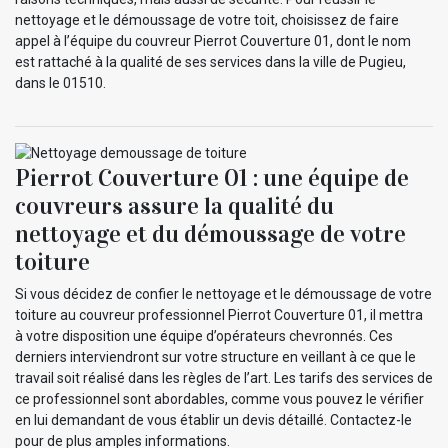
nettoyage et le démoussage de votre toit, choisissez de faire
appel à l’équipe du couvreur Pierrot Couverture 01, dont le nom
est rattaché à la qualité de ses services dans la ville de Pugieu,
dans le 01510.
Pierrot Couverture 01 : une équipe de
couvreurs assure la qualité du
nettoyage et du démoussage de votre
toiture
Si vous décidez de confier le nettoyage et le démoussage de votre
toiture au couvreur professionnel Pierrot Couverture 01, il mettra
à votre disposition une équipe d’opérateurs chevronnés. Ces
derniers interviendront sur votre structure en veillant à ce que le
travail soit réalisé dans les règles de l’art. Les tarifs des services de
ce professionnel sont abordables, comme vous pouvez le vérifier
en lui demandant de vous établir un devis détaillé. Contactez-le
pour de plus amples informations.