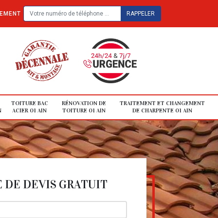
TEMENT
TOITURE BAC
RÉNOVATION DE
TRAITEMENT ET CHANGEMENT
N
ACIER 01 AIN
TOITURE 01 AIN
DE CHARPENTE 01 AIN
DE DEVIS GRATUIT