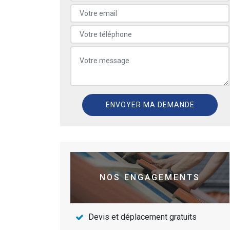
NOS ENGAGEMENTS
Devis et déplacement gratuits