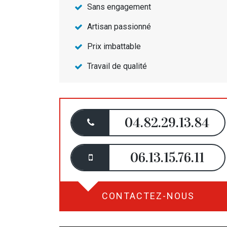
Sans engagement
Artisan passionné
Prix imbattable
Travail de qualité
04.82.29.13.84
06.13.15.76.11
CONTACTEZ-NOUS