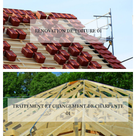
RÉNOVATION DE TOITURE 01
TRAITEMENT ET CHANGEMENT DE CHARPENTE
01