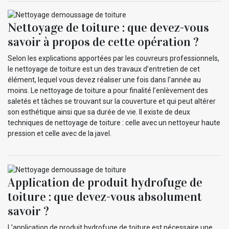
Nettoyage de toiture : que devez-vous
savoir à propos de cette opération ?
Selon les explications apportées par les couvreurs professionnels,
le nettoyage de toiture est un des travaux d’entretien de cet
élément, lequel vous devez réaliser une fois dans l’année au
moins. Le nettoyage de toiture a pour finalité l’enlèvement des
saletés et tâches se trouvant sur la couverture et qui peut altérer
son esthétique ainsi que sa durée de vie. Il existe de deux
techniques de nettoyage de toiture : celle avec un nettoyeur haute
pression et celle avec de la javel.
Application de produit hydrofuge de
toiture : que devez-vous absolument
savoir ?
L’application de produit hydrofuge de toiture est nécessaire une