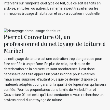
intervenir sur n’importe quel type de toit, que ce soit les toits en
ardoise, en tuiles, ou autres. De même, il peut travailler sur les
immeubles à usage d’habitation et ceux à vocation industrielle.
Pierrot Couverture 01, un
professionnel du nettoyage de toiture à
Miribel
Le nettoyage de toiture est une opération trop dangereuse pour
être confiée à un profane. En plus de cela, les risques de
détérioration de la couverture sont nombreuses. Il est donc
nécessaire de faire appel à un professionnel pour éviter les
mauvaises surprises, d’autant plus que ce dernier dispose de
matériels adaptés pour garantir la qualité de l’opération qui lui sera
confiée. Pour les propriétaires dans la ville de Miribel, Pierrot
Couverture 01 est celui qu’il faut contacter si vous recherchez un
professionnel du nettoyage de toiture.