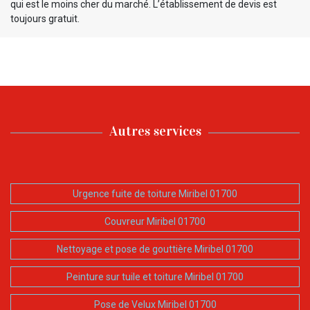
qui est le moins cher du marché. L’établissement de devis est
toujours gratuit.
Autres services
Urgence fuite de toiture Miribel 01700
Couvreur Miribel 01700
Nettoyage et pose de gouttière Miribel 01700
Peinture sur tuile et toiture Miribel 01700
Pose de Velux Miribel 01700