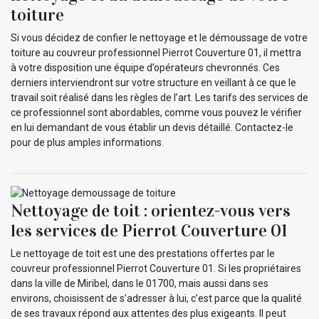
toiture
Si vous décidez de confier le nettoyage et le démoussage de votre
toiture au couvreur professionnel Pierrot Couverture 01, il mettra
à votre disposition une équipe d’opérateurs chevronnés. Ces
derniers interviendront sur votre structure en veillant à ce que le
travail soit réalisé dans les règles de l’art. Les tarifs des services de
ce professionnel sont abordables, comme vous pouvez le vérifier
en lui demandant de vous établir un devis détaillé. Contactez-le
pour de plus amples informations.
Nettoyage de toit : orientez-vous vers
les services de Pierrot Couverture 01
Le nettoyage de toit est une des prestations offertes par le
couvreur professionnel Pierrot Couverture 01. Si les propriétaires
dans la ville de Miribel, dans le 01700, mais aussi dans ses
environs, choisissent de s’adresser à lui, c’est parce que la qualité
de ses travaux répond aux attentes des plus exigeants. Il peut