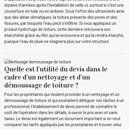
dizaine d’années après l’installation de celle-ci, surtout si c’est une
couverture en tuile ou en ardoise. Sous l’effet des ultraviolets ainsi
que des aléas climatiques, la toiture présente des pores et des
fissures, par lesquels l’eau peut s’infiltrer. Si vous appliquez un
produit hydrofuge de toiture, cette dernière retrouvera son
étanchéité grâce au film qui la recouvrera et qui la rendra étanche,
puisque l’eau de pluie ne stagnera plus sur votre structure.
Quelle est l’utilité du devis dans le
cadre d’un nettoyage et d’un
démoussage de toiture ?
Pour les propriétaires qui veulent procéder à un nettoyage et un
démoussage de toiture et qui souhaitent déléguer ces tâches à un
professionnel, l’établissement de devis permet de connaître le
coût de l’opération dans les détails, à savoir le prix avec et sans
taxes. Le devis est également un document important si on veut
comparer les tarifs appliqués par les prestataires et trouver celui