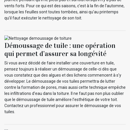
vents forts. Pour ce qui est des saisons, c’est à la fin de l’automne,
lorsque les feuilles sont toutes tombées, ainsi qu’au printemps
qu’il faut exécuter le nettoyage de son toit.
Démoussage de tuile : une opération
qui permet d’assurer sa longévité
Si vous avez décidé de faire installer une couverture en tuile,
pensez toujours à réaliser un démoussage de celle-ci dès que
vous constatez que des algues et des lichens commencent à s’y
développer. Le démoussage de vos tuiles permettra de lutter
contre la formation de pores, mais aussi cette technique empêche
les infiltrations d’eau dans la toiture. Il ne faut pas non plus oublier
que le démoussage de tuile améliore l’esthétique de votre toit.
Contactez un professionnel pour assurer le démoussage de vos
tuiles.