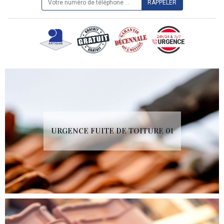
URGENCE FUITE DE TOITURE 01