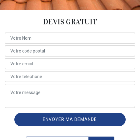
DEVIS GRATUIT
ON VOUS RAPPELLE GRATUITEMENT