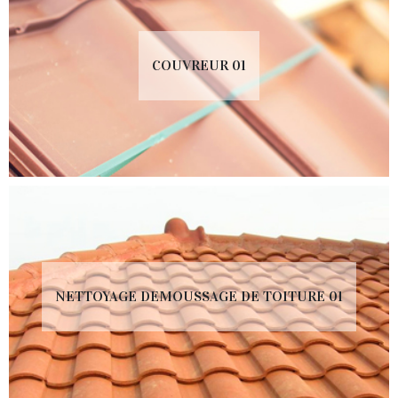
COUVREUR 01
NETTOYAGE DEMOUSSAGE DE TOITURE 01