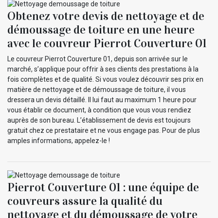
Obtenez votre devis de nettoyage et de
démoussage de toiture en une heure
avec le couvreur Pierrot Couverture 01
Le couvreur Pierrot Couverture 01, depuis son arrivée sur le
marché, s’applique pour offrir à ses clients des prestations à la
fois complètes et de qualité. Si vous voulez découvrir ses prix en
matière de nettoyage et de démoussage de toiture, il vous
dressera un devis détaillé. Il lui faut au maximum 1 heure pour
vous établir ce document, à condition que vous vous rendiez
auprès de son bureau. L’établissement de devis est toujours
gratuit chez ce prestataire et ne vous engage pas. Pour de plus
amples informations, appelez-le !
Pierrot Couverture 01 : une équipe de
couvreurs assure la qualité du
nettoyage et du démoussage de votre