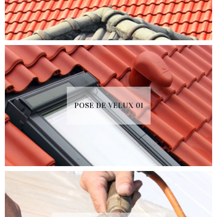
POSE DE VELUX 01