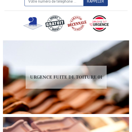
URGENCE FUITE DE TOITURE 01