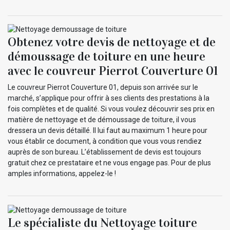
Obtenez votre devis de nettoyage et de
démoussage de toiture en une heure
avec le couvreur Pierrot Couverture 01
Le couvreur Pierrot Couverture 01, depuis son arrivée sur le
marché, s’applique pour offrir à ses clients des prestations à la
fois complètes et de qualité. Si vous voulez découvrir ses prix en
matière de nettoyage et de démoussage de toiture, il vous
dressera un devis détaillé. Il lui faut au maximum 1 heure pour
vous établir ce document, à condition que vous vous rendiez
auprès de son bureau. L’établissement de devis est toujours
gratuit chez ce prestataire et ne vous engage pas. Pour de plus
amples informations, appelez-le !
Le spécialiste du Nettoyage toiture