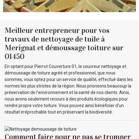
Meilleur entrepreneur pour vos
travaux de nettoyage de tuile à
Merignat et démoussage toiture sur
01450
En optant pour Pierrot Couverture 01, le couvreur nettoyage et
démoussage de toiture agréé et professionnel, que nous
sommes, vous optez pour un service de qualité, effectué dans les
normes les plus strictes de la région. Nous priorisons beaucoup la
préservation de l'environnement et la santé de nos clients. Ainsi,
nous avons seulement recours à des produits écologiques pour
rendre propre votre toiture. Vous pouvez ainsi bénéficier d'un
résultat irréprochable tout en préservant la biodiversité.
Comment faire pour ne pas se tromper