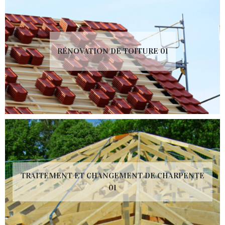
RÉNOVATION DE TOITURE 01
TRAITEMENT ET CHANGEMENT DE CHARPENTE
01