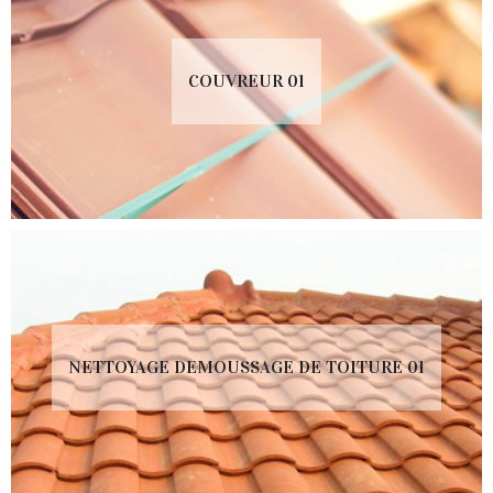
COUVREUR 01
NETTOYAGE DEMOUSSAGE DE TOITURE 01