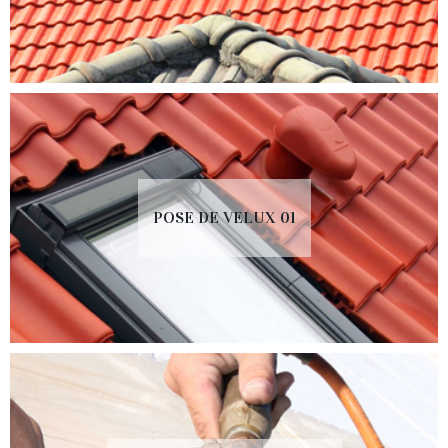
POSE DE VELUX 01