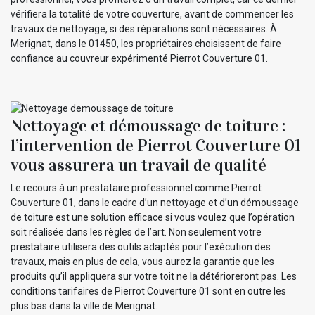
vérifiera la totalité de votre couverture, avant de commencer les
travaux de nettoyage, si des réparations sont nécessaires. À
Merignat, dans le 01450, les propriétaires choisissent de faire
confiance au couvreur expérimenté Pierrot Couverture 01.
Nettoyage et démoussage de toiture :
l’intervention de Pierrot Couverture 01
vous assurera un travail de qualité
Le recours à un prestataire professionnel comme Pierrot
Couverture 01, dans le cadre d’un nettoyage et d’un démoussage
de toiture est une solution efficace si vous voulez que l’opération
soit réalisée dans les règles de l’art. Non seulement votre
prestataire utilisera des outils adaptés pour l’exécution des
travaux, mais en plus de cela, vous aurez la garantie que les
produits qu’il appliquera sur votre toit ne la détérioreront pas. Les
conditions tarifaires de Pierrot Couverture 01 sont en outre les
plus bas dans la ville de Merignat.