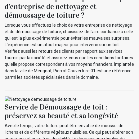
d’entreprise de nettoyage et
démoussage de toiture ?
Lorsque vous effectuez le choix de votre entreprise de nettoyage
et de démoussage de toiture, choisissez de faire confiance à celle
qui est la plus expérimentée pour éviter les mauvaises surprises.
L’expérience est un atout majeur pour intervenir sur un toit.
Vérifiez aussi les retours des clients par rapport aux services
fournis par la société et assurez-vous que les conditions tarifaires
qu’elle propose correspondent à vos moyens financiers. Implantée
dans la ville de Merignat, Pierrot Couverture 01 est une référence
parmi les sociétés spécialisées dans le domaine.
Service de Démoussage de toit :
préservez sa beauté et sa longévité
Avec le temps, votre toiture peut être envahie de mousse, de
lichens et de différents végétaux nuisibles. Ce qui peut altérer son
apparence et nuire à sa durabilité. Le démoussage régulier de