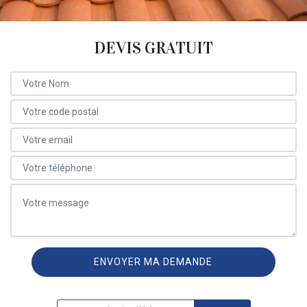
DEVIS GRATUIT
ON VOUS RAPPELLE GRATUITEMENT