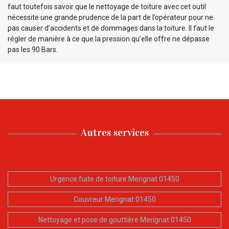
faut toutefois savoir que le nettoyage de toiture avec cet outil
nécessite une grande prudence de la part de l’opérateur pour ne
pas causer d’accidents et de dommages dans la toiture. Il faut le
régler de manière à ce que la pression qu’elle offre ne dépasse
pas les 90 Bars.
Autres services
Urgence fuite de toiture Merignat 01450
Couvreur Merignat 01450
Nettoyage et pose de gouttière Merignat 01450