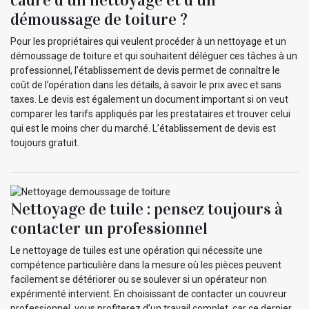
démoussage de toiture ?
Pour les propriétaires qui veulent procéder à un nettoyage et un
démoussage de toiture et qui souhaitent déléguer ces tâches à un
professionnel, l’établissement de devis permet de connaître le
coût de l’opération dans les détails, à savoir le prix avec et sans
taxes. Le devis est également un document important si on veut
comparer les tarifs appliqués par les prestataires et trouver celui
qui est le moins cher du marché. L’établissement de devis est
toujours gratuit.
Nettoyage de tuile : pensez toujours à
contacter un professionnel
Le nettoyage de tuiles est une opération qui nécessite une
compétence particulière dans la mesure où les pièces peuvent
facilement se détériorer ou se soulever si un opérateur non
expérimenté intervient. En choisissant de contacter un couvreur
professionnel, vous profiterez d’un travail complet, car ce dernier