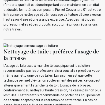
n’importe quel toit est donc important pour maintenir en bon état
et durable le matériau composant. Pierrot Couverture 01 est votre
Entreprise de nettoyage et démoussage de toiture dédiée avec un
haut savoir-faire et une grande expertise. Avec des méthodes
professionnelles et des produits accoutumés, nous réussissions
notre travail.
Nettoyage de tuile : préférez l’usage de
la brosse
L’usage de la brosse à manche télescopique est la solution
recommandée par les professionnels si vous allez procéder vous-
même au nettoyage de vos tuiles. La raison en est que cette
technique permet d’éviter un soulèvement des pièces, ce qui peut
altérer gravement l’étanchéité du toit. L’usage de la brosse,
contrairement au nettoyeur haute pression, ne casse pas non plus
les tuiles. Il est toutefois recommandé de porter des équipements
de sécurité adaptés pour la réalisation de cette tâche. En cas de