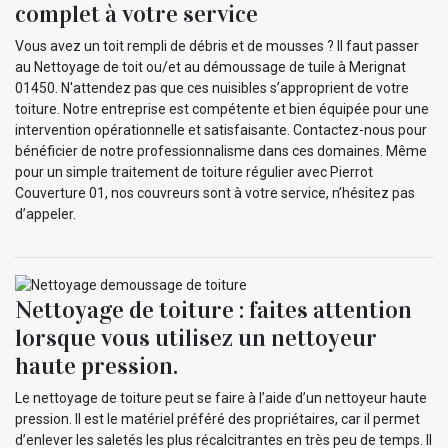
complet à votre service
Vous avez un toit rempli de débris et de mousses ? Il faut passer
au Nettoyage de toit ou/et au démoussage de tuile à Merignat
01450. N'attendez pas que ces nuisibles s’approprient de votre
toiture. Notre entreprise est compétente et bien équipée pour une
intervention opérationnelle et satisfaisante. Contactez-nous pour
bénéficier de notre professionnalisme dans ces domaines. Même
pour un simple traitement de toiture régulier avec Pierrot
Couverture 01, nos couvreurs sont à votre service, n’hésitez pas
d’appeler.
Nettoyage de toiture : faites attention
lorsque vous utilisez un nettoyeur
haute pression.
Le nettoyage de toiture peut se faire à l’aide d’un nettoyeur haute
pression. Il est le matériel préféré des propriétaires, car il permet
d’enlever les saletés les plus récalcitrantes en très peu de temps. Il