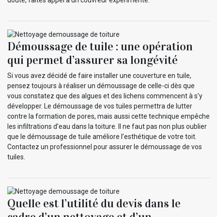
doute, faites appel à un couvreur expérimenté.
Démoussage de tuile : une opération
qui permet d’assurer sa longévité
Si vous avez décidé de faire installer une couverture en tuile,
pensez toujours à réaliser un démoussage de celle-ci dès que
vous constatez que des algues et des lichens commencent à s’y
développer. Le démoussage de vos tuiles permettra de lutter
contre la formation de pores, mais aussi cette technique empêche
les infiltrations d’eau dans la toiture. Il ne faut pas non plus oublier
que le démoussage de tuile améliore l’esthétique de votre toit.
Contactez un professionnel pour assurer le démoussage de vos
tuiles.
Quelle est l’utilité du devis dans le
cadre d’un nettoyage et d’un