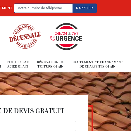
TEMENT
TOITURE BAC
RÉNOVATION DE
TRAITEMENT ET CHANGEMENT
N
ACIER 01 AIN
TOITURE 01 AIN
DE CHARPENTE 01 AIN
DE DEVIS GRATUIT