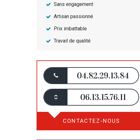
Sans engagement
Artisan passionné
Prix imbattable
Travail de qualité
04.82.29.13.84
06.13.15.76.11
CONTACTEZ-NOUS