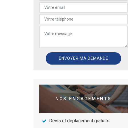
NOS ENGAGEMENTS
Devis et déplacement gratuits