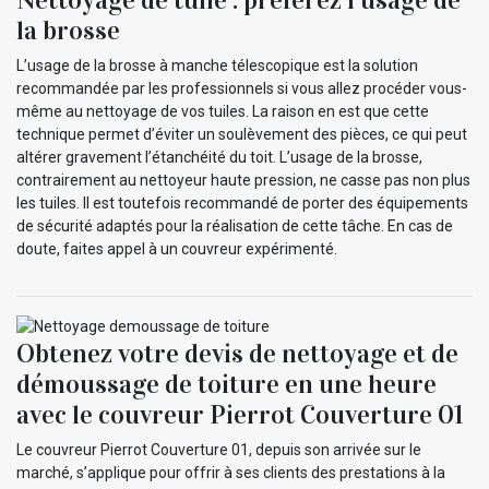
la brosse
L’usage de la brosse à manche télescopique est la solution
recommandée par les professionnels si vous allez procéder vous-
même au nettoyage de vos tuiles. La raison en est que cette
technique permet d’éviter un soulèvement des pièces, ce qui peut
altérer gravement l’étanchéité du toit. L’usage de la brosse,
contrairement au nettoyeur haute pression, ne casse pas non plus
les tuiles. Il est toutefois recommandé de porter des équipements
de sécurité adaptés pour la réalisation de cette tâche. En cas de
doute, faites appel à un couvreur expérimenté.
Obtenez votre devis de nettoyage et de
démoussage de toiture en une heure
avec le couvreur Pierrot Couverture 01
Le couvreur Pierrot Couverture 01, depuis son arrivée sur le
marché, s’applique pour offrir à ses clients des prestations à la