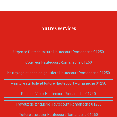
Autres services
Urgence fuite de toiture Hautecourt Romaneche 01250
Couvreur Hautecourt Romaneche 01250
Nettoyage et pose de gouttière Hautecourt Romaneche 01250
Peinture sur tuile et toiture Hautecourt Romaneche 01250
Pose de Velux Hautecourt Romaneche 01250
Travaux de zinguerie Hautecourt Romaneche 01250
Toiture bac acier Hautecourt Romaneche 01250