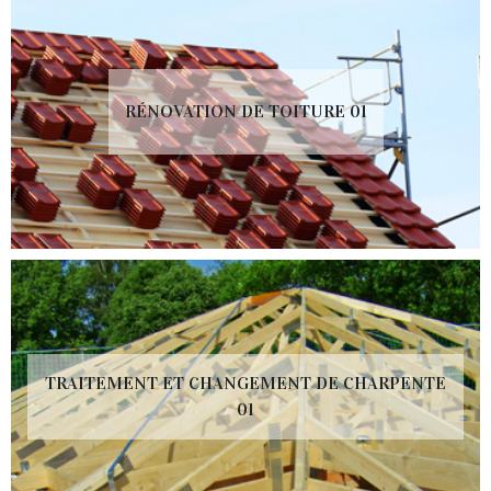
RÉNOVATION DE TOITURE 01
TRAITEMENT ET CHANGEMENT DE CHARPENTE
01