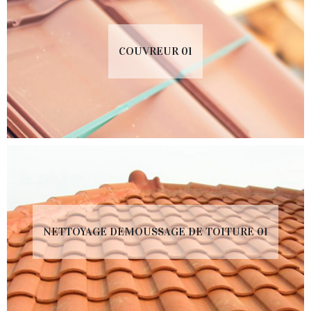
COUVREUR 01
NETTOYAGE DEMOUSSAGE DE TOITURE 01