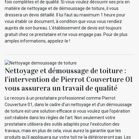
fois complètes et de qualité. Si vous voulez découvrir ses prix en
matière de nettoyage et de démoussage de toiture, il vous
dressera un devis détaillé. Il lui faut au maximum 1 heure pour
vous établir ce document, à condition que vous vous rendiez
auprès de son bureau. L’établissement de devis est toujours
gratuit chez ce prestataire et ne vous engage pas. Pour de plus
amples informations, appelez-le !
Nettoyage et démoussage de toiture :
l’intervention de Pierrot Couverture 01
vous assurera un travail de qualité
Le recours à un prestataire professionnel comme Pierrot
Couverture 01, dans le cadre d’un nettoyage et d’un démoussage
de toiture est une solution efficace si vous voulez que l’opération
soit réalisée dans les règles de l’art. Non seulement votre
prestataire utilisera des outils adaptés pour l’exécution des
travaux, mais en plus de cela, vous aurez la garantie que les
produits qu’il appliquera sur votre toit ne la détérioreront pas. Les