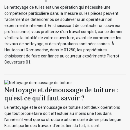
Le nettoyage de tuiles est une opération qui nécessite une
compétence particulière dans la mesure où les pièces peuvent
facilement se détériorer ou se soulever si un opérateur non
expérimenté intervient. En choisissant de contacter un couvreur
professionnel, vous profiterez d’un travail complet, car ce dernier
vérifiera la totalité de votre couverture, avant de commencer les
travaux de nettoyage, si des réparations sont nécessaires. À
Hautecourt Romaneche, dans le 01250, les propriétaires
choisissent de faire confiance au couvreur expérimenté Pierrot
Couverture 01.
Nettoyage et démoussage de toiture :
qu’est ce qu’il faut savoir ?
Le nettoyage et le démoussage de toiture sont deux opérations
que tout propriétaire doit effectuer au moins une fois dans
l’année s’il veut que sa structure ait une durée de vie plus longue.
Faisant partie des travaux d’entretien du toit, ils sont