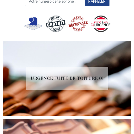
URGENCE FUITE DE TOITURE 01