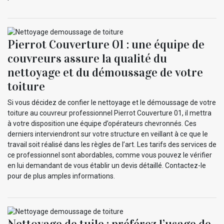
Pierrot Couverture 01 : une équipe de
couvreurs assure la qualité du
nettoyage et du démoussage de votre
toiture
Si vous décidez de confier le nettoyage et le démoussage de votre
toiture au couvreur professionnel Pierrot Couverture 01, il mettra
à votre disposition une équipe d’opérateurs chevronnés. Ces
derniers interviendront sur votre structure en veillant à ce que le
travail soit réalisé dans les règles de l’art. Les tarifs des services de
ce professionnel sont abordables, comme vous pouvez le vérifier
en lui demandant de vous établir un devis détaillé. Contactez-le
pour de plus amples informations.
Nettoyage de tuile : préférez l’usage de