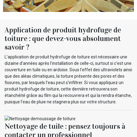
Application de produit hydrofuge de
toiture : que devez-vous absolument
savoir ?
L’application de produit hydrofuge de toiture est nécessaire une
dizaine d’années après l’installation de celle-ci, surtout si c’est une
couverture en tuile ou en ardoise. Sous l’effet des ultraviolets ainsi
que des aléas climatiques, la toiture présente des pores et des
fissures, par lesquels l’eau peut s’infiltrer. Si vous appliquez un
produit hydrofuge de toiture, cette dernière retrouvera son
étanchéité grâce au film qui la recouvrera et qui la rendra étanche,
puisque l’eau de pluie ne stagnera plus sur votre structure.
Nettoyage de tuile : pensez toujours à
contacter un professionnel