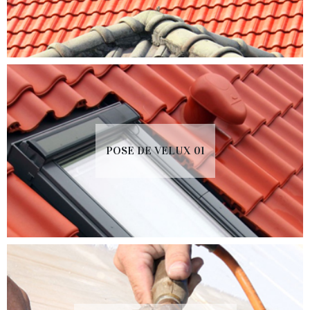
POSE DE VELUX 01