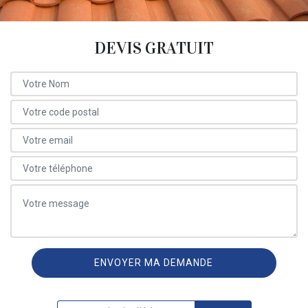
DEVIS GRATUIT
ON VOUS RAPPELLE GRATUITEMENT