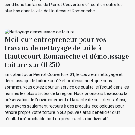
conditions tarifaires de Pierrot Couverture 01 sont en outre les
plus bas dans la ville de Hautecourt Romaneche.
Meilleur entrepreneur pour vos
travaux de nettoyage de tuile à
Hautecourt Romaneche et démoussage
toiture sur 01250
En optant pour Pierrot Couverture 01, le couvreur nettoyage et
démoussage de toiture agréé et professionnel, que nous
sommes, vous optez pour un service de qualité, effectué dans les
normes les plus strictes de la région. Nous priorisons beaucoup la
préservation de l'environnement et la santé de nos clients. Ainsi,
nous avons seulement recours à des produits écologiques pour
rendre propre votre toiture. Vous pouvez ainsi bénéficier d'un
résultat irréprochable tout en préservant la biodiversité.