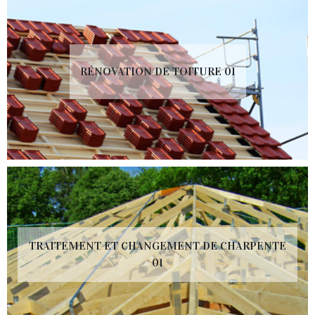
RÉNOVATION DE TOITURE 01
TRAITEMENT ET CHANGEMENT DE CHARPENTE
01