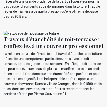
nécessite une grande prudence de la part de l’opérateur pour ne
pas causer d’accidents et de dommages dans la toiture. Il faut le
régler de manière à ce que la pression qu’elle offre ne dépasse
pas les 90 Bars.
Travaux d’étanchéité de toit-terrasse :
confiez-les à un couvreur professionnel
La mise en œuvre de n’importe quel travail d’étanchéité de toiture
nécessite une compétence particulière, mais avec un toit-
terrasse, cette exigence a tout son sens. En effet, le toit-terrasse
ne peut pas évacuer l’eau de pluie à la manière des toits arrondis
ou en pente. Il faut donc que son étanchéité soit parfaite et pour
atteindre cet objectif, il est indispensable de faire appel à un
couvreur chevronné. Dans la ville de Granges, dans le 01580, mais
aussi dans ses environs, les propriétaires recommandent les
services offerts par Pierrot Couverture 01.