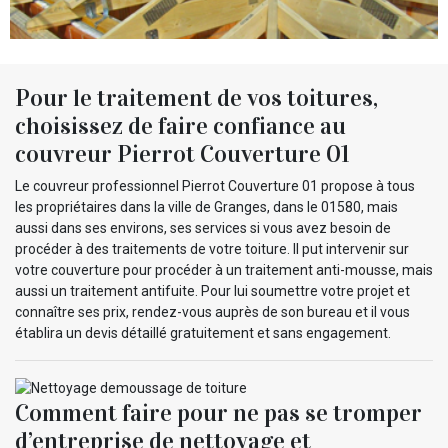
Pour le traitement de vos toitures,
choisissez de faire confiance au
couvreur Pierrot Couverture 01
Le couvreur professionnel Pierrot Couverture 01 propose à tous
les propriétaires dans la ville de Granges, dans le 01580, mais
aussi dans ses environs, ses services si vous avez besoin de
procéder à des traitements de votre toiture. Il put intervenir sur
votre couverture pour procéder à un traitement anti-mousse, mais
aussi un traitement antifuite. Pour lui soumettre votre projet et
connaître ses prix, rendez-vous auprès de son bureau et il vous
établira un devis détaillé gratuitement et sans engagement.
Comment faire pour ne pas se tromper
d’entreprise de nettoyage et