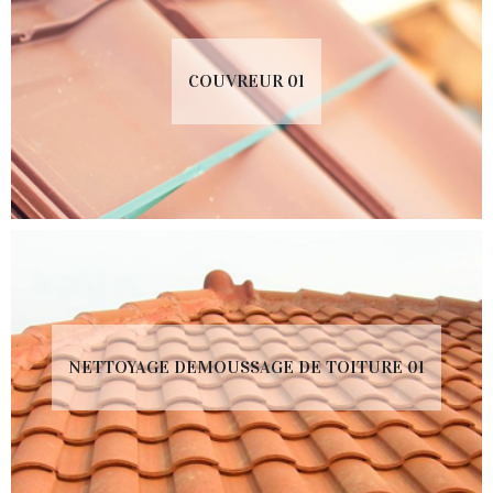
COUVREUR 01
NETTOYAGE DEMOUSSAGE DE TOITURE 01