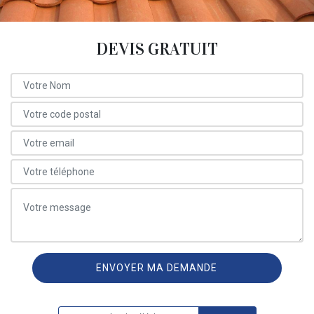
DEVIS GRATUIT
ON VOUS RAPPELLE GRATUITEMENT