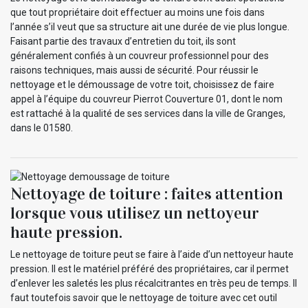
que tout propriétaire doit effectuer au moins une fois dans
l’année s’il veut que sa structure ait une durée de vie plus longue.
Faisant partie des travaux d’entretien du toit, ils sont
généralement confiés à un couvreur professionnel pour des
raisons techniques, mais aussi de sécurité. Pour réussir le
nettoyage et le démoussage de votre toit, choisissez de faire
appel à l’équipe du couvreur Pierrot Couverture 01, dont le nom
est rattaché à la qualité de ses services dans la ville de Granges,
dans le 01580.
Nettoyage de toiture : faites attention
lorsque vous utilisez un nettoyeur
haute pression.
Le nettoyage de toiture peut se faire à l’aide d’un nettoyeur haute
pression. Il est le matériel préféré des propriétaires, car il permet
d’enlever les saletés les plus récalcitrantes en très peu de temps. Il
faut toutefois savoir que le nettoyage de toiture avec cet outil