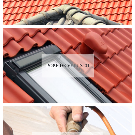
POSE DE VELUX 01