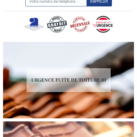
URGENCE FUITE DE TOITURE 01