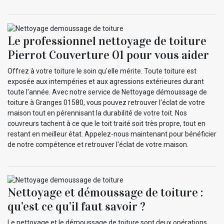
Le professionnel nettoyage de toiture
Pierrot Couverture 01 pour vous aider
Offrez à votre toiture le soin qu'elle mérite. Toute toiture est
exposée aux intempéries et aux agressions extérieures durant
toute l'année. Avec notre service de Nettoyage démoussage de
toiture à Granges 01580, vous pouvez retrouver l'éclat de votre
maison tout en pérennisant la durabilité de votre toit. Nos
couvreurs tachent à ce que le toit traité soit très propre, tout en
restant en meilleur état. Appelez-nous maintenant pour bénéficier
de notre compétence et retrouver l'éclat de votre maison.
Nettoyage et démoussage de toiture :
qu’est ce qu’il faut savoir ?
Le nettoyage et le démoussage de toiture sont deux opérations