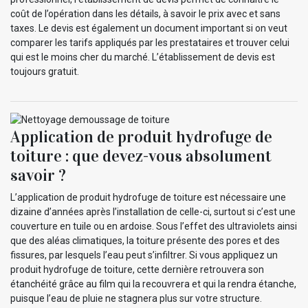
coût de l’opération dans les détails, à savoir le prix avec et sans
taxes. Le devis est également un document important si on veut
comparer les tarifs appliqués par les prestataires et trouver celui
qui est le moins cher du marché. L’établissement de devis est
toujours gratuit.
Application de produit hydrofuge de
toiture : que devez-vous absolument
savoir ?
L’application de produit hydrofuge de toiture est nécessaire une
dizaine d’années après l’installation de celle-ci, surtout si c’est une
couverture en tuile ou en ardoise. Sous l’effet des ultraviolets ainsi
que des aléas climatiques, la toiture présente des pores et des
fissures, par lesquels l’eau peut s’infiltrer. Si vous appliquez un
produit hydrofuge de toiture, cette dernière retrouvera son
étanchéité grâce au film qui la recouvrera et qui la rendra étanche,
puisque l’eau de pluie ne stagnera plus sur votre structure.