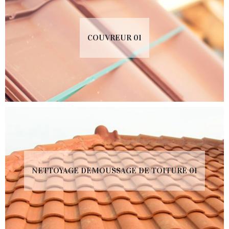
COUVREUR 01
NETTOYAGE DEMOUSSAGE DE TOITURE 01