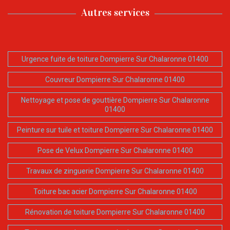
Autres services
Urgence fuite de toiture Dompierre Sur Chalaronne 01400
Couvreur Dompierre Sur Chalaronne 01400
Nettoyage et pose de gouttière Dompierre Sur Chalaronne
01400
Peinture sur tuile et toiture Dompierre Sur Chalaronne 01400
Pose de Velux Dompierre Sur Chalaronne 01400
Travaux de zinguerie Dompierre Sur Chalaronne 01400
Toiture bac acier Dompierre Sur Chalaronne 01400
Rénovation de toiture Dompierre Sur Chalaronne 01400