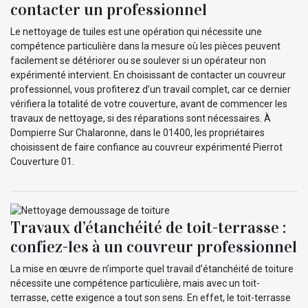
contacter un professionnel
Le nettoyage de tuiles est une opération qui nécessite une
compétence particulière dans la mesure où les pièces peuvent
facilement se détériorer ou se soulever si un opérateur non
expérimenté intervient. En choisissant de contacter un couvreur
professionnel, vous profiterez d’un travail complet, car ce dernier
vérifiera la totalité de votre couverture, avant de commencer les
travaux de nettoyage, si des réparations sont nécessaires. À
Dompierre Sur Chalaronne, dans le 01400, les propriétaires
choisissent de faire confiance au couvreur expérimenté Pierrot
Couverture 01.
Travaux d’étanchéité de toit-terrasse :
confiez-les à un couvreur professionnel
La mise en œuvre de n’importe quel travail d’étanchéité de toiture
nécessite une compétence particulière, mais avec un toit-
terrasse, cette exigence a tout son sens. En effet, le toit-terrasse