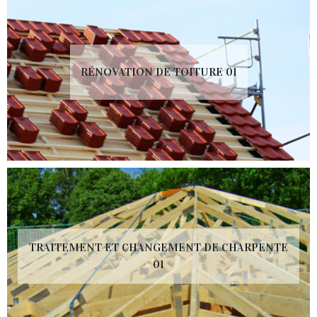
RÉNOVATION DE TOITURE 01
TRAITEMENT ET CHANGEMENT DE CHARPENTE
01