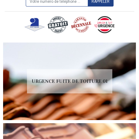
URGENCE FUITE DE TOITURE 01