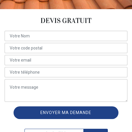
DEVIS GRATUIT
ON VOUS RAPPELLE GRATUITEMENT