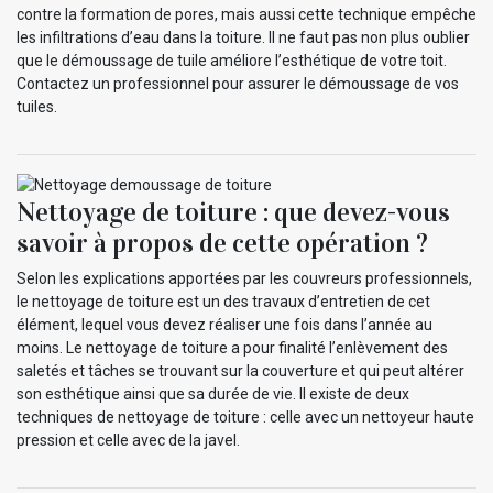
contre la formation de pores, mais aussi cette technique empêche
les infiltrations d’eau dans la toiture. Il ne faut pas non plus oublier
que le démoussage de tuile améliore l’esthétique de votre toit.
Contactez un professionnel pour assurer le démoussage de vos
tuiles.
Nettoyage de toiture : que devez-vous
savoir à propos de cette opération ?
Selon les explications apportées par les couvreurs professionnels,
le nettoyage de toiture est un des travaux d’entretien de cet
élément, lequel vous devez réaliser une fois dans l’année au
moins. Le nettoyage de toiture a pour finalité l’enlèvement des
saletés et tâches se trouvant sur la couverture et qui peut altérer
son esthétique ainsi que sa durée de vie. Il existe de deux
techniques de nettoyage de toiture : celle avec un nettoyeur haute
pression et celle avec de la javel.