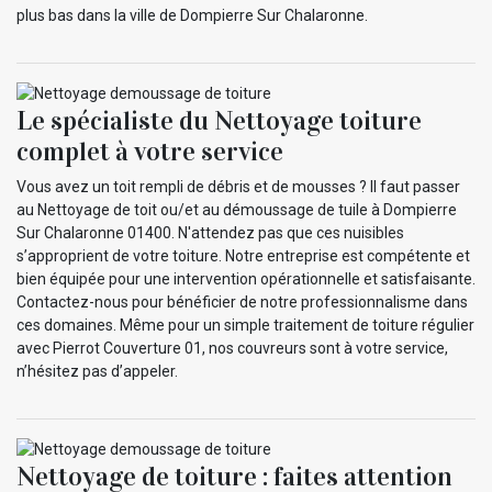
plus bas dans la ville de Dompierre Sur Chalaronne.
Le spécialiste du Nettoyage toiture
complet à votre service
Vous avez un toit rempli de débris et de mousses ? Il faut passer
au Nettoyage de toit ou/et au démoussage de tuile à Dompierre
Sur Chalaronne 01400. N'attendez pas que ces nuisibles
s’approprient de votre toiture. Notre entreprise est compétente et
bien équipée pour une intervention opérationnelle et satisfaisante.
Contactez-nous pour bénéficier de notre professionnalisme dans
ces domaines. Même pour un simple traitement de toiture régulier
avec Pierrot Couverture 01, nos couvreurs sont à votre service,
n’hésitez pas d’appeler.
Nettoyage de toiture : faites attention