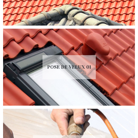
POSE DE VELUX 01