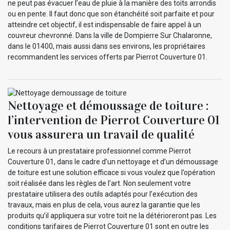
ne peut pas évacuer l’eau de pluie à la manière des toits arrondis
ou en pente. Il faut donc que son étanchéité soit parfaite et pour
atteindre cet objectif, il est indispensable de faire appel à un
couvreur chevronné. Dans la ville de Dompierre Sur Chalaronne,
dans le 01400, mais aussi dans ses environs, les propriétaires
recommandent les services offerts par Pierrot Couverture 01.
Nettoyage et démoussage de toiture :
l’intervention de Pierrot Couverture 01
vous assurera un travail de qualité
Le recours à un prestataire professionnel comme Pierrot
Couverture 01, dans le cadre d’un nettoyage et d’un démoussage
de toiture est une solution efficace si vous voulez que l’opération
soit réalisée dans les règles de l’art. Non seulement votre
prestataire utilisera des outils adaptés pour l’exécution des
travaux, mais en plus de cela, vous aurez la garantie que les
produits qu’il appliquera sur votre toit ne la détérioreront pas. Les
conditions tarifaires de Pierrot Couverture 01 sont en outre les