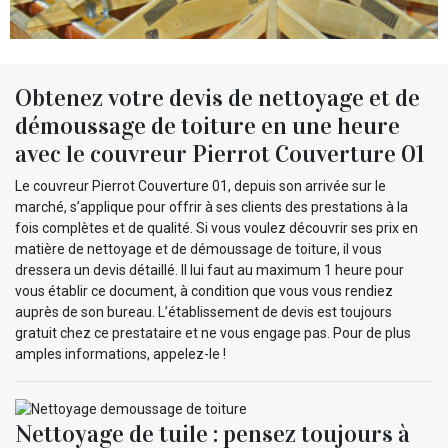
Obtenez votre devis de nettoyage et de
démoussage de toiture en une heure
avec le couvreur Pierrot Couverture 01
Le couvreur Pierrot Couverture 01, depuis son arrivée sur le
marché, s’applique pour offrir à ses clients des prestations à la
fois complètes et de qualité. Si vous voulez découvrir ses prix en
matière de nettoyage et de démoussage de toiture, il vous
dressera un devis détaillé. Il lui faut au maximum 1 heure pour
vous établir ce document, à condition que vous vous rendiez
auprès de son bureau. L’établissement de devis est toujours
gratuit chez ce prestataire et ne vous engage pas. Pour de plus
amples informations, appelez-le !
Nettoyage de tuile : pensez toujours à