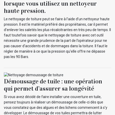
lorsque vous utilisez un nettoyeur
haute pression.
Le nettoyage de toiture peut se faire à l’aide d’un nettoyeur haute
pression. Il est le matériel préféré des propriétaires, car il permet
d’enlever les saletés les plus récalcitrantes en très peu de temps. Il
faut toutefois savoir que le nettoyage de toiture avec cet outil
nécessite une grande prudence de la part de l’opérateur pour ne
pas causer d’accidents et de dommages dans la toiture. Il faut le
régler de manière à ce que la pression qu’elle offre ne dépasse
pas les 90 Bars.
Démoussage de tuile : une opération
qui permet d’assurer sa longévité
Si vous avez décidé de faire installer une couverture en tuile,
pensez toujours à réaliser un démoussage de celle-ci dès que
vous constatez que des algues et des lichens commencent à s’y
développer. Le démoussage de vos tuiles permettra de lutter