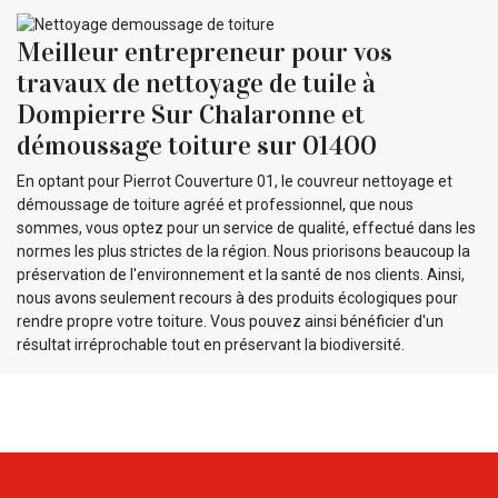
Meilleur entrepreneur pour vos
travaux de nettoyage de tuile à
Dompierre Sur Chalaronne et
démoussage toiture sur 01400
En optant pour Pierrot Couverture 01, le couvreur nettoyage et
démoussage de toiture agréé et professionnel, que nous
sommes, vous optez pour un service de qualité, effectué dans les
normes les plus strictes de la région. Nous priorisons beaucoup la
préservation de l'environnement et la santé de nos clients. Ainsi,
nous avons seulement recours à des produits écologiques pour
rendre propre votre toiture. Vous pouvez ainsi bénéficier d'un
résultat irréprochable tout en préservant la biodiversité.