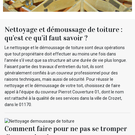
Nettoyage et démoussage de toiture :
qu’est ce qu’il faut savoir ?
Le nettoyage et le démoussage de toiture sont deux opérations
que tout propriétaire doit effectuer au moins une fois dans
l’année s’il veut que sa structure ait une durée de vie plus longue.
Faisant partie des travaux d’entretien du toit, ils sont
généralement confiés à un couvreur professionnel pour des
raisons techniques, mais aussi de sécurité. Pour réussir le
nettoyage et le démoussage de votre toit, choisissez de faire
appel à l’équipe du couvreur Pierrot Couverture 01, dont le nom
est rattaché à la qualité de ses services dans la ville de Crozet,
dans le 01170.
Comment faire pour ne pas se tromper