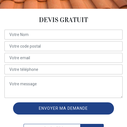
DEVIS GRATUIT
ON VOUS RAPPELLE GRATUITEMENT