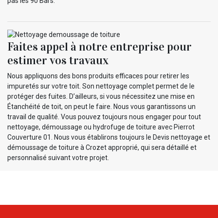
pas les 90 Bars.
Faites appel à notre entreprise pour
estimer vos travaux
Nous appliquons des bons produits efficaces pour retirer les
impuretés sur votre toit. Son nettoyage complet permet de le
protéger des fuites. D’ailleurs, si vous nécessitez une mise en
Étanchéité de toit, on peut le faire. Nous vous garantissons un
travail de qualité. Vous pouvez toujours nous engager pour tout
nettoyage, démoussage ou hydrofuge de toiture avec Pierrot
Couverture 01. Nous vous établirons toujours le Devis nettoyage et
démoussage de toiture à Crozet approprié, qui sera détaillé et
personnalisé suivant votre projet.