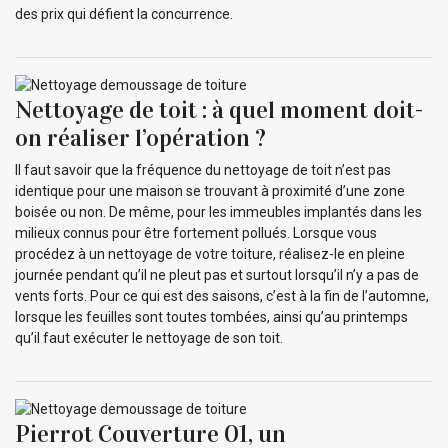
des prix qui défient la concurrence.
Nettoyage de toit : à quel moment doit-
on réaliser l’opération ?
Il faut savoir que la fréquence du nettoyage de toit n’est pas
identique pour une maison se trouvant à proximité d’une zone
boisée ou non. De même, pour les immeubles implantés dans les
milieux connus pour être fortement pollués. Lorsque vous
procédez à un nettoyage de votre toiture, réalisez-le en pleine
journée pendant qu’il ne pleut pas et surtout lorsqu’il n’y a pas de
vents forts. Pour ce qui est des saisons, c’est à la fin de l’automne,
lorsque les feuilles sont toutes tombées, ainsi qu’au printemps
qu’il faut exécuter le nettoyage de son toit.
Pierrot Couverture 01, un