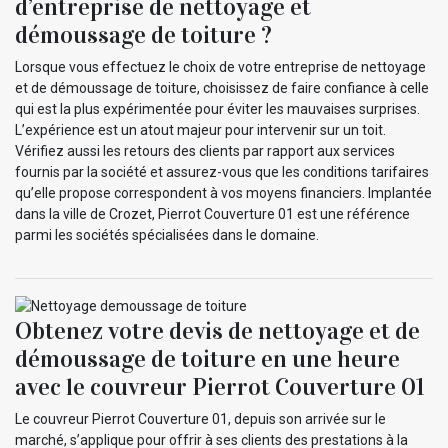
d’entreprise de nettoyage et
démoussage de toiture ?
Lorsque vous effectuez le choix de votre entreprise de nettoyage
et de démoussage de toiture, choisissez de faire confiance à celle
qui est la plus expérimentée pour éviter les mauvaises surprises.
L’expérience est un atout majeur pour intervenir sur un toit.
Vérifiez aussi les retours des clients par rapport aux services
fournis par la société et assurez-vous que les conditions tarifaires
qu’elle propose correspondent à vos moyens financiers. Implantée
dans la ville de Crozet, Pierrot Couverture 01 est une référence
parmi les sociétés spécialisées dans le domaine.
Obtenez votre devis de nettoyage et de
démoussage de toiture en une heure
avec le couvreur Pierrot Couverture 01
Le couvreur Pierrot Couverture 01, depuis son arrivée sur le
marché, s’applique pour offrir à ses clients des prestations à la