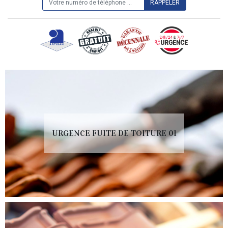
URGENCE FUITE DE TOITURE 01