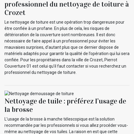
professionnel du nettoyage de toiture à
Crozet
Le nettoyage de toiture est une opération trop dangereuse pour
être confiée à un profane. En plus de cela, les risques de
détérioration de la couverture sont nombreuses. Il est donc
nécessaire de faire appel à un professionnel pour éviter les
mauvaises surprises, d’autant plus que ce dernier dispose de
matériels adaptés pour garantir la qualité de l’opération qui lui sera
confiée. Pour les propriétaires dans la ville de Crozet, Pierrot
Couverture 01 est celui qu’il faut contacter si vous recherchez un
professionnel du nettoyage de toiture.
Nettoyage de tuile : préférez l’usage de
la brosse
L’usage de la brosse à manche télescopique est la solution
recommandée par les professionnels si vous allez procéder vous-
même au nettoyage de vos tuiles. La raison en est que cette