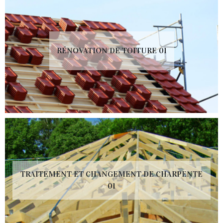
RÉNOVATION DE TOITURE 01
TRAITEMENT ET CHANGEMENT DE CHARPENTE
01