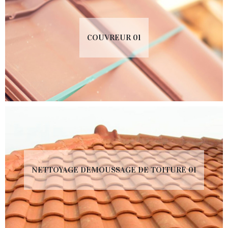
COUVREUR 01
NETTOYAGE DEMOUSSAGE DE TOITURE 01