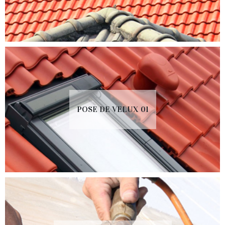
POSE DE VELUX 01