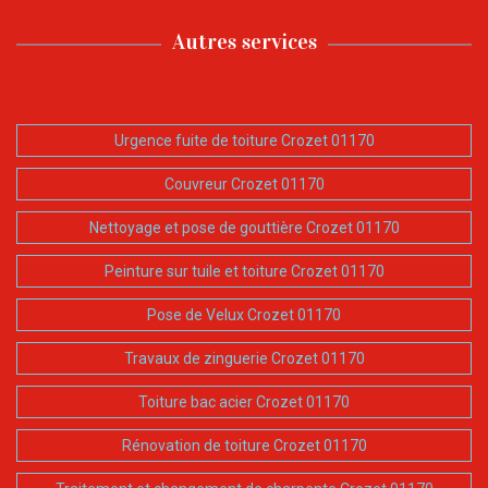
Autres services
Urgence fuite de toiture Crozet 01170
Couvreur Crozet 01170
Nettoyage et pose de gouttière Crozet 01170
Peinture sur tuile et toiture Crozet 01170
Pose de Velux Crozet 01170
Travaux de zinguerie Crozet 01170
Toiture bac acier Crozet 01170
Rénovation de toiture Crozet 01170