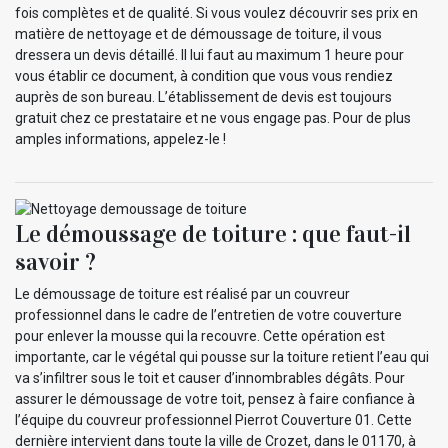
fois complètes et de qualité. Si vous voulez découvrir ses prix en
matière de nettoyage et de démoussage de toiture, il vous
dressera un devis détaillé. Il lui faut au maximum 1 heure pour
vous établir ce document, à condition que vous vous rendiez
auprès de son bureau. L’établissement de devis est toujours
gratuit chez ce prestataire et ne vous engage pas. Pour de plus
amples informations, appelez-le !
Le démoussage de toiture : que faut-il
savoir ?
Le démoussage de toiture est réalisé par un couvreur
professionnel dans le cadre de l’entretien de votre couverture
pour enlever la mousse qui la recouvre. Cette opération est
importante, car le végétal qui pousse sur la toiture retient l’eau qui
va s’infiltrer sous le toit et causer d’innombrables dégâts. Pour
assurer le démoussage de votre toit, pensez à faire confiance à
l’équipe du couvreur professionnel Pierrot Couverture 01. Cette
dernière intervient dans toute la ville de Crozet, dans le 01170, à