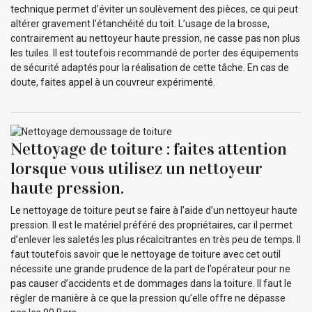
technique permet d’éviter un soulèvement des pièces, ce qui peut
altérer gravement l’étanchéité du toit. L’usage de la brosse,
contrairement au nettoyeur haute pression, ne casse pas non plus
les tuiles. Il est toutefois recommandé de porter des équipements
de sécurité adaptés pour la réalisation de cette tâche. En cas de
doute, faites appel à un couvreur expérimenté.
Nettoyage de toiture : faites attention
lorsque vous utilisez un nettoyeur
haute pression.
Le nettoyage de toiture peut se faire à l’aide d’un nettoyeur haute
pression. Il est le matériel préféré des propriétaires, car il permet
d’enlever les saletés les plus récalcitrantes en très peu de temps. Il
faut toutefois savoir que le nettoyage de toiture avec cet outil
nécessite une grande prudence de la part de l’opérateur pour ne
pas causer d’accidents et de dommages dans la toiture. Il faut le
régler de manière à ce que la pression qu’elle offre ne dépasse