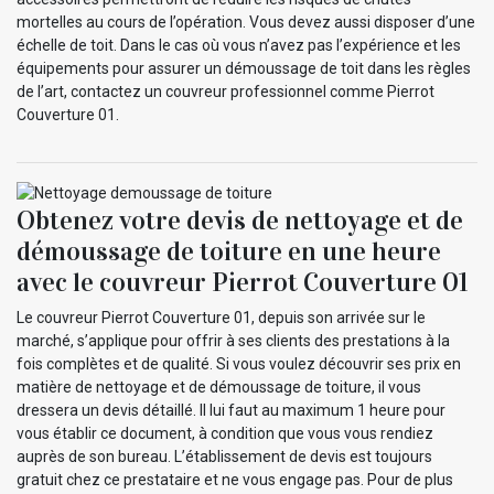
mortelles au cours de l’opération. Vous devez aussi disposer d’une
échelle de toit. Dans le cas où vous n’avez pas l’expérience et les
équipements pour assurer un démoussage de toit dans les règles
de l’art, contactez un couvreur professionnel comme Pierrot
Couverture 01.
Obtenez votre devis de nettoyage et de
démoussage de toiture en une heure
avec le couvreur Pierrot Couverture 01
Le couvreur Pierrot Couverture 01, depuis son arrivée sur le
marché, s’applique pour offrir à ses clients des prestations à la
fois complètes et de qualité. Si vous voulez découvrir ses prix en
matière de nettoyage et de démoussage de toiture, il vous
dressera un devis détaillé. Il lui faut au maximum 1 heure pour
vous établir ce document, à condition que vous vous rendiez
auprès de son bureau. L’établissement de devis est toujours
gratuit chez ce prestataire et ne vous engage pas. Pour de plus