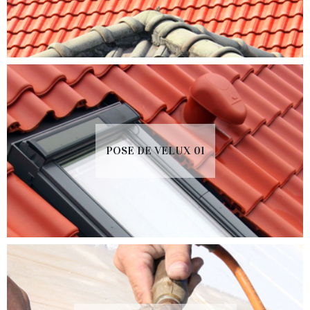
POSE DE VELUX 01