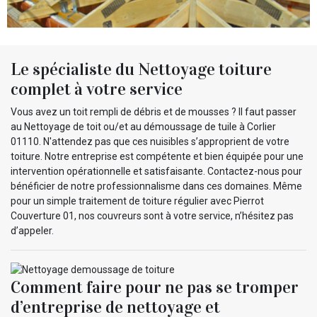
Le spécialiste du Nettoyage toiture
complet à votre service
Vous avez un toit rempli de débris et de mousses ? Il faut passer
au Nettoyage de toit ou/et au démoussage de tuile à Corlier
01110. N'attendez pas que ces nuisibles s’approprient de votre
toiture. Notre entreprise est compétente et bien équipée pour une
intervention opérationnelle et satisfaisante. Contactez-nous pour
bénéficier de notre professionnalisme dans ces domaines. Même
pour un simple traitement de toiture régulier avec Pierrot
Couverture 01, nos couvreurs sont à votre service, n’hésitez pas
d’appeler.
Comment faire pour ne pas se tromper
d’entreprise de nettoyage et