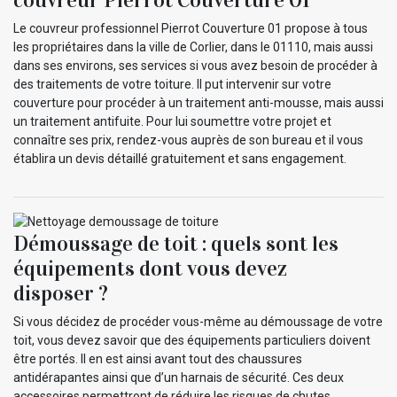
Le couvreur professionnel Pierrot Couverture 01 propose à tous
les propriétaires dans la ville de Corlier, dans le 01110, mais aussi
dans ses environs, ses services si vous avez besoin de procéder à
des traitements de votre toiture. Il put intervenir sur votre
couverture pour procéder à un traitement anti-mousse, mais aussi
un traitement antifuite. Pour lui soumettre votre projet et
connaître ses prix, rendez-vous auprès de son bureau et il vous
établira un devis détaillé gratuitement et sans engagement.
Démoussage de toit : quels sont les
équipements dont vous devez
disposer ?
Si vous décidez de procéder vous-même au démoussage de votre
toit, vous devez savoir que des équipements particuliers doivent
être portés. Il en est ainsi avant tout des chaussures
antidérapantes ainsi que d’un harnais de sécurité. Ces deux
accessoires permettront de réduire les risques de chutes