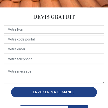
DEVIS GRATUIT
ON VOUS RAPPELLE GRATUITEMENT