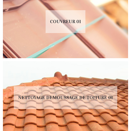
COUVREUR 01
NETTOYAGE DEMOUSSAGE DE TOITURE 01