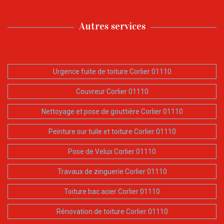
Autres services
Urgence fuite de toiture Corlier 01110
Couvreur Corlier 01110
Nettoyage et pose de gouttière Corlier 01110
Peinture sur tuile et toiture Corlier 01110
Pose de Velux Corlier 01110
Travaux de zinguerie Corlier 01110
Toiture bac acier Corlier 01110
Rénovation de toiture Corlier 01110