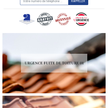
URGENCE FUITE DE TOITURE 01