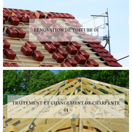
RÉNOVATION DE TOITURE 01
TRAITEMENT ET CHANGEMENT DE CHARPENTE
01