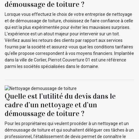
démoussage de toiture ?
Lorsque vous effectuez le choix de votre entreprise de nettoyage
et de démoussage de toiture, choisissez de faire confiance à celle
qui est la plus expérimentée pour éviter les mauvaises surprises.
L’expérience est un atout majeur pour intervenir sur un toit.
Vérifiez aussi les retours des clients par rapport aux services
fournis par la société et assurez-vous que les conditions tarifaires
qu’elle propose correspondent à vos moyens financiers. Implantée
dans la ville de Corlier, Pierrot Couverture 01 est une référence
parmi les sociétés spécialisées dans le domaine.
Quelle est l’utilité du devis dans le
cadre d’un nettoyage et d’un
démoussage de toiture ?
Pour les propriétaires qui veulent procéder à un nettoyage et un
démoussage de toiture et qui souhaitent déléguer ces tâches à un
professionnel, l’établissement de devis permet de connaître le