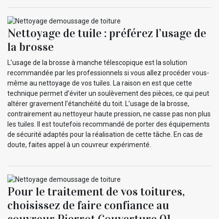
Nettoyage de tuile : préférez l’usage de
la brosse
L’usage de la brosse à manche télescopique est la solution
recommandée par les professionnels si vous allez procéder vous-
même au nettoyage de vos tuiles. La raison en est que cette
technique permet d’éviter un soulèvement des pièces, ce qui peut
altérer gravement l’étanchéité du toit. L’usage de la brosse,
contrairement au nettoyeur haute pression, ne casse pas non plus
les tuiles. Il est toutefois recommandé de porter des équipements
de sécurité adaptés pour la réalisation de cette tâche. En cas de
doute, faites appel à un couvreur expérimenté.
Pour le traitement de vos toitures,
choisissez de faire confiance au
couvreur Pierrot Couverture 01