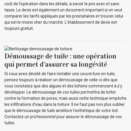
coût de l’opération dans les détails, à savoir le prix avec et sans
taxes. Le devis est également un document important si on veut
comparer les tarifs appliqués par les prestataires et trouver celui
qui est le moins cher du marché. L’établissement de devis est
toujours gratuit.
Démoussage de tuile : une opération
qui permet d’assurer sa longévité
Si vous avez décidé de faire installer une couverture en tuile,
pensez toujours à réaliser un démoussage de celle-ci dès que
vous constatez que des algues et des lichens commencent à s’y
développer. Le démoussage de vos tuiles permettra de lutter
contre la formation de pores, mais aussi cette technique empêche
les infiltrations d’eau dans la toiture. Il ne faut pas non plus oublier
que le démoussage de tuile améliore l’esthétique de votre toit.
Contactez un professionnel pour assurer le démoussage de vos
tuiles.