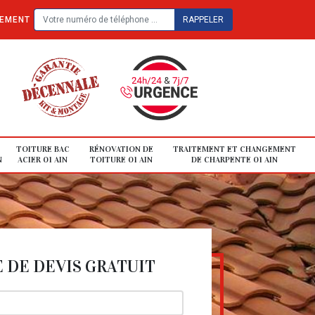
TEMENT
TOITURE BAC
RÉNOVATION DE
TRAITEMENT ET CHANGEMENT
N
ACIER 01 AIN
TOITURE 01 AIN
DE CHARPENTE 01 AIN
DE DEVIS GRATUIT