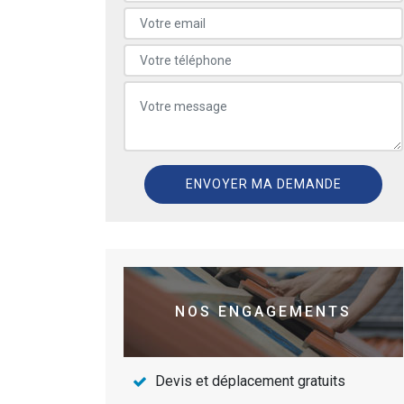
NOS ENGAGEMENTS
Devis et déplacement gratuits