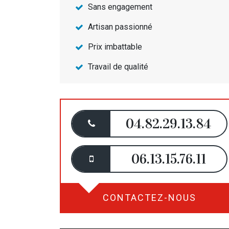
Sans engagement
Artisan passionné
Prix imbattable
Travail de qualité
04.82.29.13.84
06.13.15.76.11
CONTACTEZ-NOUS