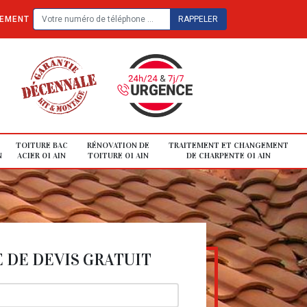
TEMENT
TOITURE BAC
RÉNOVATION DE
TRAITEMENT ET CHANGEMENT
N
ACIER 01 AIN
TOITURE 01 AIN
DE CHARPENTE 01 AIN
DE DEVIS GRATUIT