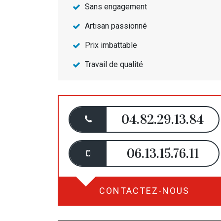
Sans engagement
Artisan passionné
Prix imbattable
Travail de qualité
04.82.29.13.84
06.13.15.76.11
CONTACTEZ-NOUS