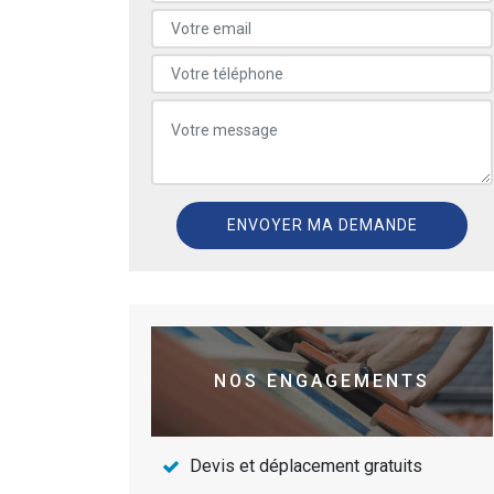
NOS ENGAGEMENTS
Devis et déplacement gratuits