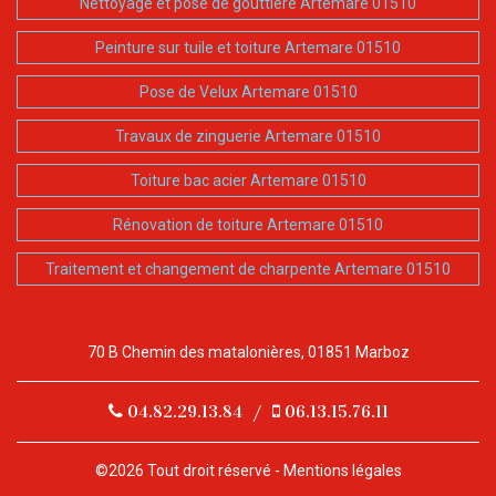
Nettoyage et pose de gouttière Artemare 01510
Peinture sur tuile et toiture Artemare 01510
Pose de Velux Artemare 01510
Travaux de zinguerie Artemare 01510
Toiture bac acier Artemare 01510
Rénovation de toiture Artemare 01510
Traitement et changement de charpente Artemare 01510
70 B Chemin des matalonières, 01851 Marboz
04.82.29.13.84
/
06.13.15.76.11
©2026 Tout droit réservé -
Mentions légales