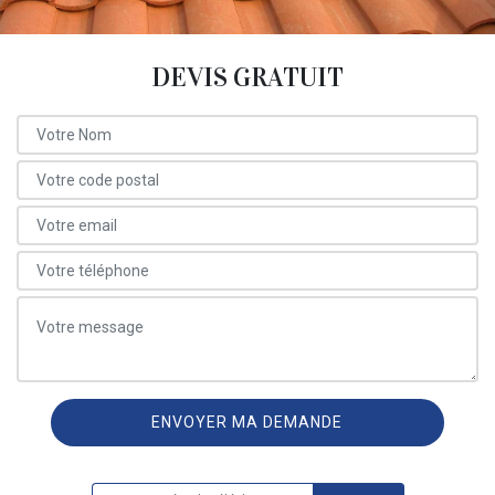
DEVIS GRATUIT
ON VOUS RAPPELLE GRATUITEMENT