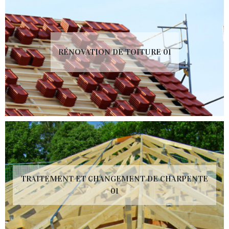
RÉNOVATION DE TOITURE 01
TRAITEMENT ET CHANGEMENT DE CHARPENTE
01