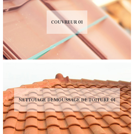
COUVREUR 01
NETTOYAGE DEMOUSSAGE DE TOITURE 01