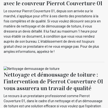
avec le couvreur Pierrot Couverture 01
Le couvreur Pierrot Couverture 01, depuis son arrivée sur le
marché, s’applique pour offrir à ses clients des prestations à la
fois complètes et de qualité. Si vous voulez découvrir ses prix en
matière de nettoyage et de démoussage de toiture, il vous
dressera un devis détaillé. Il lui faut au maximum 1 heure pour
vous établir ce document, à condition que vous vous rendiez
auprès de son bureau. L’établissement de devis est toujours
gratuit chez ce prestataire et ne vous engage pas. Pour de plus
amples informations, appelez-le !
Nettoyage et démoussage de toiture :
l’intervention de Pierrot Couverture 01
vous assurera un travail de qualité
Le recours à un prestataire professionnel comme Pierrot
Couverture 01, dans le cadre d’un nettoyage et d’un démoussage
de toiture est une solution efficace si vous voulez que l’opération