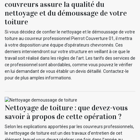
couvreurs assure la qualité du
nettoyage et du démoussage de votre
toiture
Si vous décidez de confier le nettoyage et le démoussage de votre
toiture au couvreur professionnel Pierrot Couverture 01, il mettra
à votre disposition une équipe d’opérateurs chevronnés. Ces
derniers interviendront sur votre structure en veillant à ce que le
travail soit réalisé dans les règles de l’art. Les tarifs des services de
ce professionnel sont abordables, comme vous pouvez le vérifier
en lui demandant de vous établir un devis détaillé. Contactez-le
pour de plus amples informations.
Nettoyage de toiture : que devez-vous
savoir à propos de cette opération ?
Selon les explications apportées par les couvreurs professionnels,
le nettoyage de toiture est un des travaux d’entretien de cet
élément, lequel vous devez réaliser une fois dans l’année au