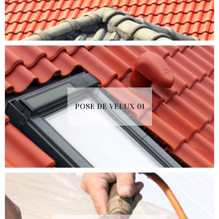
POSE DE VELUX 01