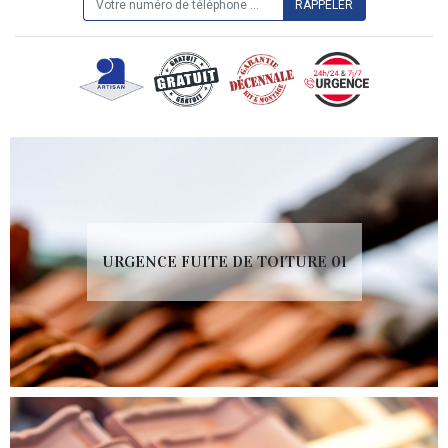
URGENCE FUITE DE TOITURE 01