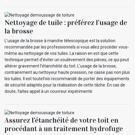
Nettoyage de tuile : préférez l’usage de
la brosse
L’usage de la brosse à manche télescopique est la solution
recommandée par les professionnels si vous allez procéder vous-
même au nettoyage de vos tuiles. La raison en est que cette
technique permet d’éviter un soulèvement des pièces, ce qui peut
altérer gravement l’étanchéité du toit. L’usage de la brosse,
contrairement au nettoyeur haute pression, ne casse pas non plus
les tuiles. Il est toutefois recommandé de porter des équipements
de sécurité adaptés pour la réalisation de cette tâche. En cas de
doute, faites appel à un couvreur expérimenté.
Assurez l’étanchéité de votre toit en
procédant à un traitement hydrofuge