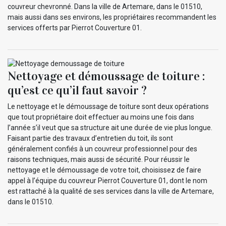
couvreur chevronné. Dans la ville de Artemare, dans le 01510,
mais aussi dans ses environs, les propriétaires recommandent les
services offerts par Pierrot Couverture 01.
Nettoyage et démoussage de toiture :
qu’est ce qu’il faut savoir ?
Le nettoyage et le démoussage de toiture sont deux opérations
que tout propriétaire doit effectuer au moins une fois dans
l’année s’il veut que sa structure ait une durée de vie plus longue.
Faisant partie des travaux d’entretien du toit, ils sont
généralement confiés à un couvreur professionnel pour des
raisons techniques, mais aussi de sécurité. Pour réussir le
nettoyage et le démoussage de votre toit, choisissez de faire
appel à l’équipe du couvreur Pierrot Couverture 01, dont le nom
est rattaché à la qualité de ses services dans la ville de Artemare,
dans le 01510.