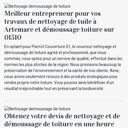
Meilleur entrepreneur pour vos
travaux de nettoyage de tuile à
Artemare et démoussage toiture sur
01510
En optant pour Pierrot Couverture 01, le couvreur nettoyage et
démoussage de toiture agréé et professionnel, que nous
sommes, vous optez pour un service de qualité, effectué dans les
normes les plus strictes de la région. Nous priorisons beaucoup la
préservation de l'environnement et la santé de nos clients. Ainsi,
nous avons seulement recours à des produits écologiques pour
rendre propre votre toiture. Vous pouvez ainsi bénéficier d'un
résultat irréprochable tout en préservant la biodiversité.
Obtenez votre devis de nettoyage et de
démoussage de toiture en une heure