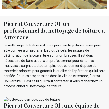
Pierrot Couverture 01, un
professionnel du nettoyage de toiture à
Artemare
Le nettoyage de toiture est une opération trop dangereuse pour
être confiée à un profane. En plus de cela, les risques de
détérioration de la couverture sont nombreuses. Il est donc
nécessaire de faire appel à un professionnel pour éviter les
mauvaises surprises, d’autant plus que ce dernier dispose de
matériels adaptés pour garantir la qualité de l’opération qui lui sera
confiée. Pour les propriétaires dans la ville de Artemare, Pierrot
Couverture 01 est celui qu’il faut contacter si vous recherchez un
professionnel du nettoyage de toiture.
Pierrot Couverture 01 : une équipe de