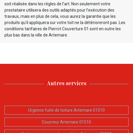
soit réalisée dans les règles de l’art. Non seulement votre
prestataire utilisera des outils adaptés pour l’exécution des
travaux, mais en plus de cela, vous aurez la garantie que les
produits qu’il appliquera sur votre toit ne la détérioreront pas. Les
conditions tarifaires de Pierrot Couverture 01 sont en outre les
plus bas dans la ville de Artemare.
Autres services
Urgence fuite de toiture Artemare 01510
Couvreur Artemare 01510