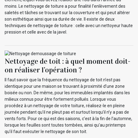
moins. Le nettoyage de toiture a pour finalité l’enlèvement des
saletés et tâches se trouvant sur la couverture et qui peut altérer
son esthétique ainsi que sa durée de vie. Il existe de deux
techniques de nettoyage de toiture : celle avec un nettoyeur haute
pression et celle avec de la javel.
Nettoyage de toit : à quel moment doit-
on réaliser l’opération ?
Il faut savoir que la fréquence du nettoyage de toit n’est pas
identique pour une maison se trouvant à proximité d’une zone
boisée ou non. De même, pour les immeubles implantés dans les
milieux connus pour être fortement pollués. Lorsque vous
procédez à un nettoyage de votre toiture, réalisez-le en pleine
journée pendant qu’il ne pleut pas et surtout lorsqu’il n’y a pas de
vents forts. Pour ce qui est des saisons, c’est à la fin de l’automne,
lorsque les feuilles sont toutes tombées, ainsi qu’au printemps
qu’il faut exécuter le nettoyage de son toit.