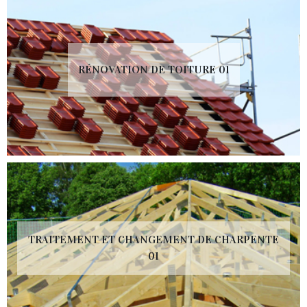
RÉNOVATION DE TOITURE 01
TRAITEMENT ET CHANGEMENT DE CHARPENTE
01