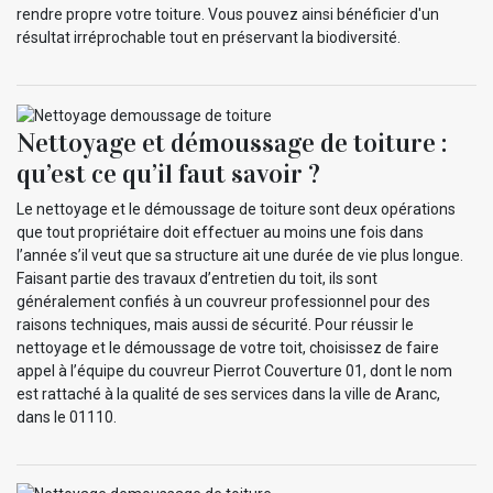
rendre propre votre toiture. Vous pouvez ainsi bénéficier d'un
résultat irréprochable tout en préservant la biodiversité.
Nettoyage et démoussage de toiture :
qu’est ce qu’il faut savoir ?
Le nettoyage et le démoussage de toiture sont deux opérations
que tout propriétaire doit effectuer au moins une fois dans
l’année s’il veut que sa structure ait une durée de vie plus longue.
Faisant partie des travaux d’entretien du toit, ils sont
généralement confiés à un couvreur professionnel pour des
raisons techniques, mais aussi de sécurité. Pour réussir le
nettoyage et le démoussage de votre toit, choisissez de faire
appel à l’équipe du couvreur Pierrot Couverture 01, dont le nom
est rattaché à la qualité de ses services dans la ville de Aranc,
dans le 01110.