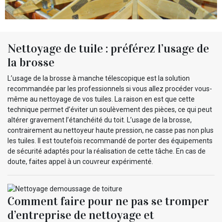
Nettoyage de tuile : préférez l’usage de
la brosse
L’usage de la brosse à manche télescopique est la solution
recommandée par les professionnels si vous allez procéder vous-
même au nettoyage de vos tuiles. La raison en est que cette
technique permet d’éviter un soulèvement des pièces, ce qui peut
altérer gravement l’étanchéité du toit. L’usage de la brosse,
contrairement au nettoyeur haute pression, ne casse pas non plus
les tuiles. Il est toutefois recommandé de porter des équipements
de sécurité adaptés pour la réalisation de cette tâche. En cas de
doute, faites appel à un couvreur expérimenté.
Comment faire pour ne pas se tromper
d’entreprise de nettoyage et