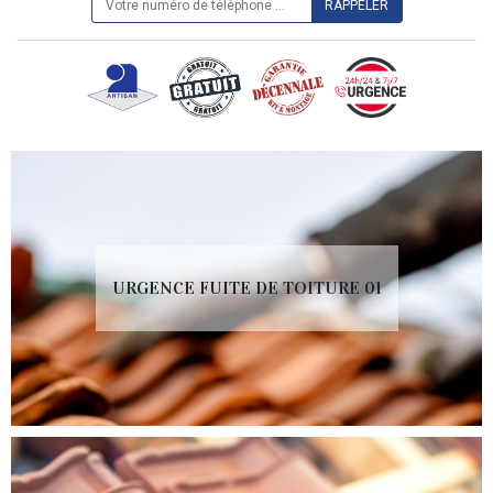
URGENCE FUITE DE TOITURE 01