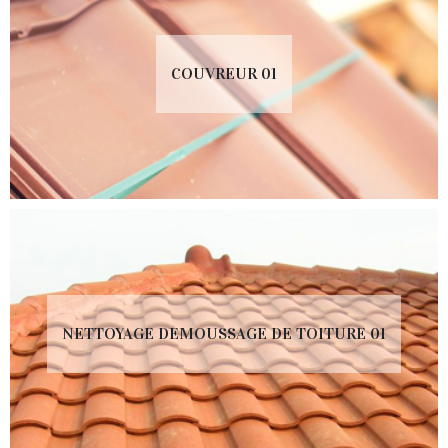
COUVREUR 01
NETTOYAGE DEMOUSSAGE DE TOITURE 01