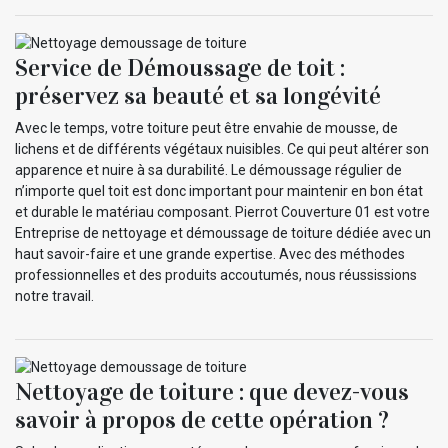
Service de Démoussage de toit :
préservez sa beauté et sa longévité
Avec le temps, votre toiture peut être envahie de mousse, de
lichens et de différents végétaux nuisibles. Ce qui peut altérer son
apparence et nuire à sa durabilité. Le démoussage régulier de
n’importe quel toit est donc important pour maintenir en bon état
et durable le matériau composant. Pierrot Couverture 01 est votre
Entreprise de nettoyage et démoussage de toiture dédiée avec un
haut savoir-faire et une grande expertise. Avec des méthodes
professionnelles et des produits accoutumés, nous réussissions
notre travail.
Nettoyage de toiture : que devez-vous
savoir à propos de cette opération ?