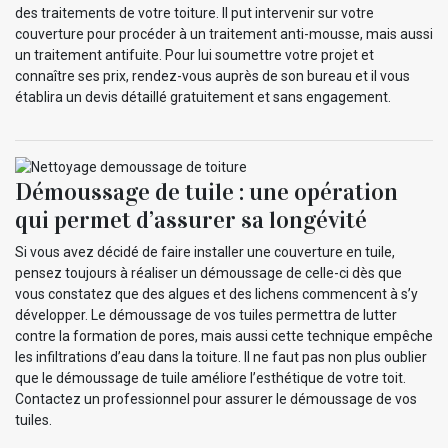
des traitements de votre toiture. Il put intervenir sur votre
couverture pour procéder à un traitement anti-mousse, mais aussi
un traitement antifuite. Pour lui soumettre votre projet et
connaître ses prix, rendez-vous auprès de son bureau et il vous
établira un devis détaillé gratuitement et sans engagement.
Démoussage de tuile : une opération
qui permet d’assurer sa longévité
Si vous avez décidé de faire installer une couverture en tuile,
pensez toujours à réaliser un démoussage de celle-ci dès que
vous constatez que des algues et des lichens commencent à s’y
développer. Le démoussage de vos tuiles permettra de lutter
contre la formation de pores, mais aussi cette technique empêche
les infiltrations d’eau dans la toiture. Il ne faut pas non plus oublier
que le démoussage de tuile améliore l’esthétique de votre toit.
Contactez un professionnel pour assurer le démoussage de vos
tuiles.