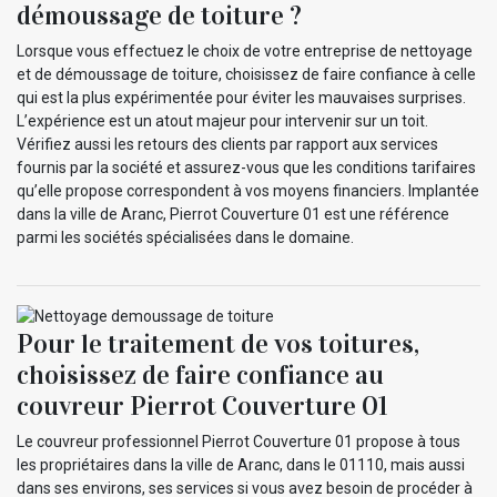
démoussage de toiture ?
Lorsque vous effectuez le choix de votre entreprise de nettoyage
et de démoussage de toiture, choisissez de faire confiance à celle
qui est la plus expérimentée pour éviter les mauvaises surprises.
L’expérience est un atout majeur pour intervenir sur un toit.
Vérifiez aussi les retours des clients par rapport aux services
fournis par la société et assurez-vous que les conditions tarifaires
qu’elle propose correspondent à vos moyens financiers. Implantée
dans la ville de Aranc, Pierrot Couverture 01 est une référence
parmi les sociétés spécialisées dans le domaine.
Pour le traitement de vos toitures,
choisissez de faire confiance au
couvreur Pierrot Couverture 01
Le couvreur professionnel Pierrot Couverture 01 propose à tous
les propriétaires dans la ville de Aranc, dans le 01110, mais aussi
dans ses environs, ses services si vous avez besoin de procéder à