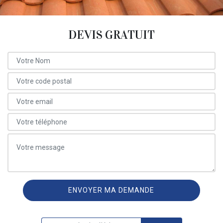
DEVIS GRATUIT
ON VOUS RAPPELLE GRATUITEMENT