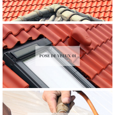
POSE DE VELUX 01