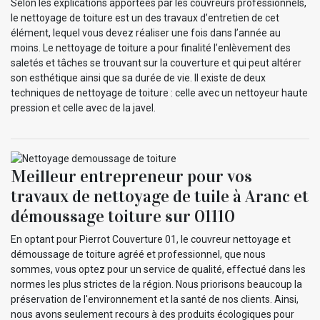
Selon les explications apportées par les couvreurs professionnels,
le nettoyage de toiture est un des travaux d’entretien de cet
élément, lequel vous devez réaliser une fois dans l’année au
moins. Le nettoyage de toiture a pour finalité l’enlèvement des
saletés et tâches se trouvant sur la couverture et qui peut altérer
son esthétique ainsi que sa durée de vie. Il existe de deux
techniques de nettoyage de toiture : celle avec un nettoyeur haute
pression et celle avec de la javel.
Meilleur entrepreneur pour vos
travaux de nettoyage de tuile à Aranc et
démoussage toiture sur 01110
En optant pour Pierrot Couverture 01, le couvreur nettoyage et
démoussage de toiture agréé et professionnel, que nous
sommes, vous optez pour un service de qualité, effectué dans les
normes les plus strictes de la région. Nous priorisons beaucoup la
préservation de l'environnement et la santé de nos clients. Ainsi,
nous avons seulement recours à des produits écologiques pour