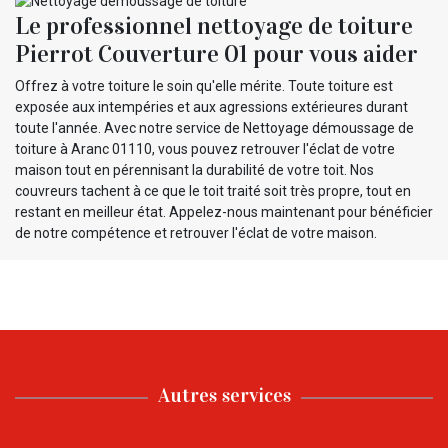
Le professionnel nettoyage de toiture
Pierrot Couverture 01 pour vous aider
Offrez à votre toiture le soin qu'elle mérite. Toute toiture est
exposée aux intempéries et aux agressions extérieures durant
toute l'année. Avec notre service de Nettoyage démoussage de
toiture à Aranc 01110, vous pouvez retrouver l'éclat de votre
maison tout en pérennisant la durabilité de votre toit. Nos
couvreurs tachent à ce que le toit traité soit très propre, tout en
restant en meilleur état. Appelez-nous maintenant pour bénéficier
de notre compétence et retrouver l'éclat de votre maison.
Autres services