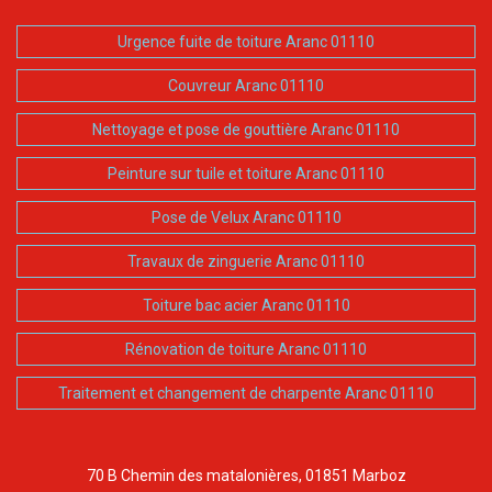
Urgence fuite de toiture Aranc 01110
Couvreur Aranc 01110
Nettoyage et pose de gouttière Aranc 01110
Peinture sur tuile et toiture Aranc 01110
Pose de Velux Aranc 01110
Travaux de zinguerie Aranc 01110
Toiture bac acier Aranc 01110
Rénovation de toiture Aranc 01110
Traitement et changement de charpente Aranc 01110
70 B Chemin des matalonières, 01851 Marboz