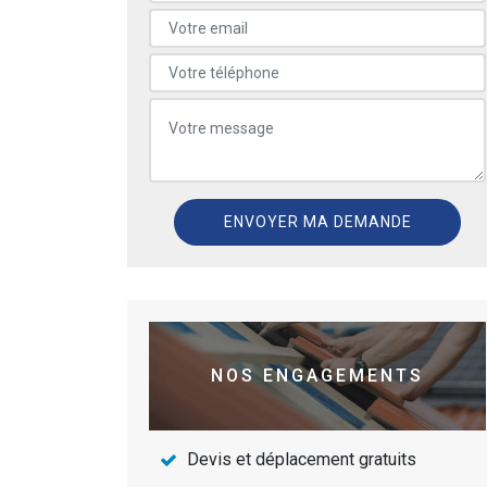
NOS ENGAGEMENTS
Devis et déplacement gratuits