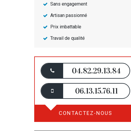
Sans engagement
Artisan passionné
Prix imbattable
Travail de qualité
04.82.29.13.84
06.13.15.76.11
CONTACTEZ-NOUS