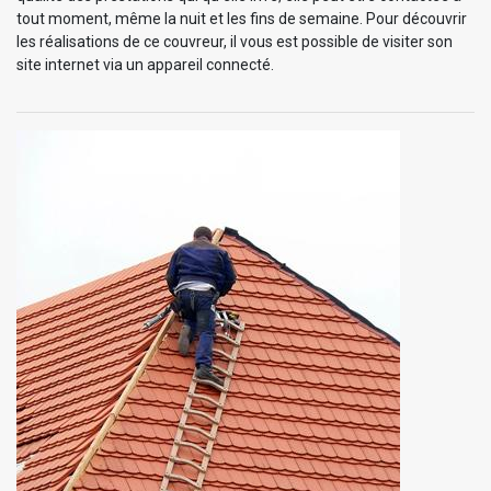
tout moment, même la nuit et les fins de semaine. Pour découvrir
les réalisations de ce couvreur, il vous est possible de visiter son
site internet via un appareil connecté.