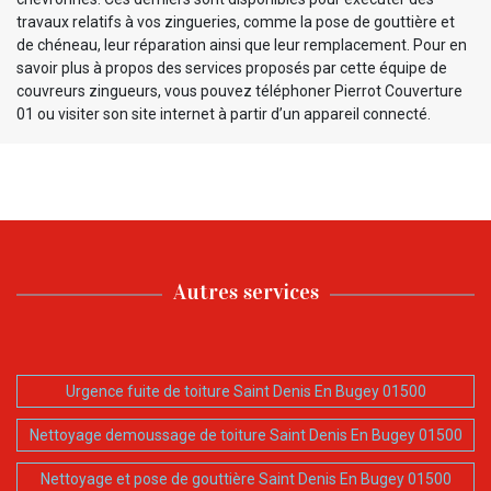
travaux relatifs à vos zingueries, comme la pose de gouttière et
de chéneau, leur réparation ainsi que leur remplacement. Pour en
savoir plus à propos des services proposés par cette équipe de
couvreurs zingueurs, vous pouvez téléphoner Pierrot Couverture
01 ou visiter son site internet à partir d’un appareil connecté.
Autres services
Urgence fuite de toiture Saint Denis En Bugey 01500
Nettoyage demoussage de toiture Saint Denis En Bugey 01500
Nettoyage et pose de gouttière Saint Denis En Bugey 01500