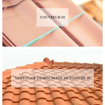
COUVREUR 01
NETTOYAGE DEMOUSSAGE DE TOITURE 01