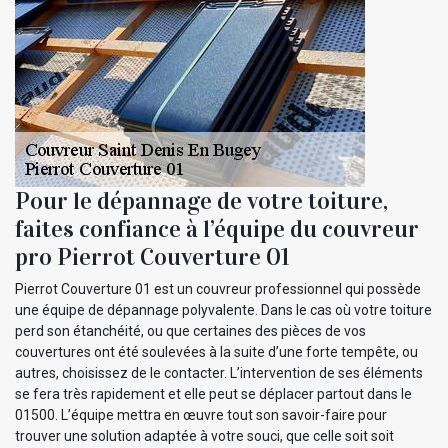
Pour le dépannage de votre toiture,
faites confiance à l’équipe du couvreur
pro Pierrot Couverture 01
Pierrot Couverture 01 est un couvreur professionnel qui possède
une équipe de dépannage polyvalente. Dans le cas où votre toiture
perd son étanchéité, ou que certaines des pièces de vos
couvertures ont été soulevées à la suite d’une forte tempête, ou
autres, choisissez de le contacter. L’intervention de ses éléments
se fera très rapidement et elle peut se déplacer partout dans le
01500. L’équipe mettra en œuvre tout son savoir-faire pour
trouver une solution adaptée à votre souci, que celle soit soit