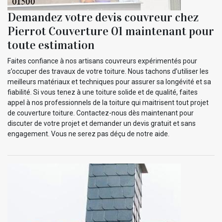
Demandez votre devis couvreur chez
Pierrot Couverture 01 maintenant pour
toute estimation
Faites confiance à nos artisans couvreurs expérimentés pour
s’occuper des travaux de votre toiture. Nous tachons d’utiliser les
meilleurs matériaux et techniques pour assurer sa longévité et sa
fiabilité. Si vous tenez à une toiture solide et de qualité, faites
appel à nos professionnels de la toiture qui maitrisent tout projet
de couverture toiture. Contactez-nous dès maintenant pour
discuter de votre projet et demander un devis gratuit et sans
engagement. Vous ne serez pas déçu de notre aide.