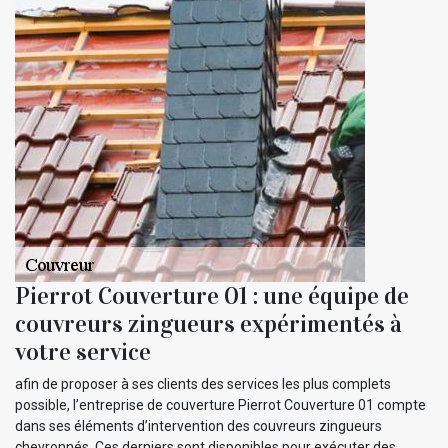
Pierrot Couverture 01 : une équipe de
couvreurs zingueurs expérimentés à
votre service
afin de proposer à ses clients des services les plus complets
possible, l’entreprise de couverture Pierrot Couverture 01 compte
dans ses éléments d’intervention des couvreurs zingueurs
chevronnés. Ces derniers sont disponibles pour exécuter des