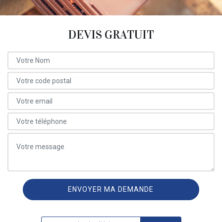
DEVIS GRATUIT
ON VOUS RAPPELLE GRATUITEMENT