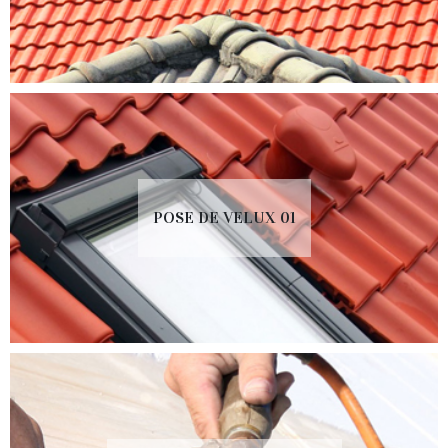
POSE DE VELUX 01