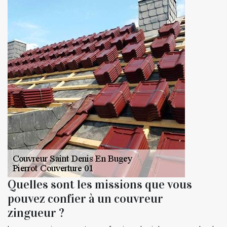
Quelles sont les missions que vous
pouvez confier à un couvreur
zingueur ?