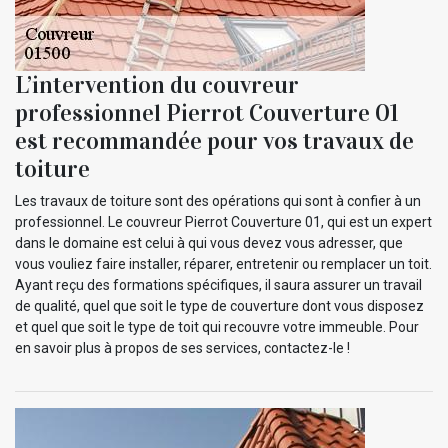
L’intervention du couvreur
professionnel Pierrot Couverture 01
est recommandée pour vos travaux de
toiture
Les travaux de toiture sont des opérations qui sont à confier à un
professionnel. Le couvreur Pierrot Couverture 01, qui est un expert
dans le domaine est celui à qui vous devez vous adresser, que
vous vouliez faire installer, réparer, entretenir ou remplacer un toit.
Ayant reçu des formations spécifiques, il saura assurer un travail
de qualité, quel que soit le type de couverture dont vous disposez
et quel que soit le type de toit qui recouvre votre immeuble. Pour
en savoir plus à propos de ses services, contactez-le !