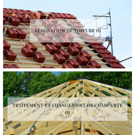
RÉNOVATION DE TOITURE 01
TRAITEMENT ET CHANGEMENT DE CHARPENTE
01