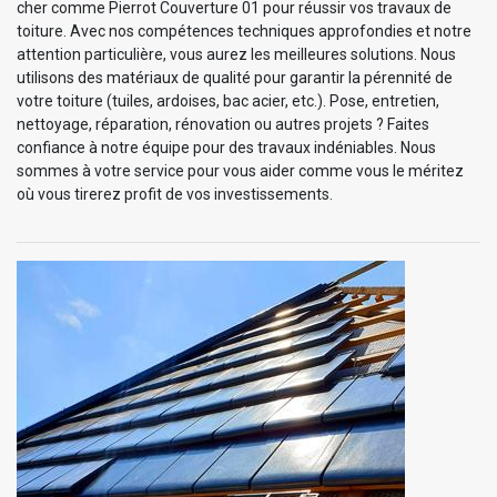
cher comme Pierrot Couverture 01 pour réussir vos travaux de
toiture. Avec nos compétences techniques approfondies et notre
attention particulière, vous aurez les meilleures solutions. Nous
utilisons des matériaux de qualité pour garantir la pérennité de
votre toiture (tuiles, ardoises, bac acier, etc.). Pose, entretien,
nettoyage, réparation, rénovation ou autres projets ? Faites
confiance à notre équipe pour des travaux indéniables. Nous
sommes à votre service pour vous aider comme vous le méritez
où vous tirerez profit de vos investissements.