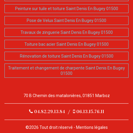
Peinture sur tuile et toiture Saint Denis En Bugey 01500
Pose de Velux Saint Denis En Bugey 01500
Travaux de zinguerie Saint Denis En Bugey 01500
Toiture bac acier Saint Denis En Bugey 01500
Rénovation de toiture Saint Denis En Bugey 01500
Traitement et changement de charpente Saint Denis En Bugey
01500
70 B Chemin des matalonières, 01851 Marboz
04.82.29.13.84
/
06.13.15.76.11
©2026 Tout droit réservé -
Mentions légales