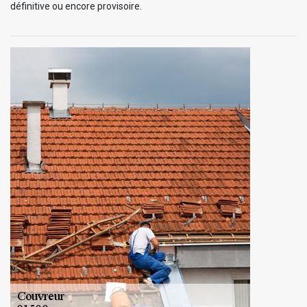
définitive ou encore provisoire.