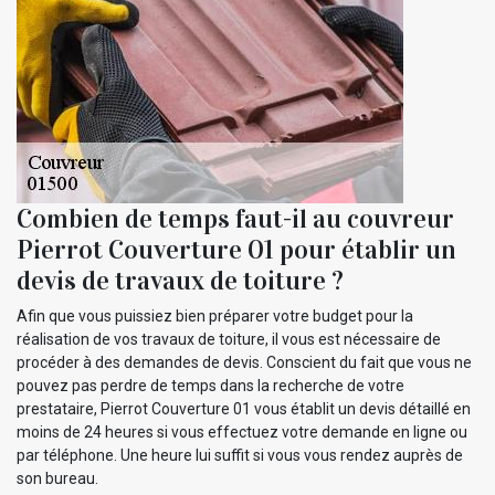
Combien de temps faut-il au couvreur
Pierrot Couverture 01 pour établir un
devis de travaux de toiture ?
Afin que vous puissiez bien préparer votre budget pour la
réalisation de vos travaux de toiture, il vous est nécessaire de
procéder à des demandes de devis. Conscient du fait que vous ne
pouvez pas perdre de temps dans la recherche de votre
prestataire, Pierrot Couverture 01 vous établit un devis détaillé en
moins de 24 heures si vous effectuez votre demande en ligne ou
par téléphone. Une heure lui suffit si vous vous rendez auprès de
son bureau.