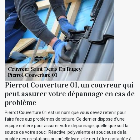
Pierrot Couverture 01, un couvreur qui
peut assurer votre dépannage en cas de
problème
Pierrot Couverture 01 est un nom que vous devez retenir pour
faire face aux problèmes de toiture. Ce dernier dispose d’une
équipe entière pour assurer votre dépannage, quelle que soit la
source de votre souci. Réactive, polyvalente et soucieuse de la
qualité des prestations qui qu’elle livre, elle peut être contactée à