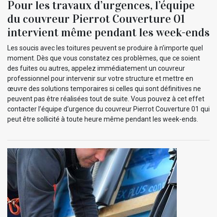
Pour les travaux d’urgences, l’équipe
du couvreur Pierrot Couverture 01
intervient même pendant les week-ends
Les soucis avec les toitures peuvent se produire à n’importe quel
moment. Dès que vous constatez ces problèmes, que ce soient
des fuites ou autres, appelez immédiatement un couvreur
professionnel pour intervenir sur votre structure et mettre en
œuvre des solutions temporaires si celles qui sont définitives ne
peuvent pas être réalisées tout de suite. Vous pouvez à cet effet
contacter l’équipe d’urgence du couvreur Pierrot Couverture 01 qui
peut être sollicité à toute heure même pendant les week-ends.