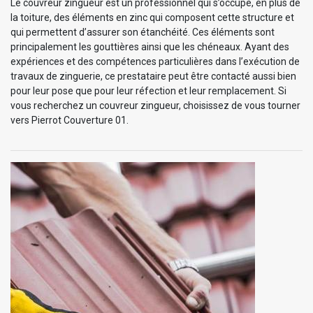
Le couvreur zingueur est un professionnel qui s’occupe, en plus de
la toiture, des éléments en zinc qui composent cette structure et
qui permettent d’assurer son étanchéité. Ces éléments sont
principalement les gouttières ainsi que les chéneaux. Ayant des
expériences et des compétences particulières dans l’exécution de
travaux de zinguerie, ce prestataire peut être contacté aussi bien
pour leur pose que pour leur réfection et leur remplacement. Si
vous recherchez un couvreur zingueur, choisissez de vous tourner
vers Pierrot Couverture 01.