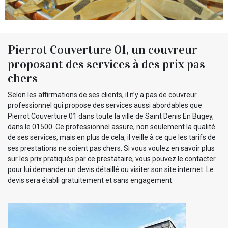
Pierrot Couverture 01, un couvreur
proposant des services à des prix pas
chers
Selon les affirmations de ses clients, il n’y a pas de couvreur
professionnel qui propose des services aussi abordables que
Pierrot Couverture 01 dans toute la ville de Saint Denis En Bugey,
dans le 01500. Ce professionnel assure, non seulement la qualité
de ses services, mais en plus de cela, il veille à ce que les tarifs de
ses prestations ne soient pas chers. Si vous voulez en savoir plus
sur les prix pratiqués par ce prestataire, vous pouvez le contacter
pour lui demander un devis détaillé ou visiter son site internet. Le
devis sera établi gratuitement et sans engagement.