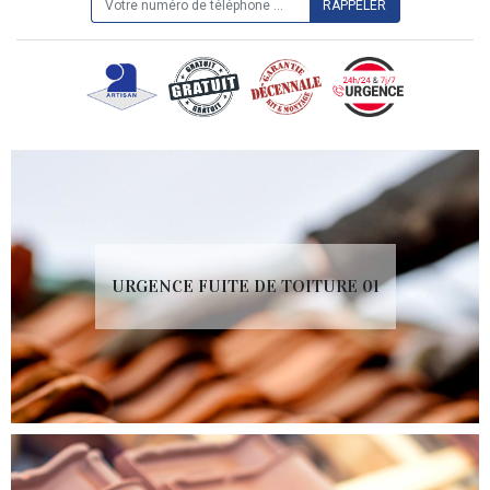
URGENCE FUITE DE TOITURE 01