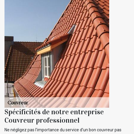
Spécificités de notre entreprise
Couvreur professionnel
Ne négligez pas l'importance du service d’un bon couvreur pas