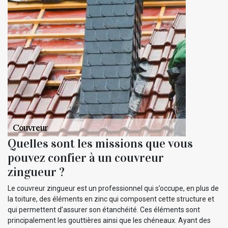
Quelles sont les missions que vous
pouvez confier à un couvreur
zingueur ?
Le couvreur zingueur est un professionnel qui s’occupe, en plus de
la toiture, des éléments en zinc qui composent cette structure et
qui permettent d’assurer son étanchéité. Ces éléments sont
principalement les gouttières ainsi que les chéneaux. Ayant des