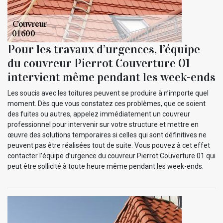
Pour les travaux d’urgences, l’équipe
du couvreur Pierrot Couverture 01
intervient même pendant les week-ends
Les soucis avec les toitures peuvent se produire à n’importe quel
moment. Dès que vous constatez ces problèmes, que ce soient
des fuites ou autres, appelez immédiatement un couvreur
professionnel pour intervenir sur votre structure et mettre en
œuvre des solutions temporaires si celles qui sont définitives ne
peuvent pas être réalisées tout de suite. Vous pouvez à cet effet
contacter l’équipe d’urgence du couvreur Pierrot Couverture 01 qui
peut être sollicité à toute heure même pendant les week-ends.