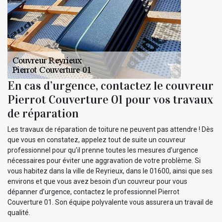
En cas d’urgence, contactez le couvreur
Pierrot Couverture 01 pour vos travaux
de réparation
Les travaux de réparation de toiture ne peuvent pas attendre ! Dès
que vous en constatez, appelez tout de suite un couvreur
professionnel pour qu’il prenne toutes les mesures d’urgence
nécessaires pour éviter une aggravation de votre problème. Si
vous habitez dans la ville de Reyrieux, dans le 01600, ainsi que ses
environs et que vous avez besoin d’un couvreur pour vous
dépanner d’urgence, contactez le professionnel Pierrot
Couverture 01. Son équipe polyvalente vous assurera un travail de
qualité.