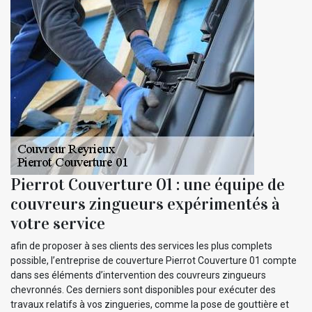
Pierrot Couverture 01 : une équipe de
couvreurs zingueurs expérimentés à
votre service
afin de proposer à ses clients des services les plus complets
possible, l’entreprise de couverture Pierrot Couverture 01 compte
dans ses éléments d’intervention des couvreurs zingueurs
chevronnés. Ces derniers sont disponibles pour exécuter des
travaux relatifs à vos zingueries, comme la pose de gouttière et