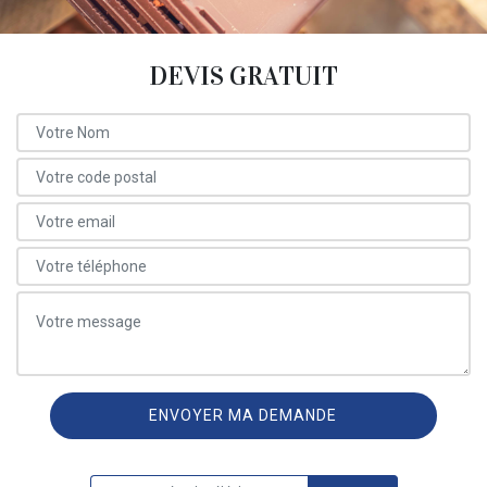
DEVIS GRATUIT
ON VOUS RAPPELLE GRATUITEMENT