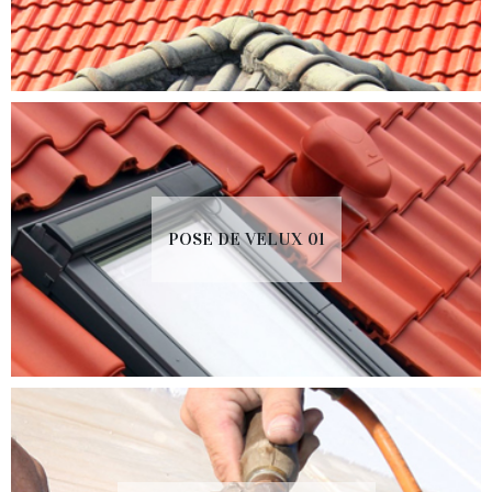
POSE DE VELUX 01