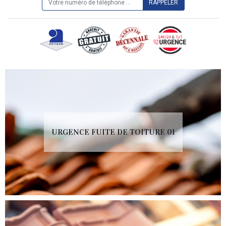
URGENCE FUITE DE TOITURE 01