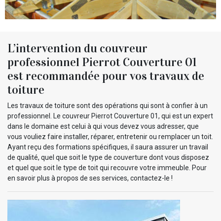
L’intervention du couvreur
professionnel Pierrot Couverture 01
est recommandée pour vos travaux de
toiture
Les travaux de toiture sont des opérations qui sont à confier à un
professionnel. Le couvreur Pierrot Couverture 01, qui est un expert
dans le domaine est celui à qui vous devez vous adresser, que
vous vouliez faire installer, réparer, entretenir ou remplacer un toit.
Ayant reçu des formations spécifiques, il saura assurer un travail
de qualité, quel que soit le type de couverture dont vous disposez
et quel que soit le type de toit qui recouvre votre immeuble. Pour
en savoir plus à propos de ses services, contactez-le !