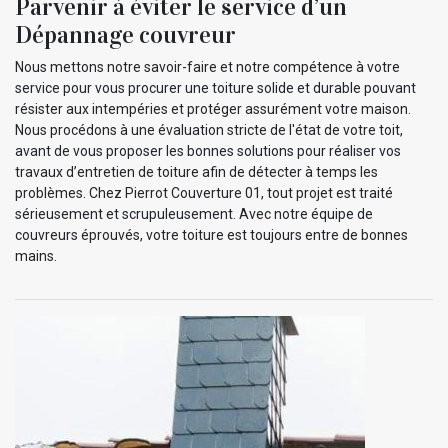
Parvenir à éviter le service d’un
Dépannage couvreur
Nous mettons notre savoir-faire et notre compétence à votre
service pour vous procurer une toiture solide et durable pouvant
résister aux intempéries et protéger assurément votre maison.
Nous procédons à une évaluation stricte de l'état de votre toit,
avant de vous proposer les bonnes solutions pour réaliser vos
travaux d’entretien de toiture afin de détecter à temps les
problèmes. Chez Pierrot Couverture 01, tout projet est traité
sérieusement et scrupuleusement. Avec notre équipe de
couvreurs éprouvés, votre toiture est toujours entre de bonnes
mains.