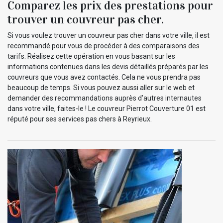
Comparez les prix des prestations pour
trouver un couvreur pas cher.
Si vous voulez trouver un couvreur pas cher dans votre ville, il est
recommandé pour vous de procéder à des comparaisons des
tarifs. Réalisez cette opération en vous basant sur les
informations contenues dans les devis détaillés préparés par les
couvreurs que vous avez contactés. Cela ne vous prendra pas
beaucoup de temps. Si vous pouvez aussi aller sur le web et
demander des recommandations auprès d’autres internautes
dans votre ville, faites-le ! Le couvreur Pierrot Couverture 01 est
réputé pour ses services pas chers à Reyrieux.