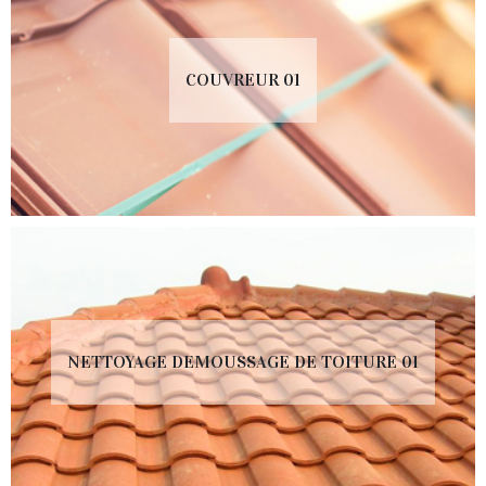
COUVREUR 01
NETTOYAGE DEMOUSSAGE DE TOITURE 01