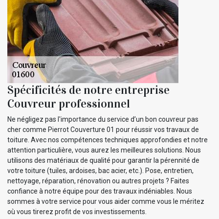
Spécificités de notre entreprise
Couvreur professionnel
Ne négligez pas l'importance du service d’un bon couvreur pas
cher comme Pierrot Couverture 01 pour réussir vos travaux de
toiture. Avec nos compétences techniques approfondies et notre
attention particulière, vous aurez les meilleures solutions. Nous
utilisons des matériaux de qualité pour garantir la pérennité de
votre toiture (tuiles, ardoises, bac acier, etc.). Pose, entretien,
nettoyage, réparation, rénovation ou autres projets ? Faites
confiance à notre équipe pour des travaux indéniables. Nous
sommes à votre service pour vous aider comme vous le méritez
où vous tirerez profit de vos investissements.