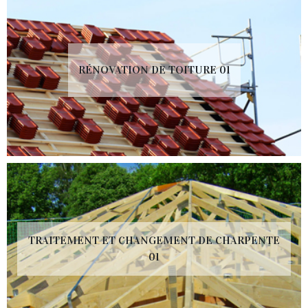
RÉNOVATION DE TOITURE 01
TRAITEMENT ET CHANGEMENT DE CHARPENTE
01