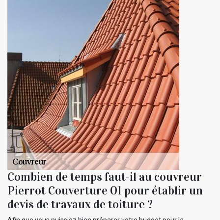
Combien de temps faut-il au couvreur
Pierrot Couverture 01 pour établir un
devis de travaux de toiture ?
Afin que vous puissiez bien préparer votre budget pour la