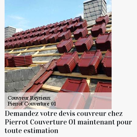
Demandez votre devis couvreur chez
Pierrot Couverture 01 maintenant pour
toute estimation