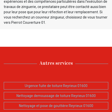
expériences et des compétences particulières dans l’exécution de
travaux de zinguerie, ce prestataire peut être contacté aussi bien
pour leur pose que pour leur réfection et leur remplacement. Si
vous recherchez un couvreur zingueur, choisissez de vous tourner
vers Pierrot Couverture 01.
Autres services
Urgence fuite de toiture Reyrieux 01600
Nettoyage demoussage de toiture Reyrieux 01600
Nettoyage et pose de gouttière Reyrieux 01600