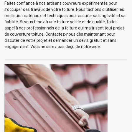
Faites confiance à nos artisans couvreurs expérimentés pour
s’occuper des travaux de votre toiture. Nous tachons d’utiliser les
meilleurs matériaux et techniques pour assurer sa longévité et sa
fiabilité. Si vous tenez à une toiture solide et de qualité, faites
appel à nos professionnels de la toiture qui maitrisent tout projet
de couverture toiture. Contactez-nous dès maintenant pour
discuter de votre projet et demander un devis gratuit et sans
engagement. Vous ne serez pas déçu de notre aide.