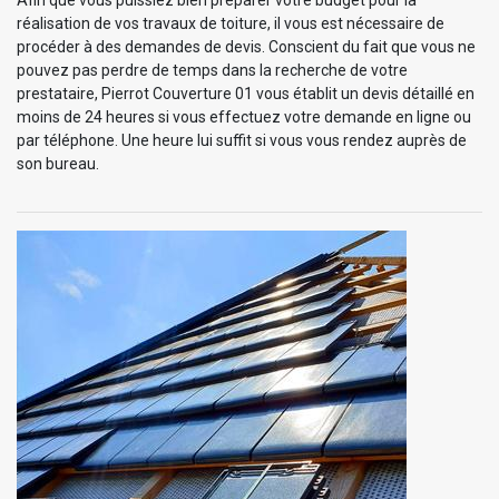
réalisation de vos travaux de toiture, il vous est nécessaire de
procéder à des demandes de devis. Conscient du fait que vous ne
pouvez pas perdre de temps dans la recherche de votre
prestataire, Pierrot Couverture 01 vous établit un devis détaillé en
moins de 24 heures si vous effectuez votre demande en ligne ou
par téléphone. Une heure lui suffit si vous vous rendez auprès de
son bureau.