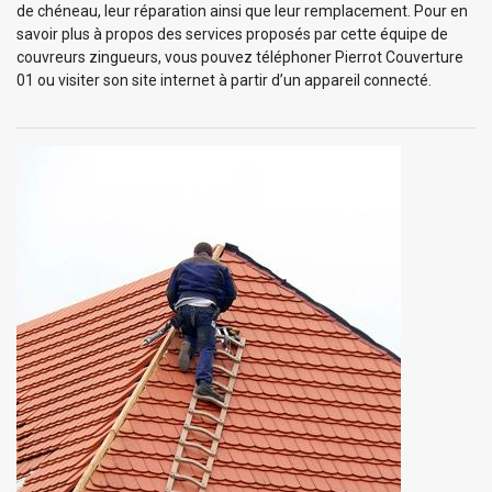
de chéneau, leur réparation ainsi que leur remplacement. Pour en
savoir plus à propos des services proposés par cette équipe de
couvreurs zingueurs, vous pouvez téléphoner Pierrot Couverture
01 ou visiter son site internet à partir d’un appareil connecté.